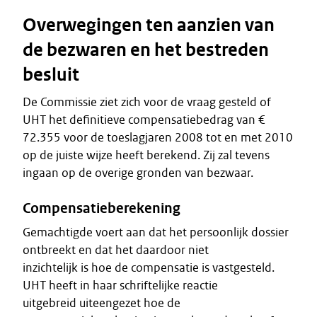
Overwegingen ten aanzien van
de bezwaren en het bestreden
besluit
De Commissie ziet zich voor de vraag gesteld of
UHT het definitieve compensatiebedrag van €
72.355 voor de toeslagjaren 2008 tot en met 2010
op de juiste wijze heeft berekend. Zij zal tevens
ingaan op de overige gronden van bezwaar.
Compensatieberekening
Gemachtigde voert aan dat het persoonlijk dossier
ontbreekt en dat het daardoor niet
inzichtelijk is hoe de compensatie is vastgesteld.
UHT heeft in haar schriftelijke reactie
uitgebreid uiteengezet hoe de