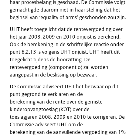
haar procesbelang is geschaad. De Commissie volgt
gemachtigde daarom niet in haar stelling dat het
beginsel van ‘equality of arms’ geschonden zou zijn.
UHT heeft toegelicht dat de rentevergoeding over
het jaar 2008, 2009 en 2010 onjuist is berekend.
Ook de berekening in de schriftelijke reactie onder
punt 6.2.13 is volgens UHT onjuist. UHT heeft dit
toegelicht tijdens de hoorzitting. De
rentevergoeding (component o) zal worden
aangepast in de beslissing op bezwaar.
De Commissie adviseert UHT het bezwaar op dit
punt gegrond te verklaren en de
berekening van de rente over de gemiste
kinderopvangtoeslag (KOT) over de
toeslagjaren 2008, 2009 en 2010 te corrigeren. De
Commissie adviseert UHT om de
berekening van de aanvullende vergoeding van 1%