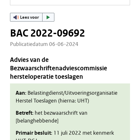
Lees voor
BAC 2022-09692
Publicatiedatum 06-06-2024
Advies van de
Bezwaarschriftenadviescommissie
hersteloperatie toeslagen
Aan
: Belastingdienst/Uitvoeringsorganisatie
Herstel Toeslagen (hierna: UHT)
Betreft
: het bezwaarschrift van
[belanghebbende]
Primair besluit
: 11 juli 2022 met kenmerk