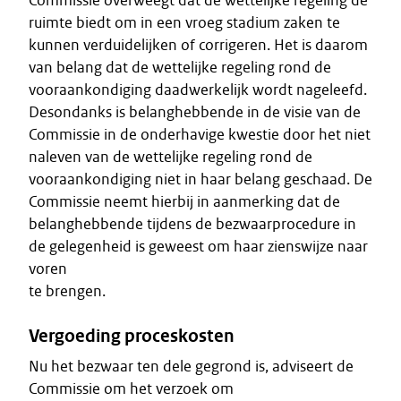
Commissie overweegt dat de wettelijke regeling de
ruimte biedt om in een vroeg stadium zaken te
kunnen verduidelijken of corrigeren. Het is daarom
van belang dat de wettelijke regeling rond de
vooraankondiging daadwerkelijk wordt nageleefd.
Desondanks is belanghebbende in de visie van de
Commissie in de onderhavige kwestie door het niet
naleven van de wettelijke regeling rond de
vooraankondiging niet in haar belang geschaad. De
Commissie neemt hierbij in aanmerking dat de
belanghebbende tijdens de bezwaarprocedure in
de gelegenheid is geweest om haar zienswijze naar
voren
te brengen.
Vergoeding proceskosten
Nu het bezwaar ten dele gegrond is, adviseert de
Commissie om het verzoek om