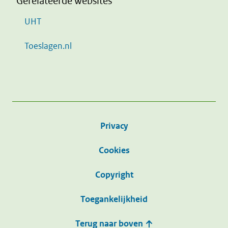
Gerelateerde websites
UHT
Toeslagen.nl
Privacy
Cookies
Copyright
Toegankelijkheid
Terug naar boven