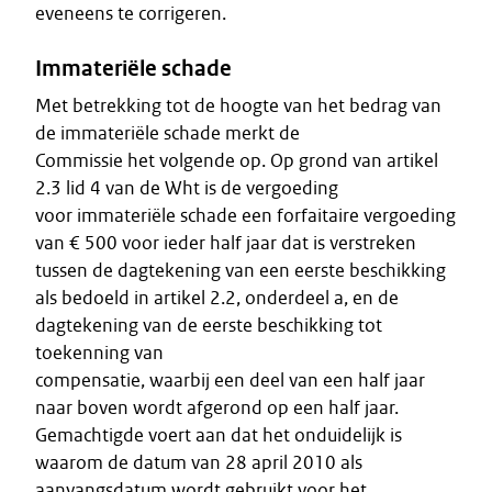
eveneens te corrigeren.
Immateriële schade
Met betrekking tot de hoogte van het bedrag van
de immateriële schade merkt de
Commissie het volgende op. Op grond van artikel
2.3 lid 4 van de Wht is de vergoeding
voor immateriële schade een forfaitaire vergoeding
van € 500 voor ieder half jaar dat is verstreken
tussen de dagtekening van een eerste beschikking
als bedoeld in artikel 2.2, onderdeel a, en de
dagtekening van de eerste beschikking tot
toekenning van
compensatie, waarbij een deel van een half jaar
naar boven wordt afgerond op een half jaar.
Gemachtigde voert aan dat het onduidelijk is
waarom de datum van 28 april 2010 als
aanvangsdatum wordt gebruikt voor het