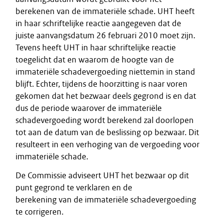
berekenen van de immateriële schade. UHT heeft
in haar schriftelijke reactie aangegeven dat de
juiste aanvangsdatum 26 februari 2010 moet zijn.
Tevens heeft UHT in haar schriftelijke reactie
toegelicht dat en waarom de hoogte van de
immateriële schadevergoeding niettemin in stand
blijft. Echter, tijdens de hoorzitting is naar voren
gekomen dat het bezwaar deels gegrond is en dat
dus de periode waarover de immateriële
schadevergoeding wordt berekend zal doorlopen
tot aan de datum van de beslissing op bezwaar. Dit
resulteert in een verhoging van de vergoeding voor
immateriële schade.
De Commissie adviseert UHT het bezwaar op dit
punt gegrond te verklaren en de
berekening van de immateriële schadevergoeding
te corrigeren.