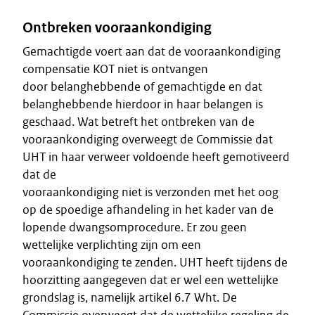
Ontbreken vooraankondiging
Gemachtigde voert aan dat de vooraankondiging
compensatie KOT niet is ontvangen
door belanghebbende of gemachtigde en dat
belanghebbende hierdoor in haar belangen is
geschaad. Wat betreft het ontbreken van de
vooraankondiging overweegt de Commissie dat
UHT in haar verweer voldoende heeft gemotiveerd
dat de
vooraankondiging niet is verzonden met het oog
op de spoedige afhandeling in het kader van de
lopende dwangsomprocedure. Er zou geen
wettelijke verplichting zijn om een
vooraankondiging te zenden. UHT heeft tijdens de
hoorzitting aangegeven dat er wel een wettelijke
grondslag is, namelijk artikel 6.7 Wht. De