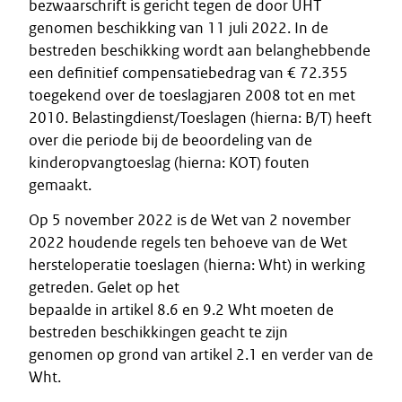
bezwaarschrift is gericht tegen de door UHT
genomen beschikking van 11 juli 2022. In de
bestreden beschikking wordt aan belanghebbende
een definitief compensatiebedrag van € 72.355
toegekend over de toeslagjaren 2008 tot en met
2010. Belastingdienst/Toeslagen (hierna: B/T) heeft
over die periode bij de beoordeling van de
kinderopvangtoeslag (hierna: KOT) fouten
gemaakt.
Op 5 november 2022 is de Wet van 2 november
2022 houdende regels ten behoeve van de Wet
hersteloperatie toeslagen (hierna: Wht) in werking
getreden. Gelet op het
bepaalde in artikel 8.6 en 9.2 Wht moeten de
bestreden beschikkingen geacht te zijn
genomen op grond van artikel 2.1 en verder van de
Wht.