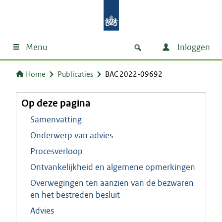
Menu
Inloggen
Home
Publicaties
BAC 2022-09692
Op deze pagina
Samenvatting
Onderwerp van advies
Procesverloop
Ontvankelijkheid en algemene opmerkingen
Overwegingen ten aanzien van de bezwaren
en het bestreden besluit
Advies