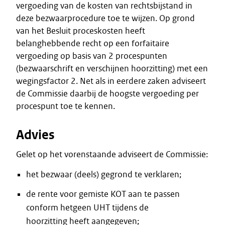
vergoeding van de kosten van rechtsbijstand in
deze bezwaarprocedure toe te wijzen. Op grond
van het Besluit proceskosten heeft
belanghebbende recht op een forfaitaire
vergoeding op basis van 2 procespunten
(bezwaarschrift en verschijnen hoorzitting) met een
wegingsfactor 2. Net als in eerdere zaken adviseert
de Commissie daarbij de hoogste vergoeding per
procespunt toe te kennen.
Advies
Gelet op het vorenstaande adviseert de Commissie:
het bezwaar (deels) gegrond te verklaren;
de rente voor gemiste KOT aan te passen
conform hetgeen UHT tijdens de
hoorzitting heeft aangegeven;