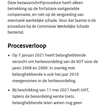
Deze bezwaarschriftprocedure heeft alleen
betrekking op de forfaitaire vastgestelde
compensatie, en niet op de vergoeding van
eventuele werkelijke schade. Voor dat laatste is de
procedure bij de Commissie Werkelijke Schade
bestemd.
Procesverloop
Op 7 januari 2021 heeft belanghebbende
verzocht om herbeoordeling van de KOT voor de
jaren 2008 en 2009. In overleg met
belanghebbende is ook het jaar 2010
meegenomen in de herbeoordeling.
Bij beschikking van 11 mei 2021 heeft UHT,
tijdens de beoordeling eerste toets,
belanghebbende laten weten nog geen