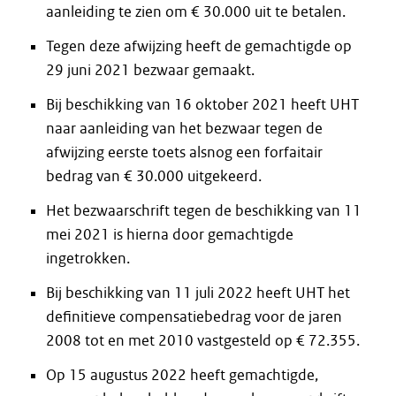
aanleiding te zien om € 30.000 uit te betalen.
Tegen deze afwijzing heeft de gemachtigde op
29 juni 2021 bezwaar gemaakt.
Bij beschikking van 16 oktober 2021 heeft UHT
naar aanleiding van het bezwaar tegen de
afwijzing eerste toets alsnog een forfaitair
bedrag van € 30.000 uitgekeerd.
Het bezwaarschrift tegen de beschikking van 11
mei 2021 is hierna door gemachtigde
ingetrokken.
Bij beschikking van 11 juli 2022 heeft UHT het
definitieve compensatiebedrag voor de jaren
2008 tot en met 2010 vastgesteld op € 72.355.
Op 15 augustus 2022 heeft gemachtigde,