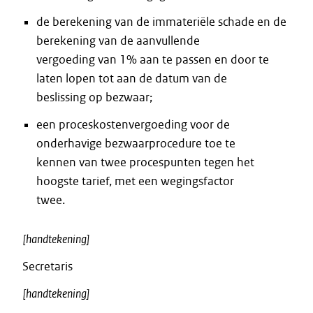
de berekening van de immateriële schade en de
berekening van de aanvullende
vergoeding van 1% aan te passen en door te
laten lopen tot aan de datum van de
beslissing op bezwaar;
een proceskostenvergoeding voor de
onderhavige bezwaarprocedure toe te
kennen van twee procespunten tegen het
hoogste tarief, met een wegingsfactor
twee.
[handtekening]
Secretaris
[handtekening]