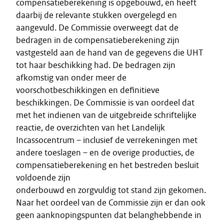
compensatieberekening is opgebouwd, en heeft
daarbij de relevante stukken overgelegd en
aangevuld. De Commissie overweegt dat de
bedragen in de compensatieberekening zijn
vastgesteld aan de hand van de gegevens die UHT
tot haar beschikking had. De bedragen zijn
afkomstig van onder meer de
voorschotbeschikkingen en definitieve
beschikkingen. De Commissie is van oordeel dat
met het indienen van de uitgebreide schriftelijke
reactie, de overzichten van het Landelijk
Incassocentrum – inclusief de verrekeningen met
andere toeslagen – en de overige producties, de
compensatieberekening en het bestreden besluit
voldoende zijn
onderbouwd en zorgvuldig tot stand zijn gekomen.
Naar het oordeel van de Commissie zijn er dan ook
geen aanknopingspunten dat belanghebbende in