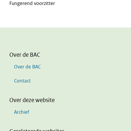
Fungerend voorzitter
Over de BAC
Over de BAC
Contact
Over deze website
Archief