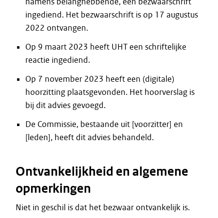
namens belanghebbende, een bezwaarschrift
ingediend. Het bezwaarschrift is op 17 augustus
2022 ontvangen.
Op 9 maart 2023 heeft UHT een schriftelijke
reactie ingediend.
Op 7 november 2023 heeft een (digitale)
hoorzitting plaatsgevonden. Het hoorverslag is
bij dit advies gevoegd.
De Commissie, bestaande uit [voorzitter] en
[leden], heeft dit advies behandeld.
Ontvankelijkheid en algemene
opmerkingen
Niet in geschil is dat het bezwaar ontvankelijk is.