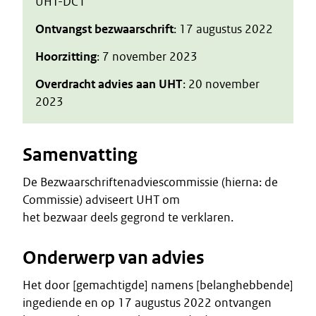
UHT-DC I
Ontvangst bezwaarschrift
: 17 augustus 2022
Hoorzitting
: 7 november 2023
Overdracht advies aan UHT
: 20 november
2023
Samenvatting
De Bezwaarschriftenadviescommissie (hierna: de
Commissie) adviseert UHT om
het bezwaar deels gegrond te verklaren.
Onderwerp van advies
Het door [gemachtigde] namens [belanghebbende]
ingediende en op 17 augustus 2022 ontvangen