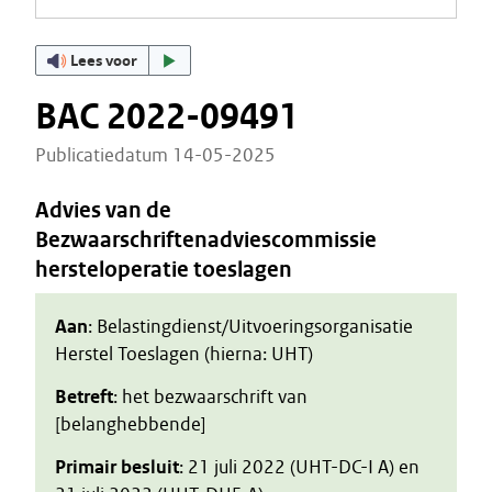
Lees voor
BAC 2022-09491
Publicatiedatum 14-05-2025
Advies van de
Bezwaarschriftenadviescommissie
hersteloperatie toeslagen
Aan
: Belastingdienst/Uitvoeringsorganisatie
Herstel Toeslagen (hierna: UHT)
Betreft
: het bezwaarschrift van
[belanghebbende]
Primair besluit
: 21 juli 2022 (UHT-DC-I A) en