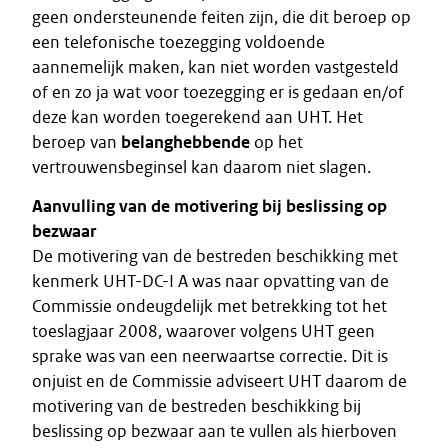
geen ondersteunende feiten zijn, die dit beroep op
een telefonische toezegging voldoende
aannemelijk maken, kan niet worden vastgesteld
of en zo ja wat voor toezegging er is gedaan en/of
deze kan worden toegerekend aan UHT. Het
beroep van
belanghebbende
op het
vertrouwensbeginsel kan daarom niet slagen.
Aanvulling van de motivering bij beslissing op
bezwaar
De motivering van de bestreden beschikking met
kenmerk UHT-DC-I A was naar opvatting van de
Commissie ondeugdelijk met betrekking tot het
toeslagjaar 2008, waarover volgens UHT geen
sprake was van een neerwaartse correctie. Dit is
onjuist en de Commissie adviseert UHT daarom de
motivering van de bestreden beschikking bij
beslissing op bezwaar aan te vullen als hierboven