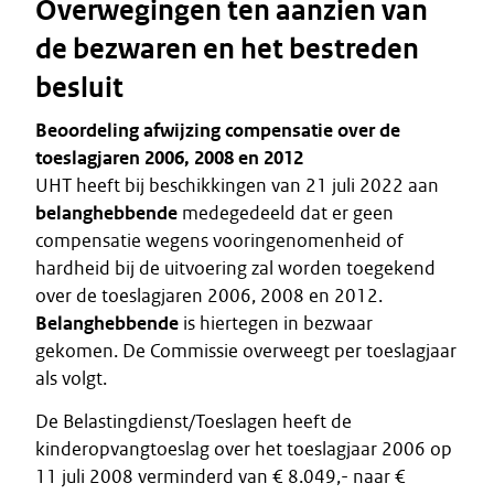
Overwegingen ten aanzien van
de bezwaren en het bestreden
besluit
Beoordeling afwijzing compensatie over de
toeslagjaren 2006, 2008 en 2012
UHT heeft bij beschikkingen van 21 juli 2022 aan
belanghebbende
medegedeeld dat er geen
compensatie wegens vooringenomenheid of
hardheid bij de uitvoering zal worden toegekend
over de toeslagjaren 2006, 2008 en 2012.
Belanghebbende
is hiertegen in bezwaar
gekomen. De Commissie overweegt per toeslagjaar
als volgt.
De Belastingdienst/Toeslagen heeft de
kinderopvangtoeslag over het toeslagjaar 2006 op
11 juli 2008 verminderd van € 8.049,- naar €