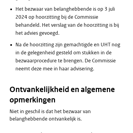
Het bezwaar van belanghebbende is op 3 juli
2024 op hoorzitting bij de Commissie
behandeld. Het verslag van de hoorzitting is bij
het advies gevoegd.
Na de hoorzitting zijn gemachtigde en UHT nog
in de gelegenheid gesteld om stukken in de
bezwaarprocedure te brengen. De Commissie
neemt deze mee in haar advisering.
Ontvankelijkheid en algemene
opmerkingen
Niet in geschil is dat het bezwaar van
belanghebbende ontvankelijk is.