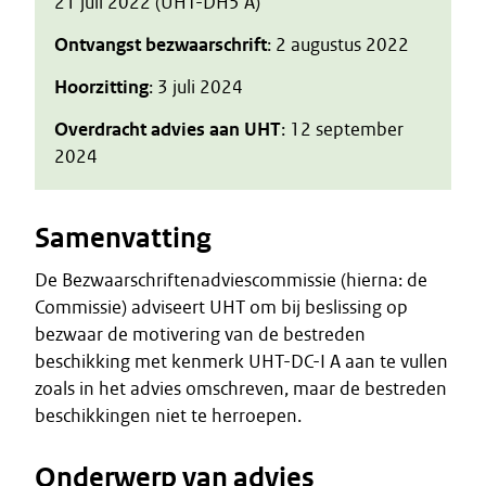
21 juli 2022 (UHT-DH5 A)
Ontvangst bezwaarschrift
: 2 augustus 2022
Hoorzitting
: 3 juli 2024
Overdracht advies aan UHT
: 12 september
2024
Samenvatting
De Bezwaarschriftenadviescommissie (hierna: de
Commissie) adviseert UHT om bij beslissing op
bezwaar de motivering van de bestreden
beschikking met kenmerk UHT-DC-I A aan te vullen
zoals in het advies omschreven, maar de bestreden
beschikkingen niet te herroepen.
Onderwerp van advies