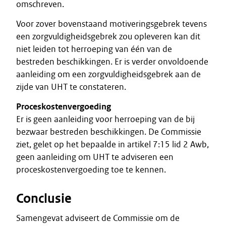
omschreven.
Voor zover bovenstaand motiveringsgebrek tevens
een zorgvuldigheidsgebrek zou opleveren kan dit
niet leiden tot herroeping van één van de
bestreden beschikkingen. Er is verder onvoldoende
aanleiding om een zorgvuldigheidsgebrek aan de
zijde van UHT te constateren.
Proceskostenvergoeding
Er is geen aanleiding voor herroeping van de bij
bezwaar bestreden beschikkingen. De Commissie
ziet, gelet op het bepaalde in artikel 7:15 lid 2 Awb,
geen aanleiding om UHT te adviseren een
proceskostenvergoeding toe te kennen.
Conclusie
Samengevat adviseert de Commissie om de