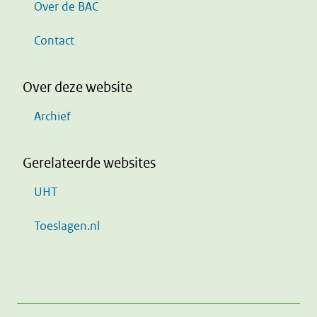
Over de BAC
Contact
Over deze website
Archief
Gerelateerde websites
UHT
Toeslagen.nl