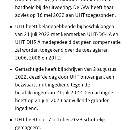
hardheid bij de uitvoering. De CvW heeft haar
advies op 16 mei 2022 aan UHT toegezonden.
UHT heeft belanghebbende bij beschikkingen
van 21 juli 2022 met kenmerken UHT-DC-I A en
UHT-DH5 A medegedeeld dat geen compensatie
zal worden toegekend over de toeslagjaren
2006, 2008 en 2012.
Gemachtigde heeft bij schrijven van 2 augustus
2022, dezelfde dag door UHT ontvangen, een
bezwaarschrift ingediend tegen de
beschikkingen van 21 juli 2022. Gemachtigde
heeft op 21 juni 2023 aanvullende gronden
ingediend.
UHT heeft op 17 oktober 2023 schriftelijk
gereageerd.