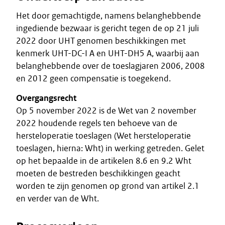
Het door gemachtigde, namens belanghebbende
ingediende bezwaar is gericht tegen de op 21 juli
2022 door UHT genomen beschikkingen met
kenmerk UHT-DC-I A en UHT-DH5 A, waarbij aan
belanghebbende over de toeslagjaren 2006, 2008
en 2012 geen compensatie is toegekend.
Overgangsrecht
Op 5 november 2022 is de Wet van 2 november
2022 houdende regels ten behoeve van de
hersteloperatie toeslagen (Wet hersteloperatie
toeslagen, hierna: Wht) in werking getreden. Gelet
op het bepaalde in de artikelen 8.6 en 9.2 Wht
moeten de bestreden beschikkingen geacht
worden te zijn genomen op grond van artikel 2.1
en verder van de Wht.