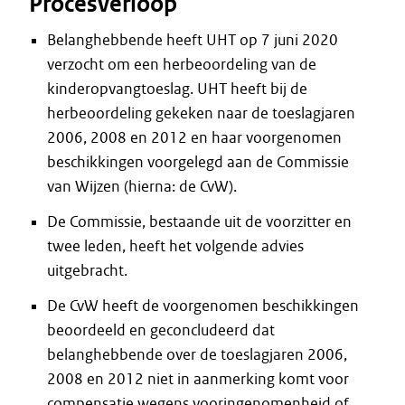
Procesverloop
Belanghebbende heeft UHT op 7 juni 2020
verzocht om een herbeoordeling van de
kinderopvangtoeslag. UHT heeft bij de
herbeoordeling gekeken naar de toeslagjaren
2006, 2008 en 2012 en haar voorgenomen
beschikkingen voorgelegd aan de Commissie
van Wijzen (hierna: de CvW).
De Commissie, bestaande uit de voorzitter en
twee leden, heeft het volgende advies
uitgebracht.
De CvW heeft de voorgenomen beschikkingen
beoordeeld en geconcludeerd dat
belanghebbende over de toeslagjaren 2006,
2008 en 2012 niet in aanmerking komt voor
compensatie wegens vooringenomenheid of