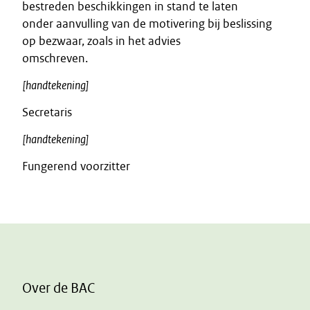
bestreden beschikkingen in stand te laten
onder aanvulling van de motivering bij beslissing
op bezwaar, zoals in het advies
omschreven.
[handtekening]
Secretaris
[handtekening]
Fungerend voorzitter
Over de BAC