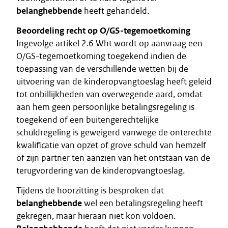
belanghebbende
heeft gehandeld.
Beoordeling recht op O/GS-tegemoetkoming
Ingevolge artikel 2.6 Wht wordt op aanvraag een
O/GS-tegemoetkoming toegekend indien de
toepassing van de verschillende wetten bij de
uitvoering van de kinderopvangtoeslag heeft geleid
tot onbillijkheden van overwegende aard, omdat
aan hem geen persoonlijke betalingsregeling is
toegekend of een buitengerechtelijke
schuldregeling is geweigerd vanwege de onterechte
kwalificatie van opzet of grove schuld van hemzelf
of zijn partner ten aanzien van het ontstaan van de
terugvordering van de kinderopvangtoeslag.
Tijdens de hoorzitting is besproken dat
belanghebbende
wel een betalingsregeling heeft
gekregen, maar hieraan niet kon voldoen.