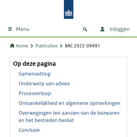
Menu
Inloggen
Home
Publicaties
BAC 2022-09491
Op deze pagina
Samenvatting
Onderwerp van advies
Procesverloop
Ontvankelijkheid en algemene opmerkingen
Overwegingen ten aanzien van de bezwaren
en het bestreden besluit
Conclusie