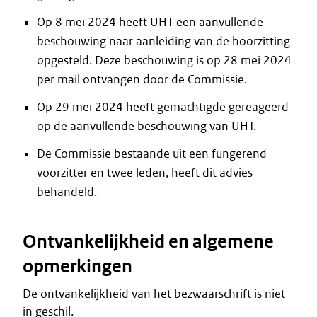
Op 8 mei 2024 heeft UHT een aanvullende
beschouwing naar aanleiding van de hoorzitting
opgesteld. Deze beschouwing is op 28 mei 2024
per mail ontvangen door de Commissie.
Op 29 mei 2024 heeft gemachtigde gereageerd
op de aanvullende beschouwing van UHT.
De Commissie bestaande uit een fungerend
voorzitter en twee leden, heeft dit advies
behandeld.
Ontvankelijkheid en algemene
opmerkingen
De ontvankelijkheid van het bezwaarschrift is niet
in geschil.