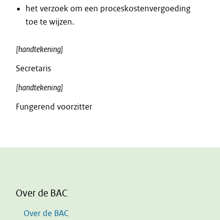
het verzoek om een proceskostenvergoeding
toe te wijzen.
[handtekening]
Secretaris
[handtekening]
Fungerend voorzitter
Over de BAC
Over de BAC