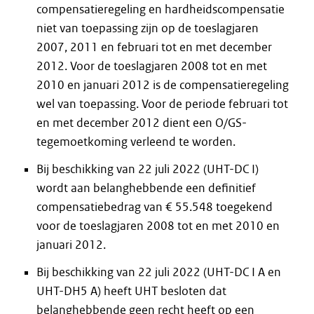
compensatieregeling en hardheidscompensatie
niet van toepassing zijn op de toeslagjaren
2007, 2011 en februari tot en met december
2012. Voor de toeslagjaren 2008 tot en met
2010 en januari 2012 is de compensatieregeling
wel van toepassing. Voor de periode februari tot
en met december 2012 dient een O/GS-
tegemoetkoming verleend te worden.
Bij beschikking van 22 juli 2022 (UHT-DC I)
wordt aan belanghebbende een definitief
compensatiebedrag van € 55.548 toegekend
voor de toeslagjaren 2008 tot en met 2010 en
januari 2012.
Bij beschikking van 22 juli 2022 (UHT-DC I A en
UHT-DH5 A) heeft UHT besloten dat
belanghebbende geen recht heeft op een