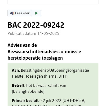
Lees voor
BAC 2022-09242
Publicatiedatum 14-05-2025
Advies van de
Bezwaarschriftenadviescommissie
hersteloperatie toeslagen
Aan
: Belastingdienst/Uitvoeringsorganisatie
Herstel Toeslagen (hierna: UHT)
Betreft
: het bezwaarschrift van
[belanghebbende]
Primair besluit
: 22 juli 2022 (UHT-DH5 A,