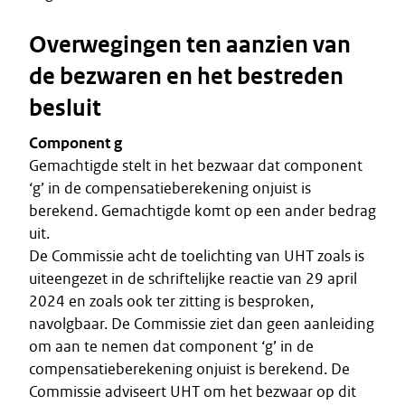
Overwegingen ten aanzien van
de bezwaren en het bestreden
besluit
Component g
Gemachtigde stelt in het bezwaar dat component
‘g’ in de compensatieberekening onjuist is
berekend. Gemachtigde komt op een ander bedrag
uit.
De Commissie acht de toelichting van UHT zoals is
uiteengezet in de schriftelijke reactie van 29 april
2024 en zoals ook ter zitting is besproken,
navolgbaar. De Commissie ziet dan geen aanleiding
om aan te nemen dat component ‘g’ in de
compensatieberekening onjuist is berekend. De
Commissie adviseert UHT om het bezwaar op dit