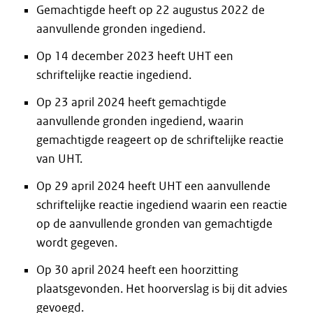
Gemachtigde heeft op 22 augustus 2022 de
aanvullende gronden ingediend.
Op 14 december 2023 heeft UHT een
schriftelijke reactie ingediend.
Op 23 april 2024 heeft gemachtigde
aanvullende gronden ingediend, waarin
gemachtigde reageert op de schriftelijke reactie
van UHT.
Op 29 april 2024 heeft UHT een aanvullende
schriftelijke reactie ingediend waarin een reactie
op de aanvullende gronden van gemachtigde
wordt gegeven.
Op 30 april 2024 heeft een hoorzitting
plaatsgevonden. Het hoorverslag is bij dit advies
gevoegd.