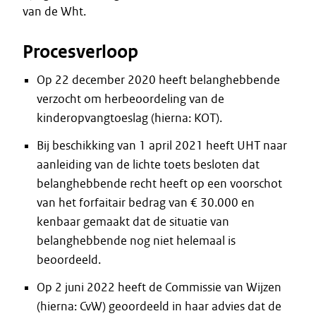
van de Wht.
Procesverloop
Op 22 december 2020 heeft belanghebbende
verzocht om herbeoordeling van de
kinderopvangtoeslag (hierna: KOT).
Bij beschikking van 1 april 2021 heeft UHT naar
aanleiding van de lichte toets besloten dat
belanghebbende recht heeft op een voorschot
van het forfaitair bedrag van € 30.000 en
kenbaar gemaakt dat de situatie van
belanghebbende nog niet helemaal is
beoordeeld.
Op 2 juni 2022 heeft de Commissie van Wijzen
(hierna: CvW) geoordeeld in haar advies dat de