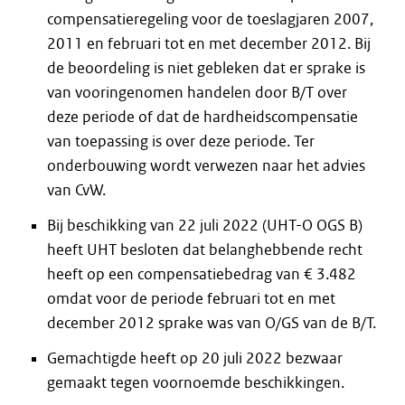
compensatieregeling voor de toeslagjaren 2007,
2011 en februari tot en met december 2012. Bij
de beoordeling is niet gebleken dat er sprake is
van vooringenomen handelen door B/T over
deze periode of dat de hardheidscompensatie
van toepassing is over deze periode. Ter
onderbouwing wordt verwezen naar het advies
van CvW.
Bij beschikking van 22 juli 2022 (UHT-O OGS B)
heeft UHT besloten dat belanghebbende recht
heeft op een compensatiebedrag van € 3.482
omdat voor de periode februari tot en met
december 2012 sprake was van O/GS van de B/T.
Gemachtigde heeft op 20 juli 2022 bezwaar
gemaakt tegen voornoemde beschikkingen.