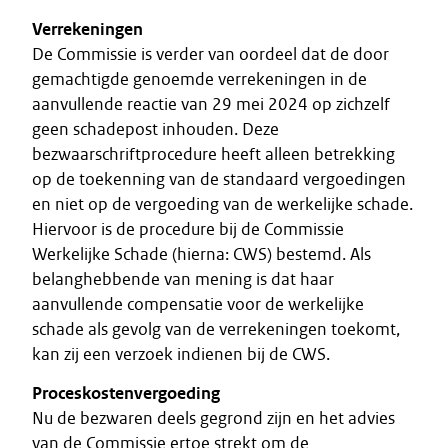
Verrekeningen
De Commissie is verder van oordeel dat de door
gemachtigde genoemde verrekeningen in de
aanvullende reactie van 29 mei 2024 op zichzelf
geen schadepost inhouden. Deze
bezwaarschriftprocedure heeft alleen betrekking
op de toekenning van de standaard vergoedingen
en niet op de vergoeding van de werkelijke schade.
Hiervoor is de procedure bij de Commissie
Werkelijke Schade (hierna: CWS) bestemd. Als
belanghebbende van mening is dat haar
aanvullende compensatie voor de werkelijke
schade als gevolg van de verrekeningen toekomt,
kan zij een verzoek indienen bij de CWS.
Proceskostenvergoeding
Nu de bezwaren deels gegrond zijn en het advies
van de Commissie ertoe strekt om de