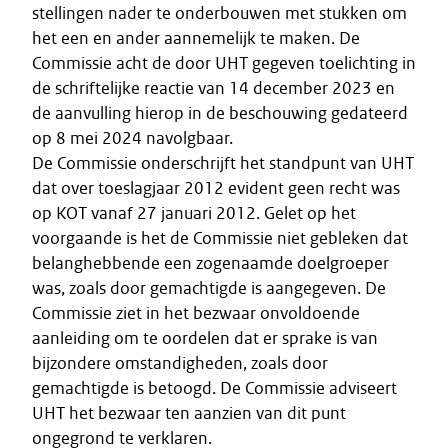
stellingen nader te onderbouwen met stukken om
het een en ander aannemelijk te maken. De
Commissie acht de door UHT gegeven toelichting in
de schriftelijke reactie van 14 december 2023 en
de aanvulling hierop in de beschouwing gedateerd
op 8 mei 2024 navolgbaar.
De Commissie onderschrijft het standpunt van UHT
dat over toeslagjaar 2012 evident geen recht was
op KOT vanaf 27 januari 2012. Gelet op het
voorgaande is het de Commissie niet gebleken dat
belanghebbende een zogenaamde doelgroeper
was, zoals door gemachtigde is aangegeven. De
Commissie ziet in het bezwaar onvoldoende
aanleiding om te oordelen dat er sprake is van
bijzondere omstandigheden, zoals door
gemachtigde is betoogd. De Commissie adviseert
UHT het bezwaar ten aanzien van dit punt
ongegrond te verklaren.