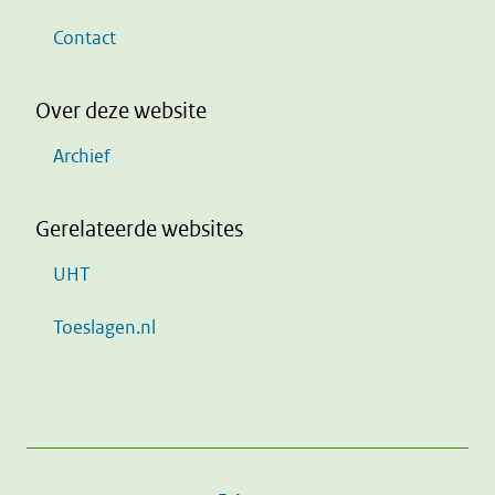
Contact
Over deze website
Archief
Gerelateerde websites
UHT
Toeslagen.nl