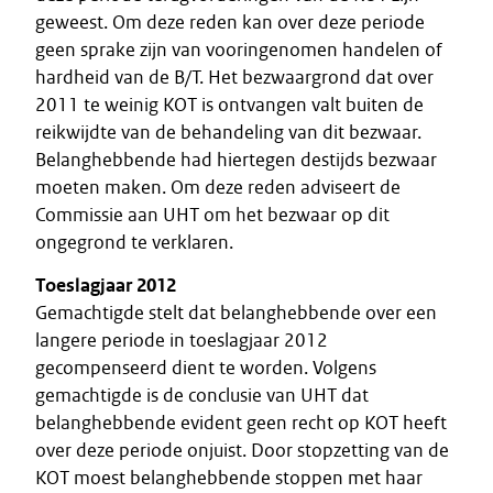
geweest. Om deze reden kan over deze periode
geen sprake zijn van vooringenomen handelen of
hardheid van de B/T. Het bezwaargrond dat over
2011 te weinig KOT is ontvangen valt buiten de
reikwijdte van de behandeling van dit bezwaar.
Belanghebbende had hiertegen destijds bezwaar
moeten maken. Om deze reden adviseert de
Commissie aan UHT om het bezwaar op dit
ongegrond te verklaren.
Toeslagjaar 2012
Gemachtigde stelt dat belanghebbende over een
langere periode in toeslagjaar 2012
gecompenseerd dient te worden. Volgens
gemachtigde is de conclusie van UHT dat
belanghebbende evident geen recht op KOT heeft
over deze periode onjuist. Door stopzetting van de
KOT moest belanghebbende stoppen met haar