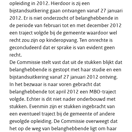
opleiding in 2012. Hierdoor is zij een
bijstandsuitkering gaan ontvangen vanaf 27 januari
2012. Er is niet onderzocht of belanghebbende in
de periode van februari tot en met december 2012
een traject volgde bij de gemeente waardoor wel
recht zou zijn op kinderopvang. Ten onrechte is
geconcludeerd dat er sprake is van evident geen
recht.
De Commissie stelt vast dat uit de stukken blijkt dat
belanghebbende is gestopt met haar studie en een
bijstandsuitkering vanaf 27 januari 2012 ontving.
In het bezwaar is naar voren gebracht dat
belanghebbende tot april 2012 een MBO-traject
volgde. Echter is dit niet nader onderbouwd met
stukken. Evenmin zijn er stukken ingebracht van
een eventueel traject bij de gemeente of andere
gevolgde opleiding. De Commissie overweegt dat
het op de weg van belanghebbende ligt om haar