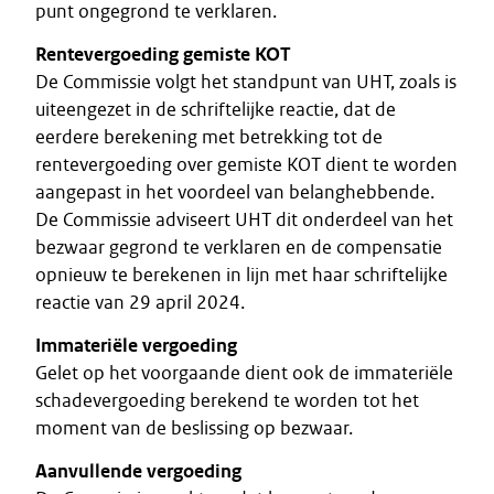
punt ongegrond te verklaren.
Rentevergoeding gemiste KOT
De Commissie volgt het standpunt van UHT, zoals is
uiteengezet in de schriftelijke reactie, dat de
eerdere berekening met betrekking tot de
rentevergoeding over gemiste KOT dient te worden
aangepast in het voordeel van belanghebbende.
De Commissie adviseert UHT dit onderdeel van het
bezwaar gegrond te verklaren en de compensatie
opnieuw te berekenen in lijn met haar schriftelijke
reactie van 29 april 2024.
Immateriële vergoeding
Gelet op het voorgaande dient ook de immateriële
schadevergoeding berekend te worden tot het
moment van de beslissing op bezwaar.
Aanvullende vergoeding