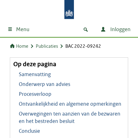
Menu
Inloggen
Home
Publicaties
BAC 2022-09242
Op deze pagina
Samenvatting
Onderwerp van advies
Procesverloop
Ontvankelijkheid en algemene opmerkingen
Overwegingen ten aanzien van de bezwaren
en het bestreden besluit
Conclusie