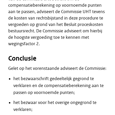
compensatieberekening op voornoemde punten
aan te passen, adviseert de Commissie UHT tevens
de kosten van rechtsbijstand in deze procedure te
vergoeden op grond van het Besluit proceskosten
bestuursrecht. De Commissie adviseert om hierbij
de hoogste vergoeding toe te kennen met
wegingsfactor 2.
Conclusie
Gelet op het vorenstaande adviseert de Commissie:
het bezwaarschrift gedeeltelijk gegrond te
verklaren en de compensatieberekening aan te
passen op voornoemde punten;
het bezwaar voor het overige ongegrond te
verklaren;