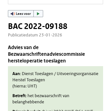
Lees voor
BAC 2022-09188
Publicatiedatum 23-01-2026
Advies van de
Bezwaarschriftenadviescommissie
hersteloperatie toeslagen
Aan
: Dienst Toeslagen / Uitvoeringsorganisatie
Herstel Toeslagen
(hierna: UHT)
Betreft
: het bezwaarschrift van
belanghebbende