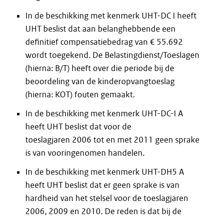
In de beschikking met kenmerk UHT-DC I heeft
UHT beslist dat aan belanghebbende een
definitief compensatiebedrag van € 55.692
wordt toegekend. De Belastingdienst/Toeslagen
(hierna: B/T) heeft over die periode bij de
beoordeling van de kinderopvangtoeslag
(hierna: KOT) fouten gemaakt.
In de beschikking met kenmerk UHT-DC-I A
heeft UHT beslist dat voor de
toeslagjaren 2006 tot en met 2011 geen sprake
is van vooringenomen handelen.
In de beschikking met kenmerk UHT-DH5 A
heeft UHT beslist dat er geen sprake is van
hardheid van het stelsel voor de toeslagjaren
2006, 2009 en 2010. De reden is dat bij de