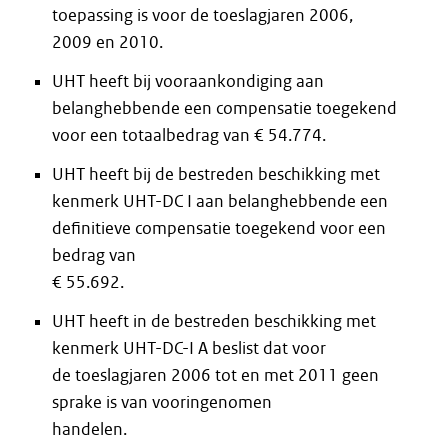
toepassing is voor de toeslagjaren 2006,
2009 en 2010.
UHT heeft bij vooraankondiging aan
belanghebbende een compensatie toegekend
voor een totaalbedrag van € 54.774.
UHT heeft bij de bestreden beschikking met
kenmerk UHT-DC I aan belanghebbende een
definitieve compensatie toegekend voor een
bedrag van
€ 55.692.
UHT heeft in de bestreden beschikking met
kenmerk UHT-DC-I A beslist dat voor
de toeslagjaren 2006 tot en met 2011 geen
sprake is van vooringenomen
handelen.