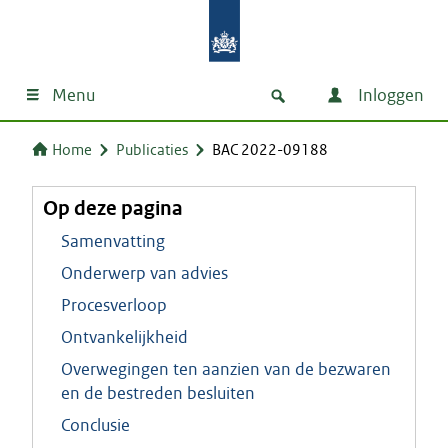
Menu
Inloggen
Home
Publicaties
BAC 2022-09188
Op deze pagina
Samenvatting
Onderwerp van advies
Procesverloop
Ontvankelijkheid
Overwegingen ten aanzien van de bezwaren
en de bestreden besluiten
Conclusie