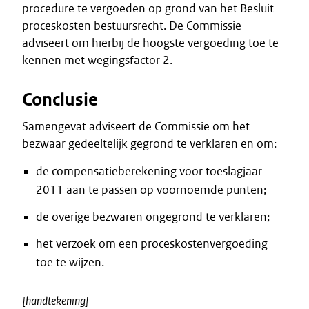
procedure te vergoeden op grond van het Besluit
proceskosten bestuursrecht. De Commissie
adviseert om hierbij de hoogste vergoeding toe te
kennen met wegingsfactor 2.
Conclusie
Samengevat adviseert de Commissie om het
bezwaar gedeeltelijk gegrond te verklaren en om:
de compensatieberekening voor toeslagjaar
2011 aan te passen op voornoemde punten;
de overige bezwaren ongegrond te verklaren;
het verzoek om een proceskostenvergoeding
toe te wijzen.
[handtekening]