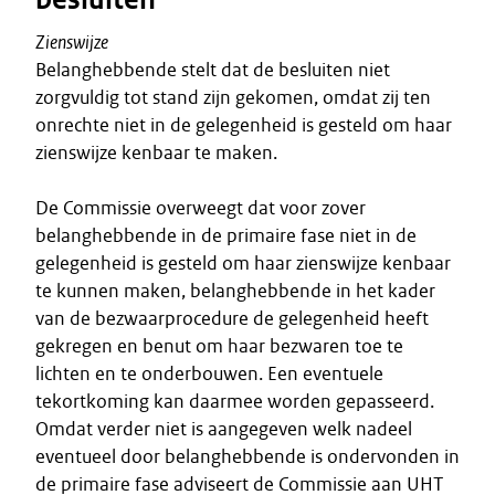
Zienswijze
Belanghebbende stelt dat de besluiten niet
zorgvuldig tot stand zijn gekomen, omdat zij ten
onrechte niet in de gelegenheid is gesteld om haar
zienswijze kenbaar te maken.
De Commissie overweegt dat voor zover
belanghebbende in de primaire fase niet in de
gelegenheid is gesteld om haar zienswijze kenbaar
te kunnen maken, belanghebbende in het kader
van de bezwaarprocedure de gelegenheid heeft
gekregen en benut om haar bezwaren toe te
lichten en te onderbouwen. Een eventuele
tekortkoming kan daarmee worden gepasseerd.
Omdat verder niet is aangegeven welk nadeel
eventueel door belanghebbende is ondervonden in
de primaire fase adviseert de Commissie aan UHT