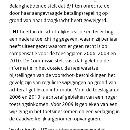
Belanghebbende stelt dat B/T ten onrechte de
door haar aangevraagde betalingsregeling op
grond van haar draagkracht heeft geweigerd.
UHT heeft in de schriftelijke reactie en ter zitting
een nadere toelichting gegeven, waarin zij per jaar
heeft uiteengezet waarom er geen recht is op
compensatie voor de toeslagjaren 2006, 2009 en
2010. De Commissie stelt vast dat, gelet op de
informatie in het dossier, de neerwaartse
bijstellingen van de voorschot-beschikkingen het
gevolg zijn van reguliere wijzigingen op grond van
achteraf gebleken informatie. Voor de toeslagjaren
2006 en 2010 is achteraf gebleken van een hoger
toetsingsinkomen. Voor 2009 is gebleken van een
wijziging in het toetsingskomen en een verlaging in
de daadwerkelijk afgenomen opvanguren.