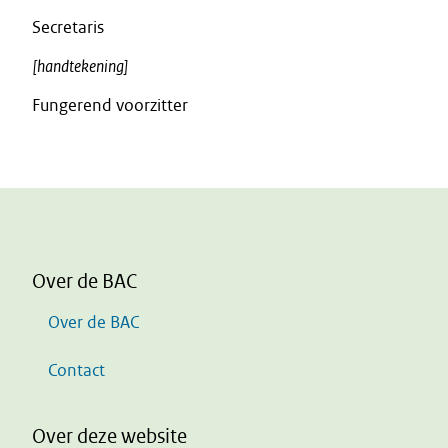
Secretaris
[handtekening]
Fungerend voorzitter
Over de BAC
Over de BAC
Contact
Over deze website