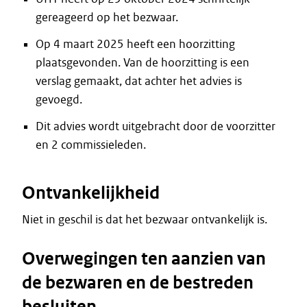
gereageerd op het bezwaar.
Op 4 maart 2025 heeft een hoorzitting
plaatsgevonden. Van de hoorzitting is een
verslag gemaakt, dat achter het advies is
gevoegd.
Dit advies wordt uitgebracht door de voorzitter
en 2 commissieleden.
Ontvankelijkheid
Niet in geschil is dat het bezwaar ontvankelijk is.
Overwegingen ten aanzien van
de bezwaren en de bestreden
besluiten