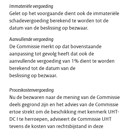
Immateriële vergoeding
Gelet op het voorgaande dient ook de immateriële
schadevergoeding berekend te worden tot de
datum van de beslissing op bezwaar.
Aanvullende vergoeding
De Commissie merkt op dat bovenstaande
aanpassing tot gevolg heeft dat ook de
aanvullende vergoeding van 1% dient te worden
berekend tot de datum van de
beslissing op bezwaar.
Proceskostenvergoeding
Nu de bezwaren naar de mening van de Commissie
deels gegrond zijn en het advies van de Commissie
ertoe strekt om de beschikking met kenmerk UHT-
DC I te herroepen, adviseert de Commissie UHT
tevens de kosten van rechtsbijstand in deze