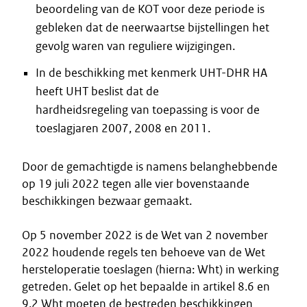
beoordeling van de KOT voor deze periode is
gebleken dat de neerwaartse bijstellingen het
gevolg waren van reguliere wijzigingen.
In de beschikking met kenmerk UHT-DHR HA
heeft UHT beslist dat de
hardheidsregeling van toepassing is voor de
toeslagjaren 2007, 2008 en 2011.
Door de gemachtigde is namens belanghebbende
op 19 juli 2022 tegen alle vier bovenstaande
beschikkingen bezwaar gemaakt.
Op 5 november 2022 is de Wet van 2 november
2022 houdende regels ten behoeve van de Wet
hersteloperatie toeslagen (hierna: Wht) in werking
getreden. Gelet op het bepaalde in artikel 8.6 en
9.2 Wht moeten de bestreden beschikkingen