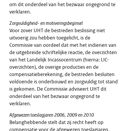
om dit onderdeel van het bezwaar ongegrond te
verklaren.
Zorgvuldigheid- en motiveringsbeginsel
Voor zover UHT de bestreden beslissing niet
uitvoerig zou hebben toegelicht, is de
Commissie van oordeel dat met het indienen van
de uitgebreide schriftelijke reactie, de overzichten
van het Landelijk Incassocentrum (hierna: LIC-
overzichten), de overige producties en de
compensatieberekening, de bestreden besluiten
voldoende is onderbouwd en zorgvuldig tot stand
is gekomen. De Commissie adviseert UHT dit
onderdeel van het bezwaar ongegrond te
verklaren.
Afgewezen toeslagjaren 2006, 2009 en 2010
Belanghebbende stelt dat zij recht heeft op
compensatie voor de afgewezen toeslagjaren.