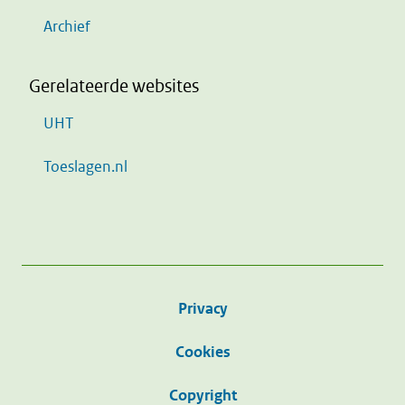
Archief
Gerelateerde websites
UHT
Toeslagen.nl
Privacy
Cookies
Copyright