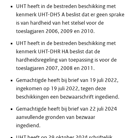
UHT heeft in de bestreden beschikking met
kenmerk UHT-DH5 A beslist dat er geen sprake
is van hardheid van het stelsel voor de
toeslagjaren 2006, 2009 en 2010.
UHT heeft in de bestreden beschikking met
kenmerk UHT-DHR HA beslist dat de
hardheidsregeling van toepassing is voor de
toeslagjaren 2007, 2008 en 2011.
Gemachtigde heeft bij brief van 19 juli 2022,
ingekomen op 19 juli 2022, tegen deze
beschikkingen een bezwaarschrift ingediend.
Gemachtigde heeft bij brief van 22 juli 2024
aanvullende gronden van bezwaar
ingediend.
UHT heeft op 29 oktober 2024 schriftelijk