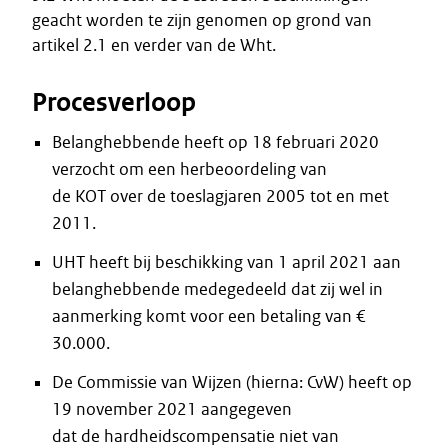
geacht worden te zijn genomen op grond van
artikel 2.1 en verder van de Wht.
Procesverloop
Belanghebbende heeft op 18 februari 2020
verzocht om een herbeoordeling van
de KOT over de toeslagjaren 2005 tot en met
2011.
UHT heeft bij beschikking van 1 april 2021 aan
belanghebbende medegedeeld dat zij wel in
aanmerking komt voor een betaling van €
30.000.
De Commissie van Wijzen (hierna: CvW) heeft op
19 november 2021 aangegeven
dat de hardheidscompensatie niet van