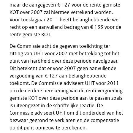
maar de aangegeven € 127 voor de rente gemiste
KOT over 2007 zal hiermee verrekend worden.
Voor toeslagjaar 2011 heeft belanghebbende wel
recht op een aanvullend bedrag van € 133 voor de
rente gemiste KOT.
De Commissie acht de gegeven toelichting ter
zitting van UHT voor 2007 met betrekking tot het
punt van hardheid over deze periode navolgbaar.
Dit betekent dat er voor 2007 geen aanvullende
vergoeding van € 127 aan belanghebbende
toekomt. De Commissie adviseert UHT voor 2011
om de eerdere berekening van de rentevergoeding
gemiste KOT over deze periode aan te passen zoals
is uiteengezet in de schriftelijke reactie. De
Commissie adviseert UHT om dit onderdeel van het
bezwaar gegrond te verklaren en de compensatie
op dit punt opnieuw te berekenen.