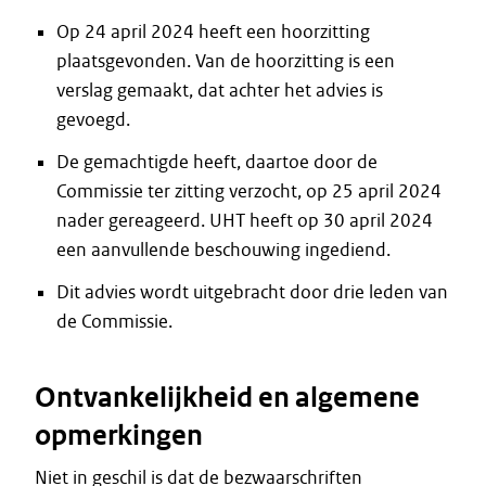
Op 24 april 2024 heeft een hoorzitting
plaatsgevonden. Van de hoorzitting is een
verslag gemaakt, dat achter het advies is
gevoegd.
De gemachtigde heeft, daartoe door de
Commissie ter zitting verzocht, op 25 april 2024
nader gereageerd. UHT heeft op 30 april 2024
een aanvullende beschouwing ingediend.
Dit advies wordt uitgebracht door drie leden van
de Commissie.
Ontvankelijkheid en algemene
opmerkingen
Niet in geschil is dat de bezwaarschriften