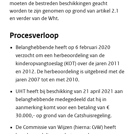
moeten de bestreden beschikkingen geacht
worden te zijn genomen op grond van artikel 2.1
en verder van de Wht.
Procesverloop
Belanghebbende heeft op 6 februari 2020
verzocht om een herbeoordeling van de
kinderopvangtoeslag (KOT) over de jaren 2011
en 2012. De herbeoordeling is uitgebreid met de
jaren 2007 tot en met 2010.
UHT heeft bij beschikking van 21 april 2021 aan
belanghebbende medegedeeld dat hij in
aanmerking komt voor een betaling van €
30.000,- op grond van de Catshuisregeling.
De Commissie van Wijzen (hierna: CvW) heeft