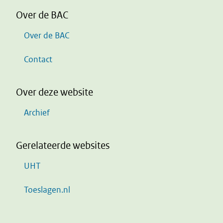
Over de BAC
Over de BAC
Contact
Over deze website
Archief
Gerelateerde websites
UHT
Toeslagen.nl