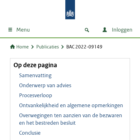
Menu
Inloggen
Home
Publicaties
BAC 2022-09149
Op deze pagina
Samenvatting
Onderwerp van advies
Procesverloop
Ontvankelijkheid en algemene opmerkingen
Overwegingen ten aanzien van de bezwaren
en het bestreden besluit
Conclusie