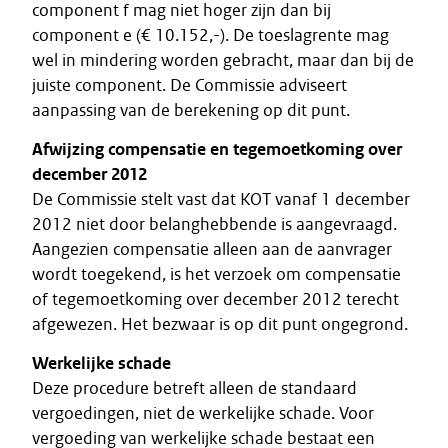
component f mag niet hoger zijn dan bij
component e (€ 10.152,-). De toeslagrente mag
wel in mindering worden gebracht, maar dan bij de
juiste component. De Commissie adviseert
aanpassing van de berekening op dit punt.
Afwijzing compensatie en tegemoetkoming over
december 2012
De Commissie stelt vast dat KOT vanaf 1 december
2012 niet door belanghebbende is aangevraagd.
Aangezien compensatie alleen aan de aanvrager
wordt toegekend, is het verzoek om compensatie
of tegemoetkoming over december 2012 terecht
afgewezen. Het bezwaar is op dit punt ongegrond.
Werkelijke schade
Deze procedure betreft alleen de standaard
vergoedingen, niet de werkelijke schade. Voor
vergoeding van werkelijke schade bestaat een