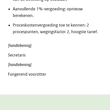
Aanvullende 1%-vergoeding: opnieuw
berekenen.
Proceskostenvergoeding toe te kennen: 2
procespunten, wegingsfactor 2, hoogste tarief.
[handtekening]
Secretaris
[handtekening]
Fungerend voorzitter