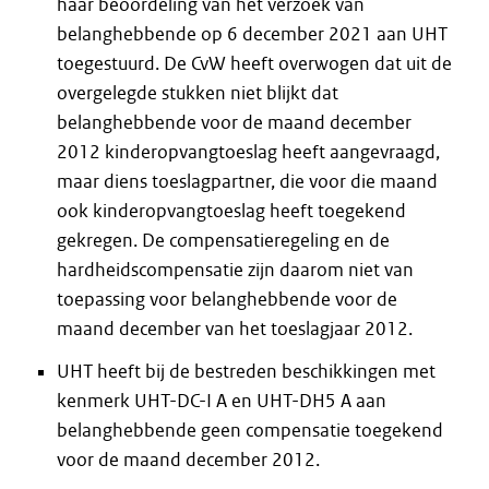
haar beoordeling van het verzoek van
belanghebbende op 6 december 2021 aan UHT
toegestuurd. De CvW heeft overwogen dat uit de
overgelegde stukken niet blijkt dat
belanghebbende voor de maand december
2012 kinderopvangtoeslag heeft aangevraagd,
maar diens toeslagpartner, die voor die maand
ook kinderopvangtoeslag heeft toegekend
gekregen. De compensatieregeling en de
hardheidscompensatie zijn daarom niet van
toepassing voor belanghebbende voor de
maand december van het toeslagjaar 2012.
UHT heeft bij de bestreden beschikkingen met
kenmerk UHT-DC-I A en UHT-DH5 A aan
belanghebbende geen compensatie toegekend
voor de maand december 2012.