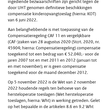
ingediende bezwaarschriften zijn gericht tegen de
door UHT genomen definitieve beschikkingen
compensatie kinderopvangtoeslag (hierna: KOT)
van 6 juni 2022.
Aan belanghebbende is met toepassing van de
Compensatieregeling CAF 11 en vergelijkbare
(CAF-)zaken van 28 augustus 2020 (Stcrt. 2020, nr.
45904; hierna: Compensatieregeling) compensatie
toegekend tot een bedrag van € 52.040,- voor de
jaren 2007 tot en met 2011 en 2012 (januari tot
en met november); er is geen compensatie
toegekend voor de maand december 2012.
Op 5 november 2022 is de Wet van 2 november
2022 houdende regels ten behoeve van de
hersteloperatie toeslagen (Wet hersteloperatie
toeslagen, hierna: Wht) in werking getreden. Gelet
op het bepaalde in de artikelen 8.6 en 9.2 Wht