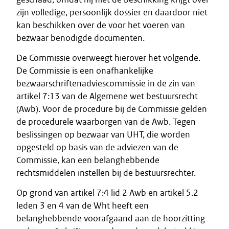
zijn volledige, persoonlijk dossier en daardoor niet
kan beschikken over de voor het voeren van
bezwaar benodigde documenten.
De Commissie overweegt hierover het volgende.
De Commissie is een onafhankelijke
bezwaarschriftenadviescommissie in de zin van
artikel 7:13 van de Algemene wet bestuursrecht
(Awb). Voor de procedure bij de Commissie gelden
de procedurele waarborgen van de Awb. Tegen
beslissingen op bezwaar van UHT, die worden
opgesteld op basis van de adviezen van de
Commissie, kan een belanghebbende
rechtsmiddelen instellen bij de bestuursrechter.
Op grond van artikel 7:4 lid 2 Awb en artikel 5.2
leden 3 en 4 van de Wht heeft een
belanghebbende voorafgaand aan de hoorzitting