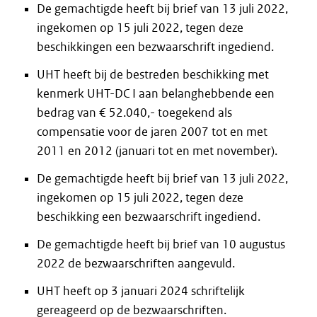
De gemachtigde heeft bij brief van 13 juli 2022,
ingekomen op 15 juli 2022, tegen deze
beschikkingen een bezwaarschrift ingediend.
UHT heeft bij de bestreden beschikking met
kenmerk UHT-DC I aan belanghebbende een
bedrag van € 52.040,- toegekend als
compensatie voor de jaren 2007 tot en met
2011 en 2012 (januari tot en met november).
De gemachtigde heeft bij brief van 13 juli 2022,
ingekomen op 15 juli 2022, tegen deze
beschikking een bezwaarschrift ingediend.
De gemachtigde heeft bij brief van 10 augustus
2022 de bezwaarschriften aangevuld.
UHT heeft op 3 januari 2024 schriftelijk
gereageerd op de bezwaarschriften.