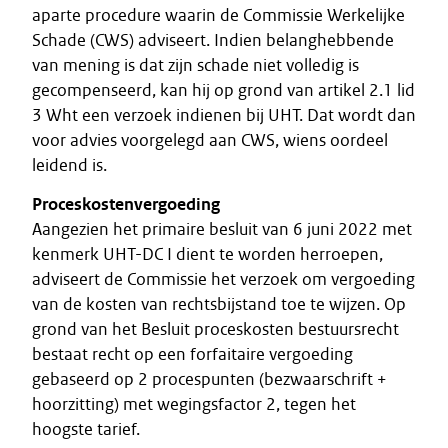
aparte procedure waarin de Commissie Werkelijke
Schade (CWS) adviseert. Indien belanghebbende
van mening is dat zijn schade niet volledig is
gecompenseerd, kan hij op grond van artikel 2.1 lid
3 Wht een verzoek indienen bij UHT. Dat wordt dan
voor advies voorgelegd aan CWS, wiens oordeel
leidend is.
Proceskostenvergoeding
Aangezien het primaire besluit van 6 juni 2022 met
kenmerk UHT-DC I dient te worden herroepen,
adviseert de Commissie het verzoek om vergoeding
van de kosten van rechtsbijstand toe te wijzen. Op
grond van het Besluit proceskosten bestuursrecht
bestaat recht op een forfaitaire vergoeding
gebaseerd op 2 procespunten (bezwaarschrift +
hoorzitting) met wegingsfactor 2, tegen het
hoogste tarief.