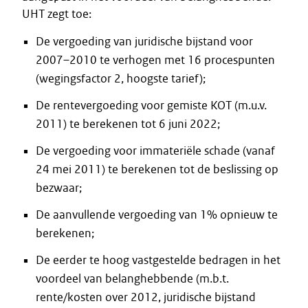
UHT zegt toe:
De vergoeding van juridische bijstand voor
2007–2010 te verhogen met 16 procespunten
(wegingsfactor 2, hoogste tarief);
De rentevergoeding voor gemiste KOT (m.u.v.
2011) te berekenen tot 6 juni 2022;
De vergoeding voor immateriële schade (vanaf
24 mei 2011) te berekenen tot de beslissing op
bezwaar;
De aanvullende vergoeding van 1% opnieuw te
berekenen;
De eerder te hoog vastgestelde bedragen in het
voordeel van belanghebbende (m.b.t.
rente/kosten over 2012, juridische bijstand