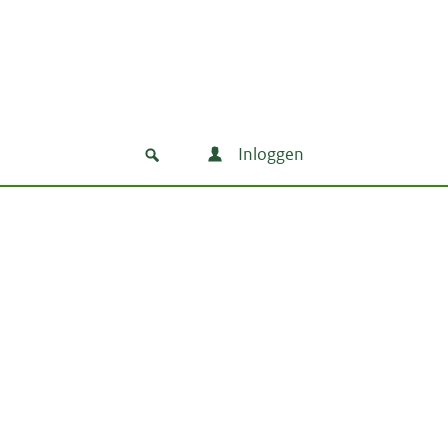
Inloggen