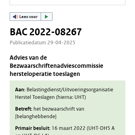
Lees voor
BAC 2022-08267
Publicatiedatum 29-04-2025
Advies van de
Bezwaarschriftenadviescommissie
hersteloperatie toeslagen
Aan
: Belastingdienst/Uitvoeringsorganisatie
Herstel Toeslagen (hierna: UHT)
Betreft
: het bezwaarschrift van
[belanghebbende]
Primair besluit
: 16 maart 2022 (UHT-DH5 A