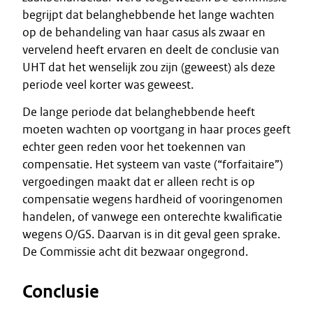
begrijpt dat belanghebbende het lange wachten
op de behandeling van haar casus als zwaar en
vervelend heeft ervaren en deelt de conclusie van
UHT dat het wenselijk zou zijn (geweest) als deze
periode veel korter was geweest.
De lange periode dat belanghebbende heeft
moeten wachten op voortgang in haar proces geeft
echter geen reden voor het toekennen van
compensatie. Het systeem van vaste (“forfaitaire”)
vergoedingen maakt dat er alleen recht is op
compensatie wegens hardheid of vooringenomen
handelen, of vanwege een onterechte kwalificatie
wegens O/GS. Daarvan is in dit geval geen sprake.
De Commissie acht dit bezwaar ongegrond.
Conclusie