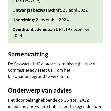
en UHT-DC-I A)
Ontvangst bezwaarschrift
: 25 april 2022
Hoorzitting
: 2 december 2024
Overdracht advies aan UHT
:19 december
2024
Samenvatting
De Bezwaarschriftenadviescommissie (hierna: de
Commissie) adviseert UHT om het
bezwaar ongegrond te verklaren.
Onderwerp van advies
Het door belanghebbende op 25 april 2022
ingediende bezwaarschrift is gericht tegen de door