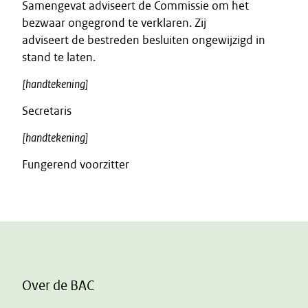
Samengevat adviseert de Commissie om het
bezwaar ongegrond te verklaren. Zij
adviseert de bestreden besluiten ongewijzigd in
stand te laten.
[handtekening]
Secretaris
[handtekening]
Fungerend voorzitter
Over de BAC