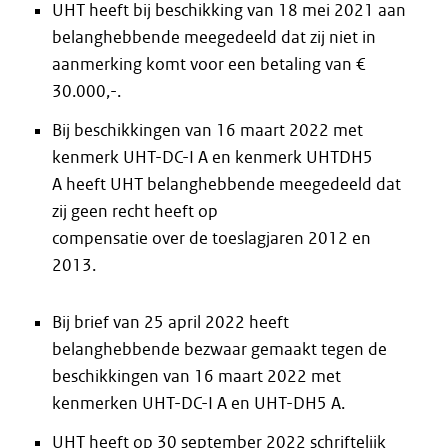
UHT heeft bij beschikking van 18 mei 2021 aan
belanghebbende meegedeeld dat zij niet in
aanmerking komt voor een betaling van €
30.000,-.
Bij beschikkingen van 16 maart 2022 met
kenmerk UHT-DC-I A en kenmerk UHTDH5
A heeft UHT belanghebbende meegedeeld dat
zij geen recht heeft op
compensatie over de toeslagjaren 2012 en
2013.
Bij brief van 25 april 2022 heeft
belanghebbende bezwaar gemaakt tegen de
beschikkingen van 16 maart 2022 met
kenmerken UHT-DC-I A en UHT-DH5 A.
UHT heeft op 30 september 2022 schriftelijk