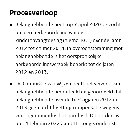
Procesverloop
Belanghebbende heeft op 7 april 2020 verzocht
om een herbeoordeling van de
kinderopvangtoeslag (hierna: KOT) over de jaren
2012 tot en met 2014. In overeenstemming met
belanghebbende is het oorspronkelijke
herbeoordelingsverzoek beperkt tot de jaren
2012 en 2013.
De Commissie van Wijzen heeft het verzoek van
belanghebbende beoordeeld en geoordeeld dat
belanghebbende over de toeslagjaren 2012 en
2013 geen recht heeft op compensatie wegens
vooringenomenheid of hardheid. Dit oordeel is
op 14 februari 2022 aan UHT toegezonden.st