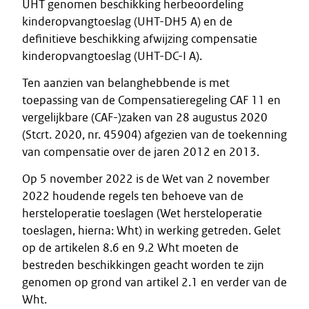
UHT genomen beschikking herbeoordeling
kinderopvangtoeslag (UHT-DH5 A) en de
definitieve beschikking afwijzing compensatie
kinderopvangtoeslag (UHT-DC-I A).
Ten aanzien van belanghebbende is met
toepassing van de Compensatieregeling CAF 11 en
vergelijkbare (CAF-)zaken van 28 augustus 2020
(Stcrt. 2020, nr. 45904) afgezien van de toekenning
van compensatie over de jaren 2012 en 2013.
Op 5 november 2022 is de Wet van 2 november
2022 houdende regels ten behoeve van de
hersteloperatie toeslagen (Wet hersteloperatie
toeslagen, hierna: Wht) in werking getreden. Gelet
op de artikelen 8.6 en 9.2 Wht moeten de
bestreden beschikkingen geacht worden te zijn
genomen op grond van artikel 2.1 en verder van de
Wht.