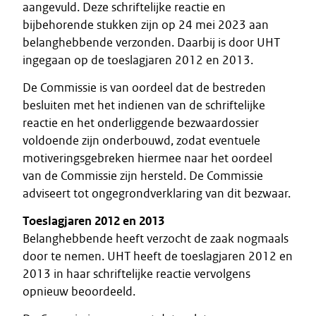
aangevuld. Deze schriftelijke reactie en
bijbehorende stukken zijn op 24 mei 2023 aan
belanghebbende verzonden. Daarbij is door UHT
ingegaan op de toeslagjaren 2012 en 2013.
De Commissie is van oordeel dat de bestreden
besluiten met het indienen van de schriftelijke
reactie en het onderliggende bezwaardossier
voldoende zijn onderbouwd, zodat eventuele
motiveringsgebreken hiermee naar het oordeel
van de Commissie zijn hersteld. De Commissie
adviseert tot ongegrondverklaring van dit bezwaar.
Toeslagjaren 2012 en 2013
Belanghebbende heeft verzocht de zaak nogmaals
door te nemen. UHT heeft de toeslagjaren 2012 en
2013 in haar schriftelijke reactie vervolgens
opnieuw beoordeeld.