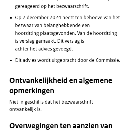
gereageerd op het bezwaarschrift.
Op 2 december 2024 heeft ten behoeve van het
bezwaar van belanghebbende een
hoorzitting plaatsgevonden. Van de hoorzitting
is verslag gemaakt. Dit verslag is
achter het advies gevoegd.
Dit advies wordt uitgebracht door de Commissie.
Ontvankelijkheid en algemene
opmerkingen
Niet in geschil is dat het bezwaarschrift
ontvankelijk is.
Overwegingen ten aanzien van