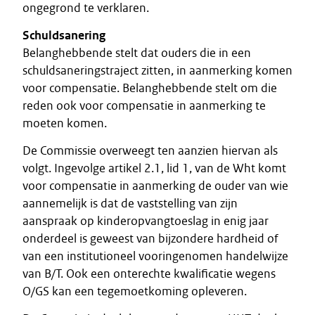
ongegrond te verklaren.
Schuldsanering
Belanghebbende stelt dat ouders die in een
schuldsaneringstraject zitten, in aanmerking komen
voor compensatie. Belanghebbende stelt om die
reden ook voor compensatie in aanmerking te
moeten komen.
De Commissie overweegt ten aanzien hiervan als
volgt. Ingevolge artikel 2.1, lid 1, van de Wht komt
voor compensatie in aanmerking de ouder van wie
aannemelijk is dat de vaststelling van zijn
aanspraak op kinderopvangtoeslag in enig jaar
onderdeel is geweest van bijzondere hardheid of
van een institutioneel vooringenomen handelwijze
van B/T. Ook een onterechte kwalificatie wegens
O/GS kan een tegemoetkoming opleveren.