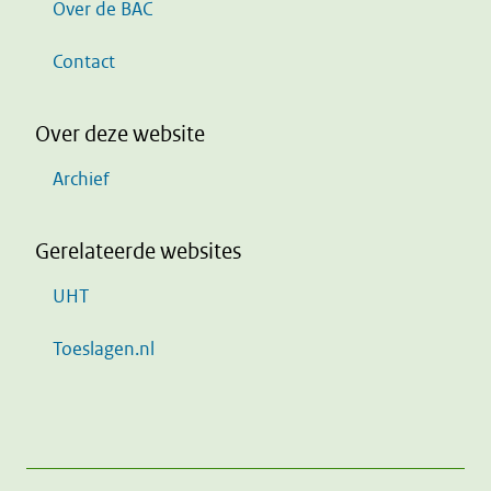
Over de BAC
Contact
Over deze website
Archief
Gerelateerde websites
UHT
Toeslagen.nl