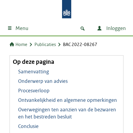
Menu
Inloggen
Home
Publicaties
BAC 2022-08267
Op deze pagina
Samenvatting
Onderwerp van advies
Procesverloop
Ontvankelijkheid en algemene opmerkingen
Overwegingen ten aanzien van de bezwaren
en het bestreden besluit
Conclusie