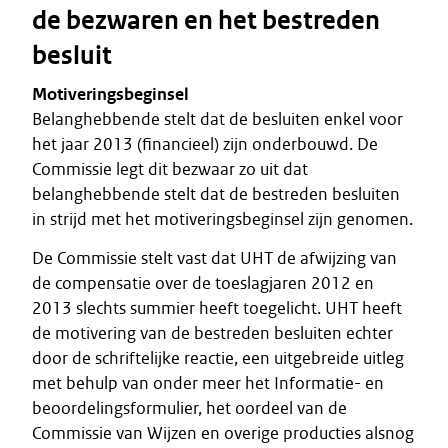
de bezwaren en het bestreden
besluit
Motiveringsbeginsel
Belanghebbende stelt dat de besluiten enkel voor
het jaar 2013 (financieel) zijn onderbouwd. De
Commissie legt dit bezwaar zo uit dat
belanghebbende stelt dat de bestreden besluiten
in strijd met het motiveringsbeginsel zijn genomen.
De Commissie stelt vast dat UHT de afwijzing van
de compensatie over de toeslagjaren 2012 en
2013 slechts summier heeft toegelicht. UHT heeft
de motivering van de bestreden besluiten echter
door de schriftelijke reactie, een uitgebreide uitleg
met behulp van onder meer het Informatie- en
beoordelingsformulier, het oordeel van de
Commissie van Wijzen en overige producties alsnog