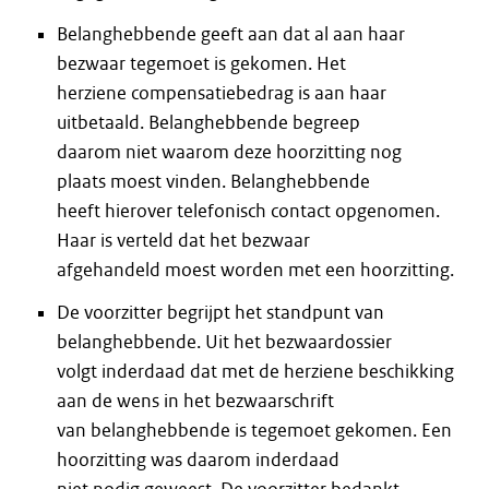
Belanghebbende geeft aan dat al aan haar
bezwaar tegemoet is gekomen. Het
herziene compensatiebedrag is aan haar
uitbetaald. Belanghebbende begreep
daarom niet waarom deze hoorzitting nog
plaats moest vinden. Belanghebbende
heeft hierover telefonisch contact opgenomen.
Haar is verteld dat het bezwaar
afgehandeld moest worden met een hoorzitting.
De voorzitter begrijpt het standpunt van
belanghebbende. Uit het bezwaardossier
volgt inderdaad dat met de herziene beschikking
aan de wens in het bezwaarschrift
van belanghebbende is tegemoet gekomen. Een
hoorzitting was daarom inderdaad