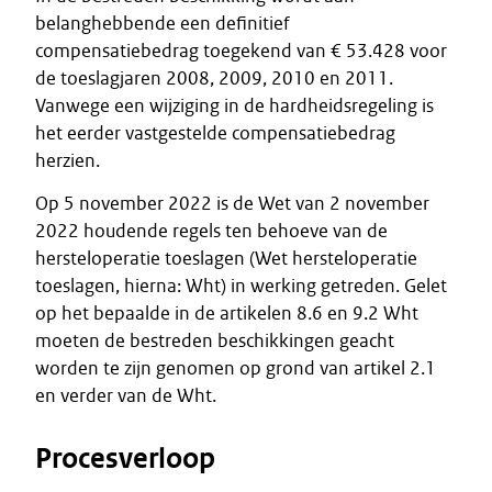
belanghebbende een definitief
compensatiebedrag toegekend van € 53.428 voor
de toeslagjaren 2008, 2009, 2010 en 2011.
Vanwege een wijziging in de hardheidsregeling is
het eerder vastgestelde compensatiebedrag
herzien.
Op 5 november 2022 is de Wet van 2 november
2022 houdende regels ten behoeve van de
hersteloperatie toeslagen (Wet hersteloperatie
toeslagen, hierna: Wht) in werking getreden. Gelet
op het bepaalde in de artikelen 8.6 en 9.2 Wht
moeten de bestreden beschikkingen geacht
worden te zijn genomen op grond van artikel 2.1
en verder van de Wht.
Procesverloop