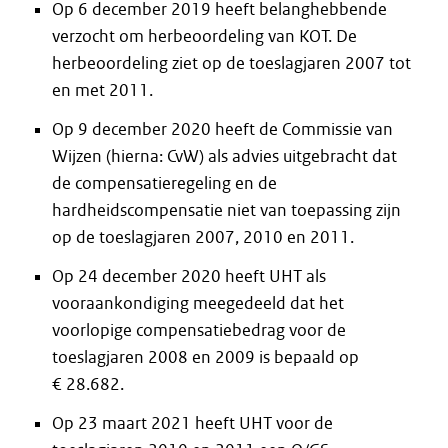
Op 6 december 2019 heeft belanghebbende
verzocht om herbeoordeling van KOT. De
herbeoordeling ziet op de toeslagjaren 2007 tot
en met 2011.
Op 9 december 2020 heeft de Commissie van
Wijzen (hierna: CvW) als advies uitgebracht dat
de compensatieregeling en de
hardheidscompensatie niet van toepassing zijn
op de toeslagjaren 2007, 2010 en 2011.
Op 24 december 2020 heeft UHT als
vooraankondiging meegedeeld dat het
voorlopige compensatiebedrag voor de
toeslagjaren 2008 en 2009 is bepaald op
€ 28.682.
Op 23 maart 2021 heeft UHT voor de