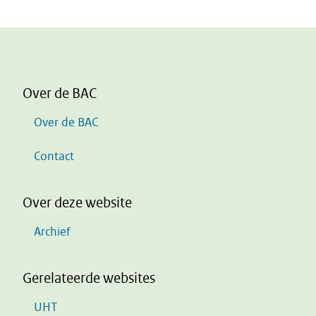
Over de BAC
Over de BAC
Contact
Over deze website
Archief
Gerelateerde websites
UHT