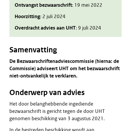
Ontvangst bezwaarschrift
: 19 mei 2022
Hoorzitting
: 2 juli 2024
Overdracht advies aan UHT
: 9 juli 2024
Samenvatting
De Bezwaarschriftenadviescommissie (hierna: de
Commissie) adviseert UHT om het bezwaarschrift
niet-ontvankelijk te verklaren.
Onderwerp van advies
Het door belanghebbende ingediende
bezwaarschrift is gericht tegen de door UHT
genomen beschikking van 3 augustus 2021.
In de bestreden beschikking wordt aan