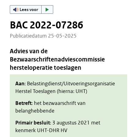
Lees voor
BAC 2022-07286
Publicatiedatum 25-05-2025
Advies van de
Bezwaarschriftenadviescommissie
hersteloperatie toeslagen
Aan
: Belastingdienst/Uitvoeringsorganisatie
Herstel Toeslagen (hierna: UHT)
Betreft
: het bezwaarschrift van
belanghebbende
Primair besluit
: 3 augustus 2021 met
kenmerk UHT-DHR HV