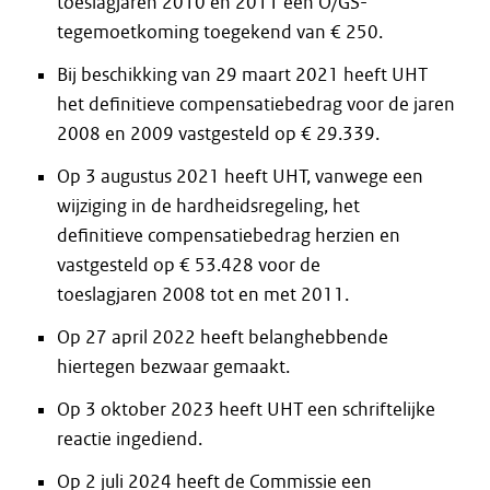
toeslagjaren 2010 en 2011 een O/GS-
tegemoetkoming toegekend van € 250.
Bij beschikking van 29 maart 2021 heeft UHT
het definitieve compensatiebedrag voor de jaren
2008 en 2009 vastgesteld op € 29.339.
Op 3 augustus 2021 heeft UHT, vanwege een
wijziging in de hardheidsregeling, het
definitieve compensatiebedrag herzien en
vastgesteld op € 53.428 voor de
toeslagjaren 2008 tot en met 2011.
Op 27 april 2022 heeft belanghebbende
hiertegen bezwaar gemaakt.
Op 3 oktober 2023 heeft UHT een schriftelijke
reactie ingediend.
Op 2 juli 2024 heeft de Commissie een