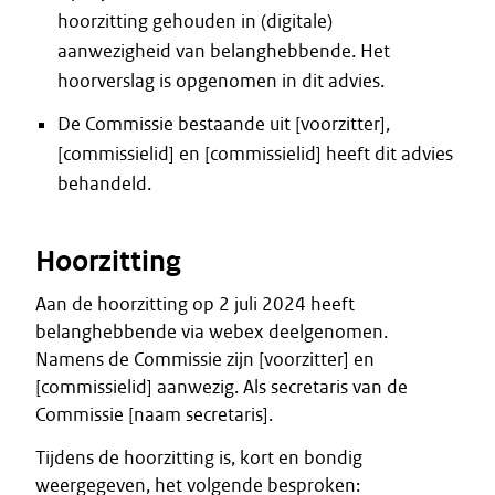
hoorzitting gehouden in (digitale)
aanwezigheid van belanghebbende. Het
hoorverslag is opgenomen in dit advies.
De Commissie bestaande uit [voorzitter],
[commissielid] en [commissielid] heeft dit advies
behandeld.
Hoorzitting
Aan de hoorzitting op 2 juli 2024 heeft
belanghebbende via webex deelgenomen.
Namens de Commissie zijn [voorzitter] en
[commissielid] aanwezig. Als secretaris van de
Commissie [naam secretaris].
Tijdens de hoorzitting is, kort en bondig
weergegeven, het volgende besproken: