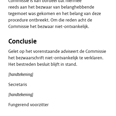
Commissie is van oordeel dat hiermee
reeds aan het bezwaar van belanghebbende
tegemoet was gekomen en het belang van deze
procedure ontbreekt. Om die reden acht de
Commissie het bezwaar niet-ontvankelijk.
Conclusie
Gelet op het vorenstaande adviseert de Commissie
het bezwaarschrift niet-ontvankelijk te verklaren.
Het bestreden besluit blijft in stand.
[handtekening]
Secretaris
[handtekening]
Fungerend voorzitter