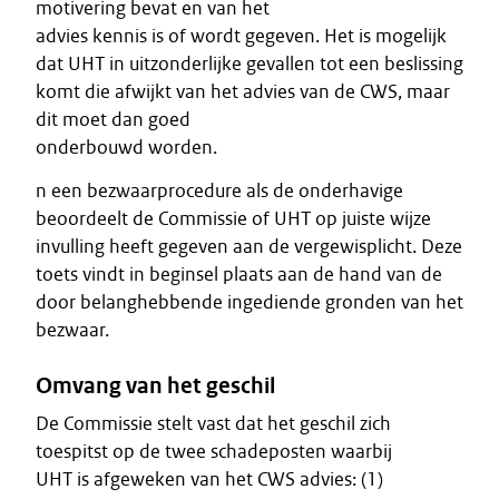
motivering bevat en van het
advies kennis is of wordt gegeven. Het is mogelijk
dat UHT in uitzonderlijke gevallen tot een beslissing
komt die afwijkt van het advies van de CWS, maar
dit moet dan goed
onderbouwd worden.
n een bezwaarprocedure als de onderhavige
beoordeelt de Commissie of UHT op juiste wijze
invulling heeft gegeven aan de vergewisplicht. Deze
toets vindt in beginsel plaats aan de hand van de
door belanghebbende ingediende gronden van het
bezwaar.
Omvang van het geschil
De Commissie stelt vast dat het geschil zich
toespitst op de twee schadeposten waarbij
UHT is afgeweken van het CWS advies: (1)