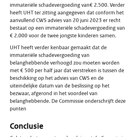
immateriële schadevergoeding van€ 2.500. Verder
heeft UHT ter zitting aangegeven dat conform het
aanvullend CWS advies van 20 juni 2023 er recht
bestaat op een immateriële schadevergoeding van
€ 2.000 voor de twee jongste kinderen samen.
UHT heeft verder kenbaar gemaakt dat de
immateriële schadevergoeding van
belanghebbende verhoogd zou moeten worden
met € 500 per half jaar dat verstreken is tussen de
beschikking op het advies van CWS en de
uiteindelijke datum van de beslissing op het
bezwaar, afgerond in het voordeel van
belanghebbende. De Commissie onderschrijft deze
punten
Conclusie