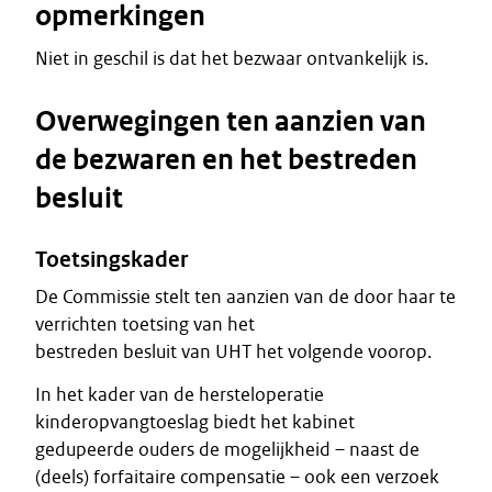
opmerkingen
Niet in geschil is dat het bezwaar ontvankelijk is.
Overwegingen ten aanzien van
de bezwaren en het bestreden
besluit
Toetsingskader
De Commissie stelt ten aanzien van de door haar te
verrichten toetsing van het
bestreden besluit van UHT het volgende voorop.
In het kader van de hersteloperatie
kinderopvangtoeslag biedt het kabinet
gedupeerde ouders de mogelijkheid – naast de
(deels) forfaitaire compensatie – ook een verzoek