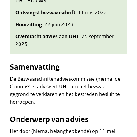
UHT-HD CWS
Ontvangst bezwaarschrift
: 11 mei 2022
Hoorzitting
: 22 juni 2023
Overdracht advies aan UHT
: 25 september
2023
Samenvatting
De Bezwaarschriftenadviescommissie (hierna: de
Commissie) adviseert UHT om het bezwaar
gegrond te verklaren en het bestreden besluit te
herroepen.
Onderwerp van advies
Het door (hierna: belanghebbende) op 11 mei