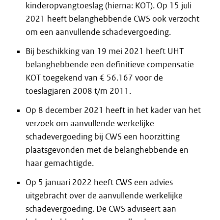
kinderopvangtoeslag (hierna: KOT). Op 15 juli
2021 heeft belanghebbende CWS ook verzocht
om een aanvullende schadevergoeding.
Bij beschikking van 19 mei 2021 heeft UHT
belanghebbende een definitieve compensatie
KOT toegekend van € 56.167 voor de
toeslagjaren 2008 t/m 2011.
Op 8 december 2021 heeft in het kader van het
verzoek om aanvullende werkelijke
schadevergoeding bij CWS een hoorzitting
plaatsgevonden met de belanghebbende en
haar gemachtigde.
Op 5 januari 2022 heeft CWS een advies
uitgebracht over de aanvullende werkelijke
schadevergoeding. De CWS adviseert aan