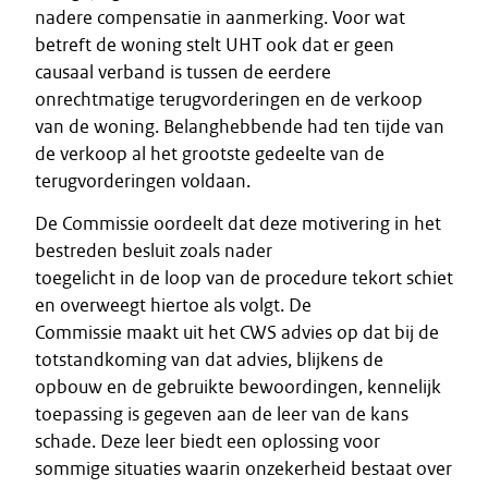
nadere compensatie in aanmerking. Voor wat
betreft de woning stelt UHT ook dat er geen
causaal verband is tussen de eerdere
onrechtmatige terugvorderingen en de verkoop
van de woning. Belanghebbende had ten tijde van
de verkoop al het grootste gedeelte van de
terugvorderingen voldaan.
De Commissie oordeelt dat deze motivering in het
bestreden besluit zoals nader
toegelicht in de loop van de procedure tekort schiet
en overweegt hiertoe als volgt. De
Commissie maakt uit het CWS advies op dat bij de
totstandkoming van dat advies, blijkens de
opbouw en de gebruikte bewoordingen, kennelijk
toepassing is gegeven aan de leer van de kans
schade. Deze leer biedt een oplossing voor
sommige situaties waarin onzekerheid bestaat over