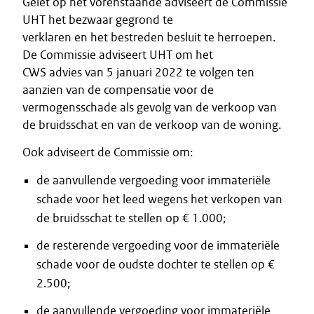
Gelet op het vorenstaande adviseert de Commissie
UHT het bezwaar gegrond te
verklaren en het bestreden besluit te herroepen.
De Commissie adviseert UHT om het
CWS advies van 5 januari 2022 te volgen ten
aanzien van de compensatie voor de
vermogensschade als gevolg van de verkoop van
de bruidsschat en van de verkoop van de woning.
Ook adviseert de Commissie om:
de aanvullende vergoeding voor immateriële
schade voor het leed wegens het verkopen van
de bruidsschat te stellen op € 1.000;
de resterende vergoeding voor de immateriële
schade voor de oudste dochter te stellen op €
2.500;
de aanvullende vergoeding voor immateriële