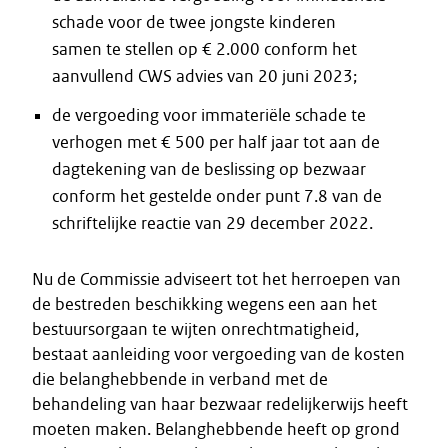
schade voor de twee jongste kinderen
samen te stellen op € 2.000 conform het
aanvullend CWS advies van 20 juni 2023;
de vergoeding voor immateriële schade te
verhogen met € 500 per half jaar tot aan de
dagtekening van de beslissing op bezwaar
conform het gestelde onder punt 7.8 van de
schriftelijke reactie van 29 december 2022.
Nu de Commissie adviseert tot het herroepen van
de bestreden beschikking wegens een aan het
bestuursorgaan te wijten onrechtmatigheid,
bestaat aanleiding voor vergoeding van de kosten
die belanghebbende in verband met de
behandeling van haar bezwaar redelijkerwijs heeft
moeten maken. Belanghebbende heeft op grond