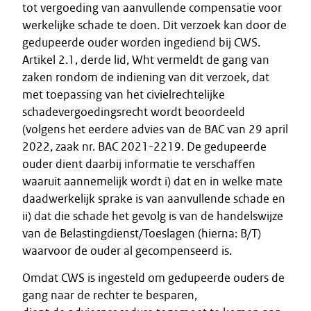
tot vergoeding van aanvullende compensatie voor
werkelijke schade te doen. Dit verzoek kan door de
gedupeerde ouder worden ingediend bij CWS.
Artikel 2.1, derde lid, Wht vermeldt de gang van
zaken rondom de indiening van dit verzoek, dat
met toepassing van het civielrechtelijke
schadevergoedingsrecht wordt beoordeeld
(volgens het eerdere advies van de BAC van 29 april
2022, zaak nr. BAC 2021-2219. De gedupeerde
ouder dient daarbij informatie te verschaffen
waaruit aannemelijk wordt i) dat en in welke mate
daadwerkelijk sprake is van aanvullende schade en
ii) dat die schade het gevolg is van de handelswijze
van de Belastingdienst/Toeslagen (hierna: B/T)
waarvoor de ouder al gecompenseerd is.
Omdat CWS is ingesteld om gedupeerde ouders de
gang naar de rechter te besparen,