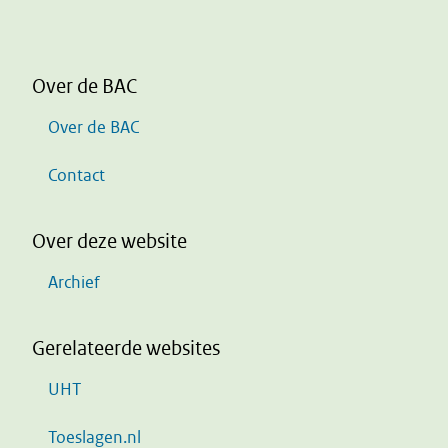
Over de BAC
Over de BAC
Contact
Over deze website
Archief
Gerelateerde websites
UHT
Toeslagen.nl