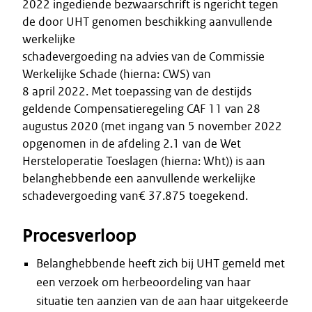
2022 ingediende bezwaarschrift is ngericht tegen
de door UHT genomen beschikking aanvullende
werkelijke
schadevergoeding na advies van de Commissie
Werkelijke Schade (hierna: CWS) van
8 april 2022. Met toepassing van de destijds
geldende Compensatieregeling CAF 11 van 28
augustus 2020 (met ingang van 5 november 2022
opgenomen in de afdeling 2.1 van de Wet
Hersteloperatie Toeslagen (hierna: Wht)) is aan
belanghebbende een aanvullende werkelijke
schadevergoeding van€ 37.875 toegekend.
Procesverloop
Belanghebbende heeft zich bij UHT gemeld met
een verzoek om herbeoordeling van haar
situatie ten aanzien van de aan haar uitgekeerde