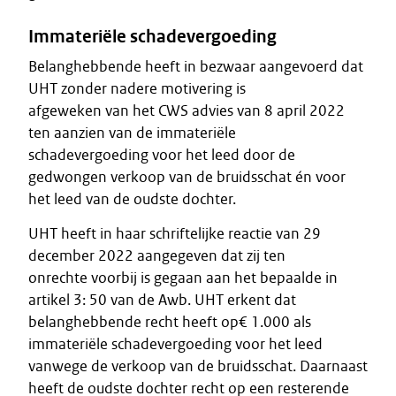
Immateriële schadevergoeding
Belanghebbende heeft in bezwaar aangevoerd dat
UHT zonder nadere motivering is
afgeweken van het CWS advies van 8 april 2022
ten aanzien van de immateriële
schadevergoeding voor het leed door de
gedwongen verkoop van de bruidsschat én voor
het leed van de oudste dochter.
UHT heeft in haar schriftelijke reactie van 29
december 2022 aangegeven dat zij ten
onrechte voorbij is gegaan aan het bepaalde in
artikel 3: 50 van de Awb. UHT erkent dat
belanghebbende recht heeft op€ 1.000 als
immateriële schadevergoeding voor het leed
vanwege de verkoop van de bruidsschat. Daarnaast
heeft de oudste dochter recht op een resterende