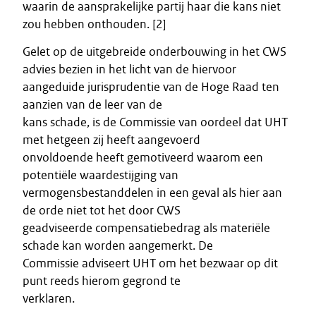
waarin de aansprakelijke partij haar die kans niet
zou hebben onthouden. [2]
Gelet op de uitgebreide onderbouwing in het CWS
advies bezien in het licht van de hiervoor
aangeduide jurisprudentie van de Hoge Raad ten
aanzien van de leer van de
kans schade, is de Commissie van oordeel dat UHT
met hetgeen zij heeft aangevoerd
onvoldoende heeft gemotiveerd waarom een
potentiële waardestijging van
vermogensbestanddelen in een geval als hier aan
de orde niet tot het door CWS
geadviseerde compensatiebedrag als materiële
schade kan worden aangemerkt. De
Commissie adviseert UHT om het bezwaar op dit
punt reeds hierom gegrond te
verklaren.