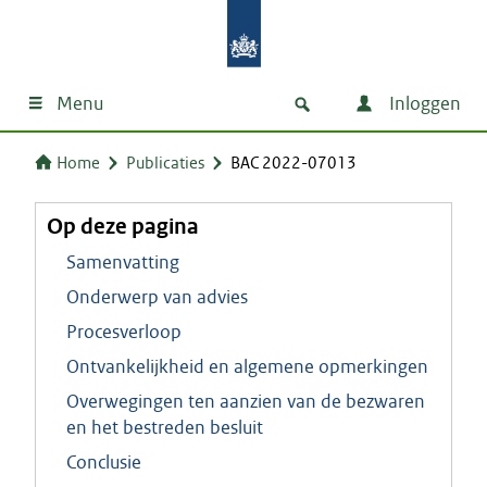
Menu
Inloggen
Home
Publicaties
BAC 2022-07013
Op deze pagina
Samenvatting
Onderwerp van advies
Procesverloop
Ontvankelijkheid en algemene opmerkingen
Overwegingen ten aanzien van de bezwaren
en het bestreden besluit
Conclusie