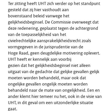
Ter zitting heeft UHT zich verder op het standpunt
gesteld dat zij hier vasthoudt aan
bovenstaand beleid vanwege het
gelijkheidsbeginsel. De Commissie overweegt dat
deze redenering, geplaatst tegen de achtergrond
van de toepasselijkheid van het
civielrechtelijke aansprakelijkheidsrecht zoals
vormgegeven in de jurisprudentie van de
Hoge Raad, geen deugdelijke motivering oplevert.
UHT heeft er kennelijk aan voorbij
gezien dat het gelijkheidsbeginsel niet alleen
uitgaat van de gedachte dat gelijke gevallen gelijk
moeten worden behandeld, maar ook dat
ongelijke gevallen ongelijk moeten worden
behandeld naar de mate van ongelijkheid. Een en
ander klemt hier temeer nu het, ook in de visie van
UHT, in dit geval om een uitzonderlijke situatie
gaat.