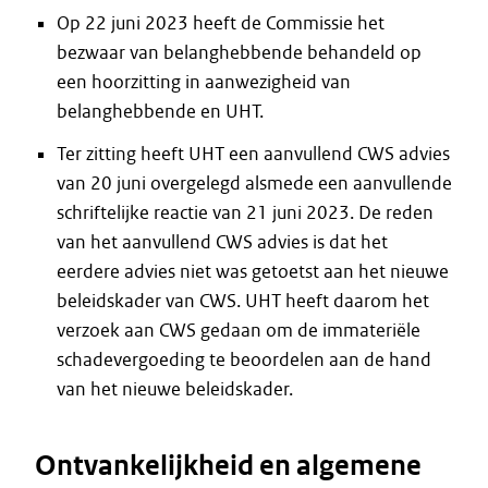
Op 22 juni 2023 heeft de Commissie het
bezwaar van belanghebbende behandeld op
een hoorzitting in aanwezigheid van
belanghebbende en UHT.
Ter zitting heeft UHT een aanvullend CWS advies
van 20 juni overgelegd alsmede een aanvullende
schriftelijke reactie van 21 juni 2023. De reden
van het aanvullend CWS advies is dat het
eerdere advies niet was getoetst aan het nieuwe
beleidskader van CWS. UHT heeft daarom het
verzoek aan CWS gedaan om de immateriële
schadevergoeding te beoordelen aan de hand
van het nieuwe beleidskader.
Ontvankelijkheid en algemene