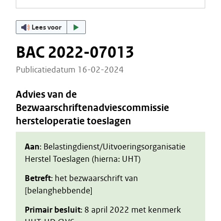
Lees voor
BAC 2022-07013
Publicatiedatum 16-02-2024
Advies van de
Bezwaarschriftenadviescommissie
hersteloperatie toeslagen
Aan
: Belastingdienst/Uitvoeringsorganisatie
Herstel Toeslagen (hierna: UHT)
Betreft
: het bezwaarschrift van
[belanghebbende]
Primair besluit
: 8 april 2022 met kenmerk