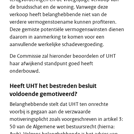
de bruidsschat en de woning. Vanwege deze
verkoop heeft belanghebbende niet van de
verdere vermogenstoename kunnen profiteren.
Deze gemiste potentiële vermogenswinsten dienen
daarom in aanmerking te komen voor een
aanvullende werkelijke schadevergoeding.
De Commissie zal hieronder beoordelen of UHT
haar afwijkend standpunt goed heeft
onderbouwd.
Heeft UHT het bestreden besluit
voldoende gemotiveerd?
Belanghebbende stelt dat UHT ten onrechte
voorbij is gegaan aan de verzwaarde
motiveringsplicht zoals voorgeschreven in artikel 3:
50 van de Algemene wet bestuursrecht (hierna: