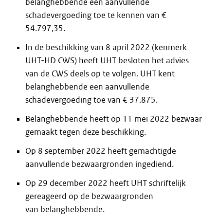
belanghebbende een aanvullende
schadevergoeding toe te kennen van €
54.797,35.
In de beschikking van 8 april 2022 (kenmerk
UHT-HD CWS) heeft UHT besloten het advies
van de CWS deels op te volgen. UHT kent
belanghebbende een aanvullende
schadevergoeding toe van € 37.875.
Belanghebbende heeft op 11 mei 2022 bezwaar
gemaakt tegen deze beschikking.
Op 8 september 2022 heeft gemachtigde
aanvullende bezwaargronden ingediend.
Op 29 december 2022 heeft UHT schriftelijk
gereageerd op de bezwaargronden
van belanghebbende.