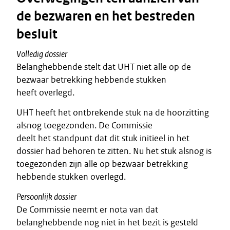
de bezwaren en het bestreden
besluit
Volledig dossier
Belanghebbende stelt dat UHT niet alle op de
bezwaar betrekking hebbende stukken
heeft overlegd.
UHT heeft het ontbrekende stuk na de hoorzitting
alsnog toegezonden. De Commissie
deelt het standpunt dat dit stuk initieel in het
dossier had behoren te zitten. Nu het stuk alsnog is
toegezonden zijn alle op bezwaar betrekking
hebbende stukken overlegd.
Persoonlijk dossier
De Commissie neemt er nota van dat
belanghebbende nog niet in het bezit is gesteld