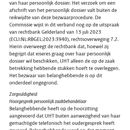
van haar persoonlijk dossier. Het verzoek om een
afschrift van het persoonlijk dossier valt buiten de
reikwijdte van deze bezwaarprocedure. De
Commissie wijst in dit verband nog op de uitspraak
van rechtbank Gelderland van 13 juli 2023
(ECLI:NL:RBGEL:2023:3940), rechtsoverweging 7.2.
Hierin overweegt de rechtbank dat, hoewel zij
begrijpt dat eiseres graag over haar persoonlijk
dossier wil beschikken, UHT alleen de op de zaak
betrekking hebbende stukken hoeft te overleggen.
Het bezwaar van belanghebbende is op dit
onderdeel ongegrond.
Zorgvuldigheid
Hoorgesprek persoonlijk zaakbehandelaar
Belanghebbende heeft op de hoorzitting
aangevoerd dat UHT buiten aanwezigheid van haar
gemachtigde telefonisch het oudergesprek heeft