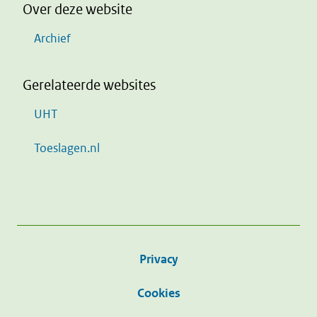
Over deze website
Archief
Gerelateerde websites
UHT
Toeslagen.nl
Privacy
Cookies