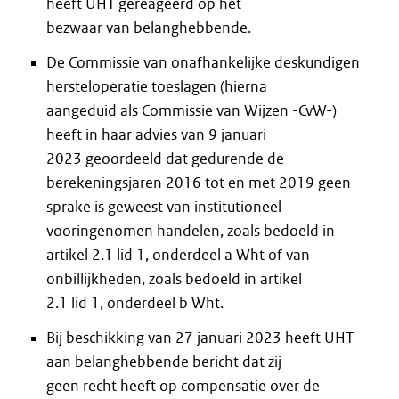
heeft UHT gereageerd op het
bezwaar van belanghebbende.
De Commissie van onafhankelijke deskundigen
hersteloperatie toeslagen (hierna
aangeduid als Commissie van Wijzen -CvW-)
heeft in haar advies van 9 januari
2023 geoordeeld dat gedurende de
berekeningsjaren 2016 tot en met 2019 geen
sprake is geweest van institutioneel
vooringenomen handelen, zoals bedoeld in
artikel 2.1 lid 1, onderdeel a Wht of van
onbillijkheden, zoals bedoeld in artikel
2.1 lid 1, onderdeel b Wht.
Bij beschikking van 27 januari 2023 heeft UHT
aan belanghebbende bericht dat zij
geen recht heeft op compensatie over de