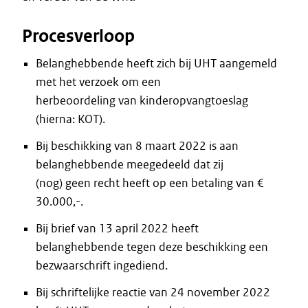
Procesverloop
Belanghebbende heeft zich bij UHT aangemeld
met het verzoek om een
herbeoordeling van kinderopvangtoeslag
(hierna: KOT).
Bij beschikking van 8 maart 2022 is aan
belanghebbende meegedeeld dat zij
(nog) geen recht heeft op een betaling van €
30.000,-.
Bij brief van 13 april 2022 heeft
belanghebbende tegen deze beschikking een
bezwaarschrift ingediend.
Bij schriftelijke reactie van 24 november 2022