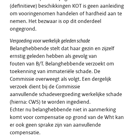
(definitieve) beschikkingen KOT is geen aanleiding
om vooringenomen handelen of hardheid aan te
nemen. Het bezwaar is op dit onderdeel
ongegrond.
Vergoeding voor werkelijk geleden schade
Belanghebbende stelt dat haar gezin en zijzelf
ernstig geleden hebben als gevolg van
fouten van B/T. Belanghebbende verzoekt om
toekenning van immateriële schade. De
Commissie overweegt als volgt. Een dergelijk
verzoek dient bij de Commissie
aanvullende schadevergoeding werkelijke schade
(hierna: CWS) te worden ingediend.
Echter nu belanghebbende niet in aanmerking
komt voor compensatie op grond van de Wht kan
er ook geen sprake zijn van aanvullende
compensatie.