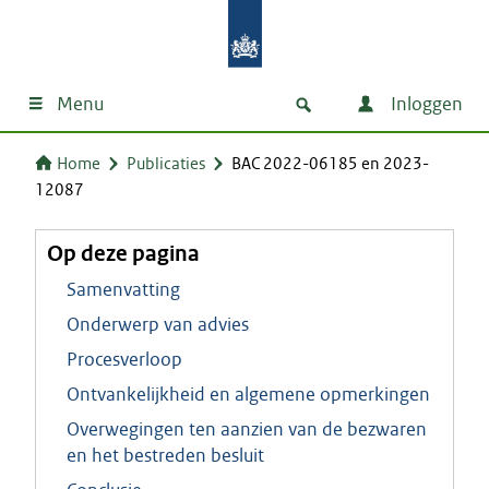
Menu
Inloggen
Home
Publicaties
BAC 2022-06185 en 2023-
12087
Op deze pagina
Samenvatting
Onderwerp van advies
Procesverloop
Ontvankelijkheid en algemene opmerkingen
Overwegingen ten aanzien van de bezwaren
en het bestreden besluit