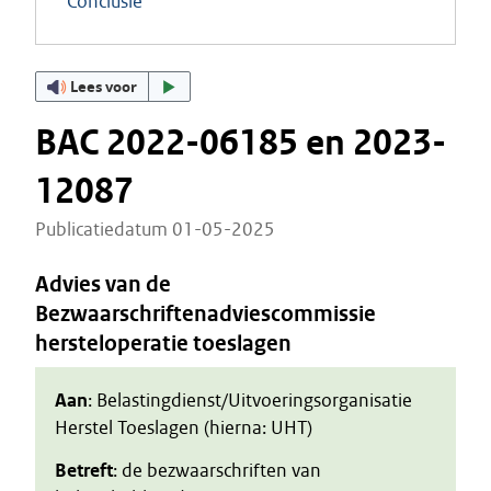
Conclusie
Lees voor
BAC 2022-06185 en 2023-
12087
Publicatiedatum 01-05-2025
Advies van de
Bezwaarschriftenadviescommissie
hersteloperatie toeslagen
Aan
: Belastingdienst/Uitvoeringsorganisatie
Herstel Toeslagen (hierna: UHT)
Betreft
: de bezwaarschriften van