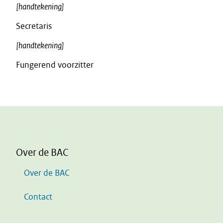
[handtekening]
Secretaris
[handtekening]
Fungerend voorzitter
Over de BAC
Over de BAC
Contact