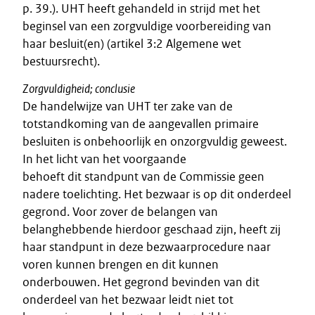
p. 39.). UHT heeft gehandeld in strijd met het
beginsel van een zorgvuldige voorbereiding van
haar besluit(en) (artikel 3:2 Algemene wet
bestuursrecht).
Zorgvuldigheid; conclusie
De handelwijze van UHT ter zake van de
totstandkoming van de aangevallen primaire
besluiten is onbehoorlijk en onzorgvuldig geweest.
In het licht van het voorgaande
behoeft dit standpunt van de Commissie geen
nadere toelichting. Het bezwaar is op dit onderdeel
gegrond. Voor zover de belangen van
belanghebbende hierdoor geschaad zijn, heeft zij
haar standpunt in deze bezwaarprocedure naar
voren kunnen brengen en dit kunnen
onderbouwen. Het gegrond bevinden van dit
onderdeel van het bezwaar leidt niet tot