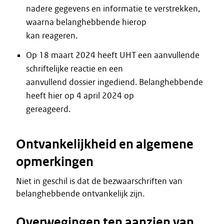
nadere gegevens en informatie te verstrekken,
waarna belanghebbende hierop
kan reageren.
Op 18 maart 2024 heeft UHT een aanvullende
schriftelijke reactie en een
aanvullend dossier ingediend. Belanghebbende
heeft hier op 4 april 2024 op
gereageerd.
Ontvankelijkheid en algemene
opmerkingen
Niet in geschil is dat de bezwaarschriften van
belanghebbende ontvankelijk zijn.
Overwegingen ten aanzien van