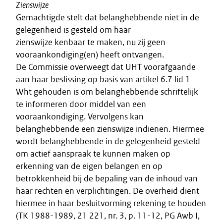
Zienswijze
Gemachtigde stelt dat belanghebbende niet in de
gelegenheid is gesteld om haar
zienswijze kenbaar te maken, nu zij geen
vooraankondiging(en) heeft ontvangen.
De Commissie overweegt dat UHT voorafgaande
aan haar beslissing op basis van artikel 6.7 lid 1
Wht gehouden is om belanghebbende schriftelijk
te informeren door middel van een
vooraankondiging. Vervolgens kan
belanghebbende een zienswijze indienen. Hiermee
wordt belanghebbende in de gelegenheid gesteld
om actief aanspraak te kunnen maken op
erkenning van de eigen belangen en op
betrokkenheid bij de bepaling van de inhoud van
haar rechten en verplichtingen. De overheid dient
hiermee in haar besluitvorming rekening te houden
(TK 1988-1989, 21 221, nr. 3, p. 11-12, PG Awb I,