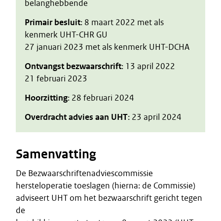
belanghebbende
Primair besluit
: 8 maart 2022 met als
kenmerk UHT-CHR GU
27 januari 2023 met als kenmerk UHT-DCHA
Ontvangst bezwaarschrift
: 13 april 2022
21 februari 2023
Hoorzitting
: 28 februari 2024
Overdracht advies aan UHT
: 23 april 2024
Samenvatting
De Bezwaarschriftenadviescommissie
hersteloperatie toeslagen (hierna: de Commissie)
adviseert UHT om het bezwaarschrift gericht tegen
de