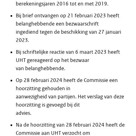
berekeningsjaren 2016 tot en met 2019.
Bij brief ontvangen op 21 februari 2023 heeft
belanghebbende een bezwaarschrift
ingediend tegen de beschikking van 27 januari
2023.
Bij schriftelijke reactie van 6 maart 2023 heeft
UHT gereageerd op het bezwaar
van belanghebbende.
Op 28 februari 2024 heeft de Commissie een
hoorzitting gehouden in
aanwezigheid van partijen. Het verslag van deze
hoorzitting is gevoegd bij dit
advies.
Na de hoorzitting van 28 februari 2024 heeft de
Commissie aan UHT verzocht om