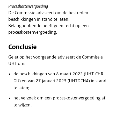
Proceskostenvergoeding
De Commissie adviseert om de bestreden
beschikkingen in stand te laten.
Belanghebbende heeft geen recht op een
proceskostenvergoeding.
Conclusie
Gelet op het voorgaande adviseert de Commissie
UHT om:
de beschikkingen van 8 maart 2022 (UHT-CHR
GU) en van 27 januari 2023 (UHTDCHA) in stand
te laten;
het verzoek om een proceskostenvergoeding af
te wijzen.