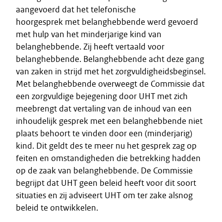
aangevoerd dat het telefonische
hoorgesprek met belanghebbende werd gevoerd
met hulp van het minderjarige kind van
belanghebbende. Zij heeft vertaald voor
belanghebbende. Belanghebbende acht deze gang
van zaken in strijd met het zorgvuldigheidsbeginsel.
Met belanghebbende overweegt de Commissie dat
een zorgvuldige bejegening door UHT met zich
meebrengt dat vertaling van de inhoud van een
inhoudelijk gesprek met een belanghebbende niet
plaats behoort te vinden door een (minderjarig)
kind. Dit geldt des te meer nu het gesprek zag op
feiten en omstandigheden die betrekking hadden
op de zaak van belanghebbende. De Commissie
begrijpt dat UHT geen beleid heeft voor dit soort
situaties en zij adviseert UHT om ter zake alsnog
beleid te ontwikkelen.