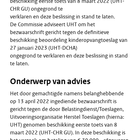
beschikking eerste toets van 8 maart 2022 (UHT-
CHR GU) ongegrond te
verklaren en deze beslissing in stand te laten.
De Commissie adviseert UHT om het
bezwaarschrift gericht tegen de definitieve
beschikking beoordeling kinderopvangtoeslag van
27 januari 2023 (UHT-DCHA)
ongegrond te verklaren en deze beslissing in stand
te laten.
Onderwerp van advies
Het door gemachtigde namens belanghebbende
op 13 april 2022 ingediende bezwaarschrift is
gericht tegen de door Belastingdienst/Toeslagen,
Uitvoeringsorganisatie Herstel Toeslagen (hierna:
UHT) genomen beschikking eerste toets van 8
maart 2022 (UHT-CHR GU). In deze beschikking is