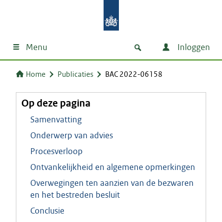
Menu
Inloggen
Home
Publicaties
BAC 2022-06158
Op deze pagina
Samenvatting
Onderwerp van advies
Procesverloop
Ontvankelijkheid en algemene opmerkingen
Overwegingen ten aanzien van de bezwaren
en het bestreden besluit
Conclusie