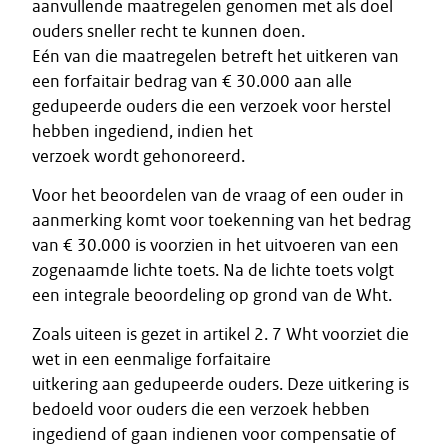
aanvullende maatregelen genomen met als doel
ouders sneller recht te kunnen doen.
Eén van die maatregelen betreft het uitkeren van
een forfaitair bedrag van € 30.000 aan alle
gedupeerde ouders die een verzoek voor herstel
hebben ingediend, indien het
verzoek wordt gehonoreerd.
Voor het beoordelen van de vraag of een ouder in
aanmerking komt voor toekenning van het bedrag
van € 30.000 is voorzien in het uitvoeren van een
zogenaamde lichte toets. Na de lichte toets volgt
een integrale beoordeling op grond van de Wht.
Zoals uiteen is gezet in artikel 2. 7 Wht voorziet die
wet in een eenmalige forfaitaire
uitkering aan gedupeerde ouders. Deze uitkering is
bedoeld voor ouders die een verzoek hebben
ingediend of gaan indienen voor compensatie of