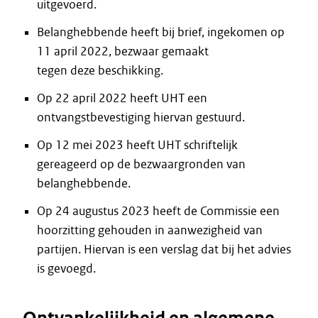
uitgevoerd.
Belanghebbende heeft bij brief, ingekomen op
11 april 2022, bezwaar gemaakt
tegen deze beschikking.
Op 22 april 2022 heeft UHT een
ontvangstbevestiging hiervan gestuurd.
Op 12 mei 2023 heeft UHT schriftelijk
gereageerd op de bezwaargronden van
belanghebbende.
Op 24 augustus 2023 heeft de Commissie een
hoorzitting gehouden in aanwezigheid van
partijen. Hiervan is een verslag dat bij het advies
is gevoegd.