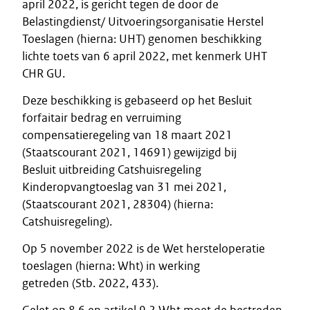
april 2022, is gericht tegen de door de
Belastingdienst/ Uitvoeringsorganisatie Herstel
Toeslagen (hierna: UHT) genomen beschikking
lichte toets van 6 april 2022, met kenmerk UHT
CHR GU.
Deze beschikking is gebaseerd op het Besluit
forfaitair bedrag en verruiming
compensatieregeling van 18 maart 2021
(Staatscourant 2021, 14691) gewijzigd bij
Besluit uitbreiding Catshuisregeling
Kinderopvangtoeslag van 31 mei 2021,
(Staatscourant 2021, 28304) (hierna:
Catshuisregeling).
Op 5 november 2022 is de Wet hersteloperatie
toeslagen (hierna: Wht) in werking
getreden (Stb. 2022, 433).