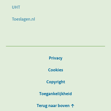
UHT
Toeslagen.nl
Privacy
Cookies
Copyright
Toegankelijkheid
Terug naar boven