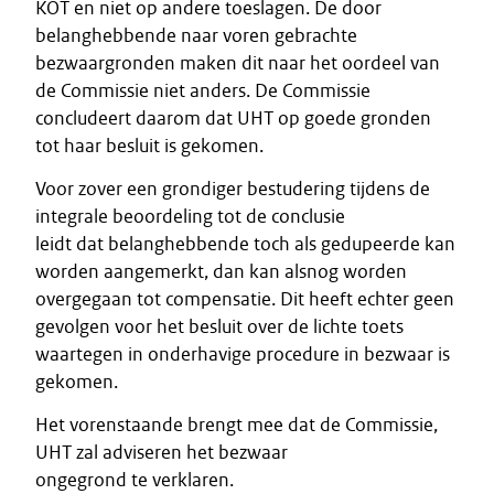
KOT en niet op andere toeslagen. De door
belanghebbende naar voren gebrachte
bezwaargronden maken dit naar het oordeel van
de Commissie niet anders. De Commissie
concludeert daarom dat UHT op goede gronden
tot haar besluit is gekomen.
Voor zover een grondiger bestudering tijdens de
integrale beoordeling tot de conclusie
leidt dat belanghebbende toch als gedupeerde kan
worden aangemerkt, dan kan alsnog worden
overgegaan tot compensatie. Dit heeft echter geen
gevolgen voor het besluit over de lichte toets
waartegen in onderhavige procedure in bezwaar is
gekomen.
Het vorenstaande brengt mee dat de Commissie,
UHT zal adviseren het bezwaar
ongegrond te verklaren.