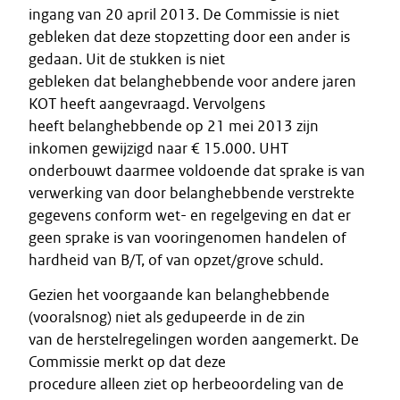
ingang van 20 april 2013. De Commissie is niet
gebleken dat deze stopzetting door een ander is
gedaan. Uit de stukken is niet
gebleken dat belanghebbende voor andere jaren
KOT heeft aangevraagd. Vervolgens
heeft belanghebbende op 21 mei 2013 zijn
inkomen gewijzigd naar € 15.000. UHT
onderbouwt daarmee voldoende dat sprake is van
verwerking van door belanghebbende verstrekte
gegevens conform wet- en regelgeving en dat er
geen sprake is van vooringenomen handelen of
hardheid van B/T, of van opzet/grove schuld.
Gezien het voorgaande kan belanghebbende
(vooralsnog) niet als gedupeerde in de zin
van de herstelregelingen worden aangemerkt. De
Commissie merkt op dat deze
procedure alleen ziet op herbeoordeling van de