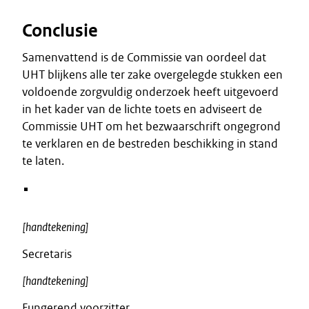
Conclusie
Samenvattend is de Commissie van oordeel dat
UHT blijkens alle ter zake overgelegde stukken een
voldoende zorgvuldig onderzoek heeft uitgevoerd
in het kader van de lichte toets en adviseert de
Commissie UHT om het bezwaarschrift ongegrond
te verklaren en de bestreden beschikking in stand
te laten.
[handtekening]
Secretaris
[handtekening]
Fungerend voorzitter