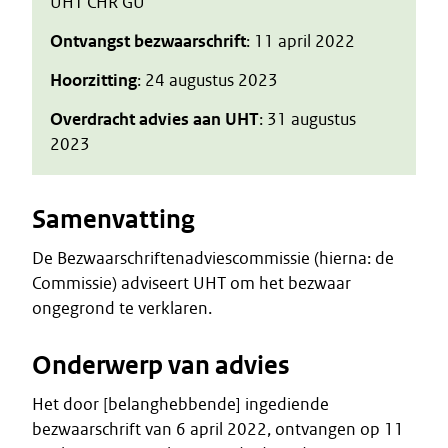
UHT CHR GU
Ontvangst bezwaarschrift
: 11 april 2022
Hoorzitting
: 24 augustus 2023
Overdracht advies aan UHT
: 31 augustus
2023
Samenvatting
De Bezwaarschriftenadviescommissie (hierna: de
Commissie) adviseert UHT om het bezwaar
ongegrond te verklaren.
Onderwerp van advies
Het door [belanghebbende] ingediende
bezwaarschrift van 6 april 2022, ontvangen op 11