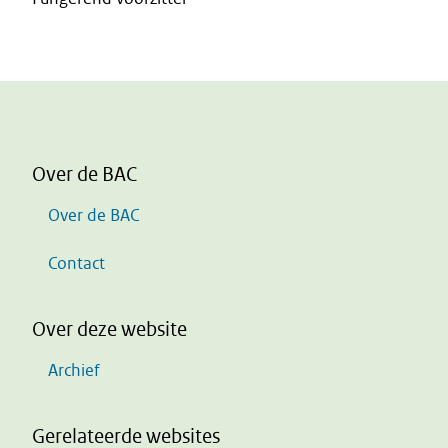
Over de BAC
Over de BAC
Contact
Over deze website
Archief
Gerelateerde websites