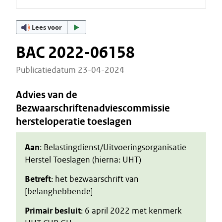
Lees voor
BAC 2022-06158
Publicatiedatum 23-04-2024
Advies van de
Bezwaarschriftenadviescommissie
hersteloperatie toeslagen
Aan
: Belastingdienst/Uitvoeringsorganisatie
Herstel Toeslagen (hierna: UHT)
Betreft
: het bezwaarschrift van
[belanghebbende]
Primair besluit
: 6 april 2022 met kenmerk