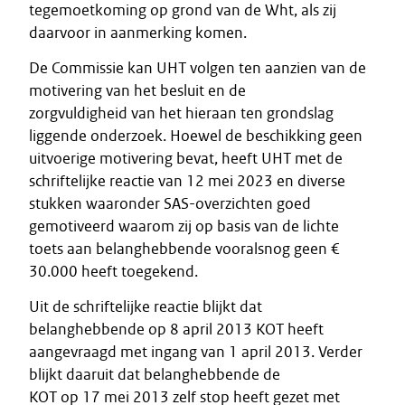
tegemoetkoming op grond van de Wht, als zij
daarvoor in aanmerking komen.
De Commissie kan UHT volgen ten aanzien van de
motivering van het besluit en de
zorgvuldigheid van het hieraan ten grondslag
liggende onderzoek. Hoewel de beschikking geen
uitvoerige motivering bevat, heeft UHT met de
schriftelijke reactie van 12 mei 2023 en diverse
stukken waaronder SAS-overzichten goed
gemotiveerd waarom zij op basis van de lichte
toets aan belanghebbende vooralsnog geen €
30.000 heeft toegekend.
Uit de schriftelijke reactie blijkt dat
belanghebbende op 8 april 2013 KOT heeft
aangevraagd met ingang van 1 april 2013. Verder
blijkt daaruit dat belanghebbende de
KOT op 17 mei 2013 zelf stop heeft gezet met