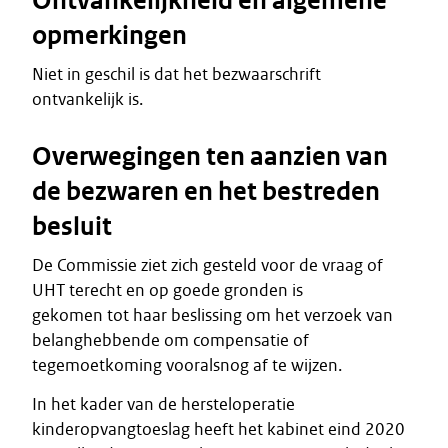
Ontvankelijkheid en algemene
opmerkingen
Niet in geschil is dat het bezwaarschrift
ontvankelijk is.
Overwegingen ten aanzien van
de bezwaren en het bestreden
besluit
De Commissie ziet zich gesteld voor de vraag of
UHT terecht en op goede gronden is
gekomen tot haar beslissing om het verzoek van
belanghebbende om compensatie of
tegemoetkoming vooralsnog af te wijzen.
In het kader van de hersteloperatie
kinderopvangtoeslag heeft het kabinet eind 2020