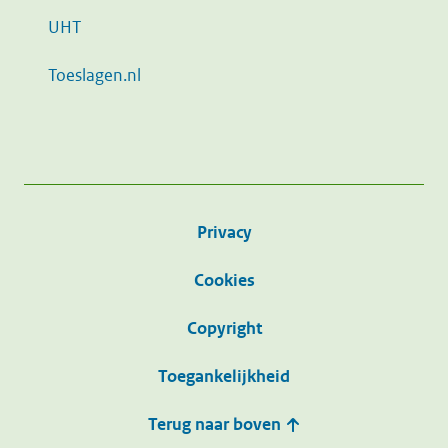
UHT
Toeslagen.nl
Privacy
Cookies
Copyright
Toegankelijkheid
Terug naar boven