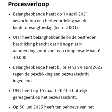
Procesverloop
Belanghebbende heeft op 14 april 2021
verzocht om een herbeoordeling van de
kinderopvangtoeslag (hierna: KOT).
UHT heeft belanghebbende bij de bestreden
beschikking bericht dat hij nog niet in
aanmerking komt voor een compensatie van €
30.000.
Belanghebbende heeft bij brief van 4 april 2022
tegen de beschikking een bezwaarschrift
ingediend.
UHT heeft op 15 maart 2023 schriftelijk
gereageerd op het bezwaarschrift.
Op 30 juni 2023 heeft ten behoeve van het