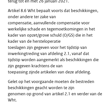
terug tot en met 26 januari 2021.
Artikel 8.6 Wht bepaalt voorts dat beschikkingen,
onder andere ter zake van
compensatie, aanvullende compensatie voor
werkelijke schade en tegemoetkomingen in het
kader van opzet/grove schuld (O/GS) die in het
kader van de hersteloperatie
toeslagen zijn gegeven voor het tijdstip van
inwerkingtreding van afdeling 2.1, vanaf dat
tijdstip worden aangemerkt als beschikkingen die
zijn gegeven krachtens de van
toepassing zijnde artikelen van deze afdeling.
Gelet op het voorgaande moeten de bestreden
beschikkingen geacht worden te zijn
genomen op grond van artikel 2.1 en verder van de
Wht.