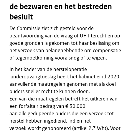
de bezwaren en het bestreden
besluit
De Commissie ziet zich gesteld voor de
beantwoording van de vraag of UHT terecht en op
goede gronden is gekomen tot haar beslissing om
het verzoek van belanghebbende om compensatie
of tegemoetkoming vooralsnog of te wijzen.
In het kader van de hersteloperatie
kinderopvangtoeslag heeft het kabinet eind 2020
aanvullende maatregelen genomen met als doel
ouders sneller recht te kunnen doen.
Een van die maatregelen betreft het uitkeren van
een forfaitair bedrag van € 30.000
aan alle gedupeerde ouders die een verzoek tot
herstel hebben ingediend, indien het
verzoek wordt gehonoreerd (artikel 2.7 Wht). Voor