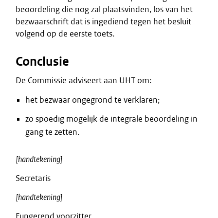
beoordeling die nog zal plaatsvinden, los van het
bezwaarschrift dat is ingediend tegen het besluit
volgend op de eerste toets.
Conclusie
De Commissie adviseert aan UHT om:
het bezwaar ongegrond te verklaren;
zo spoedig mogelijk de integrale beoordeling in
gang te zetten.
[handtekening]
Secretaris
[handtekening]
Fungerend voorzitter