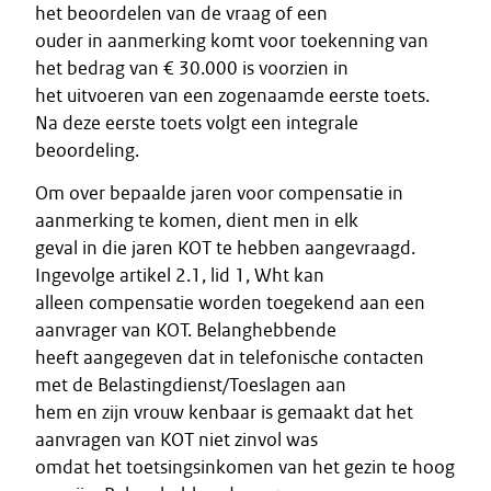
het beoordelen van de vraag of een
ouder in aanmerking komt voor toekenning van
het bedrag van € 30.000 is voorzien in
het uitvoeren van een zogenaamde eerste toets.
Na deze eerste toets volgt een integrale
beoordeling.
Om over bepaalde jaren voor compensatie in
aanmerking te komen, dient men in elk
geval in die jaren KOT te hebben aangevraagd.
Ingevolge artikel 2.1, lid 1, Wht kan
alleen compensatie worden toegekend aan een
aanvrager van KOT. Belanghebbende
heeft aangegeven dat in telefonische contacten
met de Belastingdienst/Toeslagen aan
hem en zijn vrouw kenbaar is gemaakt dat het
aanvragen van KOT niet zinvol was
omdat het toetsingsinkomen van het gezin te hoog