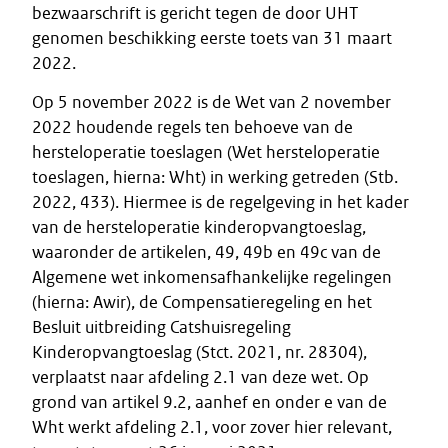
bezwaarschrift is gericht tegen de door UHT
genomen beschikking eerste toets van 31 maart
2022.
Op 5 november 2022 is de Wet van 2 november
2022 houdende regels ten behoeve van de
hersteloperatie toeslagen (Wet hersteloperatie
toeslagen, hierna: Wht) in werking getreden (Stb.
2022, 433). Hiermee is de regelgeving in het kader
van de hersteloperatie kinderopvangtoeslag,
waaronder de artikelen, 49, 49b en 49c van de
Algemene wet inkomensafhankelijke regelingen
(hierna: Awir), de Compensatieregeling en het
Besluit uitbreiding Catshuisregeling
Kinderopvangtoeslag (Stct. 2021, nr. 28304),
verplaatst naar afdeling 2.1 van deze wet. Op
grond van artikel 9.2, aanhef en onder e van de
Wht werkt afdeling 2.1, voor zover hier relevant,