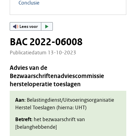
Conclusie
Lees voor
BAC 2022-06008
Publicatiedatum 13-10-2023
Advies van de
Bezwaarschriftenadviescommissie
hersteloperatie toeslagen
Aan
: Belastingdienst/Uitvoeringsorganisatie
Herstel Toeslagen (hierna: UHT)
Betreft
: het bezwaarschrift van
[belanghebbende]