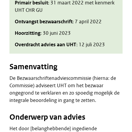
Primair besluit
: 31 maart 2022 met kenmerk
UHT CHR GU
Ontvangst bezwaarschrift
: 7 april 2022
Hoorzitting
: 30 juni 2023
Overdracht advies aan UHT
: 12 juli 2023
Samenvatting
De Bezwaarschriftenadviescommissie (hierna: de
Commissie) adviseert UHT om het bezwaar
ongegrond te verklaren en zo spoedig mogelijk de
integrale beoordeling in gang te zetten.
Onderwerp van advies
Het door [belanghebbende] ingediende