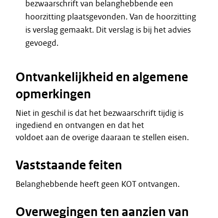
bezwaarschrift van belanghebbende een
hoorzitting plaatsgevonden. Van de hoorzitting
is verslag gemaakt. Dit verslag is bij het advies
gevoegd.
Ontvankelijkheid en algemene
opmerkingen
Niet in geschil is dat het bezwaarschrift tijdig is
ingediend en ontvangen en dat het
voldoet aan de overige daaraan te stellen eisen.
Vaststaande feiten
Belanghebbende heeft geen KOT ontvangen.
Overwegingen ten aanzien van