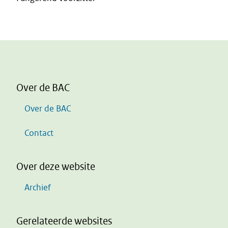
Over de BAC
Over de BAC
Contact
Over deze website
Archief
Gerelateerde websites