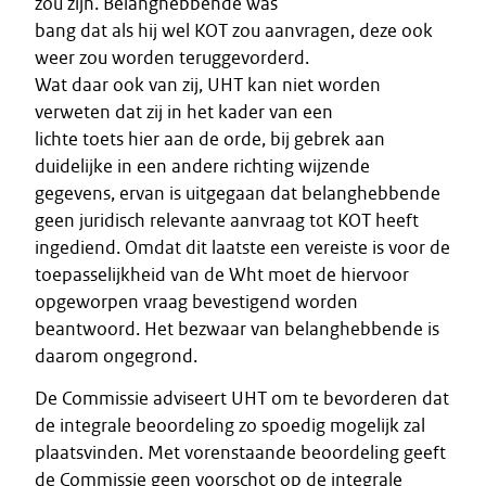
zou zijn. Belanghebbende was
bang dat als hij wel KOT zou aanvragen, deze ook
weer zou worden teruggevorderd.
Wat daar ook van zij, UHT kan niet worden
verweten dat zij in het kader van een
lichte toets hier aan de orde, bij gebrek aan
duidelijke in een andere richting wijzende
gegevens, ervan is uitgegaan dat belanghebbende
geen juridisch relevante aanvraag tot KOT heeft
ingediend. Omdat dit laatste een vereiste is voor de
toepasselijkheid van de Wht moet de hiervoor
opgeworpen vraag bevestigend worden
beantwoord. Het bezwaar van belanghebbende is
daarom ongegrond.
De Commissie adviseert UHT om te bevorderen dat
de integrale beoordeling zo spoedig mogelijk zal
plaatsvinden. Met vorenstaande beoordeling geeft
de Commissie geen voorschot op de integrale