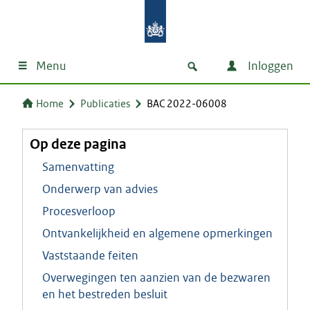
Menu
Inloggen
Home
Publicaties
BAC 2022-06008
Op deze pagina
Samenvatting
Onderwerp van advies
Procesverloop
Ontvankelijkheid en algemene opmerkingen
Vaststaande feiten
Overwegingen ten aanzien van de bezwaren
en het bestreden besluit