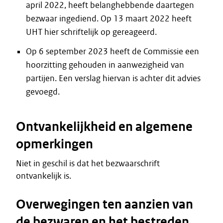
april 2022, heeft belanghebbende daartegen
bezwaar ingediend. Op 13 maart 2022 heeft
UHT hier schriftelijk op gereageerd.
Op 6 september 2023 heeft de Commissie een
hoorzitting gehouden in aanwezigheid van
partijen. Een verslag hiervan is achter dit advies
gevoegd.
Ontvankelijkheid en algemene
opmerkingen
Niet in geschil is dat het bezwaarschrift
ontvankelijk is.
Overwegingen ten aanzien van
de bezwaren en het bestreden