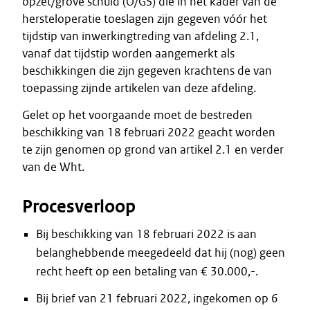
opzet/grove schuld (O/GS) die in het kader van de
hersteloperatie toeslagen zijn gegeven vóór het
tijdstip van inwerkingtreding van afdeling 2.1,
vanaf dat tijdstip worden aangemerkt als
beschikkingen die zijn gegeven krachtens de van
toepassing zijnde artikelen van deze afdeling.
Gelet op het voorgaande moet de bestreden
beschikking van 18 februari 2022 geacht worden
te zijn genomen op grond van artikel 2.1 en verder
van de Wht.
Procesverloop
Bij beschikking van 18 februari 2022 is aan
belanghebbende meegedeeld dat hij (nog) geen
recht heeft op een betaling van € 30.000,-.
Bij brief van 21 februari 2022, ingekomen op 6