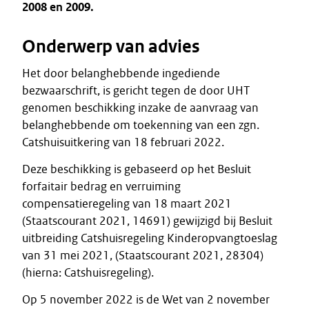
2008 en 2009.
Onderwerp van advies
Het door belanghebbende ingediende
bezwaarschrift, is gericht tegen de door UHT
genomen beschikking inzake de aanvraag van
belanghebbende om toekenning van een zgn.
Catshuisuitkering van 18 februari 2022.
Deze beschikking is gebaseerd op het Besluit
forfaitair bedrag en verruiming
compensatieregeling van 18 maart 2021
(Staatscourant 2021, 14691) gewijzigd bij Besluit
uitbreiding Catshuisregeling Kinderopvangtoeslag
van 31 mei 2021, (Staatscourant 2021, 28304)
(hierna: Catshuisregeling).
Op 5 november 2022 is de Wet van 2 november