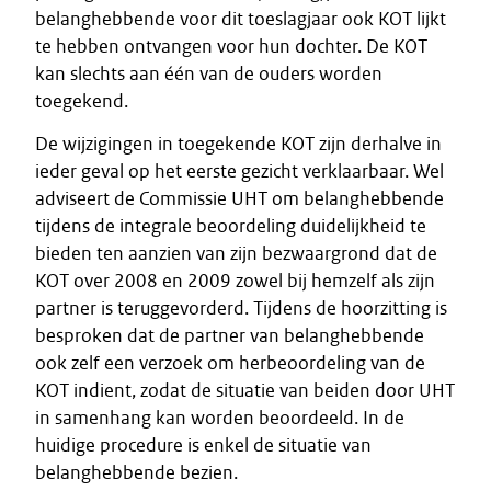
belanghebbende voor dit toeslagjaar ook KOT lijkt
te hebben ontvangen voor hun dochter. De KOT
kan slechts aan één van de ouders worden
toegekend.
De wijzigingen in toegekende KOT zijn derhalve in
ieder geval op het eerste gezicht verklaarbaar. Wel
adviseert de Commissie UHT om belanghebbende
tijdens de integrale beoordeling duidelijkheid te
bieden ten aanzien van zijn bezwaargrond dat de
KOT over 2008 en 2009 zowel bij hemzelf als zijn
partner is teruggevorderd. Tijdens de hoorzitting is
besproken dat de partner van belanghebbende
ook zelf een verzoek om herbeoordeling van de
KOT indient, zodat de situatie van beiden door UHT
in samenhang kan worden beoordeeld. In de
huidige procedure is enkel de situatie van
belanghebbende bezien.