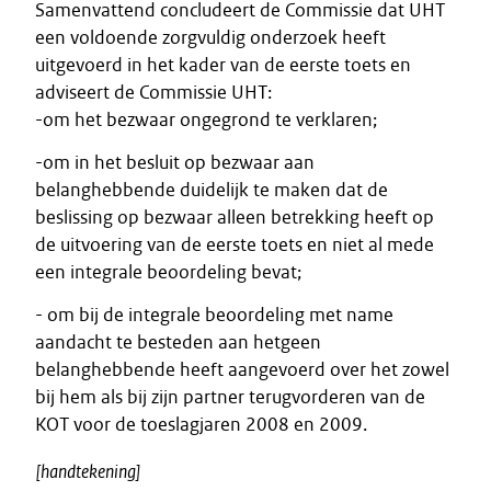
Samenvattend concludeert de Commissie dat UHT
een voldoende zorgvuldig onderzoek heeft
uitgevoerd in het kader van de eerste toets en
adviseert de Commissie UHT:
-om het bezwaar ongegrond te verklaren;
-om in het besluit op bezwaar aan
belanghebbende duidelijk te maken dat de
beslissing op bezwaar alleen betrekking heeft op
de uitvoering van de eerste toets en niet al mede
een integrale beoordeling bevat;
- om bij de integrale beoordeling met name
aandacht te besteden aan hetgeen
belanghebbende heeft aangevoerd over het zowel
bij hem als bij zijn partner terugvorderen van de
KOT voor de toeslagjaren 2008 en 2009.
[handtekening]