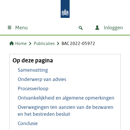
Menu
Inloggen
Home
Publicaties
BAC 2022-05972
Op deze pagina
Samenvatting
Onderwerp van advies
Procesverloop
Ontvankelijkheid en algemene opmerkingen
Overwegingen ten aanzien van de bezwaren
en het bestreden besluit
Conclusie