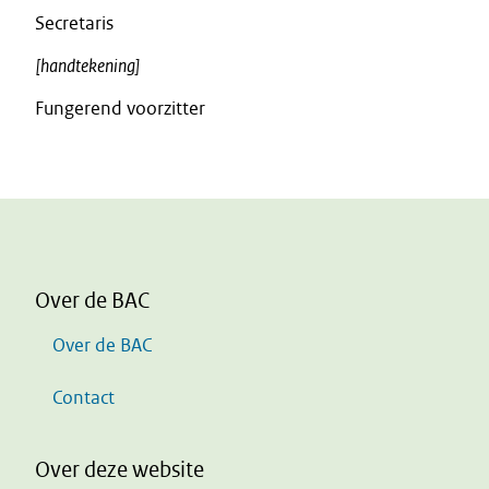
Secretaris
[handtekening]
Fungerend voorzitter
Over de BAC
Over de BAC
Contact
Over deze website