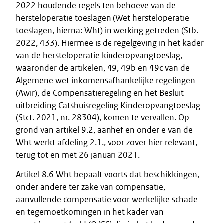
2022 houdende regels ten behoeve van de
hersteloperatie toeslagen (Wet hersteloperatie
toeslagen, hierna: Wht) in werking getreden (Stb.
2022, 433). Hiermee is de regelgeving in het kader
van de hersteloperatie kinderopvangtoeslag,
waaronder de artikelen, 49, 49b en 49c van de
Algemene wet inkomensafhankelijke regelingen
(Awir), de Compensatieregeling en het Besluit
uitbreiding Catshuisregeling Kinderopvangtoeslag
(Stct. 2021, nr. 28304), komen te vervallen. Op
grond van artikel 9.2, aanhef en onder e van de
Wht werkt afdeling 2.1., voor zover hier relevant,
terug tot en met 26 januari 2021.
Artikel 8.6 Wht bepaalt voorts dat beschikkingen,
onder andere ter zake van compensatie,
aanvullende compensatie voor werkelijke schade
en tegemoetkomingen in het kader van