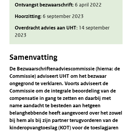
Ontvangst bezwaarschrift
: 6 april 2022
Hoorzitting
: 6 september 2023
Overdracht advies aan UHT
: 14 september
2023
Samenvatting
De Bezwaarschriftenadviescommissie (hierna: de
Commissie) adviseert UHT om het bezwaar
ongegrond te verklaren. Voorts adviseert de
Commissie om de integrale beoordeling van de
compensatie in gang te zetten en daarbij met
name aandacht te besteden aan hetgeen
belanghebbende heeft aangevoerd over het zowel
bij hem als bij zijn partner terugvorderen van de
kinderopvangtoeslag (KOT) voor de toeslagjaren