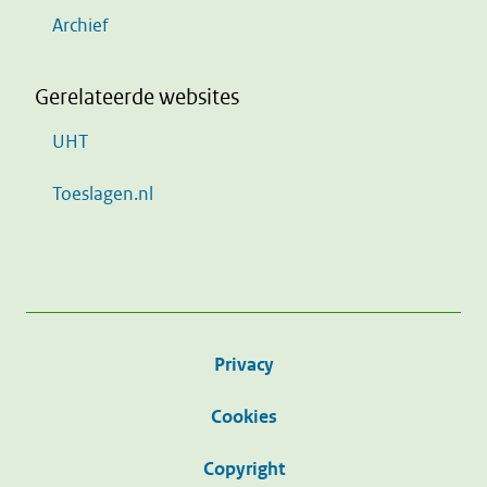
Archief
Gerelateerde websites
UHT
Toeslagen.nl
Privacy
Cookies
Copyright