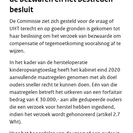
besluit
De Commissie ziet zich gesteld voor de vraag of
UHT terecht en op goede gronden is gekomen tot
haar beslissing om het verzoek van bezwaarde om
compensatie of tegemoetkoming vooralsnog af te
wijzen.
In het kader van de hersteloperatie
kinderopvangtoeslag heeft het kabinet eind 2020
aanvullende maatregelen genomen met als doel
ouders sneller recht te kunnen doen. Eén van die
maatregelen betreft het uitkeren van een forfaitair
bedrag van € 30.000,- aan alle gedupeerde ouders
die een verzoek voor herstel hebben ingediend,
indien het verzoek wordt gehonoreerd (artikel 2.7
Wht).