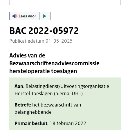
Lees voor
BAC 2022-05972
Publicatiedatum 01-05-2025
Advies van de
Bezwaarschriftenadviescommissie
hersteloperatie toeslagen
Aan
: Belastingdienst/Uitvoeringsorganisatie
Herstel Toeslagen (hierna: UHT)
Betreft
: het bezwaarschrift van
belanghebbende
Primair besluit
: 18 februari 2022