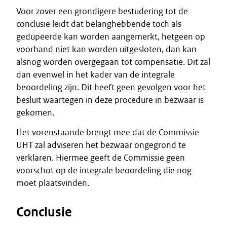
Voor zover een grondigere bestudering tot de
conclusie leidt dat belanghebbende toch als
gedupeerde kan worden aangemerkt, hetgeen op
voorhand niet kan worden uitgesloten, dan kan
alsnog worden overgegaan tot compensatie. Dit zal
dan evenwel in het kader van de integrale
beoordeling zijn. Dit heeft geen gevolgen voor het
besluit waartegen in deze procedure in bezwaar is
gekomen.
Het vorenstaande brengt mee dat de Commissie
UHT zal adviseren het bezwaar ongegrond te
verklaren. Hiermee geeft de Commissie geen
voorschot op de integrale beoordeling die nog
moet plaatsvinden.
Conclusie