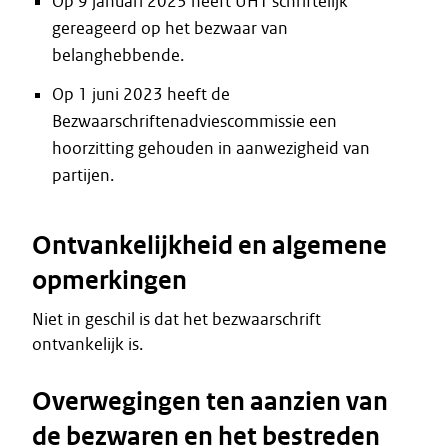
Op 9 januari 2023 heeft UHT schriftelijk
gereageerd op het bezwaar van
belanghebbende.
Op 1 juni 2023 heeft de
Bezwaarschriftenadviescommissie een
hoorzitting gehouden in aanwezigheid van
partijen.
Ontvankelijkheid en algemene
opmerkingen
Niet in geschil is dat het bezwaarschrift
ontvankelijk is.
Overwegingen ten aanzien van
de bezwaren en het bestreden