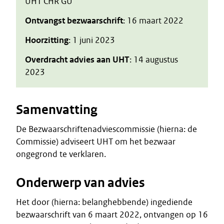
UHT CHR GU
Ontvangst bezwaarschrift
: 16 maart 2022
Hoorzitting
: 1 juni 2023
Overdracht advies aan UHT
: 14 augustus
2023
Samenvatting
De Bezwaarschriftenadviescommissie (hierna: de
Commissie) adviseert UHT om het bezwaar
ongegrond te verklaren.
Onderwerp van advies
Het door (hierna: belanghebbende) ingediende
bezwaarschrift van 6 maart 2022, ontvangen op 16