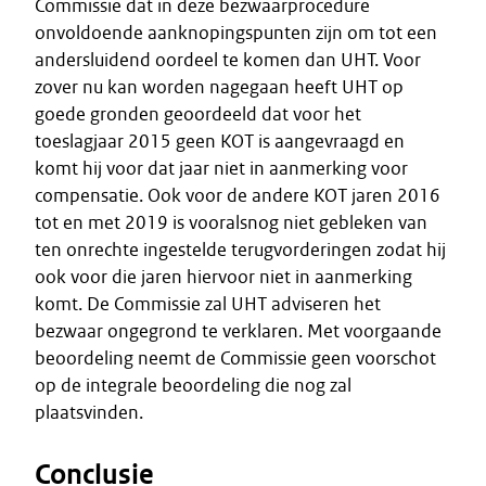
Commissie dat in deze bezwaarprocedure
onvoldoende aanknopingspunten zijn om tot een
andersluidend oordeel te komen dan UHT. Voor
zover nu kan worden nagegaan heeft UHT op
goede gronden geoordeeld dat voor het
toeslagjaar 2015 geen KOT is aangevraagd en
komt hij voor dat jaar niet in aanmerking voor
compensatie. Ook voor de andere KOT jaren 2016
tot en met 2019 is vooralsnog niet gebleken van
ten onrechte ingestelde terugvorderingen zodat hij
ook voor die jaren hiervoor niet in aanmerking
komt. De Commissie zal UHT adviseren het
bezwaar ongegrond te verklaren. Met voorgaande
beoordeling neemt de Commissie geen voorschot
op de integrale beoordeling die nog zal
plaatsvinden.
Conclusie