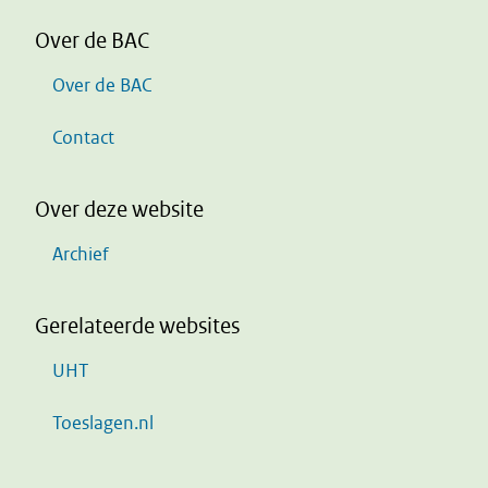
Over de BAC
Over de BAC
Contact
Over deze website
Archief
Gerelateerde websites
UHT
Toeslagen.nl