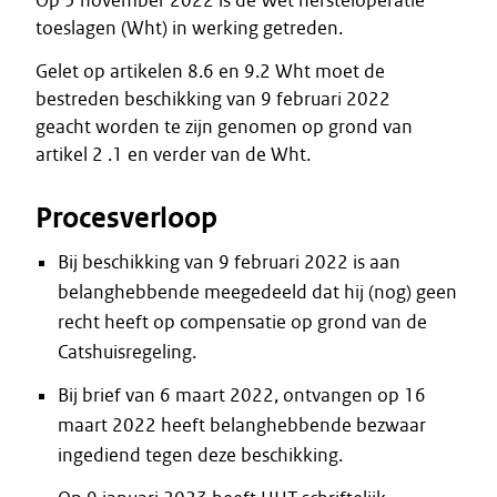
Op 5 november 2022 is de Wet hersteloperatie
toeslagen (Wht) in werking getreden.
Gelet op artikelen 8.6 en 9.2 Wht moet de
bestreden beschikking van 9 februari 2022
geacht worden te zijn genomen op grond van
artikel 2 .1 en verder van de Wht.
Procesverloop
Bij beschikking van 9 februari 2022 is aan
belanghebbende meegedeeld dat hij (nog) geen
recht heeft op compensatie op grond van de
Catshuisregeling.
Bij brief van 6 maart 2022, ontvangen op 16
maart 2022 heeft belanghebbende bezwaar
ingediend tegen deze beschikking.