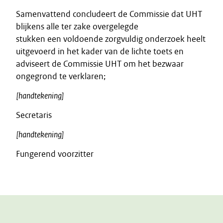
Samenvattend concludeert de Commissie dat UHT
blijkens alle ter zake overgelegde
stukken een voldoende zorgvuldig onderzoek heelt
uitgevoerd in het kader van de lichte toets en
adviseert de Commissie UHT om het bezwaar
ongegrond te verklaren;
[handtekening]
Secretaris
[handtekening]
Fungerend voorzitter