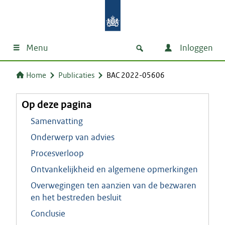
Menu
Inloggen
Home
Publicaties
BAC 2022-05606
Op deze pagina
Samenvatting
Onderwerp van advies
Procesverloop
Ontvankelijkheid en algemene opmerkingen
Overwegingen ten aanzien van de bezwaren
en het bestreden besluit
Conclusie