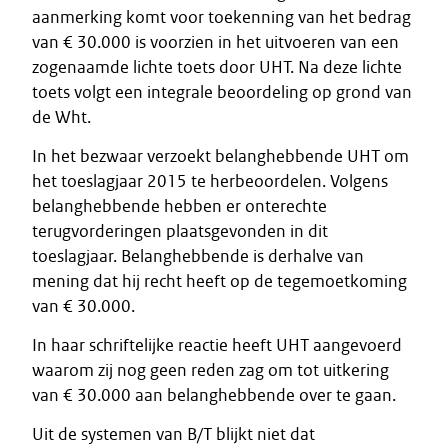
aanmerking komt voor toekenning van het bedrag
van € 30.000 is voorzien in het uitvoeren van een
zogenaamde lichte toets door UHT. Na deze lichte
toets volgt een integrale beoordeling op grond van
de Wht.
In het bezwaar verzoekt belanghebbende UHT om
het toeslagjaar 2015 te herbeoordelen. Volgens
belanghebbende hebben er onterechte
terugvorderingen plaatsgevonden in dit
toeslagjaar. Belanghebbende is derhalve van
mening dat hij recht heeft op de tegemoetkoming
van € 30.000.
In haar schriftelijke reactie heeft UHT aangevoerd
waarom zij nog geen reden zag om tot uitkering
van € 30.000 aan belanghebbende over te gaan.
Uit de systemen van B/T blijkt niet dat