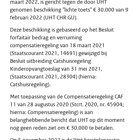
maart 2022, is gericht tegen de door UHT
genomen beschikking "lichte toets" € 30.000 van 9
februari 2022 (UHT CHR GU).
Deze beschikking is gebaseerd op het Besluit
forfaitair bedrag en verruiming
compensatieregeling van 18 maart 2021
(Staatscourant 2021, 14691) gewijzigd bij
Besluit uitbreiding Catshuisregeling
Kinderopvangtoeslag van 31 mei 2021,
(Staatscourant 2021, 28304) (hierna:
Catshuisregeling).
Met toepassing van de Compensatieregeling CAF
11 van 28 augustus 2020 (Stcrt. 2020, nr. 45904;
hierna: Compensatieregeling) is aan
belanghebbende bericht dat UHT op dit moment
nog geen reden ziet om € 30.000 te betalen.