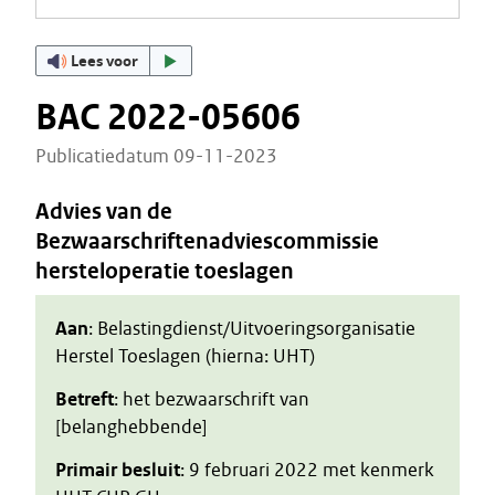
Lees voor
BAC 2022-05606
Publicatiedatum 09-11-2023
Advies van de
Bezwaarschriftenadviescommissie
hersteloperatie toeslagen
Aan
: Belastingdienst/Uitvoeringsorganisatie
Herstel Toeslagen (hierna: UHT)
Betreft
: het bezwaarschrift van
[belanghebbende]
Primair besluit
: 9 februari 2022 met kenmerk