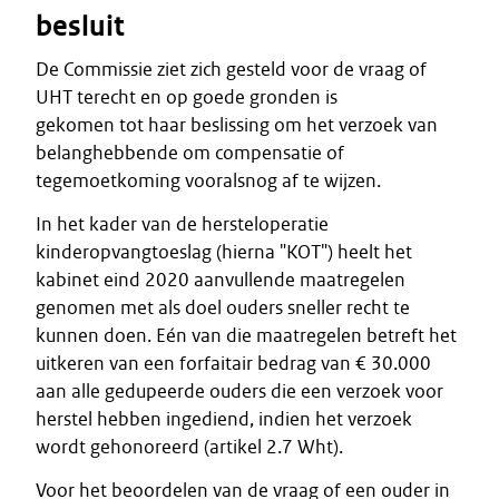
besluit
De Commissie ziet zich gesteld voor de vraag of
UHT terecht en op goede gronden is
gekomen tot haar beslissing om het verzoek van
belanghebbende om compensatie of
tegemoetkoming vooralsnog af te wijzen.
In het kader van de hersteloperatie
kinderopvangtoeslag (hierna "KOT") heelt het
kabinet eind 2020 aanvullende maatregelen
genomen met als doel ouders sneller recht te
kunnen doen. Eén van die maatregelen betreft het
uitkeren van een forfaitair bedrag van € 30.000
aan alle gedupeerde ouders die een verzoek voor
herstel hebben ingediend, indien het verzoek
wordt gehonoreerd (artikel 2.7 Wht).
Voor het beoordelen van de vraag of een ouder in