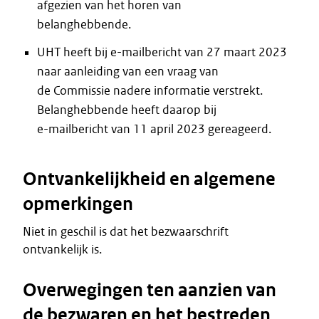
afgezien van het horen van
belanghebbende.
UHT heeft bij e-mailbericht van 27 maart 2023
naar aanleiding van een vraag van
de Commissie nadere informatie verstrekt.
Belanghebbende heeft daarop bij
e-mailbericht van 11 april 2023 gereageerd.
Ontvankelijkheid en algemene
opmerkingen
Niet in geschil is dat het bezwaarschrift
ontvankelijk is.
Overwegingen ten aanzien van
de bezwaren en het bestreden