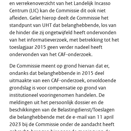
en verrekenoverzicht van het Landelijk Incasso
Centrum (LIC) kan de Commissie dit ook niet
afleiden. Gelet hierop deelt de Commissie het
standpunt van UHT dat belanghebbende, los van
de hinder die zij ongetwijfeld heeft ondervonden
van het informatieverzoek, met betrekking tot het
toeslagjaar 2015 geen verder nadeel heeft
ondervonden van het CAF-onderzoek.
De Commissie meent op grond hiervan dat er,
ondanks dat belanghebbende in 2015 deel
uitmaakte van een CAF-onderzoek, onvoldoende
grondslag is voor compensatie op grond van
institutioneel vooringenomen handelen. De
meldingen uit het persoonlijk dossier en de
beschikkingen van de Belastingdienst/Toeslagen
die belanghebbende met de e-mail van 11 april
2023 bij de Commissie onder de aandacht heeft