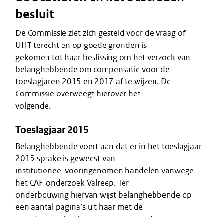
besluit
De Commissie ziet zich gesteld voor de vraag of
UHT terecht en op goede gronden is
gekomen tot haar beslissing om het verzoek van
belanghebbende om compensatie voor de
toeslagjaren 2015 en 2017 af te wijzen. De
Commissie overweegt hierover het
volgende.
Toeslagjaar 2015
Belanghebbende voert aan dat er in het toeslagjaar
2015 sprake is geweest van
institutioneel vooringenomen handelen vanwege
het CAF-onderzoek Valreep. Ter
onderbouwing hiervan wijst belanghebbende op
een aantal pagina’s uit haar met de