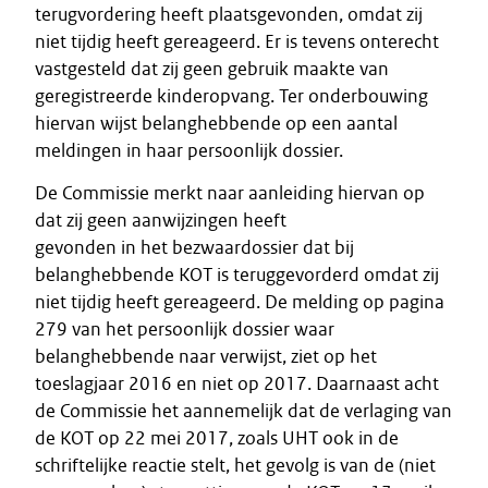
terugvordering heeft plaatsgevonden, omdat zij
niet tijdig heeft gereageerd. Er is tevens onterecht
vastgesteld dat zij geen gebruik maakte van
geregistreerde kinderopvang. Ter onderbouwing
hiervan wijst belanghebbende op een aantal
meldingen in haar persoonlijk dossier.
De Commissie merkt naar aanleiding hiervan op
dat zij geen aanwijzingen heeft
gevonden in het bezwaardossier dat bij
belanghebbende KOT is teruggevorderd omdat zij
niet tijdig heeft gereageerd. De melding op pagina
279 van het persoonlijk dossier waar
belanghebbende naar verwijst, ziet op het
toeslagjaar 2016 en niet op 2017. Daarnaast acht
de Commissie het aannemelijk dat de verlaging van
de KOT op 22 mei 2017, zoals UHT ook in de
schriftelijke reactie stelt, het gevolg is van de (niet