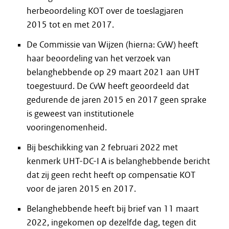
herbeoordeling KOT over de toeslagjaren
2015 tot en met 2017.
De Commissie van Wijzen (hierna: CvW) heeft
haar beoordeling van het verzoek van
belanghebbende op 29 maart 2021 aan UHT
toegestuurd. De CvW heeft geoordeeld dat
gedurende de jaren 2015 en 2017 geen sprake
is geweest van institutionele
vooringenomenheid.
Bij beschikking van 2 februari 2022 met
kenmerk UHT-DC-I A is belanghebbende bericht
dat zij geen recht heeft op compensatie KOT
voor de jaren 2015 en 2017.
Belanghebbende heeft bij brief van 11 maart
2022, ingekomen op dezelfde dag, tegen dit