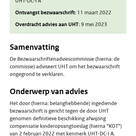
UHT-DC-I A
Ontvangst bezwaarschrift
: 11 maart 2022
Overdracht advies aan UHT
: 9 mei 2023
Samenvatting
De Bezwaarschriftenadviescommissie (hierna: de
commissie) adviseert UHT om het bezwaarschrift
ongegrond te verklaren.
Onderwerp van advies
Het door (hierna: belanghebbende) ingediende
bezwaarschrift is gericht tegen de door UHT
genomen definitieve beschikking afwijzing
compensatie kinderopvangtoeslag (hierna “KOT”)
van 2 februari 2022 met kenmerk UHT-DC-I A.