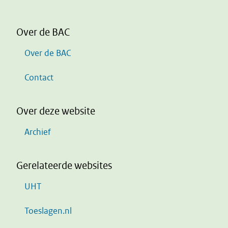
Over de BAC
Over de BAC
Contact
Over deze website
Archief
Gerelateerde websites
UHT
Toeslagen.nl