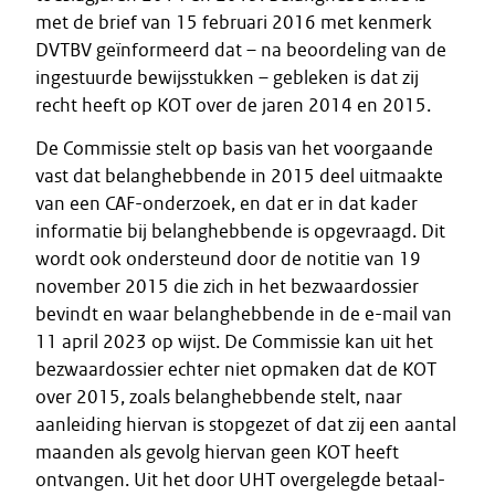
met de brief van 15 februari 2016 met kenmerk
DVTBV geïnformeerd dat – na beoordeling van de
ingestuurde bewijsstukken – gebleken is dat zij
recht heeft op KOT over de jaren 2014 en 2015.
De Commissie stelt op basis van het voorgaande
vast dat belanghebbende in 2015 deel uitmaakte
van een CAF-onderzoek, en dat er in dat kader
informatie bij belanghebbende is opgevraagd. Dit
wordt ook ondersteund door de notitie van 19
november 2015 die zich in het bezwaardossier
bevindt en waar belanghebbende in de e-mail van
11 april 2023 op wijst. De Commissie kan uit het
bezwaardossier echter niet opmaken dat de KOT
over 2015, zoals belanghebbende stelt, naar
aanleiding hiervan is stopgezet of dat zij een aantal
maanden als gevolg hiervan geen KOT heeft
ontvangen. Uit het door UHT overgelegde betaal-