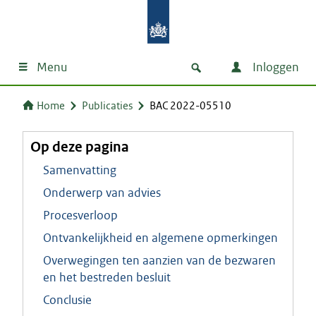
Menu
Inloggen
Home
Publicaties
BAC 2022-05510
Op deze pagina
Samenvatting
Onderwerp van advies
Procesverloop
Ontvankelijkheid en algemene opmerkingen
Overwegingen ten aanzien van de bezwaren
en het bestreden besluit
Conclusie