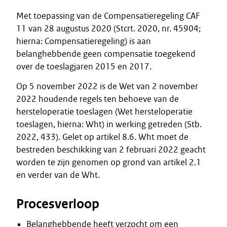
Met toepassing van de Compensatieregeling CAF
11 van 28 augustus 2020 (Stcrt. 2020, nr. 45904;
hierna: Compensatieregeling) is aan
belanghebbende geen compensatie toegekend
over de toeslagjaren 2015 en 2017.
Op 5 november 2022 is de Wet van 2 november
2022 houdende regels ten behoeve van de
hersteloperatie toeslagen (Wet hersteloperatie
toeslagen, hierna: Wht) in werking getreden (Stb.
2022, 433). Gelet op artikel 8.6. Wht moet de
bestreden beschikking van 2 februari 2022 geacht
worden te zijn genomen op grond van artikel 2.1
en verder van de Wht.
Procesverloop
Belanghebbende heeft verzocht om een