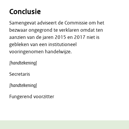
Conclusie
Samengevat adviseert de Commissie om het
bezwaar ongegrond te verklaren omdat ten
aanzien van de jaren 2015 en 2017 niet is
gebleken van een institutioneel
vooringenomen handelwijze.
[handtekening]
Secretaris
[handtekening]
Fungerend voorzitter