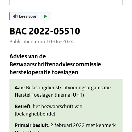
Lees voor
BAC 2022-05510
Publicatiedatum 10-06-2024
Advies van de
Bezwaarschriftenadviescommissie
hersteloperatie toeslagen
Aan
: Belastingdienst/Uitvoeringsorganisatie
Herstel Toeslagen (hierna: UHT)
Betreft
: het bezwaarschrift van
[belanghebbende]
Primair besluit
: 2 februari 2022 met kenmerk