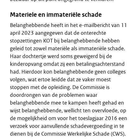
Materiele en immateriële schade
Belanghebbende heeft in het e-mailbericht van 11
april 2023 aangegeven dat de onterechte
stopzettingen KOT bij belanghebbende hebben
geleid tot zowel materiële als immateriële schade.
Haar dochtertje werd soms geweigerd bij de
kinderopvang omdat zij een betalingsachterstand
had. Hierdoor kon belanghebbende geen colleges
volgen, wat ertoe leidde dat ze vaker moest
stoppen met de opleiding. De Commissie is
doordrongen van de problemen waar
belanghebbende mee te kampen heeft gehad en
wijst belanghebbende, wellicht ten overvloede, op
de mogelijkheid om voor het toeslagjaar 2016 een
verzoek voor aanvullende schadevergoeding in te
dienen bij de Commissie Werkelijke Schade (CWS).