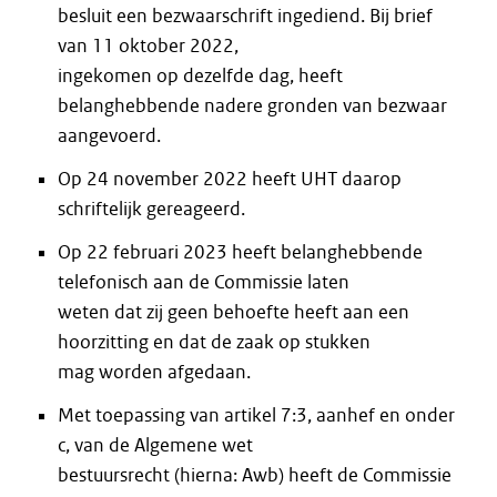
besluit een bezwaarschrift ingediend. Bij brief
van 11 oktober 2022,
ingekomen op dezelfde dag, heeft
belanghebbende nadere gronden van bezwaar
aangevoerd.
Op 24 november 2022 heeft UHT daarop
schriftelijk gereageerd.
Op 22 februari 2023 heeft belanghebbende
telefonisch aan de Commissie laten
weten dat zij geen behoefte heeft aan een
hoorzitting en dat de zaak op stukken
mag worden afgedaan.
Met toepassing van artikel 7:3, aanhef en onder
c, van de Algemene wet
bestuursrecht (hierna: Awb) heeft de Commissie