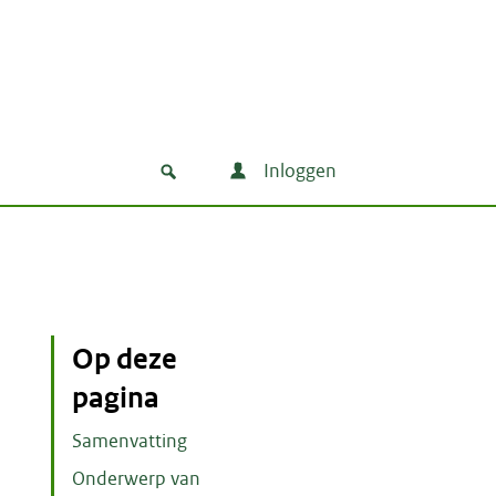
Inloggen
Op deze
pagina
Samenvatting
Onderwerp van