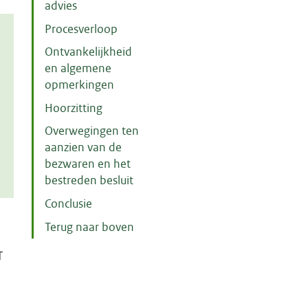
advies
Procesverloop
Ontvankelijkheid
en algemene
opmerkingen
Hoorzitting
Overwegingen ten
aanzien van de
bezwaren en het
bestreden besluit
Conclusie
Terug naar boven
T