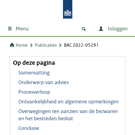
Menu
Inloggen
Home
Publicaties
BAC 2022-05291
Op deze pagina
Samenvatting
Onderwerp van advies
Procesverloop
Ontvankelijkheid en algemene opmerkingen
Overwegingen ten aanzien van de bezwaren
en het bestreden besluit
Conclusie