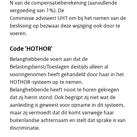
N van de compensatieberekening (aanvullende
vergoeding van 1%). De
Commissie adviseert UHT om bij het nemen van de
beslissing op bezwaar deze wijziging ook door te
voeren.
Code 'HOTHOR'
Belanghebbende voert aan dat de
Belastingdienst/Toeslagen destijds alleen al
vooringenomen heeft gehandeld door haar in het
HOTHOR-systeem op te nemen.
Belanghebbende heeft nooit te horen gekregen
dat zij hierin stond. Ook begrijpt zij niet wat de
aanleiding is geweest voor opname in dit systeem,
maar zij vermoedt dat dit komt vanwege haar
buitenlandse achternaam en stelt dat sprake is van
discriminatie.