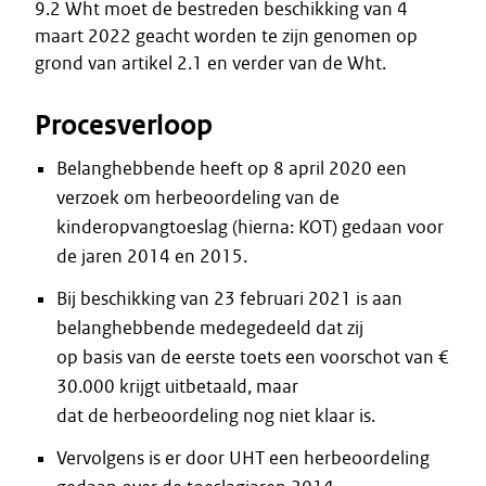
9.2 Wht moet de bestreden beschikking van 4
maart 2022 geacht worden te zijn genomen op
grond van artikel 2.1 en verder van de Wht.
Procesverloop
Belanghebbende heeft op 8 april 2020 een
verzoek om herbeoordeling van de
kinderopvangtoeslag (hierna: KOT) gedaan voor
de jaren 2014 en 2015.
Bij beschikking van 23 februari 2021 is aan
belanghebbende medegedeeld dat zij
op basis van de eerste toets een voorschot van €
30.000 krijgt uitbetaald, maar
dat de herbeoordeling nog niet klaar is.
Vervolgens is er door UHT een herbeoordeling