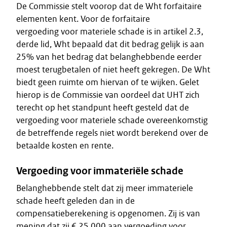
De Commissie stelt voorop dat de Wht forfaitaire
elementen kent. Voor de forfaitaire
vergoeding voor materiele schade is in artikel 2.3,
derde lid, Wht bepaald dat dit bedrag gelijk is aan
25% van het bedrag dat belanghebbende eerder
moest terugbetalen of niet heeft gekregen. De Wht
biedt geen ruimte om hiervan of te wijken. Gelet
hierop is de Commissie van oordeel dat UHT zich
terecht op het standpunt heeft gesteld dat de
vergoeding voor materiele schade overeenkomstig
de betreffende regels niet wordt berekend over de
betaalde kosten en rente.
Vergoeding voor immateriële schade
Belanghebbende stelt dat zij meer immateriele
schade heeft geleden dan in de
compensatieberekening is opgenomen. Zij is van
mening dat zij € 25.000 aan vergoeding voor