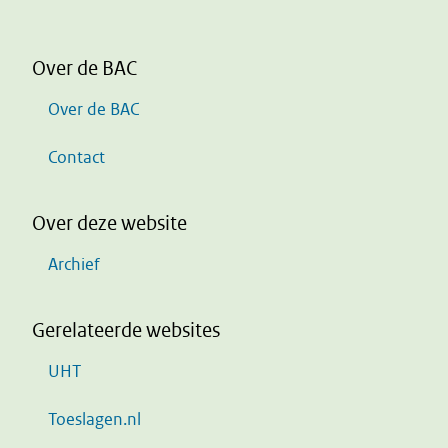
Over de BAC
Over de BAC
Contact
Over deze website
Archief
Gerelateerde websites
UHT
Toeslagen.nl