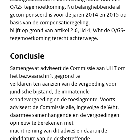
O/GS-tegemoetkoming. Nu belanghebbende al
gecompenseerd is voor de jaren 2014 en 2015 op
basis van de compensatieregeling,
blijft op grond van artikel 2.6, lid 4, Wht de O/GS-
tegemoetkoming terecht achterwege.
Conclusie
Samengevat adviseert de Commissie aan UHT om
het bezwaarschrift gegrond te
verklaren ten aanzien van de vergoeding voor
juridische bijstand, de immateriële
schadevergoeding en de toeslagrente. Voorts
adviseert de Commissie alle, ingevolge de Wht,
daarmee samenhangende en de vergoedingen
opnieuw te berekenen met
inachtneming van dit advies en daarbij de
einddatum van de desbetreffende