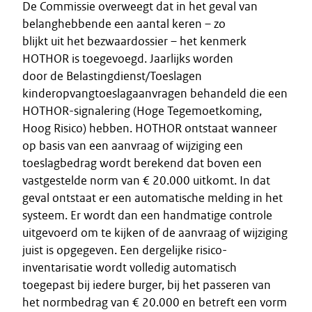
De Commissie overweegt dat in het geval van
belanghebbende een aantal keren – zo
blijkt uit het bezwaardossier – het kenmerk
HOTHOR is toegevoegd. Jaarlijks worden
door de Belastingdienst/Toeslagen
kinderopvangtoeslagaanvragen behandeld die een
HOTHOR-signalering (Hoge Tegemoetkoming,
Hoog Risico) hebben. HOTHOR ontstaat wanneer
op basis van een aanvraag of wijziging een
toeslagbedrag wordt berekend dat boven een
vastgestelde norm van € 20.000 uitkomt. In dat
geval ontstaat er een automatische melding in het
systeem. Er wordt dan een handmatige controle
uitgevoerd om te kijken of de aanvraag of wijziging
juist is opgegeven. Een dergelijke risico-
inventarisatie wordt volledig automatisch
toegepast bij iedere burger, bij het passeren van
het normbedrag van € 20.000 en betreft een vorm