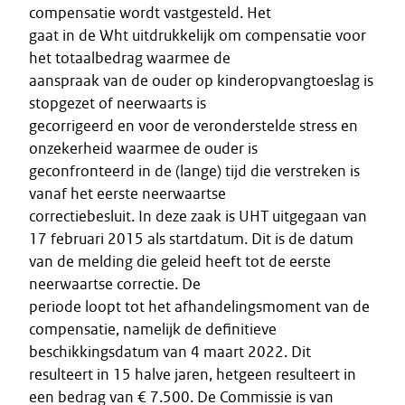
compensatie wordt vastgesteld. Het
gaat in de Wht uitdrukkelijk om compensatie voor
het totaalbedrag waarmee de
aanspraak van de ouder op kinderopvangtoeslag is
stopgezet of neerwaarts is
gecorrigeerd en voor de veronderstelde stress en
onzekerheid waarmee de ouder is
geconfronteerd in de (lange) tijd die verstreken is
vanaf het eerste neerwaartse
correctiebesluit. In deze zaak is UHT uitgegaan van
17 februari 2015 als startdatum. Dit is de datum
van de melding die geleid heeft tot de eerste
neerwaartse correctie. De
periode loopt tot het afhandelingsmoment van de
compensatie, namelijk de definitieve
beschikkingsdatum van 4 maart 2022. Dit
resulteert in 15 halve jaren, hetgeen resulteert in
een bedrag van € 7.500. De Commissie is van