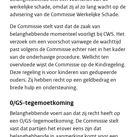
werkelijke schade, omdat zij al zo lang wacht op de
advisering van de Commissie Werkelijke Schade.
De Commissie stelt vast dat de zaak van
belanghebbende momenteel voorligt bij CWS. Het
verzoek om een voorschot vanwege de wachttijd
past volgens de Commissie echter niet in het kader
van de onderhavige procedure. Wellicht ten
overvloede wijst de Commissie op de Kindregeling.
Deze regeling is voor kinderen van gedupeerde
ouders. Zij hebben recht op een geldbedrag en
brede hulp en ondersteuning.
0/GS-tegemoetkoming
Belanghebbende voert aan dat zij recht heeft op
een O/GS-tegemoetkoming. De Commissie stelt
vast dat partijen het erover eens zijn dat
belanghebbende in aanmerking komt voor een