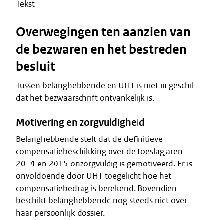
Tekst
Overwegingen ten aanzien van
de bezwaren en het bestreden
besluit
Tussen belanghebbende en UHT is niet in geschil
dat het bezwaarschrift ontvankelijk is.
Motivering en zorgvuldigheid
Belanghebbende stelt dat de definitieve
compensatiebeschikking over de toeslagjaren
2014 en 2015 onzorgvuldig is gemotiveerd. Er is
onvoldoende door UHT toegelicht hoe het
compensatiebedrag is berekend. Bovendien
beschikt belanghebbende nog steeds niet over
haar persoonlijk dossier.