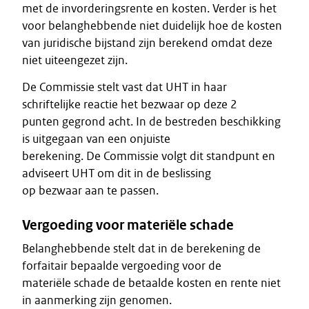
met de invorderingsrente en kosten. Verder is het
voor belanghebbende niet duidelijk hoe de kosten
van juridische bijstand zijn berekend omdat deze
niet uiteengezet zijn.
De Commissie stelt vast dat UHT in haar
schriftelijke reactie het bezwaar op deze 2
punten gegrond acht. In de bestreden beschikking
is uitgegaan van een onjuiste
berekening. De Commissie volgt dit standpunt en
adviseert UHT om dit in de beslissing
op bezwaar aan te passen.
Vergoeding voor materiële schade
Belanghebbende stelt dat in de berekening de
forfaitair bepaalde vergoeding voor de
materiële schade de betaalde kosten en rente niet
in aanmerking zijn genomen.