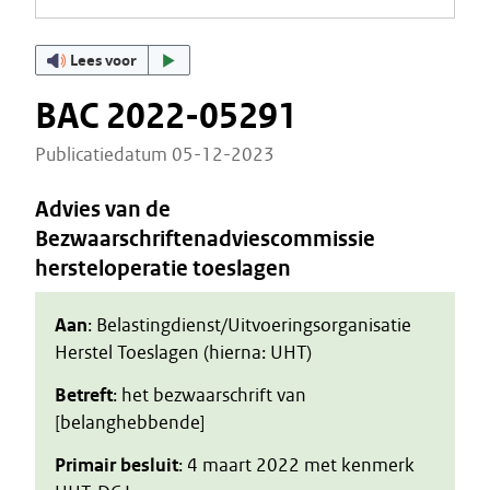
Lees voor
BAC 2022-05291
Publicatiedatum 05-12-2023
Advies van de
Bezwaarschriftenadviescommissie
hersteloperatie toeslagen
Aan
: Belastingdienst/Uitvoeringsorganisatie
Herstel Toeslagen (hierna: UHT)
Betreft
: het bezwaarschrift van
[belanghebbende]
Primair besluit
: 4 maart 2022 met kenmerk