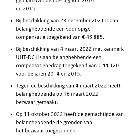
gedaan over de toeslagjaren 2014
en 2015.
Bij beschikking van 28 december 2021 is aan
belanghebbende een voorlopige
compensatie toegekend van € 43.885.
Bij beschikking van 4 maart 2022 met kenmerk
UHT-DC I is aan belanghebbende een
compensatiebedrag toegekend van € 44.120
voor de jaren 2014 en 2015.
Tegen de beschikking van 4 maart 2022 heeft
belanghebbende op 16 maart 2022
bezwaar gemaakt.
Op 11 oktober 2022 heeft de gemachtigde van
belanghebbende de gronden van
het bezwaar toegezonden.