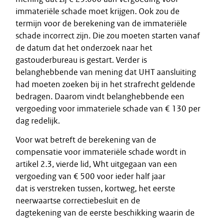
immateriële schade moet krijgen. Ook zou de
termijn voor de berekening van de immateriële
schade incorrect zijn. Die zou moeten starten vanaf
de datum dat het onderzoek naar het
gastouderbureau is gestart. Verder is
belanghebbende van mening dat UHT aansluiting
had moeten zoeken bij in het strafrecht geldende
bedragen. Daarom vindt belanghebbende een
vergoeding voor immateriele schade van € 130 per
dag redelijk.
Voor wat betreft de berekening van de
compensatie voor immateriële schade wordt in
artikel 2.3, vierde lid, Wht uitgegaan van een
vergoeding van € 500 voor ieder half jaar
dat is verstreken tussen, kortweg, het eerste
neerwaartse correctiebesluit en de
dagtekening van de eerste beschikking waarin de