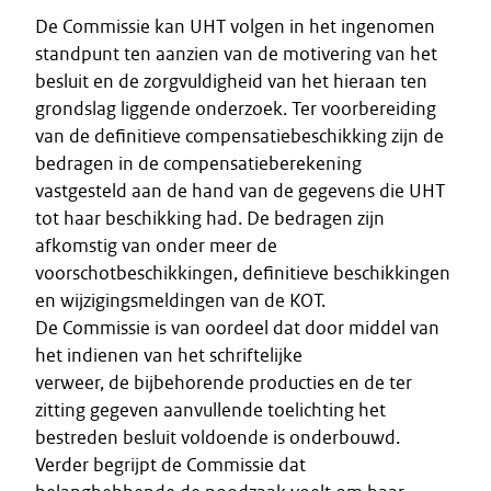
De Commissie kan UHT volgen in het ingenomen
standpunt ten aanzien van de motivering van het
besluit en de zorgvuldigheid van het hieraan ten
grondslag liggende onderzoek. Ter voorbereiding
van de definitieve compensatiebeschikking zijn de
bedragen in de compensatieberekening
vastgesteld aan de hand van de gegevens die UHT
tot haar beschikking had. De bedragen zijn
afkomstig van onder meer de
voorschotbeschikkingen, definitieve beschikkingen
en wijzigingsmeldingen van de KOT.
De Commissie is van oordeel dat door middel van
het indienen van het schriftelijke
verweer, de bijbehorende producties en de ter
zitting gegeven aanvullende toelichting het
bestreden besluit voldoende is onderbouwd.
Verder begrijpt de Commissie dat