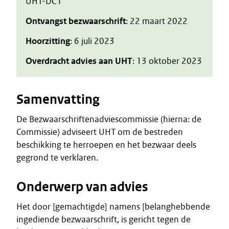
UHT-DC I
Ontvangst bezwaarschrift
: 22 maart 2022
Hoorzitting
: 6 juli 2023
Overdracht advies aan UHT
: 13 oktober 2023
Samenvatting
De Bezwaarschriftenadviescommissie (hierna: de
Commissie) adviseert UHT om de bestreden
beschikking te herroepen en het bezwaar deels
gegrond te verklaren.
Onderwerp van advies
Het door [gemachtigde] namens [belanghebbende
ingediende bezwaarschrift, is gericht tegen de