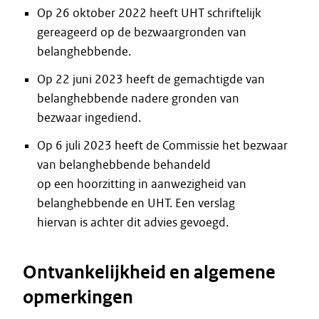
Op 26 oktober 2022 heeft UHT schriftelijk
gereageerd op de bezwaargronden van
belanghebbende.
Op 22 juni 2023 heeft de gemachtigde van
belanghebbende nadere gronden van
bezwaar ingediend.
Op 6 juli 2023 heeft de Commissie het bezwaar
van belanghebbende behandeld
op een hoorzitting in aanwezigheid van
belanghebbende en UHT. Een verslag
hiervan is achter dit advies gevoegd.
Ontvankelijkheid en algemene
opmerkingen