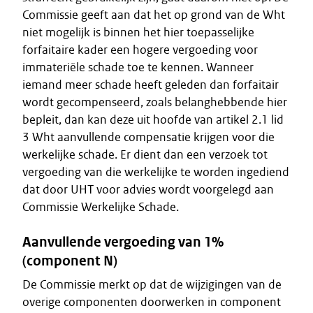
Commissie geeft aan dat het op grond van de Wht
niet mogelijk is binnen het hier toepasselijke
forfaitaire kader een hogere vergoeding voor
immateriële schade toe te kennen. Wanneer
iemand meer schade heeft geleden dan forfaitair
wordt gecompenseerd, zoals belanghebbende hier
bepleit, dan kan deze uit hoofde van artikel 2.1 lid
3 Wht aanvullende compensatie krijgen voor die
werkelijke schade. Er dient dan een verzoek tot
vergoeding van die werkelijke te worden ingediend
dat door UHT voor advies wordt voorgelegd aan
Commissie Werkelijke Schade.
Aanvullende vergoeding van 1%
(component N)
De Commissie merkt op dat de wijzigingen van de
overige componenten doorwerken in component