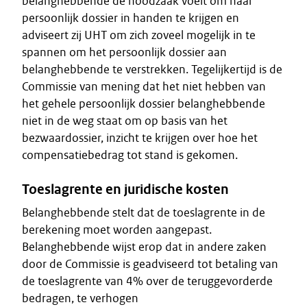
belanghebbende de noodzaak voelt om haar
persoonlijk dossier in handen te krijgen en
adviseert zij UHT om zich zoveel mogelijk in te
spannen om het persoonlijk dossier aan
belanghebbende te verstrekken. Tegelijkertijd is de
Commissie van mening dat het niet hebben van
het gehele persoonlijk dossier belanghebbende
niet in de weg staat om op basis van het
bezwaardossier, inzicht te krijgen over hoe het
compensatiebedrag tot stand is gekomen.
Toeslagrente en juridische kosten
Belanghebbende stelt dat de toeslagrente in de
berekening moet worden aangepast.
Belanghebbende wijst erop dat in andere zaken
door de Commissie is geadviseerd tot betaling van
de toeslagrente van 4% over de teruggevorderde
bedragen, te verhogen