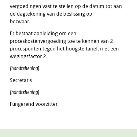
vergoedingen vast te stellen op de datum tot aan
de dagtekening van de beslissing op
bezwaar.
Er bestaat aanleiding om een
proceskostenvergoeding toe te kennen van 2
procespunten tegen het hoogste tarief, met een
wegingsfactor 2.
[handtekening]
Secretaris
[handtekening]
Fungerend voorzitter