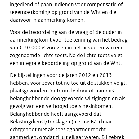
ingediend of gaan indienen voor compensatie of
tegemoetkoming op grond van de Wht en die
daarvoor in aanmerking komen.
Voor de beoordeling van de vraag of de ouder in
aanmerking komt voor toekenning van het bedrag
van € 30.000 is voorzien in het uitvoeren van een
zogenaamde lichte toets. Na de lichte toets volgt
een integrale beoordeling op grond van de Wht.
De bijstellingen voor de jaren 2012 en 2013
hebben, voor zover tot nu toe uit de stukken volgt,
plaatsgevonden conform de door of namens
belanghebbende doorgevoerde wijzigingen en als
gevolg van een verhoogd toetsingsinkomen.
Belanghebbende heeft aangevoerd dat
Belastingdienst/Toeslagen (hierna: B/T) haar
echtgenoot niet als toeslagpartner mocht
aanmerken, omdat zij uit elkaar waren. Bij gebrek