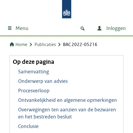
Menu
Inloggen
Home
Publicaties
BAC 2022-05216
Op deze pagina
Samenvatting
Onderwerp van advies
Procesverloop
Ontvankelijkheid en algemene opmerkingen
Overwegingen ten aanzien van de bezwaren
en het bestreden besluit
Conclusie