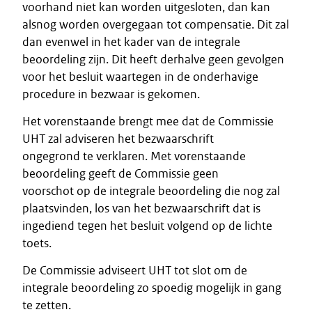
voorhand niet kan worden uitgesloten, dan kan
alsnog worden overgegaan tot compensatie. Dit zal
dan evenwel in het kader van de integrale
beoordeling zijn. Dit heeft derhalve geen gevolgen
voor het besluit waartegen in de onderhavige
procedure in bezwaar is gekomen.
Het vorenstaande brengt mee dat de Commissie
UHT zal adviseren het bezwaarschrift
ongegrond te verklaren. Met vorenstaande
beoordeling geeft de Commissie geen
voorschot op de integrale beoordeling die nog zal
plaatsvinden, los van het bezwaarschrift dat is
ingediend tegen het besluit volgend op de lichte
toets.
De Commissie adviseert UHT tot slot om de
integrale beoordeling zo spoedig mogelijk in gang
te zetten.