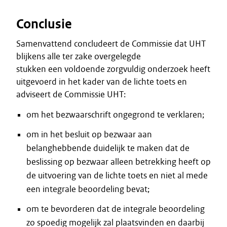
Conclusie
Samenvattend concludeert de Commissie dat UHT
blijkens alle ter zake overgelegde
stukken een voldoende zorgvuldig onderzoek heeft
uitgevoerd in het kader van de lichte toets en
adviseert de Commissie UHT:
om het bezwaarschrift ongegrond te verklaren;
om in het besluit op bezwaar aan
belanghebbende duidelijk te maken dat de
beslissing op bezwaar alleen betrekking heeft op
de uitvoering van de lichte toets en niet al mede
een integrale beoordeling bevat;
om te bevorderen dat de integrale beoordeling
zo spoedig mogelijk zal plaatsvinden en daarbij