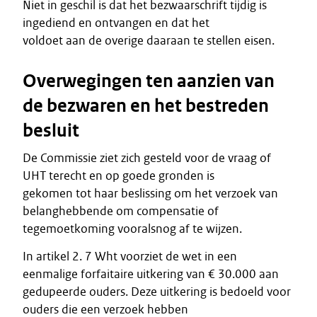
Niet in geschil is dat het bezwaarschrift tijdig is
ingediend en ontvangen en dat het
voldoet aan de overige daaraan te stellen eisen.
Overwegingen ten aanzien van
de bezwaren en het bestreden
besluit
De Commissie ziet zich gesteld voor de vraag of
UHT terecht en op goede gronden is
gekomen tot haar beslissing om het verzoek van
belanghebbende om compensatie of
tegemoetkoming vooralsnog af te wijzen.
In artikel 2. 7 Wht voorziet de wet in een
eenmalige forfaitaire uitkering van € 30.000 aan
gedupeerde ouders. Deze uitkering is bedoeld voor
ouders die een verzoek hebben