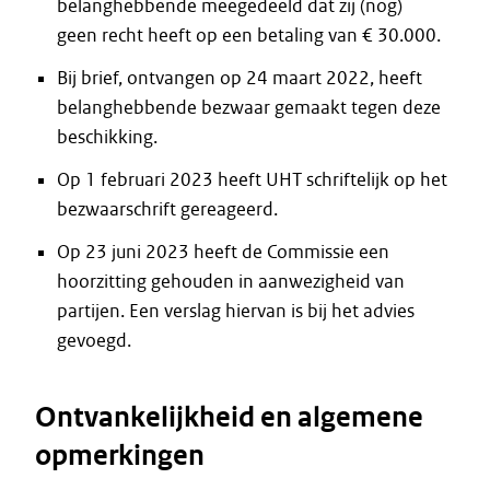
belanghebbende meegedeeld dat zij (nog)
geen recht heeft op een betaling van € 30.000.
Bij brief, ontvangen op 24 maart 2022, heeft
belanghebbende bezwaar gemaakt tegen deze
beschikking.
Op 1 februari 2023 heeft UHT schriftelijk op het
bezwaarschrift gereageerd.
Op 23 juni 2023 heeft de Commissie een
hoorzitting gehouden in aanwezigheid van
partijen. Een verslag hiervan is bij het advies
gevoegd.
Ontvankelijkheid en algemene
opmerkingen