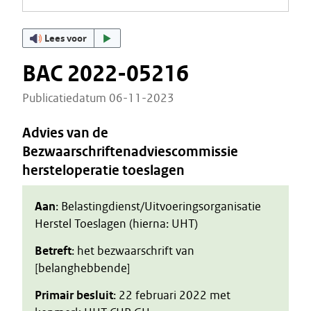
Lees voor
BAC 2022-05216
Publicatiedatum 06-11-2023
Advies van de
Bezwaarschriftenadviescommissie
hersteloperatie toeslagen
Aan
: Belastingdienst/Uitvoeringsorganisatie
Herstel Toeslagen (hierna: UHT)
Betreft
: het bezwaarschrift van
[belanghebbende]
Primair besluit
: 22 februari 2022 met