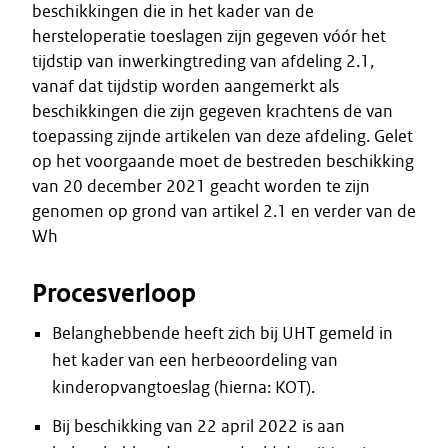
beschikkingen die in het kader van de
hersteloperatie toeslagen zijn gegeven vóór het
tijdstip van inwerkingtreding van afdeling 2.1,
vanaf dat tijdstip worden aangemerkt als
beschikkingen die zijn gegeven krachtens de van
toepassing zijnde artikelen van deze afdeling. Gelet
op het voorgaande moet de bestreden beschikking
van 20 december 2021 geacht worden te zijn
genomen op grond van artikel 2.1 en verder van de
Wh
Procesverloop
Belanghebbende heeft zich bij UHT gemeld in
het kader van een herbeoordeling van
kinderopvangtoeslag (hierna: KOT).
Bij beschikking van 22 april 2022 is aan