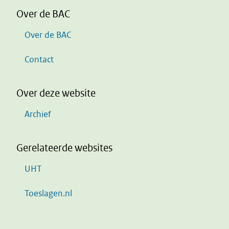
Over de BAC
Over de BAC
Contact
Over deze website
Archief
Gerelateerde websites
UHT
Toeslagen.nl