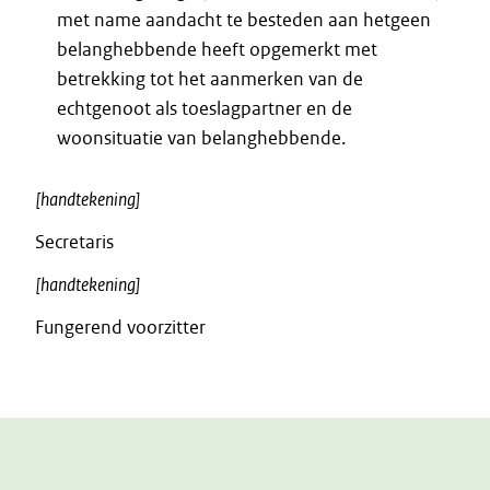
met name aandacht te besteden aan hetgeen
belanghebbende heeft opgemerkt met
betrekking tot het aanmerken van de
echtgenoot als toeslagpartner en de
woonsituatie van belanghebbende.
[handtekening]
Secretaris
[handtekening]
Fungerend voorzitter