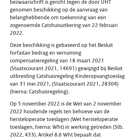
bezwaarschrift is gericht tegen de door UHT
genomen beschikking op de aanvraag van
belanghebbende om toekenning van een
zogenoemde Catshuisuitkering van 22 februari
2022.
Deze beschikking is gebaseerd op het Besluit
forfaitair bedrag en verruiming
compensatieregeling van 18 maart 2021
(Staatscourant 2021, 14691) gewijzigd bij Besluit
uitbreiding Catshuisregeling Kinderopvangtoeslag
van 31 mei 2021, (Staatscourant 2021, 28304)
(hierna: Catshuisregeling).
Op 5 november 2022 is de Wet van 2 november
2022 houdende regels ten behoeve van de
hersteloperatie toeslagen (Wet hersteloperatie
toeslagen, hierna: Wht) in werking getreden (Stb.
2022, 433). Artikel 8.6 Wht bepaalt dat