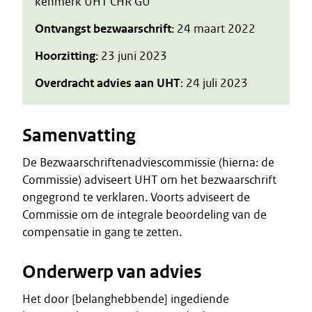
kenmerk UHT CHR GU
Ontvangst bezwaarschrift
: 24 maart 2022
Hoorzitting
: 23 juni 2023
Overdracht advies aan UHT
: 24 juli 2023
Samenvatting
De Bezwaarschriftenadviescommissie (hierna: de
Commissie) adviseert UHT om het bezwaarschrift
ongegrond te verklaren. Voorts adviseert de
Commissie om de integrale beoordeling van de
compensatie in gang te zetten.
Onderwerp van advies
Het door [belanghebbende] ingediende