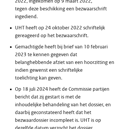
2022, ingekomen op 9 maart 2022,
tegen deze beschikking een bezwaarschrift
ingediend.
UHT heeft op 24 oktober 2022 schriftelijk
gereageerd op het bezwaarschrift.
Gemachtigde heeft bij brief van 10 februari
2023 te kennen gegeven dat
belanghebbende afziet van een hoorzitting en
indien gewenst een schriftelijke
toelichting kan geven.
Op 18 juli 2024 heeft de Commissie partijen
bericht dat zij gestart is met de
inhoudelijke behandeling van het dossier, en
daarbij geconstateerd heeft dat het
bezwaardossier incompleet is. UHT is op
dezelfde datum verzocht het dossier