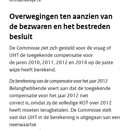
Overwegingen ten aanzien van
de bezwaren en het bestreden
besluit
De Commissie ziet zich gesteld voor de vraag of
UHT de toegekende compensatie voor
de jaren 2010, 2011, 2012 en 2014 op de juiste
wijze heeft berekend.
De berekening van de compensatie voor het jaar 2012
Belanghebbende voert aan dat de toegekende
compensatie voor het jaar 2012 niet
correct is, omdat zij de volledige KOT over 2012
heeft moeten terugbetalen. De Commissie stelt
vast dat UHT in de berekening is uitgegaan van een
neerwaartse