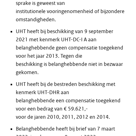
sprake is geweest van
institutionele vooringenomenheid of bijzondere
omstandigheden.
UHT heeft bij beschikking van 9 september
2021 met kenmerk UHT-DC-I A aan
belanghebbende geen compensatie toegekend
voor het jaar 2013. Tegen die
beschikking is belanghebbende niet in bezwaar
gekomen.
UHT heeft bij de bestreden beschikking met
kenmerk UHT-DHR aan
belanghebbende een compensatie toegekend
voor een bedrag van € 59.621,-
voor de jaren 2010, 2011, 2012 en 2014.
Belanghebbende heeft bij brief van 7 maart