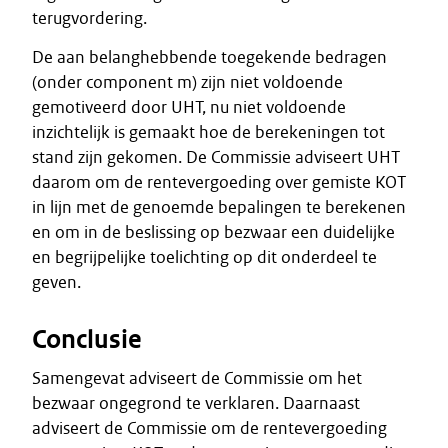
terugvordering.
De aan belanghebbende toegekende bedragen
(onder component m) zijn niet voldoende
gemotiveerd door UHT, nu niet voldoende
inzichtelijk is gemaakt hoe de berekeningen tot
stand zijn gekomen. De Commissie adviseert UHT
daarom om de rentevergoeding over gemiste KOT
in lijn met de genoemde bepalingen te berekenen
en om in de beslissing op bezwaar een duidelijke
en begrijpelijke toelichting op dit onderdeel te
geven.
Conclusie
Samengevat adviseert de Commissie om het
bezwaar ongegrond te verklaren. Daarnaast
adviseert de Commissie om de rentevergoeding