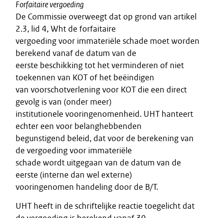
Forfaitaire vergoeding
De Commissie overweegt dat op grond van artikel
2.3, lid 4, Wht de forfaitaire
vergoeding voor immateriële schade moet worden
berekend vanaf de datum van de
eerste beschikking tot het verminderen of niet
toekennen van KOT of het beëindigen
van voorschotverlening voor KOT die een direct
gevolg is van (onder meer)
institutionele vooringenomenheid. UHT hanteert
echter een voor belanghebbenden
begunstigend beleid, dat voor de berekening van
de vergoeding voor immateriële
schade wordt uitgegaan van de datum van de
eerste (interne dan wel externe)
vooringenomen handeling door de B/T.
UHT heeft in de schriftelijke reactie toegelicht dat