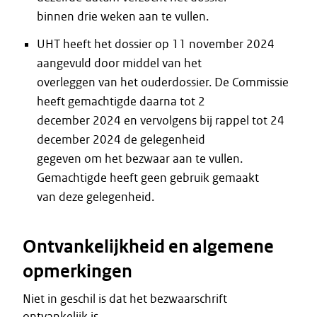
binnen drie weken aan te vullen.
UHT heeft het dossier op 11 november 2024
aangevuld door middel van het
overleggen van het ouderdossier. De Commissie
heeft gemachtigde daarna tot 2
december 2024 en vervolgens bij rappel tot 24
december 2024 de gelegenheid
gegeven om het bezwaar aan te vullen.
Gemachtigde heeft geen gebruik gemaakt
van deze gelegenheid.
Ontvankelijkheid en algemene
opmerkingen
Niet in geschil is dat het bezwaarschrift
ontvankelijk is.