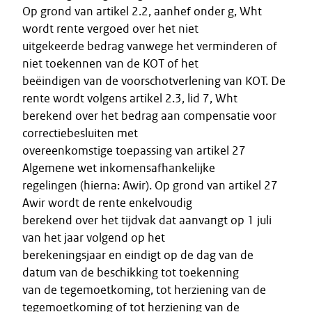
Op grond van artikel 2.2, aanhef onder g, Wht
wordt rente vergoed over het niet
uitgekeerde bedrag vanwege het verminderen of
niet toekennen van de KOT of het
beëindigen van de voorschotverlening van KOT. De
rente wordt volgens artikel 2.3, lid 7, Wht
berekend over het bedrag aan compensatie voor
correctiebesluiten met
overeenkomstige toepassing van artikel 27
Algemene wet inkomensafhankelijke
regelingen (hierna: Awir). Op grond van artikel 27
Awir wordt de rente enkelvoudig
berekend over het tijdvak dat aanvangt op 1 juli
van het jaar volgend op het
berekeningsjaar en eindigt op de dag van de
datum van de beschikking tot toekenning
van de tegemoetkoming, tot herziening van de
tegemoetkoming of tot herziening van de