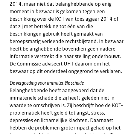
2014, maar niet dat belanghebbende op enig
moment in bezwaar is gekomen tegen een
beschikking over de KOT van toeslagjaar 2014 of
dat zij met betrekking tot één van die
beschikkingen gebruik heeft gemaakt van
beroepsmatig verleende rechtsbijstand. In bezwaar
heeft belanghebbende bovendien geen nadere
informatie verstrekt die haar stelling onderbouwt.
De Commissie adviseert UHT daarom om het
bezwaar op dit onderdeel ongegrond te verklaren.
De vergoeding voor immateriële schade
Belanghebbende heeft aangevoerd dat de
immateriële schade die zij heeft geleden niet in
waarde te omschrijven is. Zij beschrijft hoe de KOT-
problematiek heeft geleid tot angst, stress,
depressies en lichamelijke klachten. Daarnaast
hebben de problemen grote impact gehad op het