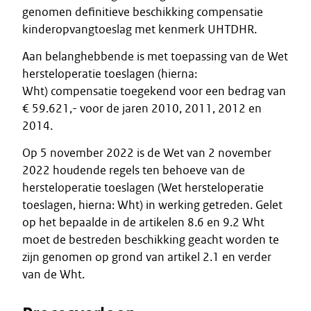
genomen definitieve beschikking compensatie
kinderopvangtoeslag met kenmerk UHTDHR.
Aan belanghebbende is met toepassing van de Wet
hersteloperatie toeslagen (hierna:
Wht) compensatie toegekend voor een bedrag van
€ 59.621,- voor de jaren 2010, 2011, 2012 en
2014.
Op 5 november 2022 is de Wet van 2 november
2022 houdende regels ten behoeve van de
hersteloperatie toeslagen (Wet hersteloperatie
toeslagen, hierna: Wht) in werking getreden. Gelet
op het bepaalde in de artikelen 8.6 en 9.2 Wht
moet de bestreden beschikking geacht worden te
zijn genomen op grond van artikel 2.1 en verder
van de Wht.