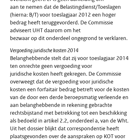
aan te nemen dat de Belastingdienst/Toeslagen
(hierna: B/T) voor toeslagjaar 2012 een hoger
bedrag heeft teruggevorderd. De Commissie
adviseert UHT daarom om het
bezwaar op dit onderdeel ongegrond te verklaren.
Vergoeding juridische kosten 2014
Belanghebbende stelt dat zij voor toeslagjaar 2014
ten onrechte geen vergoeding voor
juridische kosten heeft gekregen. De Commissie
overweegt dat de vergoeding voor juridische
kosten een forfaitair bedrag betreft voor de kosten
van de door een derde beroepsmatig verleende en
aan belanghebbende in rekening gebrachte
rechtsbijstand met betrekking tot een beschikking
als bedoeld in artikel 2.2, onderdeel a, van de Wht.
Uit het dossier blijkt dat correspondentie heeft
plaatsgevonden over de aanspraken op KOT voor