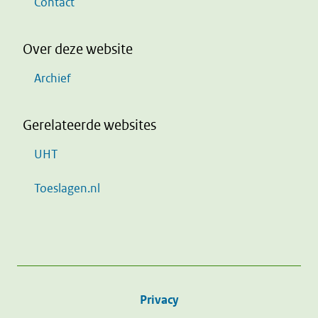
Contact
Over deze website
Archief
Gerelateerde websites
UHT
Toeslagen.nl
Privacy