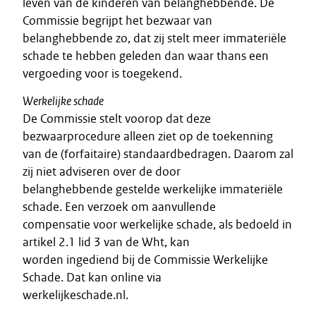
leven van de kinderen van belanghebbende. De
Commissie begrijpt het bezwaar van
belanghebbende zo, dat zij stelt meer immateriële
schade te hebben geleden dan waar thans een
vergoeding voor is toegekend.
Werkelijke schade
De Commissie stelt voorop dat deze
bezwaarprocedure alleen ziet op de toekenning
van de (forfaitaire) standaardbedragen. Daarom zal
zij niet adviseren over de door
belanghebbende gestelde werkelijke immateriële
schade. Een verzoek om aanvullende
compensatie voor werkelijke schade, als bedoeld in
artikel 2.1 lid 3 van de Wht, kan
worden ingediend bij de Commissie Werkelijke
Schade. Dat kan online via
werkelijkeschade.nl.