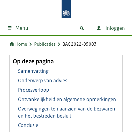
Menu
Inloggen
Home
Publicaties
BAC 2022-05003
Op deze pagina
Samenvatting
Onderwerp van advies
Procesverloop
Ontvankelijkheid en algemene opmerkingen
Overwegingen ten aanzien van de bezwaren
en het bestreden besluit
Conclusie