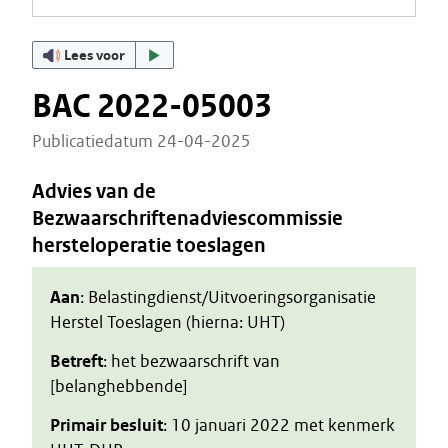
Lees voor
BAC 2022-05003
Publicatiedatum 24-04-2025
Advies van de
Bezwaarschriftenadviescommissie
hersteloperatie toeslagen
Aan
: Belastingdienst/Uitvoeringsorganisatie
Herstel Toeslagen (hierna: UHT)
Betreft
: het bezwaarschrift van
[belanghebbende]
Primair besluit
: 10 januari 2022 met kenmerk