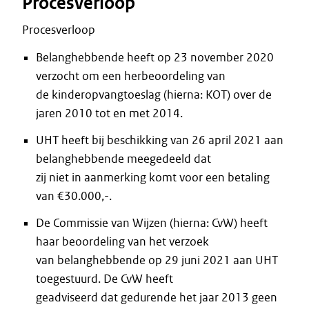
Procesverloop
Procesverloop
Belanghebbende heeft op 23 november 2020
verzocht om een herbeoordeling van
de kinderopvangtoeslag (hierna: KOT) over de
jaren 2010 tot en met 2014.
UHT heeft bij beschikking van 26 april 2021 aan
belanghebbende meegedeeld dat
zij niet in aanmerking komt voor een betaling
van €30.000,-.
De Commissie van Wijzen (hierna: CvW) heeft
haar beoordeling van het verzoek
van belanghebbende op 29 juni 2021 aan UHT
toegestuurd. De CvW heeft
geadviseerd dat gedurende het jaar 2013 geen