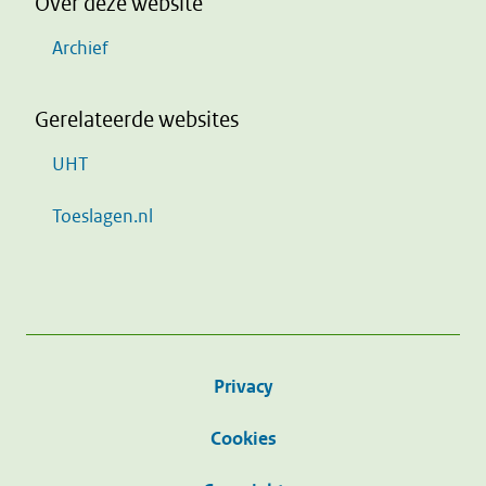
Over deze website
Archief
Gerelateerde websites
UHT
Toeslagen.nl
Privacy
Cookies