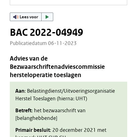
Lees voor
BAC 2022-04949
Publicatiedatum 06-11-2023
Advies van de
Bezwaarschriftenadviescommissie
hersteloperatie toeslagen
Aan
: Belastingdienst/Uitvoeringsorganisatie
Herstel Toeslagen (hierna: UHT)
Betreft
: het bezwaarschrift van
[belanghebbende]
Primair besluit
: 20 december 2021 met