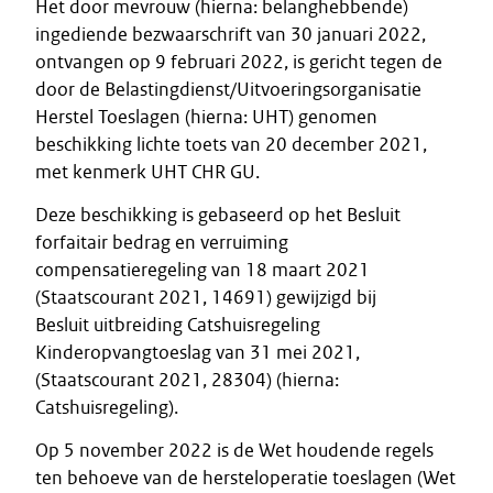
Het door mevrouw (hierna: belanghebbende)
ingediende bezwaarschrift van 30 januari 2022,
ontvangen op 9 februari 2022, is gericht tegen de
door de Belastingdienst/Uitvoeringsorganisatie
Herstel Toeslagen (hierna: UHT) genomen
beschikking lichte toets van 20 december 2021,
met kenmerk UHT CHR GU.
Deze beschikking is gebaseerd op het Besluit
forfaitair bedrag en verruiming
compensatieregeling van 18 maart 2021
(Staatscourant 2021, 14691) gewijzigd bij
Besluit uitbreiding Catshuisregeling
Kinderopvangtoeslag van 31 mei 2021,
(Staatscourant 2021, 28304) (hierna:
Catshuisregeling).
Op 5 november 2022 is de Wet houdende regels
ten behoeve van de hersteloperatie toeslagen (Wet