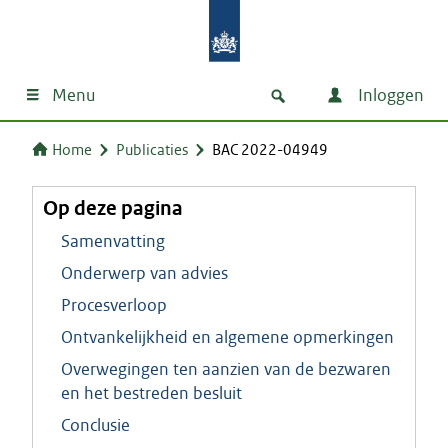
Menu
Inloggen
Home
Publicaties
BAC 2022-04949
Op deze pagina
Samenvatting
Onderwerp van advies
Procesverloop
Ontvankelijkheid en algemene opmerkingen
Overwegingen ten aanzien van de bezwaren
en het bestreden besluit
Conclusie