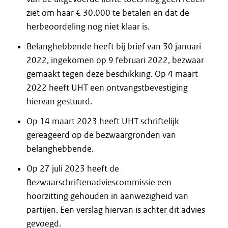
ziet om haar € 30.000 te betalen en dat de
herbeoordeling nog niet klaar is.
Belanghebbende heeft bij brief van 30 januari
2022, ingekomen op 9 februari 2022, bezwaar
gemaakt tegen deze beschikking. Op 4 maart
2022 heeft UHT een ontvangstbevestiging
hiervan gestuurd.
Op 14 maart 2023 heeft UHT schriftelijk
gereageerd op de bezwaargronden van
belanghebbende.
Op 27 juli 2023 heeft de
Bezwaarschriftenadviescommissie een
hoorzitting gehouden in aanwezigheid van
partijen. Een verslag hiervan is achter dit advies
gevoegd.