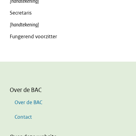
[handtekening]
Secretaris
[handtekening]
Fungerend voorzitter
Over de BAC
Over de BAC
Contact