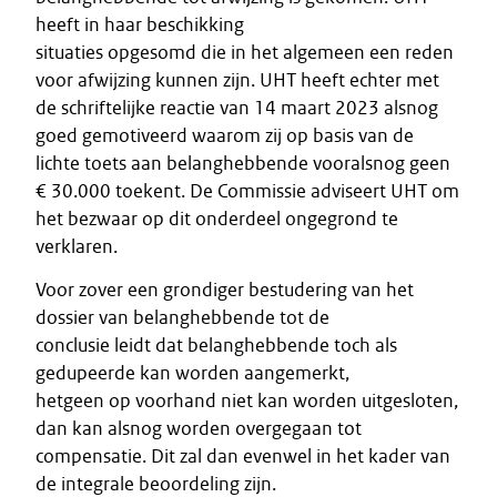
heeft in haar beschikking
situaties opgesomd die in het algemeen een reden
voor afwijzing kunnen zijn. UHT heeft echter met
de schriftelijke reactie van 14 maart 2023 alsnog
goed gemotiveerd waarom zij op basis van de
lichte toets aan belanghebbende vooralsnog geen
€ 30.000 toekent. De Commissie adviseert UHT om
het bezwaar op dit onderdeel ongegrond te
verklaren.
Voor zover een grondiger bestudering van het
dossier van belanghebbende tot de
conclusie leidt dat belanghebbende toch als
gedupeerde kan worden aangemerkt,
hetgeen op voorhand niet kan worden uitgesloten,
dan kan alsnog worden overgegaan tot
compensatie. Dit zal dan evenwel in het kader van
de integrale beoordeling zijn.