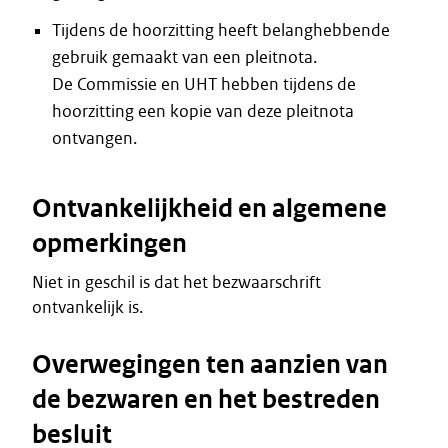
Tijdens de hoorzitting heeft belanghebbende
gebruik gemaakt van een pleitnota.
De Commissie en UHT hebben tijdens de
hoorzitting een kopie van deze pleitnota
ontvangen.
Ontvankelijkheid en algemene
opmerkingen
Niet in geschil is dat het bezwaarschrift
ontvankelijk is.
Overwegingen ten aanzien van
de bezwaren en het bestreden
besluit