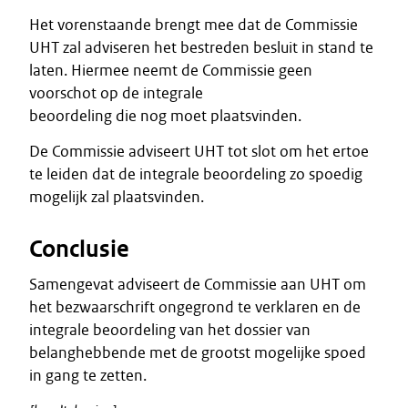
Het vorenstaande brengt mee dat de Commissie
UHT zal adviseren het bestreden besluit in stand te
laten. Hiermee neemt de Commissie geen
voorschot op de integrale
beoordeling die nog moet plaatsvinden.
De Commissie adviseert UHT tot slot om het ertoe
te leiden dat de integrale beoordeling zo spoedig
mogelijk zal plaatsvinden.
Conclusie
Samengevat adviseert de Commissie aan UHT om
het bezwaarschrift ongegrond te verklaren en de
integrale beoordeling van het dossier van
belanghebbende met de grootst mogelijke spoed
in gang te zetten.