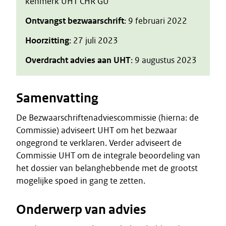
kenmerk UHT CHR GU
Ontvangst bezwaarschrift
: 9 februari 2022
Hoorzitting
: 27 juli 2023
Overdracht advies aan UHT
: 9 augustus 2023
Samenvatting
De Bezwaarschriftenadviescommissie (hierna: de
Commissie) adviseert UHT om het bezwaar
ongegrond te verklaren. Verder adviseert de
Commissie UHT om de integrale beoordeling van
het dossier van belanghebbende met de grootst
mogelijke spoed in gang te zetten.
Onderwerp van advies