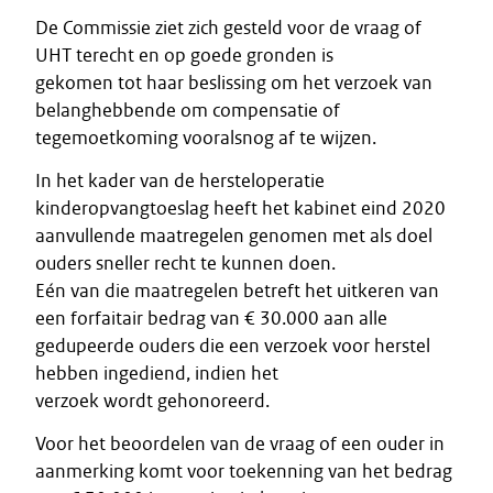
De Commissie ziet zich gesteld voor de vraag of
UHT terecht en op goede gronden is
gekomen tot haar beslissing om het verzoek van
belanghebbende om compensatie of
tegemoetkoming vooralsnog af te wijzen.
In het kader van de hersteloperatie
kinderopvangtoeslag heeft het kabinet eind 2020
aanvullende maatregelen genomen met als doel
ouders sneller recht te kunnen doen.
Eén van die maatregelen betreft het uitkeren van
een forfaitair bedrag van € 30.000 aan alle
gedupeerde ouders die een verzoek voor herstel
hebben ingediend, indien het
verzoek wordt gehonoreerd.
Voor het beoordelen van de vraag of een ouder in
aanmerking komt voor toekenning van het bedrag