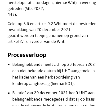
hersteloperatie toeslagen, hierna: Wht) in werking
getreden (Stb. 2022,
433).
Gelet op 8.6 en artikel 9.2 Wht moet de bestreden
beschikking van 20 december 2021
geacht worden te zijn genomen op grond van
artikel 2.1 en verder van de Wht.
Procesverloop
Belanghebbende heeft zich op 23 februari 2021
een niet bekende datum bij UHT aangemeld in
het kader van een herbeoordeling van
kinderopvangtoeslag (hierna: KOT).
Bij brief van 20 december 2021 heeft UHT aan
belanghebbende medegedeeld dat zij op basis
van de uitgevoerde lichte toets nog geen reden