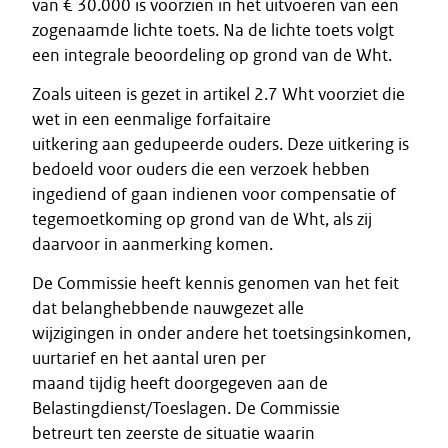
van € 30.000 is voorzien in het uitvoeren van een
zogenaamde lichte toets. Na de lichte toets volgt
een integrale beoordeling op grond van de Wht.
Zoals uiteen is gezet in artikel 2.7 Wht voorziet die
wet in een eenmalige forfaitaire
uitkering aan gedupeerde ouders. Deze uitkering is
bedoeld voor ouders die een verzoek hebben
ingediend of gaan indienen voor compensatie of
tegemoetkoming op grond van de Wht, als zij
daarvoor in aanmerking komen.
De Commissie heeft kennis genomen van het feit
dat belanghebbende nauwgezet alle
wijzigingen in onder andere het toetsingsinkomen,
uurtarief en het aantal uren per
maand tijdig heeft doorgegeven aan de
Belastingdienst/Toeslagen. De Commissie
betreurt ten zeerste de situatie waarin