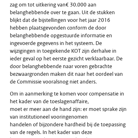
zag om tot uitkering van€ 30.000 aan
belanghebbende over te gaan. Uit de stukken
blijkt dat de bijstellingen voor het jaar 2016
hebben plaatsgevonden conform de door
belanghebbende opgestuurde informatie en
ingevoerde gegevens in het systeem. De
wijzigingen in toegekende KOT zijn derhalve in
ieder geval op het eerste gezicht verklaarbaar. De
door belanghebbende naar voren gebrachte
bezwaargronden maken dit naar het oordeel van
de Commissie vooralsnog niet anders.
Om in aanmerking te komen voor compensatie in
het kader van de toeslagenaffaire,
moet er meer aan de hand zijn: er moet sprake zijn
van institutioneel vooringenomen
handelen of bijzondere hardheid bij de toepassing
van de regels. In het kader van deze