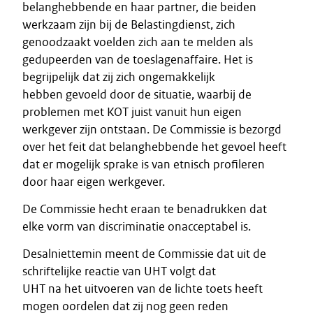
belanghebbende en haar partner, die beiden
werkzaam zijn bij de Belastingdienst, zich
genoodzaakt voelden zich aan te melden als
gedupeerden van de toeslagenaffaire. Het is
begrijpelijk dat zij zich ongemakkelijk
hebben gevoeld door de situatie, waarbij de
problemen met KOT juist vanuit hun eigen
werkgever zijn ontstaan. De Commissie is bezorgd
over het feit dat belanghebbende het gevoel heeft
dat er mogelijk sprake is van etnisch profileren
door haar eigen werkgever.
De Commissie hecht eraan te benadrukken dat
elke vorm van discriminatie onacceptabel is.
Desalniettemin meent de Commissie dat uit de
schriftelijke reactie van UHT volgt dat
UHT na het uitvoeren van de lichte toets heeft
mogen oordelen dat zij nog geen reden