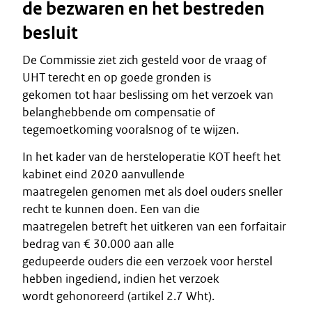
de bezwaren en het bestreden
besluit
De Commissie ziet zich gesteld voor de vraag of
UHT terecht en op goede gronden is
gekomen tot haar beslissing om het verzoek van
belanghebbende om compensatie of
tegemoetkoming vooralsnog of te wijzen.
In het kader van de hersteloperatie KOT heeft het
kabinet eind 2020 aanvullende
maatregelen genomen met als doel ouders sneller
recht te kunnen doen. Een van die
maatregelen betreft het uitkeren van een forfaitair
bedrag van € 30.000 aan alle
gedupeerde ouders die een verzoek voor herstel
hebben ingediend, indien het verzoek
wordt gehonoreerd (artikel 2.7 Wht).