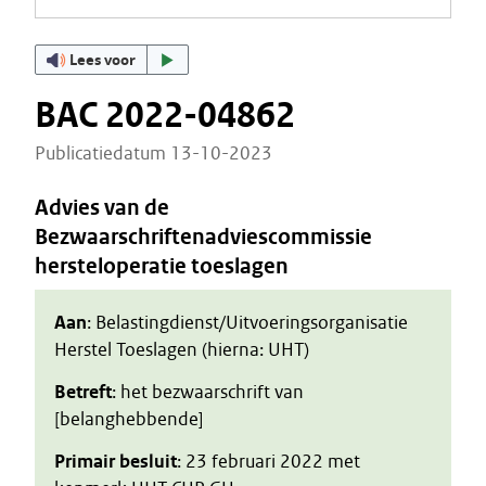
Lees voor
BAC 2022-04862
Publicatiedatum 13-10-2023
Advies van de
Bezwaarschriftenadviescommissie
hersteloperatie toeslagen
Aan
: Belastingdienst/Uitvoeringsorganisatie
Herstel Toeslagen (hierna: UHT)
Betreft
: het bezwaarschrift van
[belanghebbende]
Primair besluit
: 23 februari 2022 met