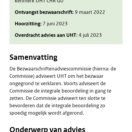
kenmerk UHT CHR GU
Ontvangst bezwaarschrift
: 9 maart 2022
Hoorzitting
: 7 juni 2023
Overdracht advies aan UHT
: 4 juli 2023
Samenvatting
De Bezwaarschriftenadviescommissie (hierna: de
Commissie) adviseert UHT om het bezwaar
ongegrond te verklaren. Voorts adviseert de
Commissie de integrale beoordeling in gang te
zetten. De Commissie adviseert ten slotte te
bevorderen dat de integrale beoordeling zo
spoedig mogelijk wordt afgerond.
Onderwerp van advies