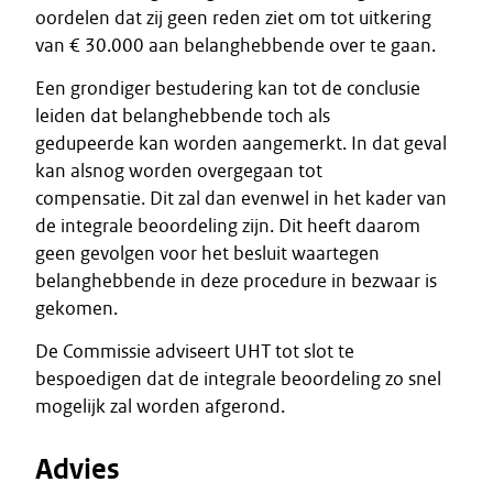
oordelen dat zij geen reden ziet om tot uitkering
van € 30.000 aan belanghebbende over te gaan.
Een grondiger bestudering kan tot de conclusie
leiden dat belanghebbende toch als
gedupeerde kan worden aangemerkt. In dat geval
kan alsnog worden overgegaan tot
compensatie. Dit zal dan evenwel in het kader van
de integrale beoordeling zijn. Dit heeft daarom
geen gevolgen voor het besluit waartegen
belanghebbende in deze procedure in bezwaar is
gekomen.
De Commissie adviseert UHT tot slot te
bespoedigen dat de integrale beoordeling zo snel
mogelijk zal worden afgerond.
Advies