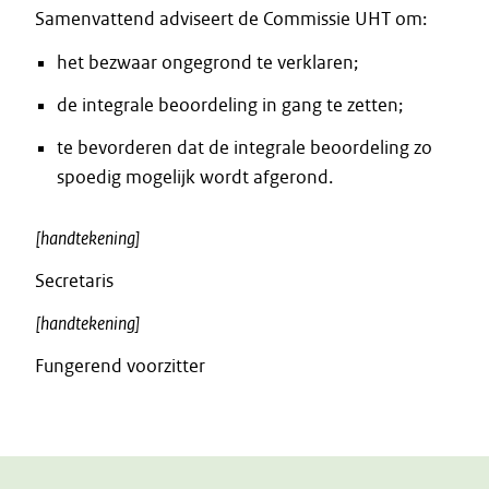
Samenvattend adviseert de Commissie UHT om:
het bezwaar ongegrond te verklaren;
de integrale beoordeling in gang te zetten;
te bevorderen dat de integrale beoordeling zo
spoedig mogelijk wordt afgerond.
[handtekening]
Secretaris
[handtekening]
Fungerend voorzitter