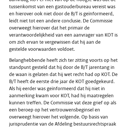
tussenkomst van een gastouderbureau vereist was
en hierover ook niet door de B/T is geïnformeerd,
leidt niet tot een andere conclusie. De Commissie
overweegt hierover dat het primair de
verantwoordelijkheid van een aanvrager van KOT is
om zich ervan te vergewissen dat hij aan de
gestelde voorwaarden voldoet.
Belanghebbende heeft zich ter zitting voorts op het
standpunt gesteld dat hij door de B/T jarentang in
de waan is gelaten dat hij wet recht had op KOT. De
B/T heeft de eerste drie jaar de KOT goedgekeurd.
Als hij eerder was geïnformeerd dat hij niet in
aanmerking kwam voor KOT, had hij maatregelen
kunnen treffen. De Commissie vat deze grief op als
een beroep op het vertrouwensbeginsel en
overweegt hierover het volgende. Op basis van
jurisprudentie van de Afdeling bestuursrechtspraak