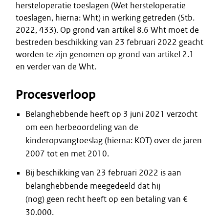
hersteloperatie toeslagen (Wet hersteloperatie
toeslagen, hierna: Wht) in werking getreden (Stb.
2022, 433). Op grond van artikel 8.6 Wht moet de
bestreden beschikking van 23 februari 2022 geacht
worden te zijn genomen op grond van artikel 2.1
en verder van de Wht.
Procesverloop
Belanghebbende heeft op 3 juni 2021 verzocht
om een herbeoordeling van de
kinderopvangtoeslag (hierna: KOT) over de jaren
2007 tot en met 2010.
Bij beschikking van 23 februari 2022 is aan
belanghebbende meegedeeld dat hij
(nog) geen recht heeft op een betaling van €
30.000.