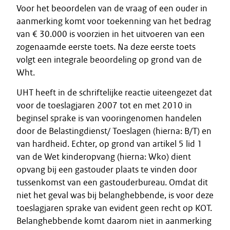
Voor het beoordelen van de vraag of een ouder in
aanmerking komt voor toekenning van het bedrag
van € 30.000 is voorzien in het uitvoeren van een
zogenaamde eerste toets. Na deze eerste toets
volgt een integrale beoordeling op grond van de
Wht.
UHT heeft in de schriftelijke reactie uiteengezet dat
voor de toeslagjaren 2007 tot en met 2010 in
beginsel sprake is van vooringenomen handelen
door de Belastingdienst/ Toeslagen (hierna: B/T) en
van hardheid. Echter, op grond van artikel 5 lid 1
van de Wet kinderopvang (hierna: Wko) dient
opvang bij een gastouder plaats te vinden door
tussenkomst van een gastouderbureau. Omdat dit
niet het geval was bij belanghebbende, is voor deze
toeslagjaren sprake van evident geen recht op KOT.
Belanghebbende komt daarom niet in aanmerking