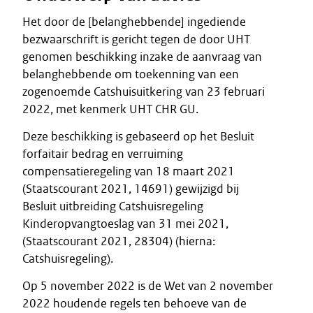
Het door de [belanghebbende] ingediende
bezwaarschrift is gericht tegen de door UHT
genomen beschikking inzake de aanvraag van
belanghebbende om toekenning van een
zogenoemde Catshuisuitkering van 23 februari
2022, met kenmerk UHT CHR GU.
Deze beschikking is gebaseerd op het Besluit
forfaitair bedrag en verruiming
compensatieregeling van 18 maart 2021
(Staatscourant 2021, 14691) gewijzigd bij
Besluit uitbreiding Catshuisregeling
Kinderopvangtoeslag van 31 mei 2021,
(Staatscourant 2021, 28304) (hierna:
Catshuisregeling).
Op 5 november 2022 is de Wet van 2 november
2022 houdende regels ten behoeve van de