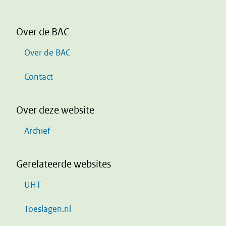
Over de BAC
Over de BAC
Contact
Over deze website
Archief
Gerelateerde websites
UHT
Toeslagen.nl