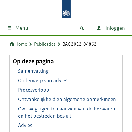
Menu
Inloggen
Home
Publicaties
BAC 2022-04862
Op deze pagina
Samenvatting
Onderwerp van advies
Procesverloop
Ontvankelijkheid en algemene opmerkingen
Overwegingen ten aanzien van de bezwaren
en het bestreden besluit
Advies