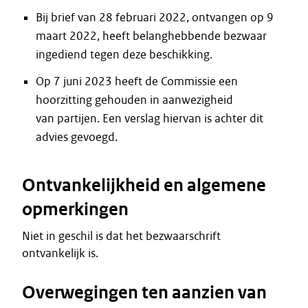
Bij brief van 28 februari 2022, ontvangen op 9
maart 2022, heeft belanghebbende bezwaar
ingediend tegen deze beschikking.
Op 7 juni 2023 heeft de Commissie een
hoorzitting gehouden in aanwezigheid
van partijen. Een verslag hiervan is achter dit
advies gevoegd.
Ontvankelijkheid en algemene
opmerkingen
Niet in geschil is dat het bezwaarschrift
ontvankelijk is.
Overwegingen ten aanzien van