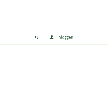
Inloggen