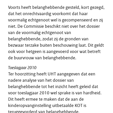
Voorts heeft belanghebbende gesteld, kort gezegd,
dat het onrechtvaardig voorkomt dat haar
voormalig echtgenoot wel is gecompenseerd en zij
niet. De Commissie beschikt niet over het dossier
van de voormalig echtgenoot van
belanghebbende, zodat zij de gronden van
bezwaar terzake buiten beschouwing laat. Dit geldt
ook voor hetgeen is aangevoerd voor wat betreft
de buurvrouw van belanghebbende.
Toeslagjaar 2010
Ter hoorzitting heeft UHT aangegeven dat een
nadere analyse van het dossier van
belanghebbende tot het inzicht heeft geleid dat
voor toeslagjaar 2010 wel sprake is van hardheid.
Dit heeft ermee te maken dat de aan de
kinderopvanginstelling uitbetaalde KOT is
teruggevorderd van belanghebbende.