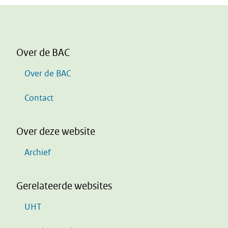
Over de BAC
Over de BAC
Contact
Over deze website
Archief
Gerelateerde websites
UHT