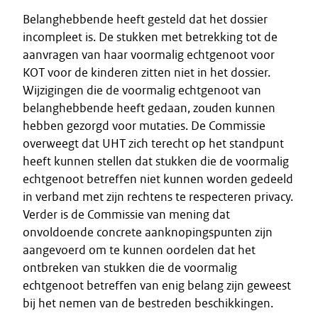
Belanghebbende heeft gesteld dat het dossier
incompleet is. De stukken met betrekking tot de
aanvragen van haar voormalig echtgenoot voor
KOT voor de kinderen zitten niet in het dossier.
Wijzigingen die de voormalig echtgenoot van
belanghebbende heeft gedaan, zouden kunnen
hebben gezorgd voor mutaties. De Commissie
overweegt dat UHT zich terecht op het standpunt
heeft kunnen stellen dat stukken die de voormalig
echtgenoot betreffen niet kunnen worden gedeeld
in verband met zijn rechtens te respecteren privacy.
Verder is de Commissie van mening dat
onvoldoende concrete aanknopingspunten zijn
aangevoerd om te kunnen oordelen dat het
ontbreken van stukken die de voormalig
echtgenoot betreffen van enig belang zijn geweest
bij het nemen van de bestreden beschikkingen.