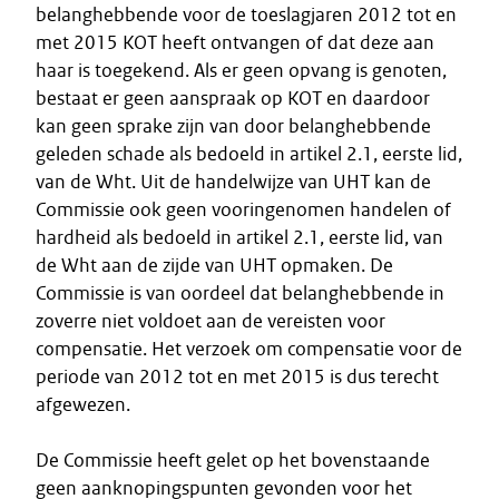
belanghebbende voor de toeslagjaren 2012 tot en
met 2015 KOT heeft ontvangen of dat deze aan
haar is toegekend. Als er geen opvang is genoten,
bestaat er geen aanspraak op KOT en daardoor
kan geen sprake zijn van door belanghebbende
geleden schade als bedoeld in artikel 2.1, eerste lid,
van de Wht. Uit de handelwijze van UHT kan de
Commissie ook geen vooringenomen handelen of
hardheid als bedoeld in artikel 2.1, eerste lid, van
de Wht aan de zijde van UHT opmaken. De
Commissie is van oordeel dat belanghebbende in
zoverre niet voldoet aan de vereisten voor
compensatie. Het verzoek om compensatie voor de
periode van 2012 tot en met 2015 is dus terecht
afgewezen.
De Commissie heeft gelet op het bovenstaande
geen aanknopingspunten gevonden voor het