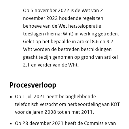
Op 5 november 2022 is de Wet van 2
november 2022 houdende regels ten
behoeve van de Wet hersteloperatie
toeslagen (hierna: Wht) in werking getreden.
Gelet op het bepaalde in artikel 8.6 en 9.2
Wht worden de bestreden beschikkingen
geacht te zijn genomen op grond van artikel
2.1 en verder van de Wht.
Procesverloop
Op 1 juli 2021 heeft belanghebbende
telefonisch verzocht om herbeoordeling van KOT
voor de jaren 2008 tot en met 2011.
Op 28 december 2021 heeft de Commissie van