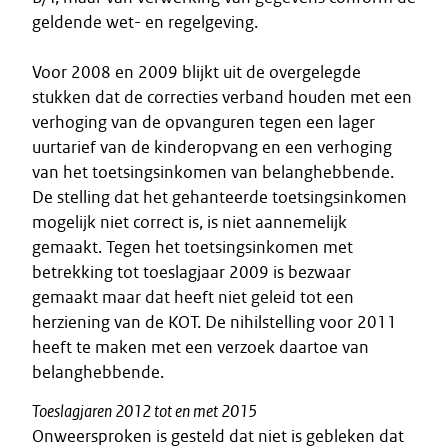
geldende wet- en regelgeving.
Voor 2008 en 2009 blijkt uit de overgelegde
stukken dat de correcties verband houden met een
verhoging van de opvanguren tegen een lager
uurtarief van de kinderopvang en een verhoging
van het toetsingsinkomen van belanghebbende.
De stelling dat het gehanteerde toetsingsinkomen
mogelijk niet correct is, is niet aannemelijk
gemaakt. Tegen het toetsingsinkomen met
betrekking tot toeslagjaar 2009 is bezwaar
gemaakt maar dat heeft niet geleid tot een
herziening van de KOT. De nihilstelling voor 2011
heeft te maken met een verzoek daartoe van
belanghebbende.
Toeslagjaren 2012 tot en met 2015
Onweersproken is gesteld dat niet is gebleken dat