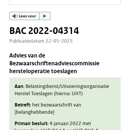
Lees voor
BAC 2022-04314
Publicatiedatum 22-05-2025
Advies van de
Bezwaarschriftenadviescommissie
hersteloperatie toeslagen
Aan
: Belastingdienst/Uitvoeringsorganisatie
Herstel Toeslagen (hierna: UHT)
Betreft
: het bezwaarschrift van
[belanghebbende]
Primair besluit
: 4 januari 2022 met