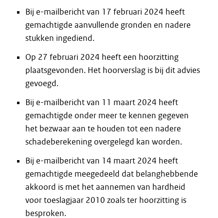
Bij e-mailbericht van 17 februari 2024 heeft
gemachtigde aanvullende gronden en nadere
stukken ingediend.
Op 27 februari 2024 heeft een hoorzitting
plaatsgevonden. Het hoorverslag is bij dit advies
gevoegd.
Bij e-mailbericht van 11 maart 2024 heeft
gemachtigde onder meer te kennen gegeven
het bezwaar aan te houden tot een nadere
schadeberekening overgelegd kan worden.
Bij e-mailbericht van 14 maart 2024 heeft
gemachtigde meegedeeld dat belanghebbende
akkoord is met het aannemen van hardheid
voor toeslagjaar 2010 zoals ter hoorzitting is
besproken.