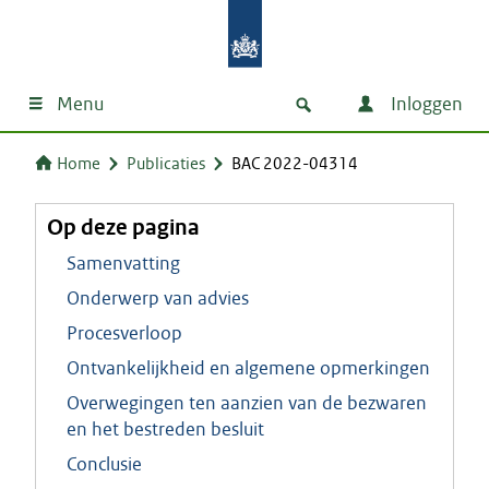
Menu
Inloggen
Home
Publicaties
BAC 2022-04314
Op deze pagina
Samenvatting
Onderwerp van advies
Procesverloop
Ontvankelijkheid en algemene opmerkingen
Overwegingen ten aanzien van de bezwaren
en het bestreden besluit
Conclusie