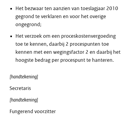
Het bezwaar ten aanzien van toeslagjaar 2010
gegrond te verklaren en voor het overige
ongegrond;
Het verzoek om een proceskostenvergoeding
toe te kennen, daarbij 2 procespunten toe
kennen met een wegingsfactor 2 en daarbij het
hoogste bedrag per procespunt te hanteren.
[handtekening]
Secretaris
[handtekening]
Fungerend voorzitter