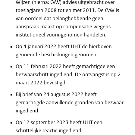
Wijzen (hierna: CvW) advies uitgebracht over
toeslagjaren 2008 tot en met 2011. De CvW is
van oordeel dat belanghebbende geen
aanspraak maakt op compensatie wegens
institutioneel vooringenomen handelen.
Op 4 januari 2022 heeft UHT de hierboven
genoemde beschikkingen genomen.
Op 11 februari 2022 heeft gemachtigde een
bezwaarschrift ingediend. De ontvangst is op 2
maart 2022 bevestigd.
Bij brief van 24 augustus 2022 heeft
gemachtigde aanvullende gronden van bezwaar
ingediend.
Op 12 september 2023 heeft UHT een
schriftelijke reactie ingediend.