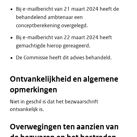
Bij e-mailbericht van 21 maart 2024 heeft de
behandelend ambtenaar een
conceptberekening overgelegd.
Bij e-mailbericht van 22 maart 2024 heeft
gemachtigde hierop gereageerd.
De Commissie heeft dit advies behandeld.
Ontvankelijkheid en algemene
opmerkingen
Niet in geschil is dat het bezwaarschrift
ontvankelijk is.
Overwegingen ten aanzien van