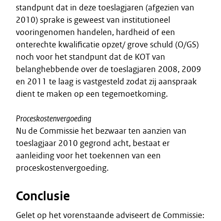
standpunt dat in deze toeslagjaren (afgezien van
2010) sprake is geweest van institutioneel
vooringenomen handelen, hardheid of een
onterechte kwalificatie opzet/ grove schuld (O/GS)
noch voor het standpunt dat de KOT van
belanghebbende over de toeslagjaren 2008, 2009
en 2011 te laag is vastgesteld zodat zij aanspraak
dient te maken op een tegemoetkoming.
Proceskostenvergoeding
Nu de Commissie het bezwaar ten aanzien van
toeslagjaar 2010 gegrond acht, bestaat er
aanleiding voor het toekennen van een
proceskostenvergoeding.
Conclusie
Gelet op het vorenstaande adviseert de Commissie: