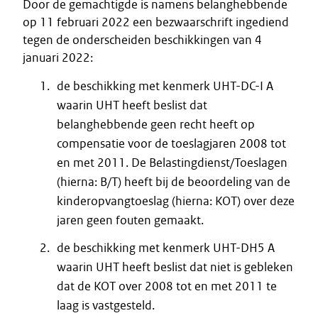
Door de gemachtigde is namens belanghebbende
op 11 februari 2022 een bezwaarschrift ingediend
tegen de onderscheiden beschikkingen van 4
januari 2022:
de beschikking met kenmerk UHT-DC-I A
waarin UHT heeft beslist dat
belanghebbende geen recht heeft op
compensatie voor de toeslagjaren 2008 tot
en met 2011. De Belastingdienst/Toeslagen
(hierna: B/T) heeft bij de beoordeling van de
kinderopvangtoeslag (hierna: KOT) over deze
jaren geen fouten gemaakt.
de beschikking met kenmerk UHT-DH5 A
waarin UHT heeft beslist dat niet is gebleken
dat de KOT over 2008 tot en met 2011 te
laag is vastgesteld.