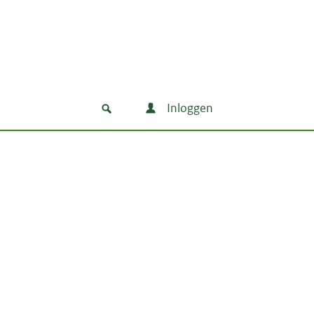
Inloggen