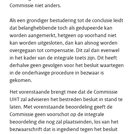
Commissie niet anders.
Als een grondiger bestudering tot de conclusie leidt
dat belanghebbende toch als gedupeerde kan
worden aangemerkt, hetgeen op voorhand niet
kan worden uitgesloten, dan kan alsnog worden
overgegaan tot compensatie. Dit zal dan evenwel
in het kader van de integrale toets zijn. Dit heeft
derhalve geen gevolgen voor het besluit waartegen
in de onderhavige procedure in bezwaar is
gekomen.
Het vorenstaande brengt mee dat de Commissie
UHT zal adviseren het bestreden besluit in stand te
laten. Met vorenstaande beoordeling geeft de
Commissie geen voorschot op de integrale
beoordeling die nog zal plaatsvinden, los van het
bezwaarschrift dat is ingediend tegen het besluit