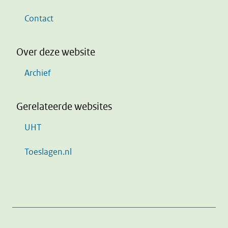
Contact
Over deze website
Archief
Gerelateerde websites
UHT
Toeslagen.nl