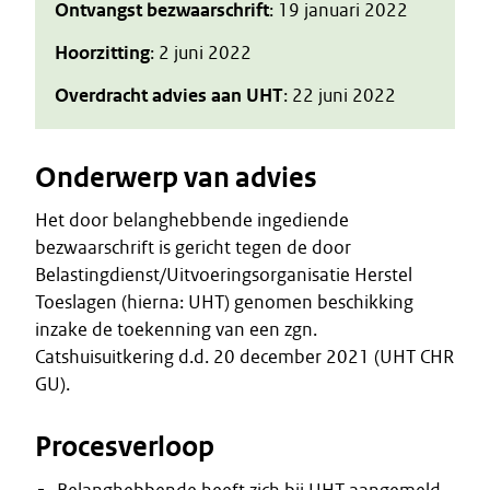
Ontvangst bezwaarschrift
: 19 januari 2022
Hoorzitting
: 2 juni 2022
Overdracht advies aan UHT
: 22 juni 2022
Onderwerp van advies
Het door belanghebbende ingediende
bezwaarschrift is gericht tegen de door
Belastingdienst/Uitvoeringsorganisatie Herstel
Toeslagen (hierna: UHT) genomen beschikking
inzake de toekenning van een zgn.
Catshuisuitkering d.d. 20 december 2021 (UHT CHR
GU).
Procesverloop