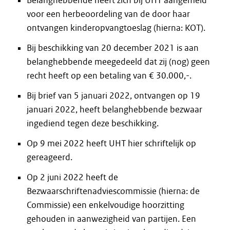
Belanghebbende heeft zich bij UHT aangemeld
voor een herbeoordeling van de door haar
ontvangen kinderopvangtoeslag (hierna: KOT).
Bij beschikking van 20 december 2021 is aan
belanghebbende meegedeeld dat zij (nog) geen
recht heeft op een betaling van € 30.000,-.
Bij brief van 5 januari 2022, ontvangen op 19
januari 2022, heeft belanghebbende bezwaar
ingediend tegen deze beschikking.
Op 9 mei 2022 heeft UHT hier schriftelijk op
gereageerd.
Op 2 juni 2022 heeft de
Bezwaarschriftenadviescommissie (hierna: de
Commissie) een enkelvoudige hoorzitting
gehouden in aanwezigheid van partijen. Een