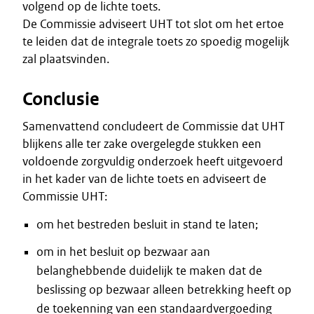
volgend op de lichte toets.
De Commissie adviseert UHT tot slot om het ertoe
te leiden dat de integrale toets zo spoedig mogelijk
zal plaatsvinden.
Conclusie
Samenvattend concludeert de Commissie dat UHT
blijkens alle ter zake overgelegde stukken een
voldoende zorgvuldig onderzoek heeft uitgevoerd
in het kader van de lichte toets en adviseert de
Commissie UHT:
om het bestreden besluit in stand te laten;
om in het besluit op bezwaar aan
belanghebbende duidelijk te maken dat de
beslissing op bezwaar alleen betrekking heeft op
de toekenning van een standaardvergoeding