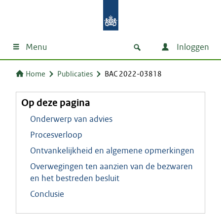
Menu
Inloggen
Home
Publicaties
BAC 2022-03818
Op deze pagina
Onderwerp van advies
Procesverloop
Ontvankelijkheid en algemene opmerkingen
Overwegingen ten aanzien van de bezwaren
en het bestreden besluit
Conclusie