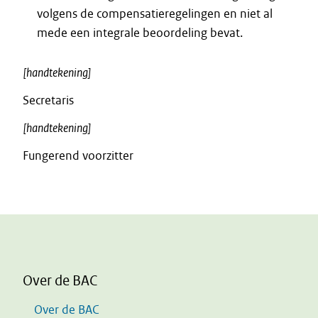
volgens de compensatieregelingen en niet al
mede een integrale beoordeling bevat.
[handtekening]
Secretaris
[handtekening]
Fungerend voorzitter
Over de BAC
Over de BAC