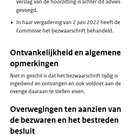
verslag van de hoorzitting is achter dit advies
gevoegd.
In haar vergadering van 2 juni 2022 heeft de
Commissie het bezwaarschrift behandeld.
Ontvankelijkheid en algemene
opmerkingen
Niet in geschil is dat het bezwaarschrift tijdig is
ingediend en ontvangen en ook voldoet aan de
overige daaraan te stellen eisen.
Overwegingen ten aanzien van
de bezwaren en het bestreden
besluit