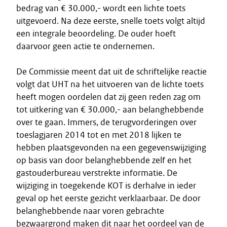
bedrag van € 30.000,- wordt een lichte toets
uitgevoerd. Na deze eerste, snelle toets volgt altijd
een integrale beoordeling. De ouder hoeft
daarvoor geen actie te ondernemen.
De Commissie meent dat uit de schriftelijke reactie
volgt dat UHT na het uitvoeren van de lichte toets
heeft mogen oordelen dat zij geen reden zag om
tot uitkering van € 30.000,- aan belanghebbende
over te gaan. Immers, de terugvorderingen over
toeslagjaren 2014 tot en met 2018 lijken te
hebben plaatsgevonden na een gegevenswijziging
op basis van door belanghebbende zelf en het
gastouderbureau verstrekte informatie. De
wijziging in toegekende KOT is derhalve in ieder
geval op het eerste gezicht verklaarbaar. De door
belanghebbende naar voren gebrachte
bezwaargrond maken dit naar het oordeel van de