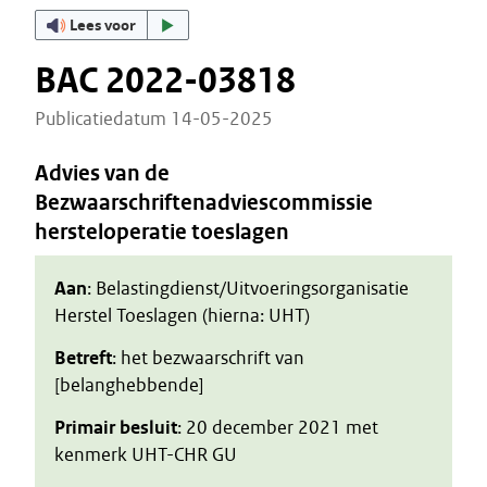
Lees voor
BAC 2022-03818
Publicatiedatum 14-05-2025
Advies van de
Bezwaarschriftenadviescommissie
hersteloperatie toeslagen
Aan
: Belastingdienst/Uitvoeringsorganisatie
Herstel Toeslagen (hierna: UHT)
Betreft
: het bezwaarschrift van
[belanghebbende]
Primair besluit
: 20 december 2021 met
kenmerk UHT-CHR GU