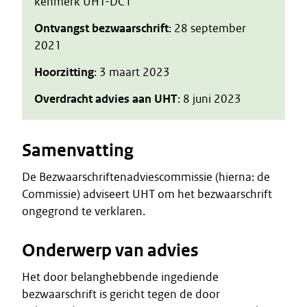
kenmerk UHT-DC I
Ontvangst bezwaarschrift
: 28 september
2021
Hoorzitting
: 3 maart 2023
Overdracht advies aan UHT
: 8 juni 2023
Samenvatting
De Bezwaarschriftenadviescommissie (hierna: de
Commissie) adviseert UHT om het bezwaarschrift
ongegrond te verklaren.
Onderwerp van advies
Het door belanghebbende ingediende
bezwaarschrift is gericht tegen de door