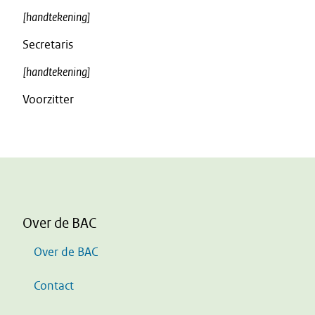
[handtekening]
Secretaris
[handtekening]
Voorzitter
Over de BAC
Over de BAC
Contact