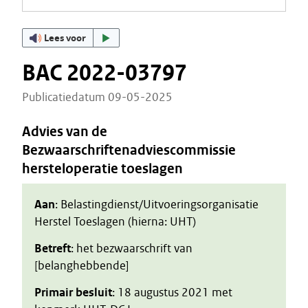
Lees voor
BAC 2022-03797
Publicatiedatum 09-05-2025
Advies van de
Bezwaarschriftenadviescommissie
hersteloperatie toeslagen
Aan
: Belastingdienst/Uitvoeringsorganisatie
Herstel Toeslagen (hierna: UHT)
Betreft
: het bezwaarschrift van
[belanghebbende]
Primair besluit
: 18 augustus 2021 met