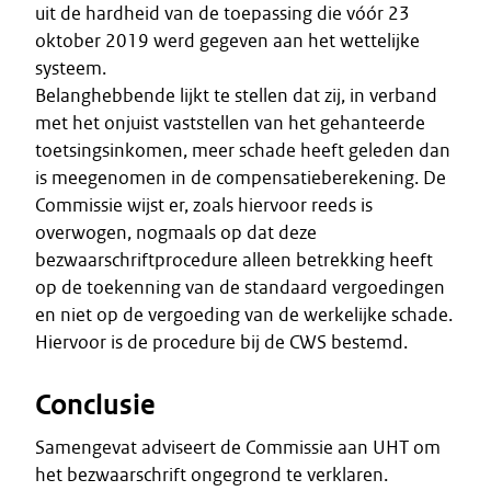
uit de hardheid van de toepassing die vóór 23
oktober 2019 werd gegeven aan het wettelijke
systeem.
Belanghebbende lijkt te stellen dat zij, in verband
met het onjuist vaststellen van het gehanteerde
toetsingsinkomen, meer schade heeft geleden dan
is meegenomen in de compensatieberekening. De
Commissie wijst er, zoals hiervoor reeds is
overwogen, nogmaals op dat deze
bezwaarschriftprocedure alleen betrekking heeft
op de toekenning van de standaard vergoedingen
en niet op de vergoeding van de werkelijke schade.
Hiervoor is de procedure bij de CWS bestemd.
Conclusie
Samengevat adviseert de Commissie aan UHT om
het bezwaarschrift ongegrond te verklaren.