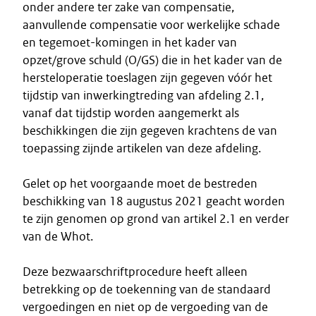
onder andere ter zake van compensatie,
aanvullende compensatie voor werkelijke schade
en tegemoet-komingen in het kader van
opzet/grove schuld (O/GS) die in het kader van de
hersteloperatie toeslagen zijn gegeven vóór het
tijdstip van inwerkingtreding van afdeling 2.1,
vanaf dat tijdstip worden aangemerkt als
beschikkingen die zijn gegeven krachtens de van
toepassing zijnde artikelen van deze afdeling.
Gelet op het voorgaande moet de bestreden
beschikking van 18 augustus 2021 geacht worden
te zijn genomen op grond van artikel 2.1 en verder
van de Whot.
Deze bezwaarschriftprocedure heeft alleen
betrekking op de toekenning van de standaard
vergoedingen en niet op de vergoeding van de