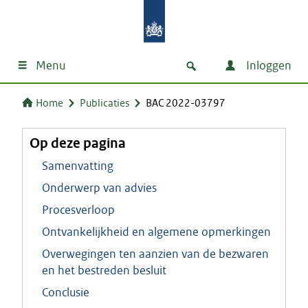
Menu
Inloggen
Home
Publicaties
BAC 2022-03797
Op deze pagina
Samenvatting
Onderwerp van advies
Procesverloop
Ontvankelijkheid en algemene opmerkingen
Overwegingen ten aanzien van de bezwaren
en het bestreden besluit
Conclusie