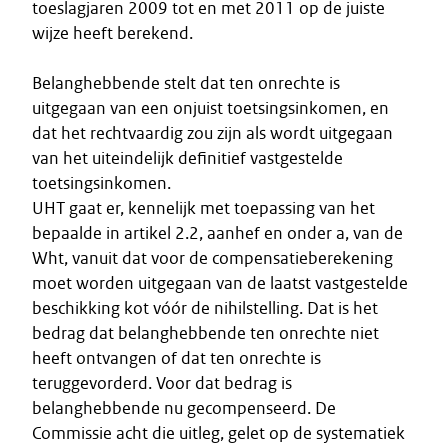
toeslagjaren 2009 tot en met 2011 op de juiste
wijze heeft berekend.
Belanghebbende stelt dat ten onrechte is
uitgegaan van een onjuist toetsingsinkomen, en
dat het rechtvaardig zou zijn als wordt uitgegaan
van het uiteindelijk definitief vastgestelde
toetsingsinkomen.
UHT gaat er, kennelijk met toepassing van het
bepaalde in artikel 2.2, aanhef en onder a, van de
Wht, vanuit dat voor de compensatieberekening
moet worden uitgegaan van de laatst vastgestelde
beschikking kot vóór de nihilstelling. Dat is het
bedrag dat belanghebbende ten onrechte niet
heeft ontvangen of dat ten onrechte is
teruggevorderd. Voor dat bedrag is
belanghebbende nu gecompenseerd. De
Commissie acht die uitleg, gelet op de systematiek