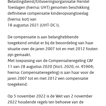
Belastingdienst/Uitvoeringsorganisatie Herstel
Toeslagen (hierna: UHT) genomen beschikking
definitieve compensatie kinderopvangtoeslag
(hierna: kot) van
18 augustus 2021 (UHT-DC I).
De compensatie is aan belanghebbende
toegekend omdat er bij de beoordeling van haar
situatie over de jaren 2007 tot en met 2012 fouten
zijn gemaakt.
Met toepassing van de Compensatieregeling CAF
11 van 28 augustus 2020 (Stcrt. 2020, nr. 45904;
hierna: Compensatieregeling) is aan haar voor de
jaren 2007 tot en met 2012 een compensatie
toegekend.
Op 5 november 2022 is de Wet van 2 november
2022 houdende regels ten behoeve van de