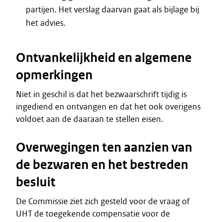
partijen. Het verslag daarvan gaat als bijlage bij
het advies.
Ontvankelijkheid en algemene
opmerkingen
Niet in geschil is dat het bezwaarschrift tijdig is
ingediend en ontvangen en dat het ook overigens
voldoet aan de daaraan te stellen eisen.
Overwegingen ten aanzien van
de bezwaren en het bestreden
besluit
De Commissie ziet zich gesteld voor de vraag of
UHT de toegekende compensatie voor de