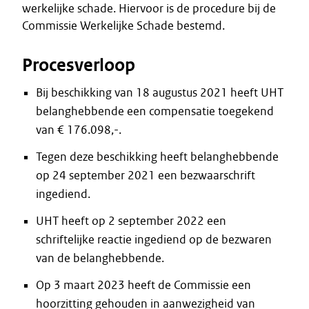
werkelijke schade. Hiervoor is de procedure bij de
Commissie Werkelijke Schade bestemd.
Procesverloop
Bij beschikking van 18 augustus 2021 heeft UHT
belanghebbende een compensatie toegekend
van € 176.098,-.
Tegen deze beschikking heeft belanghebbende
op 24 september 2021 een bezwaarschrift
ingediend.
UHT heeft op 2 september 2022 een
schriftelijke reactie ingediend op de bezwaren
van de belanghebbende.
Op 3 maart 2023 heeft de Commissie een
hoorzitting gehouden in aanwezigheid van