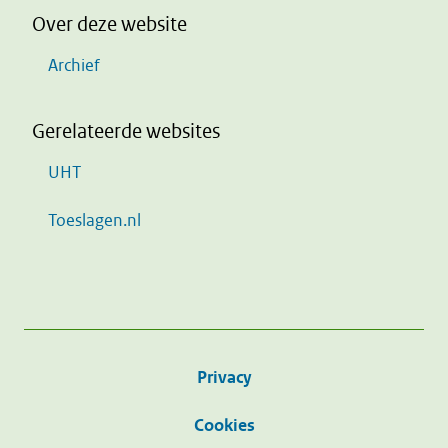
Over deze website
Archief
Gerelateerde websites
UHT
Toeslagen.nl
Privacy
Cookies