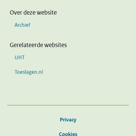
Over deze website
Archief
Gerelateerde websites
UHT
Toeslagen.nl
Privacy
Cookies