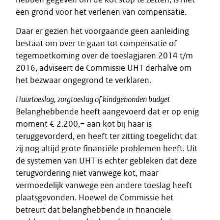
een grond voor het verlenen van compensatie.
Daar er gezien het voorgaande geen aanleiding
bestaat om over te gaan tot compensatie of
tegemoetkoming over de toeslagjaren 2014 t/m
2016, adviseert de Commissie UHT derhalve om
het bezwaar ongegrond te verklaren.
Huurtoeslag, zorgtoeslag of kindgebonden budget
Belanghebbende heeft aangevoerd dat er op enig
moment € 2.200,= aan kot bij haar is
teruggevorderd, en heeft ter zitting toegelicht dat
zij nog altijd grote financiële problemen heeft. Uit
de systemen van UHT is echter gebleken dat deze
terugvordering niet vanwege kot, maar
vermoedelijk vanwege een andere toeslag heeft
plaatsgevonden. Hoewel de Commissie het
betreurt dat belanghebbende in financiële