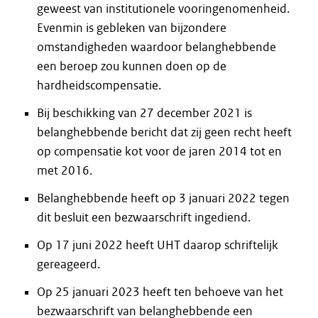
geweest van institutionele vooringenomenheid.
Evenmin is gebleken van bijzondere
omstandigheden waardoor belanghebbende
een beroep zou kunnen doen op de
hardheidscompensatie.
Bij beschikking van 27 december 2021 is
belanghebbende bericht dat zij geen recht heeft
op compensatie kot voor de jaren 2014 tot en
met 2016.
Belanghebbende heeft op 3 januari 2022 tegen
dit besluit een bezwaarschrift ingediend.
Op 17 juni 2022 heeft UHT daarop schriftelijk
gereageerd.
Op 25 januari 2023 heeft ten behoeve van het
bezwaarschrift van belanghebbende een