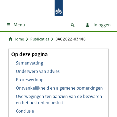
Menu
Inloggen
Home
Publicaties
BAC 2022-03446
Op deze pagina
Samenvatting
Onderwerp van advies
Procesverloop
Ontvankelijkheid en algemene opmerkingen
Overwegingen ten aanzien van de bezwaren
en het bestreden besluit
Conclusie