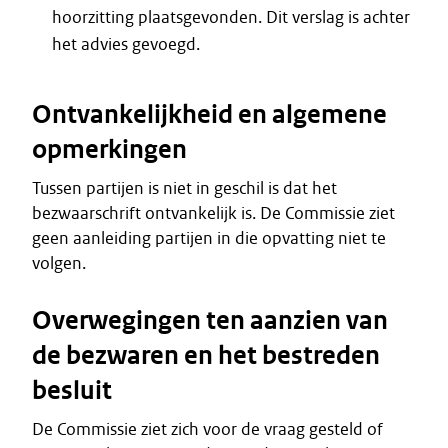
hoorzitting plaatsgevonden. Dit verslag is achter
het advies gevoegd.
Ontvankelijkheid en algemene
opmerkingen
Tussen partijen is niet in geschil is dat het
bezwaarschrift ontvankelijk is. De Commissie ziet
geen aanleiding partijen in die opvatting niet te
volgen.
Overwegingen ten aanzien van
de bezwaren en het bestreden
besluit
De Commissie ziet zich voor de vraag gesteld of