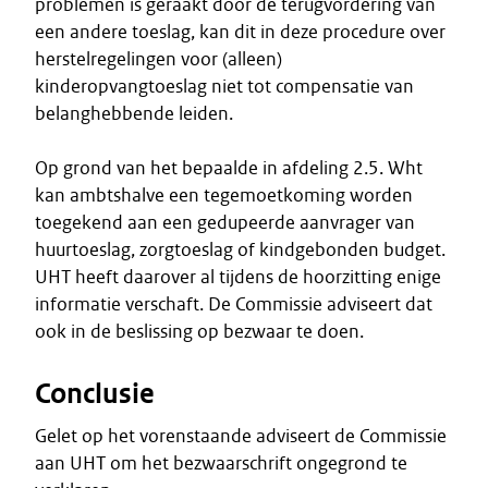
problemen is geraakt door de terugvordering van
een andere toeslag, kan dit in deze procedure over
herstelregelingen voor (alleen)
kinderopvangtoeslag niet tot compensatie van
belanghebbende leiden.
Op grond van het bepaalde in afdeling 2.5. Wht
kan ambtshalve een tegemoetkoming worden
toegekend aan een gedupeerde aanvrager van
huurtoeslag, zorgtoeslag of kindgebonden budget.
UHT heeft daarover al tijdens de hoorzitting enige
informatie verschaft. De Commissie adviseert dat
ook in de beslissing op bezwaar te doen.
Conclusie
Gelet op het vorenstaande adviseert de Commissie
aan UHT om het bezwaarschrift ongegrond te