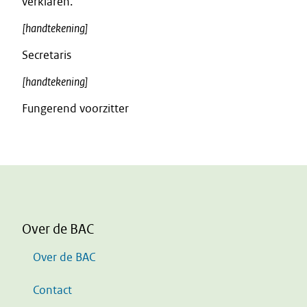
verklaren.
[handtekening]
Secretaris
[handtekening]
Fungerend voorzitter
Over de BAC
Over de BAC
Contact