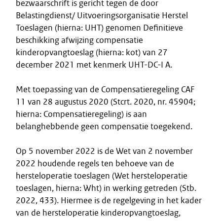
bezwaarschrift is gericht tegen de door
Belastingdienst/ Uitvoeringsorganisatie Herstel
Toeslagen (hierna: UHT) genomen Definitieve
beschikking afwijzing compensatie
kinderopvangtoeslag (hierna: kot) van 27
december 2021 met kenmerk UHT-DC-I A.
Met toepassing van de Compensatieregeling CAF
11 van 28 augustus 2020 (Stcrt. 2020, nr. 45904;
hierna: Compensatieregeling) is aan
belanghebbende geen compensatie toegekend.
Op 5 november 2022 is de Wet van 2 november
2022 houdende regels ten behoeve van de
hersteloperatie toeslagen (Wet hersteloperatie
toeslagen, hierna: Wht) in werking getreden (Stb.
2022, 433). Hiermee is de regelgeving in het kader
van de hersteloperatie kinderopvangtoeslag,