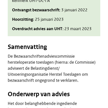
kenmerk UHT-DC-I A
Ontvangst bezwaarschrift
: 3 januari 2022
Hoorzitting
: 25 januari 2023
Overdracht advies aan UHT
: 23 maart 2023
Samenvatting
De Bezwaarschriftenadviescommissie
hersteloperatie toeslagen (hierna: de Commissie)
adviseert de Belastingdienst/
Uitvoeringsorganisatie Herstel Toeslagen om
bezwaarschrift ongegrond te verklaren.
Onderwerp van advies
Het door belanghebbende ingediende