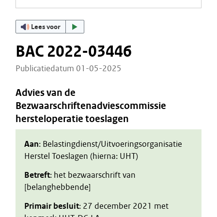
Lees voor
BAC 2022-03446
Publicatiedatum 01-05-2025
Advies van de
Bezwaarschriftenadviescommissie
hersteloperatie toeslagen
Aan
: Belastingdienst/Uitvoeringsorganisatie
Herstel Toeslagen (hierna: UHT)
Betreft
: het bezwaarschrift van
[belanghebbende]
Primair besluit
: 27 december 2021 met