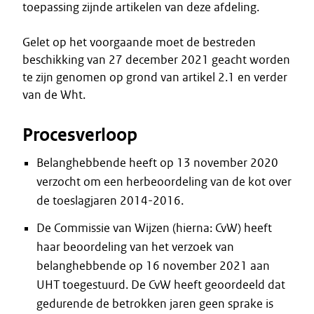
toepassing zijnde artikelen van deze afdeling.
Gelet op het voorgaande moet de bestreden
beschikking van 27 december 2021 geacht worden
te zijn genomen op grond van artikel 2.1 en verder
van de Wht.
Procesverloop
Belanghebbende heeft op 13 november 2020
verzocht om een herbeoordeling van de kot over
de toeslagjaren 2014-2016.
De Commissie van Wijzen (hierna: CvW) heeft
haar beoordeling van het verzoek van
belanghebbende op 16 november 2021 aan
UHT toegestuurd. De CvW heeft geoordeeld dat
gedurende de betrokken jaren geen sprake is