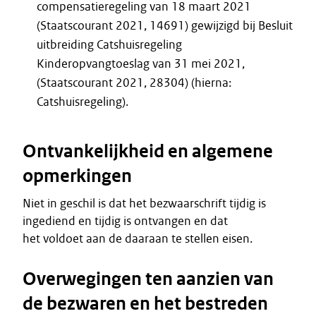
compensatieregeling van 18 maart 2021
(Staatscourant 2021, 14691) gewijzigd bij Besluit
uitbreiding Catshuisregeling
Kinderopvangtoeslag van 31 mei 2021,
(Staatscourant 2021, 28304) (hierna:
Catshuisregeling).
Ontvankelijkheid en algemene
opmerkingen
Niet in geschil is dat het bezwaarschrift tijdig is
ingediend en tijdig is ontvangen en dat
het voldoet aan de daaraan te stellen eisen.
Overwegingen ten aanzien van
de bezwaren en het bestreden