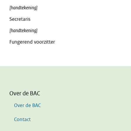
[handtekening]
Secretaris
[handtekening]
Fungerend voorzitter
Over de BAC
Over de BAC
Contact