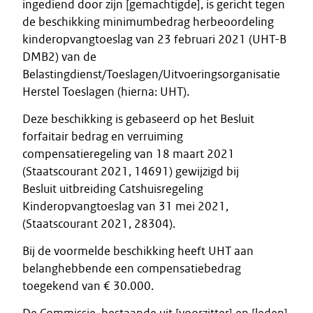
ingediend door zijn [gemachtigde], is gericht tegen
de beschikking minimumbedrag herbeoordeling
kinderopvangtoeslag van 23 februari 2021 (UHT-B
DMB2) van de
Belastingdienst/Toeslagen/Uitvoeringsorganisatie
Herstel Toeslagen (hierna: UHT).
Deze beschikking is gebaseerd op het Besluit
forfaitair bedrag en verruiming
compensatieregeling van 18 maart 2021
(Staatscourant 2021, 14691) gewijzigd bij
Besluit uitbreiding Catshuisregeling
Kinderopvangtoeslag van 31 mei 2021,
(Staatscourant 2021, 28304).
Bij de voormelde beschikking heeft UHT aan
belanghebbende een compensatiebedrag
toegekend van € 30.000.