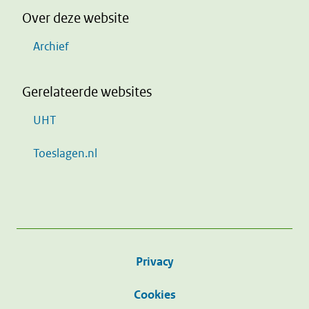
Over deze website
Archief
Gerelateerde websites
UHT
Toeslagen.nl
Privacy
Cookies