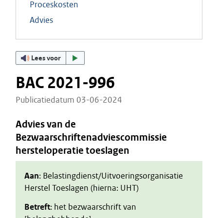
Proceskosten
Advies
Lees voor
BAC 2021-996
Publicatiedatum 03-06-2024
Advies van de
Bezwaarschriftenadviescommissie
hersteloperatie toeslagen
Aan
: Belastingdienst/Uitvoeringsorganisatie
Herstel Toeslagen (hierna: UHT)
Betreft
: het bezwaarschrift van