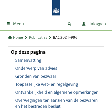
Menu
Inloggen
Home
Publicaties
BAC 2021-996
Op deze pagina
Samenvatting
Onderwerp van advies
Gronden van bezwaar
Toepasselijke wet- en regelgeving
Ontvankelijkheid en algemene opmerkingen
Overwegingen ten aanzien van de bezwaren
en het bestreden besluit