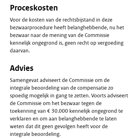
Proceskosten
Voor de kosten van de rechtsbijstand in deze
bezwaarprocedure heeft belanghebbende, nu het
bezwaar naar de mening van de Commissie
kennelijk ongegrond is, geen recht op vergoeding
daarvan.
Advies
Samengevat adviseert de Commissie om de
integrale beoordeling van de compensatie zo
spoedig mogelijk in gang te zetten. Voorts adviseert
de Commissie om het bezwaar tegen de
toekenning van € 30.000 kennelijk ongegrond te
verklaren en om aan belanghebbende te laten
weten dat dit geen gevolgen heeft voor de
integrale beoordeling.