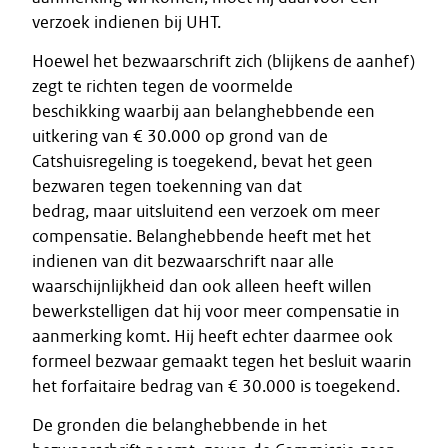
verzoek indienen bij UHT.
Hoewel het bezwaarschrift zich (blijkens de aanhef)
zegt te richten tegen de voormelde
beschikking waarbij aan belanghebbende een
uitkering van € 30.000 op grond van de
Catshuisregeling is toegekend, bevat het geen
bezwaren tegen toekenning van dat
bedrag, maar uitsluitend een verzoek om meer
compensatie. Belanghebbende heeft met het
indienen van dit bezwaarschrift naar alle
waarschijnlijkheid dan ook alleen heeft willen
bewerkstelligen dat hij voor meer compensatie in
aanmerking komt. Hij heeft echter daarmee ook
formeel bezwaar gemaakt tegen het besluit waarin
het forfaitaire bedrag van € 30.000 is toegekend.
De gronden die belanghebbende in het