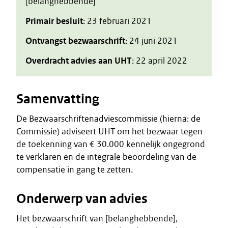
[belanghebbende]
Primair besluit
: 23 februari 2021
Ontvangst bezwaarschrift
: 24 juni 2021
Overdracht advies aan UHT
: 22 april 2022
Samenvatting
De Bezwaarschriftenadviescommissie (hierna: de
Commissie) adviseert UHT om het bezwaar tegen
de toekenning van € 30.000 kennelijk ongegrond
te verklaren en de integrale beoordeling van de
compensatie in gang te zetten.
Onderwerp van advies
Het bezwaarschrift van [belanghebbende],