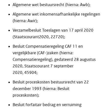
Algemene wet bestuursrecht (hierna: Awb);
Algemene wet inkomensafhankelijke regelingen
(hierna: Awir);
Verzamelbesluit Toeslagen van 17 april 2020
(Staatscourant2020, 22720);
Besluit Compensatieregeling CAF 11 en
vergelijkbare (CAF-)zaken (hierna:
Compensatieregeling), gedateerd 28 augustus
2020, Staatscourant 7 september
2020, 45904;
Besluit proceskosten bestuursrecht van 22
december 1993 (hierna: Besluit
proceskosten);
Besluit forfaitair bedrag en verruiming