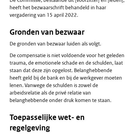
De Commissie, bestaande uit [voorzitter] en [leden],
heeft het bezwaarschrift behandeld in haar
vergadering van 15 april 2022.
Gronden van bezwaar
De gronden van bezwaar luiden als volgt.
De compensatie is niet voldoende voor het geleden
trauma, de emotionele schade en de schulden, laat
staan dat deze zijn opgelost. Belanghebbende
heeft geld bij de bank en bij de werkgever moeten
lenen. Vanwege de schulden is zowel de
arbeidsrelatie als de privé relatie van
belanghebbende onder druk komen te staan.
Toepasselijke wet- en
regelgeving