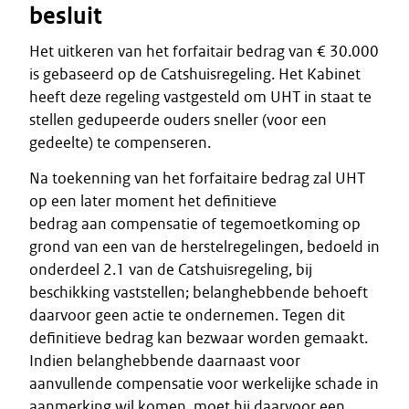
besluit
Het uitkeren van het forfaitair bedrag van € 30.000
is gebaseerd op de Catshuisregeling. Het Kabinet
heeft deze regeling vastgesteld om UHT in staat te
stellen gedupeerde ouders sneller (voor een
gedeelte) te compenseren.
Na toekenning van het forfaitaire bedrag zal UHT
op een later moment het definitieve
bedrag aan compensatie of tegemoetkoming op
grond van een van de herstelregelingen, bedoeld in
onderdeel 2.1 van de Catshuisregeling, bij
beschikking vaststellen; belanghebbende behoeft
daarvoor geen actie te ondernemen. Tegen dit
definitieve bedrag kan bezwaar worden gemaakt.
Indien belanghebbende daarnaast voor
aanvullende compensatie voor werkelijke schade in
aanmerking wil komen, moet hij daarvoor een