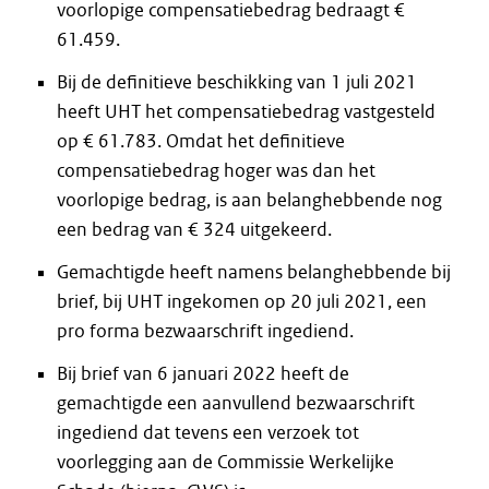
voorlopige compensatiebedrag bedraagt €
61.459.
Bij de definitieve beschikking van 1 juli 2021
heeft UHT het compensatiebedrag vastgesteld
op € 61.783. Omdat het definitieve
compensatiebedrag hoger was dan het
voorlopige bedrag, is aan belanghebbende nog
een bedrag van € 324 uitgekeerd.
Gemachtigde heeft namens belanghebbende bij
brief, bij UHT ingekomen op 20 juli 2021, een
pro forma bezwaarschrift ingediend.
Bij brief van 6 januari 2022 heeft de
gemachtigde een aanvullend bezwaarschrift
ingediend dat tevens een verzoek tot
voorlegging aan de Commissie Werkelijke