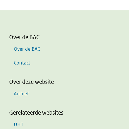
Over de BAC
Over de BAC
Contact
Over deze website
Archief
Gerelateerde websites
UHT