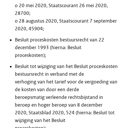
o 20 mei 2020, Staatscourant 26 mei 2020,
28700;
o 28 augustus 2020, Staatscourant 7 september
2020, 45904;
Besluit proceskosten bestuursrecht van 22
december 1993 (hierna: Besluit
proceskosten);
Besluit tot wijziging van het Besluit proceskosten
bestuursrecht in verband met de
verhoging van het tarief voor de vergoeding van
de kosten van door een derde
beroepsmatig verleende rechtsbijstand in
beroep en hoger beroep van 8 december
2020, Staatsblad 2020, 524 (hierna: Besluit tot
wijziging van het Besluit