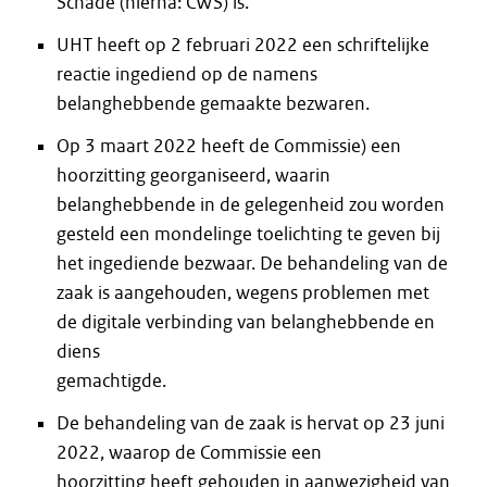
Schade (hierna: CWS) is.
UHT heeft op 2 februari 2022 een schriftelijke
reactie ingediend op de namens
belanghebbende gemaakte bezwaren.
Op 3 maart 2022 heeft de Commissie) een
hoorzitting georganiseerd, waarin
belanghebbende in de gelegenheid zou worden
gesteld een mondelinge toelichting te geven bij
het ingediende bezwaar. De behandeling van de
zaak is aangehouden, wegens problemen met
de digitale verbinding van belanghebbende en
diens
gemachtigde.
De behandeling van de zaak is hervat op 23 juni
2022, waarop de Commissie een
hoorzitting heeft gehouden in aanwezigheid van