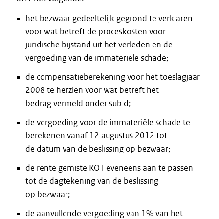
het bezwaar gedeeltelijk gegrond te verklaren
voor wat betreft de proceskosten voor
juridische bijstand uit het verleden en de
vergoeding van de immateriële schade;
de compensatieberekening voor het toeslagjaar
2008 te herzien voor wat betreft het
bedrag vermeld onder sub d;
de vergoeding voor de immateriële schade te
berekenen vanaf 12 augustus 2012 tot
de datum van de beslissing op bezwaar;
de rente gemiste KOT eveneens aan te passen
tot de dagtekening van de beslissing
op bezwaar;
de aanvullende vergoeding van 1% van het