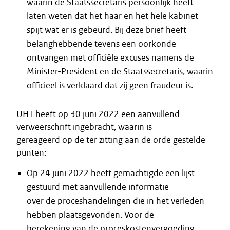
waarin de Staatssecretaris persoonlijk heeft
laten weten dat het haar en het hele kabinet
spijt wat er is gebeurd. Bij deze brief heeft
belanghebbende tevens een oorkonde
ontvangen met officiële excuses namens de
Minister-President en de Staatssecretaris, waarin
officieel is verklaard dat zij geen fraudeur is.
UHT heeft op 30 juni 2022 een aanvullend
verweerschrift ingebracht, waarin is
gereageerd op de ter zitting aan de orde gestelde
punten:
Op 24 juni 2022 heeft gemachtigde een lijst
gestuurd met aanvullende informatie
over de proceshandelingen die in het verleden
hebben plaatsgevonden. Voor de
berekening van de proceskostenvergoeding