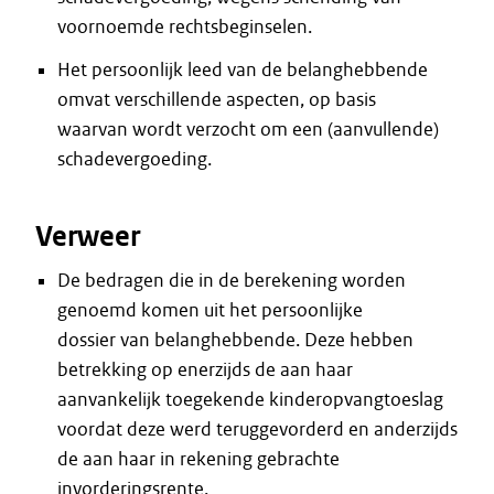
voornoemde rechtsbeginselen.
Het persoonlijk leed van de belanghebbende
omvat verschillende aspecten, op basis
waarvan wordt verzocht om een (aanvullende)
schadevergoeding.
Verweer
De bedragen die in de berekening worden
genoemd komen uit het persoonlijke
dossier van belanghebbende. Deze hebben
betrekking op enerzijds de aan haar
aanvankelijk toegekende kinderopvangtoeslag
voordat deze werd teruggevorderd en anderzijds
de aan haar in rekening gebrachte
invorderingsrente.