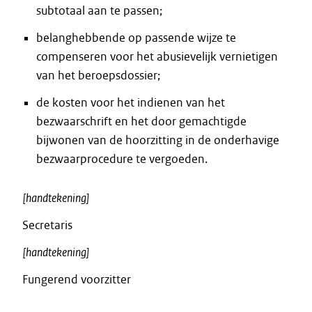
subtotaal aan te passen;
belanghebbende op passende wijze te
compenseren voor het abusievelijk vernietigen
van het beroepsdossier;
de kosten voor het indienen van het
bezwaarschrift en het door gemachtigde
bijwonen van de hoorzitting in de onderhavige
bezwaarprocedure te vergoeden.
[handtekening]
Secretaris
[handtekening]
Fungerend voorzitter