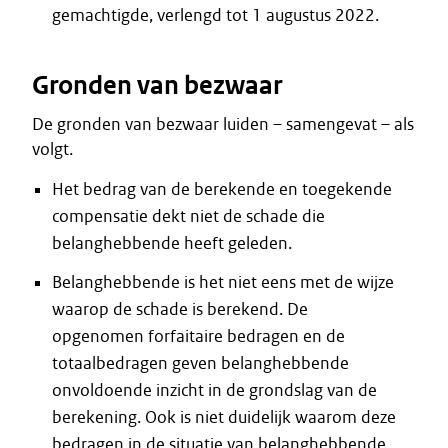
gemachtigde, verlengd tot 1 augustus 2022.
Gronden van bezwaar
De gronden van bezwaar luiden – samengevat – als
volgt.
Het bedrag van de berekende en toegekende
compensatie dekt niet de schade die
belanghebbende heeft geleden.
Belanghebbende is het niet eens met de wijze
waarop de schade is berekend. De
opgenomen forfaitaire bedragen en de
totaalbedragen geven belanghebbende
onvoldoende inzicht in de grondslag van de
berekening. Ook is niet duidelijk waarom deze
bedragen in de situatie van belanghebbende