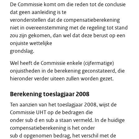
De Commissie komt om die reden tot de conclusie
dat geen aanleiding is te
veronderstellen dat de compensatieberekening
niet in overeenstemming met de regeling tot stand
zou zijn gekomen, dan wel dat deze berust op een
onjuiste wettelijke
grondslag.
Wel heeft de Commissie enkele (cijfermatige)
onjuistheden in de berekening geconstateerd, die
hieronder verder uiteen zullen worden gezet.
Berekening toeslagjaar 2008
Ten aanzien van het toeslagjaar 2008, wijst de
Commissie UHT op de bedragen die
onder sub d en sub a staan vermeld. In de huidige
compensatieberekening is het onder
sub d opgenomen bedrag, het verschil met de