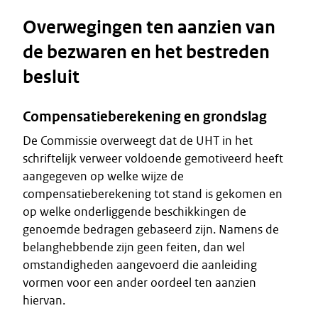
Overwegingen ten aanzien van
de bezwaren en het bestreden
besluit
Compensatieberekening en grondslag
De Commissie overweegt dat de UHT in het
schriftelijk verweer voldoende gemotiveerd heeft
aangegeven op welke wijze de
compensatieberekening tot stand is gekomen en
op welke onderliggende beschikkingen de
genoemde bedragen gebaseerd zijn. Namens de
belanghebbende zijn geen feiten, dan wel
omstandigheden aangevoerd die aanleiding
vormen voor een ander oordeel ten aanzien
hiervan.