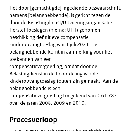
Het door [gemachtigde] ingediende bezwaarschrift,
namens [belanghebbende], is gericht tegen de
door de Belastingdienst/Uitvoeringsorganisatie
Herstel Toeslagen (hierna: UHT) genomen
beschikking definitieve compensatie
kinderopvangtoeslag van 1 juli 2021. De
belanghebbende komt in aanmerking voor het
toekennen van een
compensatievergoeding, omdat door de
Belastingdienst in de beoordeling van de
kinderopvangtoeslag fouten zijn gemaakt. Aan de
belanghebbende is een
compensatievergoeding toegekend van € 61.783
over de jaren 2008, 2009 en 2010.
Procesverloop