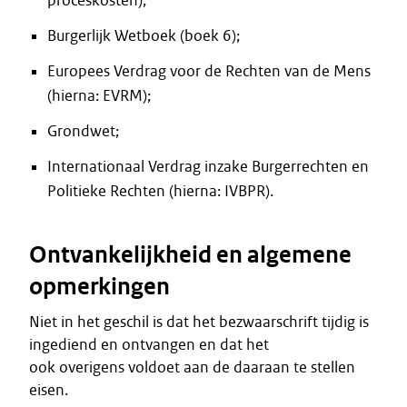
proceskosten);
Burgerlijk Wetboek (boek 6);
Europees Verdrag voor de Rechten van de Mens
(hierna: EVRM);
Grondwet;
Internationaal Verdrag inzake Burgerrechten en
Politieke Rechten (hierna: IVBPR).
Ontvankelijkheid en algemene
opmerkingen
Niet in het geschil is dat het bezwaarschrift tijdig is
ingediend en ontvangen en dat het
ook overigens voldoet aan de daaraan te stellen
eisen.