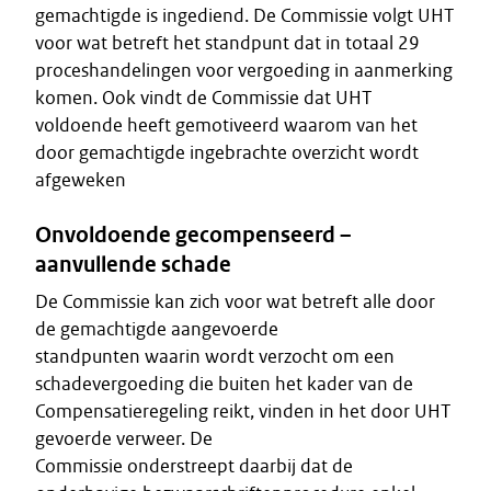
gemachtigde is ingediend. De Commissie volgt UHT
voor wat betreft het standpunt dat in totaal 29
proceshandelingen voor vergoeding in aanmerking
komen. Ook vindt de Commissie dat UHT
voldoende heeft gemotiveerd waarom van het
door gemachtigde ingebrachte overzicht wordt
afgeweken
Onvoldoende gecompenseerd –
aanvullende schade
De Commissie kan zich voor wat betreft alle door
de gemachtigde aangevoerde
standpunten waarin wordt verzocht om een
schadevergoeding die buiten het kader van de
Compensatieregeling reikt, vinden in het door UHT
gevoerde verweer. De
Commissie onderstreept daarbij dat de