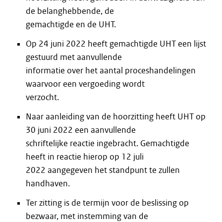
de belanghebbende, de
gemachtigde en de UHT.
Op 24 juni 2022 heeft gemachtigde UHT een lijst
gestuurd met aanvullende
informatie over het aantal proceshandelingen
waarvoor een vergoeding wordt
verzocht.
Naar aanleiding van de hoorzitting heeft UHT op
30 juni 2022 een aanvullende
schriftelijke reactie ingebracht. Gemachtigde
heeft in reactie hierop op 12 juli
2022 aangegeven het standpunt te zullen
handhaven.
Ter zitting is de termijn voor de beslissing op
bezwaar, met instemming van de