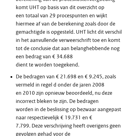
komt UHT op basis van dit overzicht op
een totaal van 29 procespunten en wijkt
hiermee af van de berekening zoals door de
gemachtigde is opgesteld. UHT licht dit verschil
in het aanvullende verweerschrift toe en komt
tot de conclusie dat aan belanghebbende nog
een bedrag van € 34.688
dient te worden toegekend.
De bedragen van € 21.698 en € 9.245, zoals
vermeld in regel d onder de jaren 2008
en 2010 zijn opnieuw beoordeeld, nu deze
incorrect bleken te zijn. De bedragen
worden in de beslissing op bezwaar aangepast
naar respectievelijk € 19.731 en €
7.799. Deze verschrijving heeft overigens geen
gevolgen gehad voor de