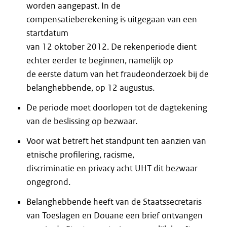
worden aangepast. In de
compensatieberekening is uitgegaan van een
startdatum
van 12 oktober 2012. De rekenperiode dient
echter eerder te beginnen, namelijk op
de eerste datum van het fraudeonderzoek bij de
belanghebbende, op 12 augustus.
De periode moet doorlopen tot de dagtekening
van de beslissing op bezwaar.
Voor wat betreft het standpunt ten aanzien van
etnische profilering, racisme,
discriminatie en privacy acht UHT dit bezwaar
ongegrond.
Belanghebbende heeft van de Staatssecretaris
van Toeslagen en Douane een brief ontvangen