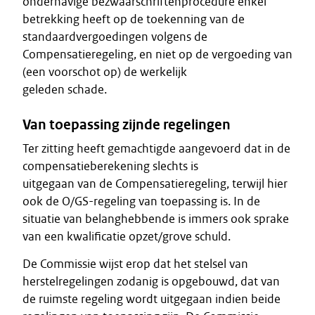
onderhavige bezwaarschriftenprocedure enkel
betrekking heeft op de toekenning van de
standaardvergoedingen volgens de
Compensatieregeling, en niet op de vergoeding van
(een voorschot op) de werkelijk
geleden schade.
Van toepassing zijnde regelingen
Ter zitting heeft gemachtigde aangevoerd dat in de
compensatieberekening slechts is
uitgegaan van de Compensatieregeling, terwijl hier
ook de O/GS-regeling van toepassing is. In de
situatie van belanghebbende is immers ook sprake
van een kwalificatie opzet/grove schuld.
De Commissie wijst erop dat het stelsel van
herstelregelingen zodanig is opgebouwd, dat van
de ruimste regeling wordt uitgegaan indien beide