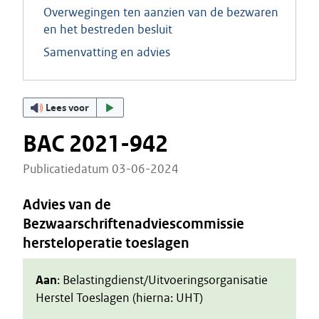
Overwegingen ten aanzien van de bezwaren
en het bestreden besluit
Samenvatting en advies
Lees voor
BAC 2021-942
Publicatiedatum 03-06-2024
Advies van de
Bezwaarschriftenadviescommissie
hersteloperatie toeslagen
Aan
: Belastingdienst/Uitvoeringsorganisatie
Herstel Toeslagen (hierna: UHT)