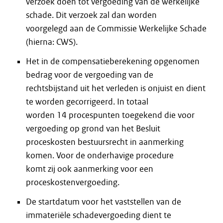
verzoek doen tot vergoeding van de werkelijke
schade. Dit verzoek zal dan worden
voorgelegd aan de Commissie Werkelijke Schade
(hierna: CWS).
Het in de compensatieberekening opgenomen
bedrag voor de vergoeding van de
rechtsbijstand uit het verleden is onjuist en dient
te worden gecorrigeerd. In totaal
worden 14 procespunten toegekend die voor
vergoeding op grond van het Besluit
proceskosten bestuursrecht in aanmerking
komen. Voor de onderhavige procedure
komt zij ook aanmerking voor een
proceskostenvergoeding.
De startdatum voor het vaststellen van de
immateriële schadevergoeding dient te