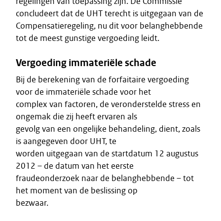
regelingen van toepassing zijn. De Commissie
concludeert dat de UHT terecht is uitgegaan van de
Compensatieregeling, nu dit voor belanghebbende
tot de meest gunstige vergoeding leidt.
Vergoeding immateriële schade
Bij de berekening van de forfaitaire vergoeding
voor de immateriële schade voor het
complex van factoren, de veronderstelde stress en
ongemak die zij heeft ervaren als
gevolg van een ongelijke behandeling, dient, zoals
is aangegeven door UHT, te
worden uitgegaan van de startdatum 12 augustus
2012 – de datum van het eerste
fraudeonderzoek naar de belanghebbende – tot
het moment van de beslissing op
bezwaar.