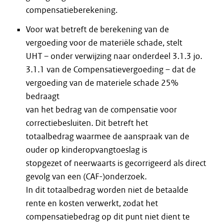
compensatieberekening.
Voor wat betreft de berekening van de
vergoeding voor de materiële schade, stelt
UHT – onder verwijzing naar onderdeel 3.1.3 jo.
3.1.1 van de Compensatievergoeding – dat de
vergoeding van de materiele schade 25%
bedraagt
van het bedrag van de compensatie voor
correctiebesluiten. Dit betreft het
totaalbedrag waarmee de aanspraak van de
ouder op kinderopvangtoeslag is
stopgezet of neerwaarts is gecorrigeerd als direct
gevolg van een (CAF-)onderzoek.
In dit totaalbedrag worden niet de betaalde
rente en kosten verwerkt, zodat het
compensatiebedrag op dit punt niet dient te