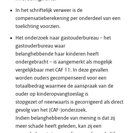
In het schriftelijk verweer is de
compensatieberekening per onderdeel van een
toelichting voorzien.
Het onderzoek naar gastouderbureau – het
gastouderbureau waar
belanghebbende haar kinderen heeft
ondergebracht – is aangemerkt als mogelijk
vergelijkbaar met CAF 11. In deze gevallen
worden ouders gecompenseerd voor een
totaalbedrag waarmee de aanspraak van de
ouder op kinderopvangtoeslag is
stopgezet of neerwaarts is gecorrigeerd als direct
gevolg van het (CAF-)onderzoek.
Indien belanghebbende van mening is dat zij
meer schade heeft geleden, kan zij een