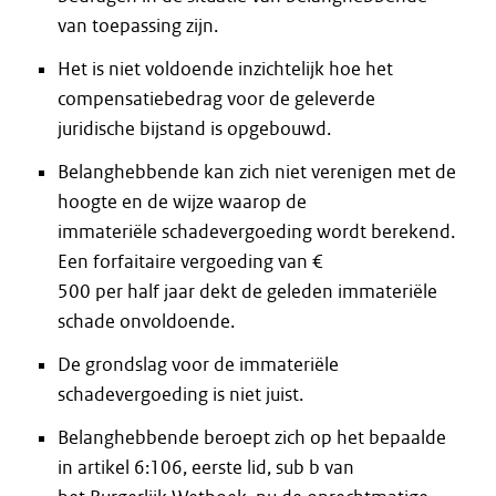
van toepassing zijn.
Het is niet voldoende inzichtelijk hoe het
compensatiebedrag voor de geleverde
juridische bijstand is opgebouwd.
Belanghebbende kan zich niet verenigen met de
hoogte en de wijze waarop de
immateriële schadevergoeding wordt berekend.
Een forfaitaire vergoeding van €
500 per half jaar dekt de geleden immateriële
schade onvoldoende.
De grondslag voor de immateriële
schadevergoeding is niet juist.
Belanghebbende beroept zich op het bepaalde
in artikel 6:106, eerste lid, sub b van