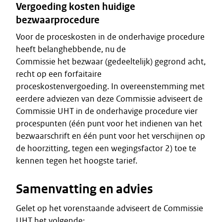
Vergoeding kosten huidige
bezwaarprocedure
Voor de proceskosten in de onderhavige procedure
heeft belanghebbende, nu de
Commissie het bezwaar (gedeeltelijk) gegrond acht,
recht op een forfaitaire
proceskostenvergoeding. In overeenstemming met
eerdere adviezen van deze Commissie adviseert de
Commissie UHT in de onderhavige procedure vier
procespunten (één punt voor het indienen van het
bezwaarschrift en één punt voor het verschijnen op
de hoorzitting, tegen een wegingsfactor 2) toe te
kennen tegen het hoogste tarief.
Samenvatting en advies
Gelet op het vorenstaande adviseert de Commissie
UHT het volgende: