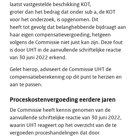
laatst vastgestelde beschikking KOT,
groter dan het bedrag dat onder sub a, de KOT
voor het onderzoek, is opgenomen. Dit
heeft tot gevolg dat belanghebbende bijdraagt aan
haar eigen compensatievergoeding, hetgeen
volgens de Commissie niet juist kan zijn. Deze fout
is door UHT in de aanvullende schriftelijke reactie
van 30 juni 2022 erkend.
Gelet hierop, adviseert de Commissie UHT de
compensatieberekening op dit punt te herzien en
aan te passen.
Proceskostenvergoeding eerdere jaren
De Commissie heeft kennis genomen van de
aanvullende schriftelijke reactie van 30 juni 2022,
waarin UHT reageert op het overzicht van de te
vergoeden proceshandelingen dat door