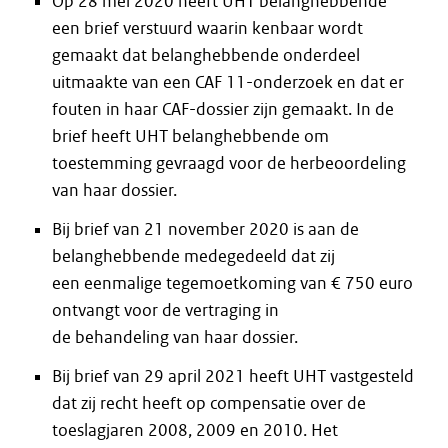
Op 28 mei 2020 heeft UHT belanghebbende
een brief verstuurd waarin kenbaar wordt
gemaakt dat belanghebbende onderdeel
uitmaakte van een CAF 11-onderzoek en dat er
fouten in haar CAF-dossier zijn gemaakt. In de
brief heeft UHT belanghebbende om
toestemming gevraagd voor de herbeoordeling
van haar dossier.
Bij brief van 21 november 2020 is aan de
belanghebbende medegedeeld dat zij
een eenmalige tegemoetkoming van € 750 euro
ontvangt voor de vertraging in
de behandeling van haar dossier.
Bij brief van 29 april 2021 heeft UHT vastgesteld
dat zij recht heeft op compensatie over de
toeslagjaren 2008, 2009 en 2010. Het