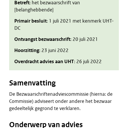
Betreft
: het bezwaarschrift van
[belanghebbende]
Primair besluit
: 1 juli 2021 met kenmerk UHT-
DC
Ontvangst bezwaarschrift
: 20 juli 2021
Hoorzitting
: 23 juni 2022
Overdracht advies aan UHT
: 26 juli 2022
Samenvatting
De Bezwaarschriftenadviescommissie (hierna: de
Commissie) adviseert onder andere het bezwaar
gedeeltelijk gegrond te verklaren.
Onderwerp van advies