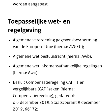
worden aangepast.
Toepasselijke wet- en
regelgeving
Algemene verordening gegevensbescherming
van de Europese Unie (hierna: AVGEU);
Algemene wet bestuursrecht (hierna: Awb);
Algemene wet inkomensafhankelijke regelingen
(hierna: Awir);
Besluit Compensatieregeling CAF 11 en
vergelijkbare (CAF-)zaken (hierna:
Compensatieregeling), gedateerd:
o 6 december 2019, Staatscourant 9 december
2019, 66172;