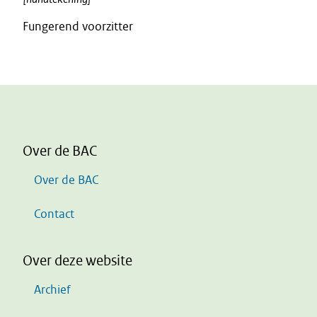
Fungerend voorzitter
Over de BAC
Over de BAC
Contact
Over deze website
Archief