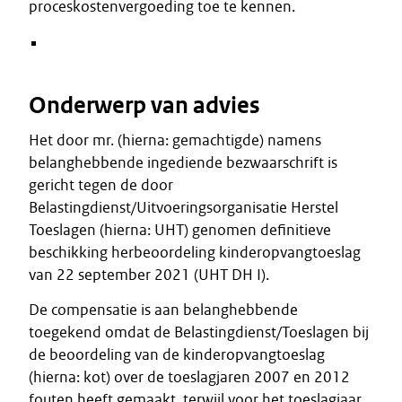
proceskostenvergoeding toe te kennen.
Onderwerp van advies
Het door mr. (hierna: gemachtigde) namens
belanghebbende ingediende bezwaarschrift is
gericht tegen de door
Belastingdienst/Uitvoeringsorganisatie Herstel
Toeslagen (hierna: UHT) genomen definitieve
beschikking herbeoordeling kinderopvangtoeslag
van 22 september 2021 (UHT DH I).
De compensatie is aan belanghebbende
toegekend omdat de Belastingdienst/Toeslagen bij
de beoordeling van de kinderopvangtoeslag
(hierna: kot) over de toeslagjaren 2007 en 2012
fouten heeft gemaakt, terwijl voor het toeslagjaar