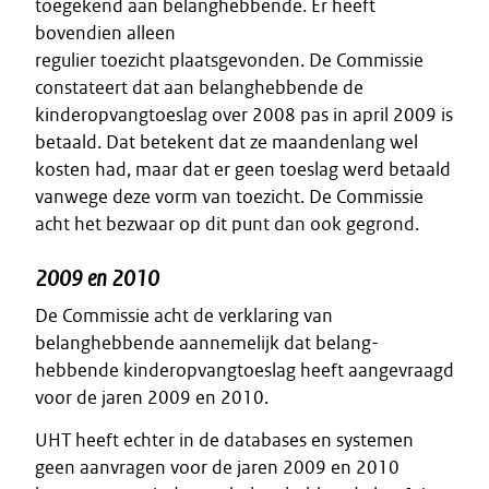
toegekend aan belanghebbende. Er heeft
bovendien alleen
regulier toezicht plaatsgevonden. De Commissie
constateert dat aan belanghebbende de
kinderopvangtoeslag over 2008 pas in april 2009 is
betaald. Dat betekent dat ze maandenlang wel
kosten had, maar dat er geen toeslag werd betaald
vanwege deze vorm van toezicht. De Commissie
acht het bezwaar op dit punt dan ook gegrond.
2009 en 2010
De Commissie acht de verklaring van
belanghebbende aannemelijk dat belang-
hebbende kinderopvangtoeslag heeft aangevraagd
voor de jaren 2009 en 2010.
UHT heeft echter in de databases en systemen
geen aanvragen voor de jaren 2009 en 2010