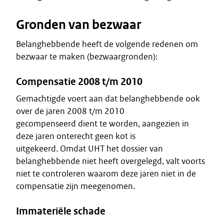
Gronden van bezwaar
Belanghebbende heeft de volgende redenen om
bezwaar te maken (bezwaargronden):
Compensatie 2008 t/m 2010
Gemachtigde voert aan dat belanghebbende ook
over de jaren 2008 t/m 2010
gecompenseerd dient te worden, aangezien in
deze jaren onterecht geen kot is
uitgekeerd. Omdat UHT het dossier van
belanghebbende niet heeft overgelegd, valt voorts
niet te controleren waarom deze jaren niet in de
compensatie zijn meegenomen.
Immateriële schade