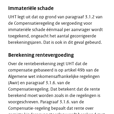
Immateriële schade
UHT legt uit dat op grond van paragraaf 3.1.2 van
de Compensatieregeling de vergoeding voor
immateriële schade éénmaal per aanvrager wordt
toegekend, ongeacht het aantal gecorrigeerde
berekeningsjaren. Dat is ook in dit geval gebeurd.
Berekening rentevergoeding
Over de renteberekening zegt UHT dat de
compensatie gebaseerd is op artikel 49b van de
Algemene wet inkomensafhankelijke regelingen
(Awir) en paragraaf 3.1.6. van de
Compensatieregeling. Dat betekent dat de rente
berekend moet worden zoals in die regelingen is
voorgeschreven. Paragraaf 3.1.6. van de
Compensatie-regeling bepaalt dat rente over