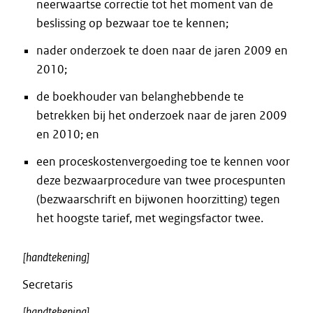
neerwaartse correctie tot het moment van de
beslissing op bezwaar toe te kennen;
nader onderzoek te doen naar de jaren 2009 en
2010;
de boekhouder van belanghebbende te
betrekken bij het onderzoek naar de jaren 2009
en 2010; en
een proceskostenvergoeding toe te kennen voor
deze bezwaarprocedure van twee procespunten
(bezwaarschrift en bijwonen hoorzitting) tegen
het hoogste tarief, met wegingsfactor twee.
[handtekening]
Secretaris
[handtekening]