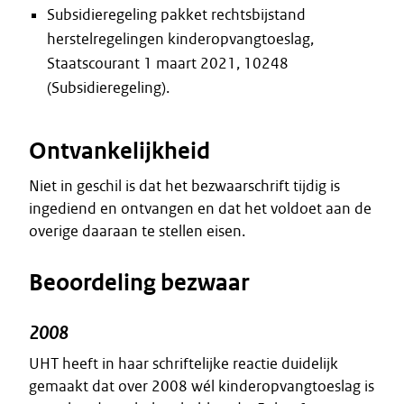
Subsidieregeling pakket rechtsbijstand
herstelregelingen kinderopvangtoeslag,
Staatscourant 1 maart 2021, 10248
(Subsidieregeling).
Ontvankelijkheid
Niet in geschil is dat het bezwaarschrift tijdig is
ingediend en ontvangen en dat het voldoet aan de
overige daaraan te stellen eisen.
Beoordeling bezwaar
2008
UHT heeft in haar schriftelijke reactie duidelijk
gemaakt dat over 2008 wél kinderopvangtoeslag is