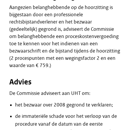
Aangezien belanghebbende op de hoorzitting is
bijgestaan door een professionele
rechtsbijstandverlener en het bezwaar
(gedeeltelijk) gegrond is, adviseert de Commissie
om belanghebbende een proceskostenvergoeding
toe te kennen voor het indienen van een
bezwaarschrift en de bijstand tijdens de hoorzitting
(2 procespunten met een wegingsfactor 2 en een
waarde van € 759.)
Advies
De Commissie adviseert aan UHT om:
het bezwaar over 2008 gegrond te verklaren;
de immateriële schade voor het verloop van de
procedure vanaf de datum van de eerste