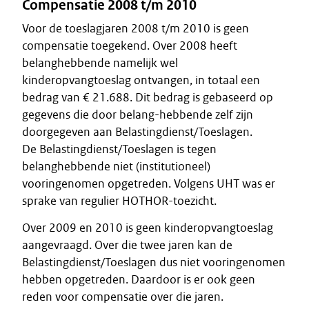
Compensatie 2008 t/m 2010
Voor de toeslagjaren 2008 t/m 2010 is geen
compensatie toegekend. Over 2008 heeft
belanghebbende namelijk wel
kinderopvangtoeslag ontvangen, in totaal een
bedrag van € 21.688. Dit bedrag is gebaseerd op
gegevens die door belang-hebbende zelf zijn
doorgegeven aan Belastingdienst/Toeslagen.
De Belastingdienst/Toeslagen is tegen
belanghebbende niet (institutioneel)
vooringenomen opgetreden. Volgens UHT was er
sprake van regulier HOTHOR-toezicht.
Over 2009 en 2010 is geen kinderopvangtoeslag
aangevraagd. Over die twee jaren kan de
Belastingdienst/Toeslagen dus niet vooringenomen
hebben opgetreden. Daardoor is er ook geen
reden voor compensatie over die jaren.