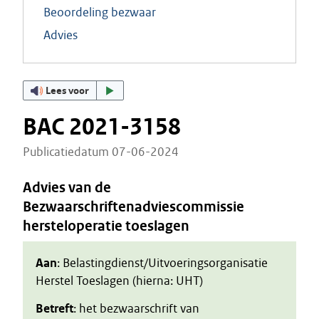
Beoordeling bezwaar
Advies
Lees voor
BAC 2021-3158
Publicatiedatum 07-06-2024
Advies van de
Bezwaarschriftenadviescommissie
hersteloperatie toeslagen
Aan
: Belastingdienst/Uitvoeringsorganisatie
Herstel Toeslagen (hierna: UHT)
Betreft
: het bezwaarschrift van