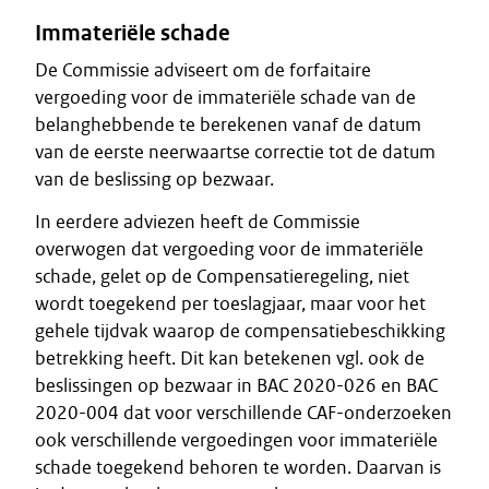
Immateriële schade
De Commissie adviseert om de forfaitaire
vergoeding voor de immateriële schade van de
belanghebbende te berekenen vanaf de datum
van de eerste neerwaartse correctie tot de datum
van de beslissing op bezwaar.
In eerdere adviezen heeft de Commissie
overwogen dat vergoeding voor de immateriële
schade, gelet op de Compensatieregeling, niet
wordt toegekend per toeslagjaar, maar voor het
gehele tijdvak waarop de compensatiebeschikking
betrekking heeft. Dit kan betekenen vgl. ook de
beslissingen op bezwaar in BAC 2020-026 en BAC
2020-004 dat voor verschillende CAF-onderzoeken
ook verschillende vergoedingen voor immateriële
schade toegekend behoren te worden. Daarvan is