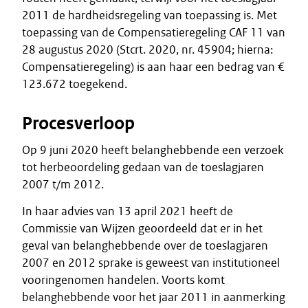
2011 de hardheidsregeling van toepassing is. Met
toepassing van de Compensatieregeling CAF 11 van
28 augustus 2020 (Stcrt. 2020, nr. 45904; hierna:
Compensatieregeling) is aan haar een bedrag van €
123.672 toegekend.
Procesverloop
Op 9 juni 2020 heeft belanghebbende een verzoek
tot herbeoordeling gedaan van de toeslagjaren
2007 t/m 2012.
In haar advies van 13 april 2021 heeft de
Commissie van Wijzen geoordeeld dat er in het
geval van belanghebbende over de toeslagjaren
2007 en 2012 sprake is geweest van institutioneel
vooringenomen handelen. Voorts komt
belanghebbende voor het jaar 2011 in aanmerking