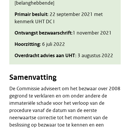
[belanghebbende]
Primair besluit
: 22 september 2021 met
kenmerk UHT DC I
Ontvangst bezwaarschrift
:1 november 2021
Hoorzitting
: 6 juli 2022
Overdracht advies aan UHT
: 3 augustus 2022
Samenvatting
De Commissie adviseert om het bezwaar over 2008
gegrond te verklaren en om onder andere de
immateriële schade voor het verloop van de
procedure vanaf de datum van de eerste
neerwaartse correctie tot het moment van de
beslissing op bezwaar toe te kennen en een