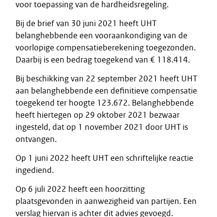
voor toepassing van de hardheidsregeling.
Bij de brief van 30 juni 2021 heeft UHT
belanghebbende een vooraankondiging van de
voorlopige compensatieberekening toegezonden.
Daarbij is een bedrag toegekend van € 118.414.
Bij beschikking van 22 september 2021 heeft UHT
aan belanghebbende een definitieve compensatie
toegekend ter hoogte 123.672. Belanghebbende
heeft hiertegen op 29 oktober 2021 bezwaar
ingesteld, dat op 1 november 2021 door UHT is
ontvangen.
Op 1 juni 2022 heeft UHT een schriftelijke reactie
ingediend.
Op 6 juli 2022 heeft een hoorzitting
plaatsgevonden in aanwezigheid van partijen. Een
verslag hiervan is achter dit advies gevoegd.