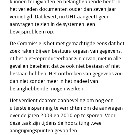
kunnen terugvinden en belanghebbende heeft in
het verleden documenten ouder dan zeven jaar
vernietigd. Dat levert, nu UHT aangeeft geen
aanvragen te zien in de systemen, een
bewijsprobleem op.
De Commissie is het met gemachtigde eens dat het
zoek raken bij een bestuurs-orgaan van gegevens,
of het niet-reproduceerbaar zijn ervan, niet in alle
gevallen betekent dat ze ook niet bestaan of niet
bestaan hebben. Het ontbreken van gegevens zou
dan niet zonder meer in het nadeel van
belanghebbende mogen werken.
Het verdient daarom aanbeveling om nog een
uiterste inspanning te verrichten om de aanvragen
over de jaren 2009 en 2010 op te sporen. Voor
deze taak zijn tijdens de hoorzitting twee
aangrijpingspunten gevonden.