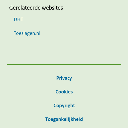
Gerelateerde websites
UHT
Toeslagen.nl
Privacy
Cookies
Copyright
Toegankelijkheid