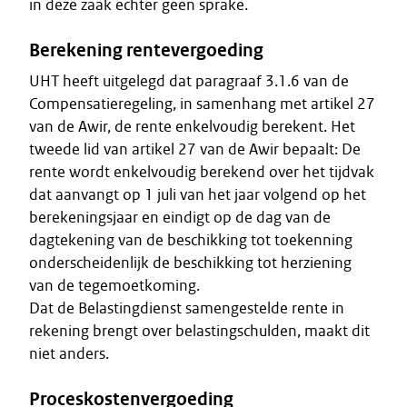
in deze zaak echter geen sprake.
Berekening rentevergoeding
UHT heeft uitgelegd dat paragraaf 3.1.6 van de
Compensatieregeling, in samenhang met artikel 27
van de Awir, de rente enkelvoudig berekent. Het
tweede lid van artikel 27 van de Awir bepaalt: De
rente wordt enkelvoudig berekend over het tijdvak
dat aanvangt op 1 juli van het jaar volgend op het
berekeningsjaar en eindigt op de dag van de
dagtekening van de beschikking tot toekenning
onderscheidenlijk de beschikking tot herziening
van de tegemoetkoming.
Dat de Belastingdienst samengestelde rente in
rekening brengt over belastingschulden, maakt dit
niet anders.
Proceskostenvergoeding