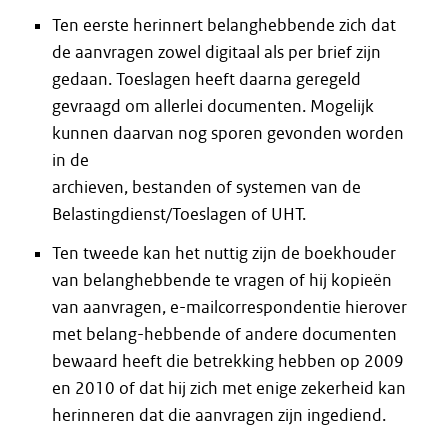
Ten eerste herinnert belanghebbende zich dat
de aanvragen zowel digitaal als per brief zijn
gedaan. Toeslagen heeft daarna geregeld
gevraagd om allerlei documenten. Mogelijk
kunnen daarvan nog sporen gevonden worden
in de
archieven, bestanden of systemen van de
Belastingdienst/Toeslagen of UHT.
Ten tweede kan het nuttig zijn de boekhouder
van belanghebbende te vragen of hij kopieën
van aanvragen, e-mailcorrespondentie hierover
met belang-hebbende of andere documenten
bewaard heeft die betrekking hebben op 2009
en 2010 of dat hij zich met enige zekerheid kan
herinneren dat die aanvragen zijn ingediend.