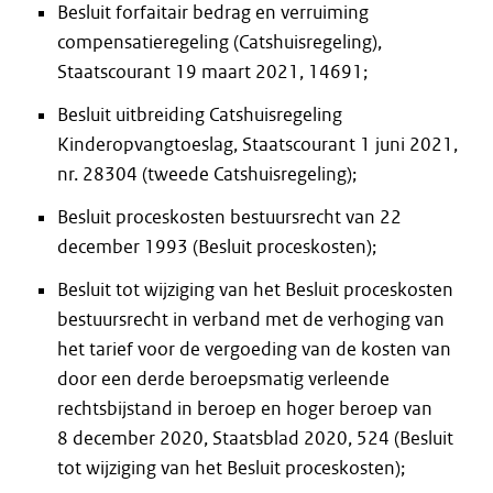
Besluit forfaitair bedrag en verruiming
compensatieregeling (Catshuisregeling),
Staatscourant 19 maart 2021, 14691;
Besluit uitbreiding Catshuisregeling
Kinderopvangtoeslag, Staatscourant 1 juni 2021,
nr. 28304 (tweede Catshuisregeling);
Besluit proceskosten bestuursrecht van 22
december 1993 (Besluit proceskosten);
Besluit tot wijziging van het Besluit proceskosten
bestuursrecht in verband met de verhoging van
het tarief voor de vergoeding van de kosten van
door een derde beroepsmatig verleende
rechtsbijstand in beroep en hoger beroep van
8 december 2020, Staatsblad 2020, 524 (Besluit
tot wijziging van het Besluit proceskosten);