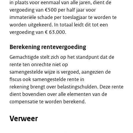
in plaats voor eenmaal van alle jaren, dient de
vergoeding van €500 per half jaar voor
immateriële schade per toeslagjaar te worden te
worden uitgekeerd. In totaal leidt dit tot een
vergoeding van € 63.000.
Berekening rentevergoeding
Gemachtigde stelt zich op het standpunt dat de
rente ten onrechte niet op
samengestelde wijze is vergoed, aangezien de
fiscus ook samengestelde rente in
rekening brengt over belastingschulden. Deze rente
dient bovendien over alle elementen van de
compensatie te worden berekend.
Verweer