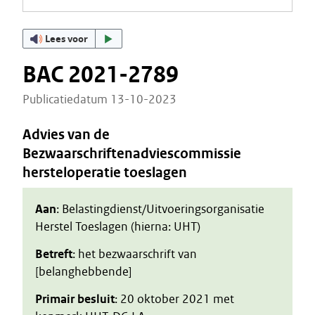
Lees voor
BAC 2021-2789
Publicatiedatum 13-10-2023
Advies van de
Bezwaarschriftenadviescommissie
hersteloperatie toeslagen
Aan
: Belastingdienst/Uitvoeringsorganisatie
Herstel Toeslagen (hierna: UHT)
Betreft
: het bezwaarschrift van
[belanghebbende]
Primair besluit
: 20 oktober 2021 met