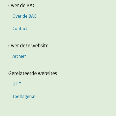
Over de BAC
Over de BAC
Contact
Over deze website
Archief
Gerelateerde websites
UHT
Toeslagen.nl