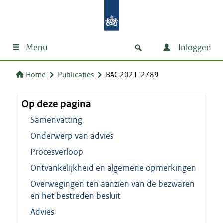
Menu
Inloggen
Home
Publicaties
BAC 2021-2789
Op deze pagina
Samenvatting
Onderwerp van advies
Procesverloop
Ontvankelijkheid en algemene opmerkingen
Overwegingen ten aanzien van de bezwaren
en het bestreden besluit
Advies