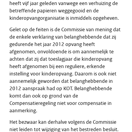
heeft vijf jaar geleden vanwege een verhuizing de
betreffende papieren weggegooid en de
kinderopvangorganisatie is inmiddels opgeheven.
Gelet op de feiten is de Commissie van mening dat
de enkele verklaring van belanghebbende dat zij
gedurende het jaar 2012 opvang heeft
afgenomen, onvoldoende is om aannemelijk te
achten dat zij dat toeslagjaar die kinderopvang
heeft afgenomen bij een reguliere, erkende
instelling voor kinderopvang. Daarom is ook niet
aannemelijk geworden dat belanghebbende in
2012 aanspraak had op KOT. Belanghebbende
komt dan ook op grond van de
Compensatieregeling niet voor compensatie in
aanmerking.
Het bezwaar kan derhalve volgens de Commissie
niet leiden tot wijziging van het bestreden besluit.