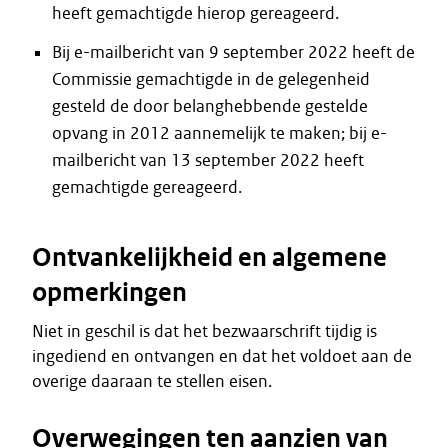
heeft gemachtigde hierop gereageerd.
Bij e-mailbericht van 9 september 2022 heeft de
Commissie gemachtigde in de gelegenheid
gesteld de door belanghebbende gestelde
opvang in 2012 aannemelijk te maken; bij e-
mailbericht van 13 september 2022 heeft
gemachtigde gereageerd.
Ontvankelijkheid en algemene
opmerkingen
Niet in geschil is dat het bezwaarschrift tijdig is
ingediend en ontvangen en dat het voldoet aan de
overige daaraan te stellen eisen.
Overwegingen ten aanzien van