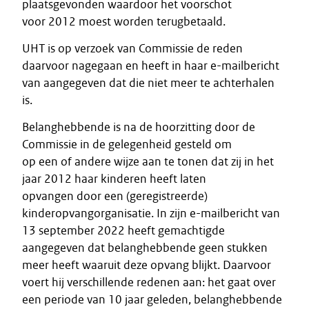
plaatsgevonden waardoor het voorschot
voor 2012 moest worden terugbetaald.
UHT is op verzoek van Commissie de reden
daarvoor nagegaan en heeft in haar e-mailbericht
van aangegeven dat die niet meer te achterhalen
is.
Belanghebbende is na de hoorzitting door de
Commissie in de gelegenheid gesteld om
op een of andere wijze aan te tonen dat zij in het
jaar 2012 haar kinderen heeft laten
opvangen door een (geregistreerde)
kinderopvangorganisatie. In zijn e-mailbericht van
13 september 2022 heeft gemachtigde
aangegeven dat belanghebbende geen stukken
meer heeft waaruit deze opvang blijkt. Daarvoor
voert hij verschillende redenen aan: het gaat over
een periode van 10 jaar geleden, belanghebbende