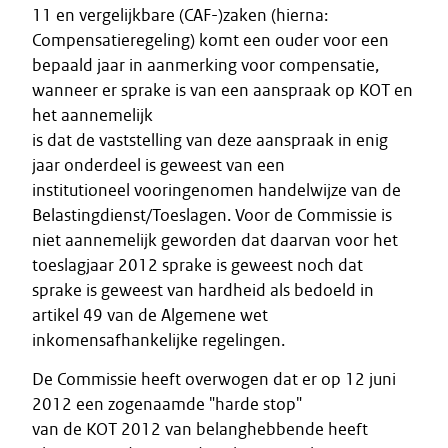
11 en vergelijkbare (CAF-)zaken (hierna:
Compensatieregeling) komt een ouder voor een
bepaald jaar in aanmerking voor compensatie,
wanneer er sprake is van een aanspraak op KOT en
het aannemelijk
is dat de vaststelling van deze aanspraak in enig
jaar onderdeel is geweest van een
institutioneel vooringenomen handelwijze van de
Belastingdienst/Toeslagen. Voor de Commissie is
niet aannemelijk geworden dat daarvan voor het
toeslagjaar 2012 sprake is geweest noch dat
sprake is geweest van hardheid als bedoeld in
artikel 49 van de Algemene wet
inkomensafhankelijke regelingen.
De Commissie heeft overwogen dat er op 12 juni
2012 een zogenaamde "harde stop"
van de KOT 2012 van belanghebbende heeft