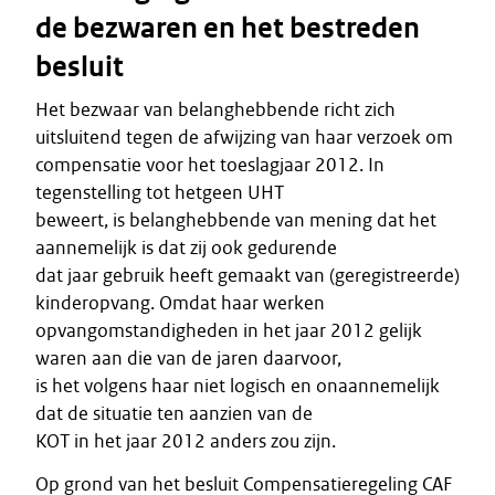
de bezwaren en het bestreden
besluit
Het bezwaar van belanghebbende richt zich
uitsluitend tegen de afwijzing van haar verzoek om
compensatie voor het toeslagjaar 2012. In
tegenstelling tot hetgeen UHT
beweert, is belanghebbende van mening dat het
aannemelijk is dat zij ook gedurende
dat jaar gebruik heeft gemaakt van (geregistreerde)
kinderopvang. Omdat haar werken
opvangomstandigheden in het jaar 2012 gelijk
waren aan die van de jaren daarvoor,
is het volgens haar niet logisch en onaannemelijk
dat de situatie ten aanzien van de
KOT in het jaar 2012 anders zou zijn.
Op grond van het besluit Compensatieregeling CAF