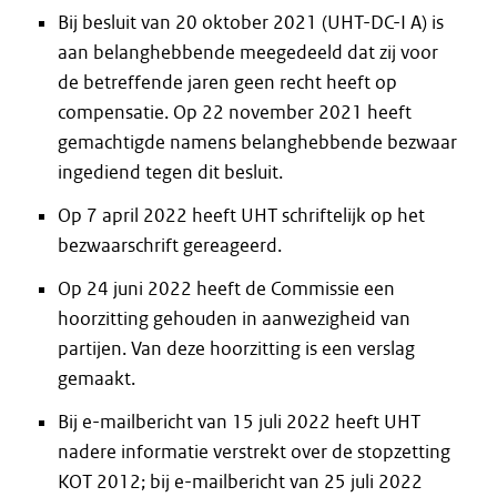
Bij besluit van 20 oktober 2021 (UHT-DC-I A) is
aan belanghebbende meegedeeld dat zij voor
de betreffende jaren geen recht heeft op
compensatie. Op 22 november 2021 heeft
gemachtigde namens belanghebbende bezwaar
ingediend tegen dit besluit.
Op 7 april 2022 heeft UHT schriftelijk op het
bezwaarschrift gereageerd.
Op 24 juni 2022 heeft de Commissie een
hoorzitting gehouden in aanwezigheid van
partijen. Van deze hoorzitting is een verslag
gemaakt.
Bij e-mailbericht van 15 juli 2022 heeft UHT
nadere informatie verstrekt over de stopzetting
KOT 2012; bij e-mailbericht van 25 juli 2022