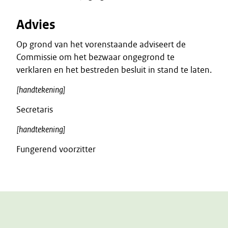
Advies
Op grond van het vorenstaande adviseert de
Commissie om het bezwaar ongegrond te
verklaren en het bestreden besluit in stand te laten.
[handtekening]
Secretaris
[handtekening]
Fungerend voorzitter