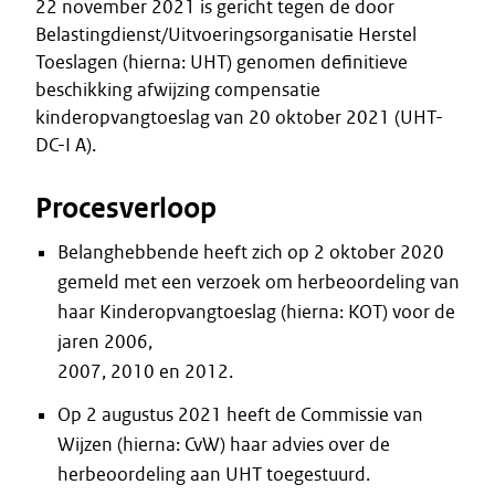
22 november 2021 is gericht tegen de door
Belastingdienst/Uitvoeringsorganisatie Herstel
Toeslagen (hierna: UHT) genomen definitieve
beschikking afwijzing compensatie
kinderopvangtoeslag van 20 oktober 2021 (UHT-
DC-I A).
Procesverloop
Belanghebbende heeft zich op 2 oktober 2020
gemeld met een verzoek om herbeoordeling van
haar Kinderopvangtoeslag (hierna: KOT) voor de
jaren 2006,
2007, 2010 en 2012.
Op 2 augustus 2021 heeft de Commissie van
Wijzen (hierna: CvW) haar advies over de
herbeoordeling aan UHT toegestuurd.