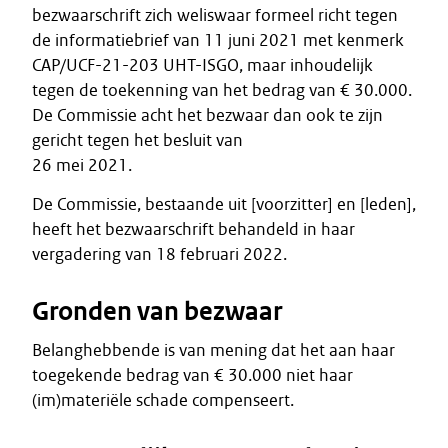
bezwaarschrift zich weliswaar formeel richt tegen
de informatiebrief van 11 juni 2021 met kenmerk
CAP/UCF-21-203 UHT-ISGO, maar inhoudelijk
tegen de toekenning van het bedrag van € 30.000.
De Commissie acht het bezwaar dan ook te zijn
gericht tegen het besluit van
26 mei 2021.
De Commissie, bestaande uit [voorzitter] en [leden],
heeft het bezwaarschrift behandeld in haar
vergadering van 18 februari 2022.
Gronden van bezwaar
Belanghebbende is van mening dat het aan haar
toegekende bedrag van € 30.000 niet haar
(im)materiële schade compenseert.