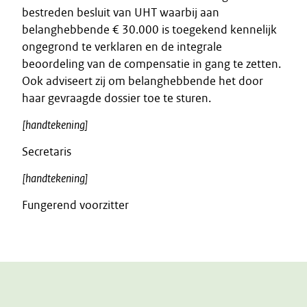
bestreden besluit van UHT waarbij aan
belanghebbende € 30.000 is toegekend kennelijk
ongegrond te verklaren en de integrale
beoordeling van de compensatie in gang te zetten.
Ook adviseert zij om belanghebbende het door
haar gevraagde dossier toe te sturen.
[handtekening]
Secretaris
[handtekening]
Fungerend voorzitter