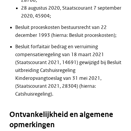
28700;
28 augustus 2020, Staatscourant 7 september
2020, 45904;
Besluit proceskosten bestuursrecht van 22
december 1993 (hierna: Besluit proceskosten);
Besluit forfaitair bedrag en verruiming
compensatieregeling van 18 maart 2021
(Staatscourant 2021, 14691) gewijzigd bij Besluit
uitbreiding Catshuisregeling
Kinderopvangtoeslag van 31 mei 2021,
(Staatscourant 2021, 28304) (hierna:
Catshuisregeling).
Ontvankelijkheid en algemene
opmerkingen