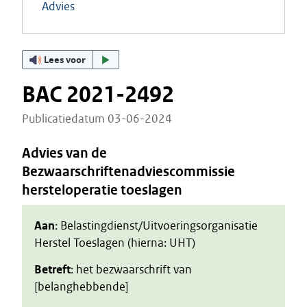
Advies
Lees voor
BAC 2021-2492
Publicatiedatum 03-06-2024
Advies van de
Bezwaarschriftenadviescommissie
hersteloperatie toeslagen
Aan
: Belastingdienst/Uitvoeringsorganisatie
Herstel Toeslagen (hierna: UHT)
Betreft
: het bezwaarschrift van
[belanghebbende]