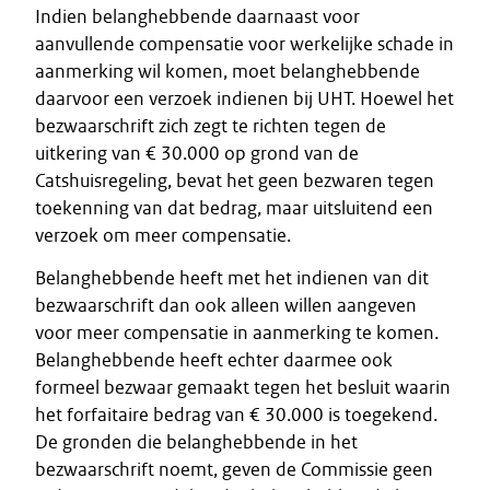
Indien belanghebbende daarnaast voor
aanvullende compensatie voor werkelijke schade in
aanmerking wil komen, moet belanghebbende
daarvoor een verzoek indienen bij UHT. Hoewel het
bezwaarschrift zich zegt te richten tegen de
uitkering van € 30.000 op grond van de
Catshuisregeling, bevat het geen bezwaren tegen
toekenning van dat bedrag, maar uitsluitend een
verzoek om meer compensatie.
Belanghebbende heeft met het indienen van dit
bezwaarschrift dan ook alleen willen aangeven
voor meer compensatie in aanmerking te komen.
Belanghebbende heeft echter daarmee ook
formeel bezwaar gemaakt tegen het besluit waarin
het forfaitaire bedrag van € 30.000 is toegekend.
De gronden die belanghebbende in het
bezwaarschrift noemt, geven de Commissie geen