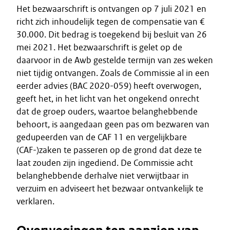
Het bezwaarschrift is ontvangen op 7 juli 2021 en
richt zich inhoudelijk tegen de compensatie van €
30.000. Dit bedrag is toegekend bij besluit van 26
mei 2021. Het bezwaarschrift is gelet op de
daarvoor in de Awb gestelde termijn van zes weken
niet tijdig ontvangen. Zoals de Commissie al in een
eerder advies (BAC 2020-059) heeft overwogen,
geeft het, in het licht van het ongekend onrecht
dat de groep ouders, waartoe belanghebbende
behoort, is aangedaan geen pas om bezwaren van
gedupeerden van de CAF 11 en vergelijkbare
(CAF-)zaken te passeren op de grond dat deze te
laat zouden zijn ingediend. De Commissie acht
belanghebbende derhalve niet verwijtbaar in
verzuim en adviseert het bezwaar ontvankelijk te
verklaren.