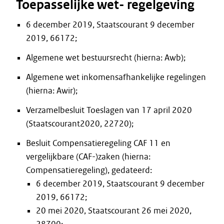
Toepasselijke wet- regelgeving
6 december 2019, Staatscourant 9 december
2019, 66172;
Algemene wet bestuursrecht (hierna: Awb);
Algemene wet inkomensafhankelijke regelingen
(hierna: Awir);
Verzamelbesluit Toeslagen van 17 april 2020
(Staatscourant2020, 22720);
Besluit Compensatieregeling CAF 11 en
vergelijkbare (CAF-)zaken (hierna:
Compensatieregeling), gedateerd:
6 december 2019, Staatscourant 9 december
2019, 66172;
20 mei 2020, Staatscourant 26 mei 2020,