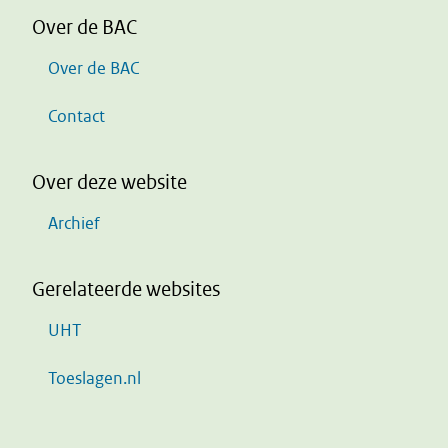
Over de BAC
Over de BAC
Contact
Over deze website
Archief
Gerelateerde websites
UHT
Toeslagen.nl