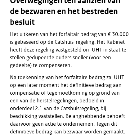
Overwegingen ten aanzien van
de bezwaren en het bestreden
besluit
Het uitkeren van het forfaitair bedrag van € 30.000
is gebaseerd op de Catshuis-regeling. Het Kabinet
heeft deze regeling vastgesteld om UHT in staat te
stellen gedupeerde ouders sneller (voor een
gedeelte) te compenseren.
Na toekenning van het forfaitaire bedrag zal UHT
op een later moment het definitieve bedrag aan
compensatie of tegemoetkoming op grond van
een van de herstelregelingen, bedoeld in
onderdeel 2.1 van de Catshuisregeling, bij
beschikking vaststellen. Belanghebbende behoeft
daarvoor geen actie te ondernemen. Tegen dit
definitieve bedrag kan bezwaar worden gemaakt.