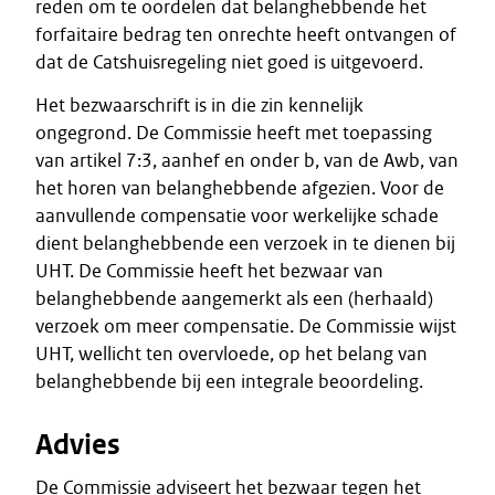
reden om te oordelen dat belanghebbende het
forfaitaire bedrag ten onrechte heeft ontvangen of
dat de Catshuisregeling niet goed is uitgevoerd.
Het bezwaarschrift is in die zin kennelijk
ongegrond. De Commissie heeft met toepassing
van artikel 7:3, aanhef en onder b, van de Awb, van
het horen van belanghebbende afgezien. Voor de
aanvullende compensatie voor werkelijke schade
dient belanghebbende een verzoek in te dienen bij
UHT. De Commissie heeft het bezwaar van
belanghebbende aangemerkt als een (herhaald)
verzoek om meer compensatie. De Commissie wijst
UHT, wellicht ten overvloede, op het belang van
belanghebbende bij een integrale beoordeling.
Advies
De Commissie adviseert het bezwaar tegen het