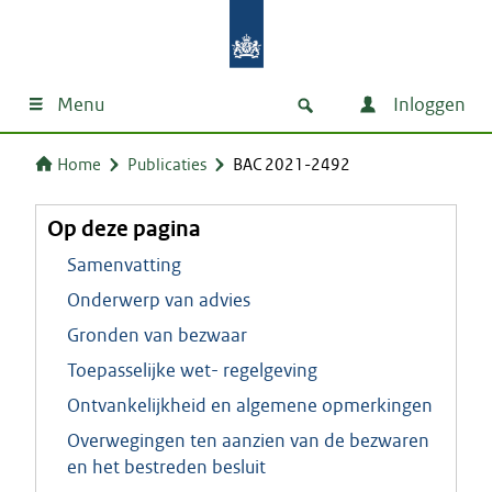
Menu
Inloggen
Home
Publicaties
BAC 2021-2492
Op deze pagina
Samenvatting
Onderwerp van advies
Gronden van bezwaar
Toepasselijke wet- regelgeving
Ontvankelijkheid en algemene opmerkingen
Overwegingen ten aanzien van de bezwaren
en het bestreden besluit