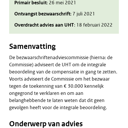
Primair besluit
: 26 mei 2021
Ontvangst bezwaarschrift
: 7 juli 2021
Overdracht advies aan UHT
: 18 februari 2022
Samenvatting
De bezwaarschriftenadviescommissie (hierna: de
Commissie) adviseert de UHT om de integrale
beoordeling van de compensatie in gang te zetten.
Voorts adviseert de Commissie om het bezwaar
tegen de toekenning van € 30.000 kennelijk
ongegrond te verklaren en om aan
belanghebbende te laten weten dat dit geen
gevolgen heeft voor de integrale beoordeling.
Onderwerp van advies