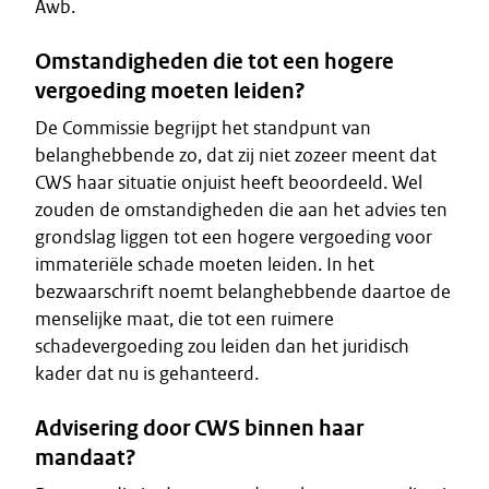
Awb.
Omstandigheden die tot een hogere
vergoeding moeten leiden?
De Commissie begrijpt het standpunt van
belanghebbende zo, dat zij niet zozeer meent dat
CWS haar situatie onjuist heeft beoordeeld. Wel
zouden de omstandigheden die aan het advies ten
grondslag liggen tot een hogere vergoeding voor
immateriële schade moeten leiden. In het
bezwaarschrift noemt belanghebbende daartoe de
menselijke maat, die tot een ruimere
schadevergoeding zou leiden dan het juridisch
kader dat nu is gehanteerd.
Advisering door CWS binnen haar
mandaat?