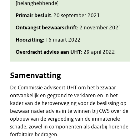
[belanghebbende]
Primair besluit
: 20 september 2021
Ontvangst bezwaarschrift
: 2 november 2021
Hoorzitting
: 16 maart 2022
Overdracht advies aan UHT
: 29 april 2022
Samenvatting
De Commissie adviseert UHT om het bezwaar
ontvankelijk en gegrond te verklaren en in het
kader van de heroverweging voor de beslissing op
bezwaar nader advies in te winnen bij CWS over de
opbouw van de vergoeding van de immateriële
schade, zowel in componenten als daarbij horende
forfaitaire bedragen.