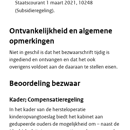
Staatscourant 1 maart 2021, 10248
(Subsidieregeling).
Ontvankelijkheid en algemene
opmerkingen
Niet in geschil is dat het bezwaarschrift tijdig is
ingediend en ontvangen en dat het ook
overigens voldoet aan de daaraan te stellen eisen.
Beoordeling bezwaar
Kader; Compensatieregeling
In het kader van de hersteloperatie
kinderopvangtoeslag biedt het kabinet aan
gedupeerde ouders de mogelijkheid om – naast de