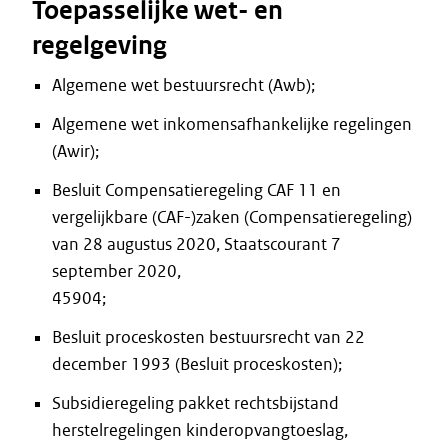
Toepasselijke wet- en
regelgeving
Algemene wet bestuursrecht (Awb);
Algemene wet inkomensafhankelijke regelingen
(Awir);
Besluit Compensatieregeling CAF 11 en
vergelijkbare (CAF-)zaken (Compensatieregeling)
van 28 augustus 2020, Staatscourant 7
september 2020,
45904;
Besluit proceskosten bestuursrecht van 22
december 1993 (Besluit proceskosten);
Subsidieregeling pakket rechtsbijstand
herstelregelingen kinderopvangtoeslag,