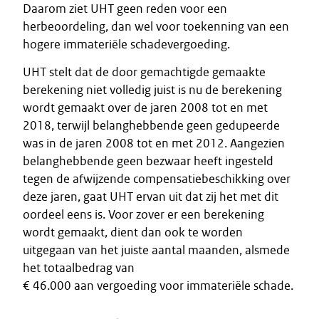
Daarom ziet UHT geen reden voor een
herbeoordeling, dan wel voor toekenning van een
hogere immateriële schadevergoeding.
UHT stelt dat de door gemachtigde gemaakte
berekening niet volledig juist is nu de berekening
wordt gemaakt over de jaren 2008 tot en met
2018, terwijl belanghebbende geen gedupeerde
was in de jaren 2008 tot en met 2012. Aangezien
belanghebbende geen bezwaar heeft ingesteld
tegen de afwijzende compensatiebeschikking over
deze jaren, gaat UHT ervan uit dat zij het met dit
oordeel eens is. Voor zover er een berekening
wordt gemaakt, dient dan ook te worden
uitgegaan van het juiste aantal maanden, alsmede
het totaalbedrag van
€ 46.000 aan vergoeding voor immateriële schade.