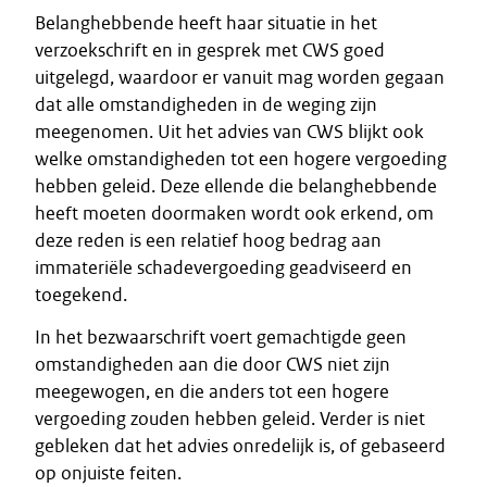
Belanghebbende heeft haar situatie in het
verzoekschrift en in gesprek met CWS goed
uitgelegd, waardoor er vanuit mag worden gegaan
dat alle omstandigheden in de weging zijn
meegenomen. Uit het advies van CWS blijkt ook
welke omstandigheden tot een hogere vergoeding
hebben geleid. Deze ellende die belanghebbende
heeft moeten doormaken wordt ook erkend, om
deze reden is een relatief hoog bedrag aan
immateriële schadevergoeding geadviseerd en
toegekend.
In het bezwaarschrift voert gemachtigde geen
omstandigheden aan die door CWS niet zijn
meegewogen, en die anders tot een hogere
vergoeding zouden hebben geleid. Verder is niet
gebleken dat het advies onredelijk is, of gebaseerd
op onjuiste feiten.