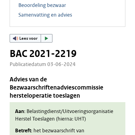
Beoordeling bezwaar
Samenvatting en advies
Lees voor
BAC 2021-2219
Publicatiedatum 03-06-2024
Advies van de
Bezwaarschriftenadviescommissie
hersteloperatie toeslagen
Aan
: Belastingdienst/Uitvoeringsorganisatie
Herstel Toeslagen (hierna: UHT)
Betreft
: het bezwaarschrift van