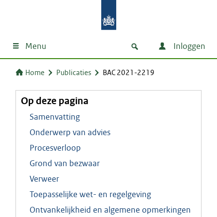
Menu
Inloggen
Home
Publicaties
BAC 2021-2219
Op deze pagina
Samenvatting
Onderwerp van advies
Procesverloop
Grond van bezwaar
Verweer
Toepasselijke wet- en regelgeving
Ontvankelijkheid en algemene opmerkingen