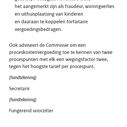
het aangemerkt zijn als fraudeur, woningverlies
en uithuisplaatsing van kinderen
en daaraan te koppelen forfaitaire
vergoedingsbedragen.
Ook adviseert de Commissie om een
proceskostenvergoeding toe te kennen van twee
procespunten met elk een wegingsfactor twee,
tegen het hoogste tarief per procespunt.
[handtekening]
Secretaris
[handtekening]
Fungerend voorzitter