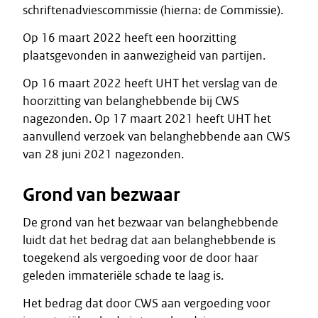
schriftenadviescommissie (hierna: de Commissie).
Op 16 maart 2022 heeft een hoorzitting
plaatsgevonden in aanwezigheid van partijen.
Op 16 maart 2022 heeft UHT het verslag van de
hoorzitting van belanghebbende bij CWS
nagezonden. Op 17 maart 2021 heeft UHT het
aanvullend verzoek van belanghebbende aan CWS
van 28 juni 2021 nagezonden.
Grond van bezwaar
De grond van het bezwaar van belanghebbende
luidt dat het bedrag dat aan belanghebbende is
toegekend als vergoeding voor de door haar
geleden immateriële schade te laag is.
Het bedrag dat door CWS aan vergoeding voor