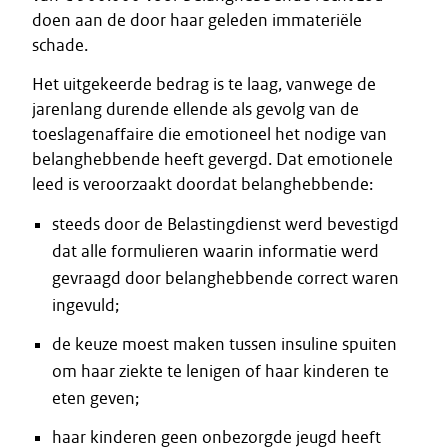
doen aan de door haar geleden immateriële
schade.
Het uitgekeerde bedrag is te laag, vanwege de
jarenlang durende ellende als gevolg van de
toeslagenaffaire die emotioneel het nodige van
belanghebbende heeft gevergd. Dat emotionele
leed is veroorzaakt doordat belanghebbende:
steeds door de Belastingdienst werd bevestigd
dat alle formulieren waarin informatie werd
gevraagd door belanghebbende correct waren
ingevuld;
de keuze moest maken tussen insuline spuiten
om haar ziekte te lenigen of haar kinderen te
eten geven;
haar kinderen geen onbezorgde jeugd heeft