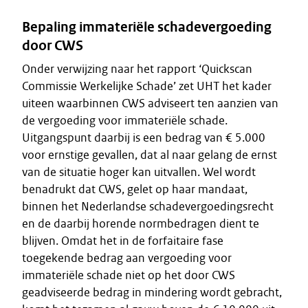
Bepaling immateriële schadevergoeding
door CWS
Onder verwijzing naar het rapport ‘Quickscan
Commissie Werkelijke Schade’ zet UHT het kader
uiteen waarbinnen CWS adviseert ten aanzien van
de vergoeding voor immateriële schade.
Uitgangspunt daarbij is een bedrag van € 5.000
voor ernstige gevallen, dat al naar gelang de ernst
van de situatie hoger kan uitvallen. Wel wordt
benadrukt dat CWS, gelet op haar mandaat,
binnen het Nederlandse schadevergoedingsrecht
en de daarbij horende normbedragen dient te
blijven. Omdat het in de forfaitaire fase
toegekende bedrag aan vergoeding voor
immateriële schade niet op het door CWS
geadviseerde bedrag in mindering wordt gebracht,