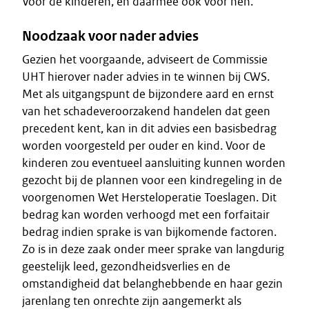
Voor de kinderen, en daarmee ook voor hen.
Noodzaak voor nader advies
Gezien het voorgaande, adviseert de Commissie
UHT hierover nader advies in te winnen bij CWS.
Met als uitgangspunt de bijzondere aard en ernst
van het schadeveroorzakend handelen dat geen
precedent kent, kan in dit advies een basisbedrag
worden voorgesteld per ouder en kind. Voor de
kinderen zou eventueel aansluiting kunnen worden
gezocht bij de plannen voor een kindregeling in de
voorgenomen Wet Hersteloperatie Toeslagen. Dit
bedrag kan worden verhoogd met een forfaitair
bedrag indien sprake is van bijkomende factoren.
Zo is in deze zaak onder meer sprake van langdurig
geestelijk leed, gezondheidsverlies en de
omstandigheid dat belanghebbende en haar gezin
jarenlang ten onrechte zijn aangemerkt als