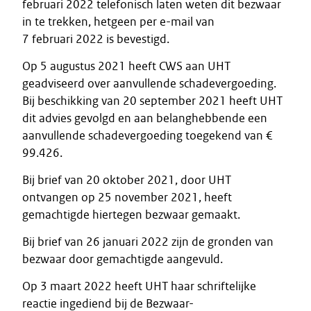
februari 2022 telefonisch laten weten dit bezwaar
in te trekken, hetgeen per e-mail van
7 februari 2022 is bevestigd.
Op 5 augustus 2021 heeft CWS aan UHT
geadviseerd over aanvullende schadevergoeding.
Bij beschikking van 20 september 2021 heeft UHT
dit advies gevolgd en aan belanghebbende een
aanvullende schadevergoeding toegekend van €
99.426.
Bij brief van 20 oktober 2021, door UHT
ontvangen op 25 november 2021, heeft
gemachtigde hiertegen bezwaar gemaakt.
Bij brief van 26 januari 2022 zijn de gronden van
bezwaar door gemachtigde aangevuld.
Op 3 maart 2022 heeft UHT haar schriftelijke
reactie ingediend bij de Bezwaar-