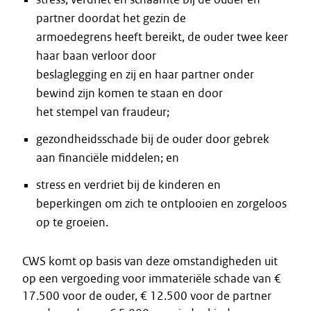
partner doordat het gezin de
armoedegrens heeft bereikt, de ouder twee keer
haar baan verloor door
beslaglegging en zij en haar partner onder
bewind zijn komen te staan en door
het stempel van fraudeur;
gezondheidsschade bij de ouder door gebrek
aan financiële middelen; en
stress en verdriet bij de kinderen en
beperkingen om zich te ontplooien en zorgeloos
op te groeien.
CWS komt op basis van deze omstandigheden uit
op een vergoeding voor immateriële schade van €
17.500 voor de ouder, € 12.500 voor de partner