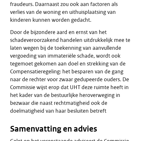
fraudeurs. Daarnaast zou ook aan factoren als
verlies van de woning en uithuisplaatsing van
kinderen kunnen worden gedacht.
Door de bijzondere aard en ernst van het
schadeveroorzakend handelen uitdrukkelijk mee te
laten wegen bij de toekenning van aanvullende
vergoeding van immateriële schade, wordt ook
tegemoet gekomen aan doel en strekking van de
Compensatieregeling: het besparen van de gang
naar de rechter voor zwaar gedupeerde ouders. De
Commissie wijst erop dat UHT deze ruimte heeft in
het kader van de bestuurlijke heroverweging in
bezwaar die naast rechtmatigheid ook de
doelmatigheid van haar besluiten betreft
Samenvatting en advies