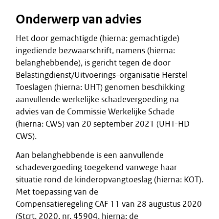
Onderwerp van advies
Het door gemachtigde (hierna: gemachtigde)
ingediende bezwaarschrift, namens (hierna:
belanghebbende), is gericht tegen de door
Belastingdienst/Uitvoerings-organisatie Herstel
Toeslagen (hierna: UHT) genomen beschikking
aanvullende werkelijke schadevergoeding na
advies van de Commissie Werkelijke Schade
(hierna: CWS) van 20 september 2021 (UHT-HD
CWS).
Aan belanghebbende is een aanvullende
schadevergoeding toegekend vanwege haar
situatie rond de kinderopvangtoeslag (hierna: KOT).
Met toepassing van de
Compensatieregeling CAF 11 van 28 augustus 2020
(Stcrt. 2020, nr. 45904, hierna: de