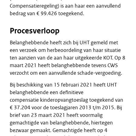
Compensatieregeling) is aan haar een aanvullend
bedrag van € 99.426 toegekend.
Procesverloop
Belanghebbende heeft zich bij UHT gemeld met
een verzoek om herbeoordeling van haar situatie
ten aanzien van de aan haar uitgekeerde KOT. Op 8
maart 2021 heeft belanghebbende tevens CWS
verzocht om een aanvullende schade-vergoeding.
Bij beschikking van 15 februari 2021 heeft UHT
belanghebbende een definitieve
compensatie kinderopvangtoeslag toegekend van
€ 37.204 voor de toeslagjaren 2013 t/m 2015. Bij
brief van 23 maart 2021 heeft voormalig
gemachtigde van belanghebbende, hiertegen
bezwaar gemaakt. Gemachtigde heeft op 4