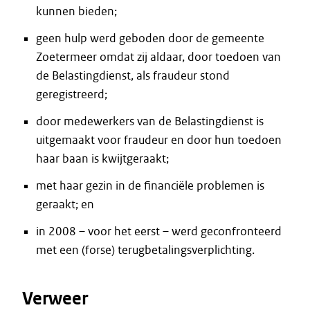
kunnen bieden;
geen hulp werd geboden door de gemeente
Zoetermeer omdat zij aldaar, door toedoen van
de Belastingdienst, als fraudeur stond
geregistreerd;
door medewerkers van de Belastingdienst is
uitgemaakt voor fraudeur en door hun toedoen
haar baan is kwijtgeraakt;
met haar gezin in de financiële problemen is
geraakt; en
in 2008 – voor het eerst – werd geconfronteerd
met een (forse) terugbetalingsverplichting.
Verweer