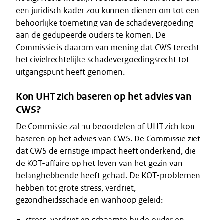
een juridisch kader zou kunnen dienen om tot een
behoorlijke toemeting van de schadevergoeding
aan de gedupeerde ouders te komen. De
Commissie is daarom van mening dat CWS terecht
het civielrechtelijke schadevergoedingsrecht tot
uitgangspunt heeft genomen.
Kon UHT zich baseren op het advies van
CWS?
De Commissie zal nu beoordelen of UHT zich kon
baseren op het advies van CWS. De Commissie ziet
dat CWS de ernstige impact heeft onderkend, die
de KOT-affaire op het leven van het gezin van
belanghebbende heeft gehad. De KOT-problemen
hebben tot grote stress, verdriet,
gezondheidsschade en wanhoop geleid:
stress, verdriet en schaamte bij de ouder en