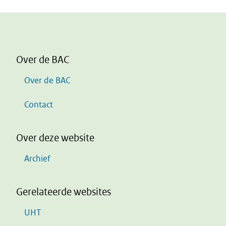
Over de BAC
Over de BAC
Contact
Over deze website
Archief
Gerelateerde websites
UHT