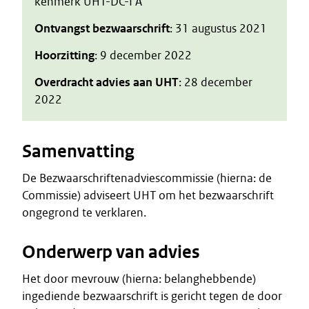
kenmerk UHT-DC-I A
Ontvangst bezwaarschrift
: 31 augustus 2021
Hoorzitting
: 9 december 2022
Overdracht advies aan UHT
: 28 december
2022
Samenvatting
De Bezwaarschriftenadviescommissie (hierna: de
Commissie) adviseert UHT om het bezwaarschrift
ongegrond te verklaren.
Onderwerp van advies
Het door mevrouw (hierna: belanghebbende)
ingediende bezwaarschrift is gericht tegen de door