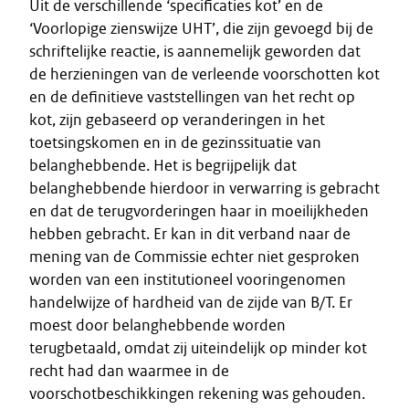
Uit de verschillende ‘specificaties kot’ en de
‘Voorlopige zienswijze UHT’, die zijn gevoegd bij de
schriftelijke reactie, is aannemelijk geworden dat
de herzieningen van de verleende voorschotten kot
en de definitieve vaststellingen van het recht op
kot, zijn gebaseerd op veranderingen in het
toetsingskomen en in de gezinssituatie van
belanghebbende. Het is begrijpelijk dat
belanghebbende hierdoor in verwarring is gebracht
en dat de terugvorderingen haar in moeilijkheden
hebben gebracht. Er kan in dit verband naar de
mening van de Commissie echter niet gesproken
worden van een institutioneel vooringenomen
handelwijze of hardheid van de zijde van B/T. Er
moest door belanghebbende worden
terugbetaald, omdat zij uiteindelijk op minder kot
recht had dan waarmee in de
voorschotbeschikkingen rekening was gehouden.