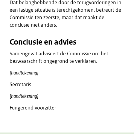
Dat belanghebbende door de terugvorderingen in
een lastige situatie is terechtgekomen, betreurt de
Commissie ten zeerste, maar dat maakt de
conclusie niet anders.
Conclusie en advies
Samengevat adviseert de Commissie om het
bezwaarschrift ongegrond te verklaren.
[handtekening]
Secretaris
[handtekening]
Fungerend voorzitter