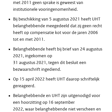
met 2011 geen sprake is geweest van
institutionele vooringenomenheid.
Bij beschikking van 5 augustus 2021 heeft UHT
belanghebbende meegedeeld dat zij geen recht
heeft op compensatie kot voor de jaren 2006
tot en met 2011.
Belanghebbende heeft bij brief van 24 augustus
2021, ingekomen op
31 augustus 2021, tegen dit besluit een
bezwaarschrift ingediend.
Op 15 april 2022 heeft UHT daarop schriftelijk
gereageerd.
Belanghebbende en UHT zijn uitgenodigd voor
een hoorzitting op 16 september
2022, waar belanghebbende niet verscheen en