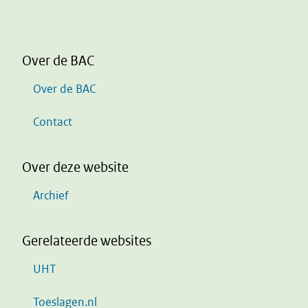
Over de BAC
Over de BAC
Contact
Over deze website
Archief
Gerelateerde websites
UHT
Toeslagen.nl