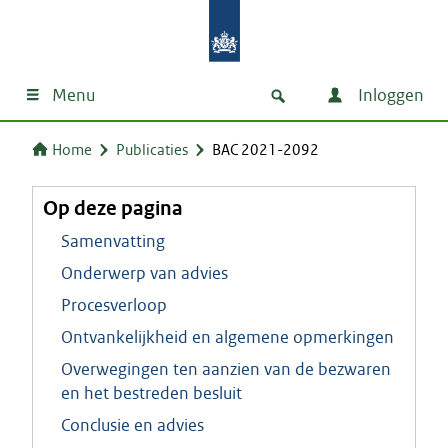
Menu
Inloggen
Home
Publicaties
BAC 2021-2092
Op deze pagina
Samenvatting
Onderwerp van advies
Procesverloop
Ontvankelijkheid en algemene opmerkingen
Overwegingen ten aanzien van de bezwaren
en het bestreden besluit
Conclusie en advies