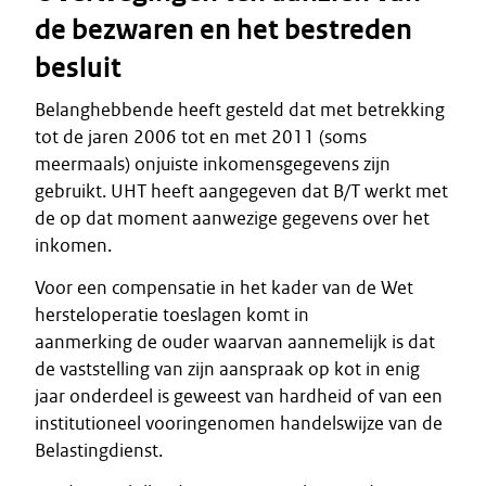
de bezwaren en het bestreden
besluit
Belanghebbende heeft gesteld dat met betrekking
tot de jaren 2006 tot en met 2011 (soms
meermaals) onjuiste inkomensgegevens zijn
gebruikt. UHT heeft aangegeven dat B/T werkt met
de op dat moment aanwezige gegevens over het
inkomen.
Voor een compensatie in het kader van de Wet
hersteloperatie toeslagen komt in
aanmerking de ouder waarvan aannemelijk is dat
de vaststelling van zijn aanspraak op kot in enig
jaar onderdeel is geweest van hardheid of van een
institutioneel vooringenomen handelswijze van de
Belastingdienst.