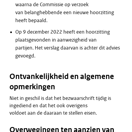
waarna de Commissie op verzoek
van belanghebbende een nieuwe hoorzitting
heeft bepaald.
Op 9 december 2022 heeft een hoorzitting
plaatsgevonden in aanwezigheid van
partijen. Het verslag daarvan is achter dit advies
gevoegd.
Ontvankelijkheid en algemene
opmerkingen
Niet in geschil is dat het bezwaarschrift tijdig is
ingediend en dat het ook overigens
voldoet aan de daaraan te stellen eisen.
Overwegingen ten aanzien van