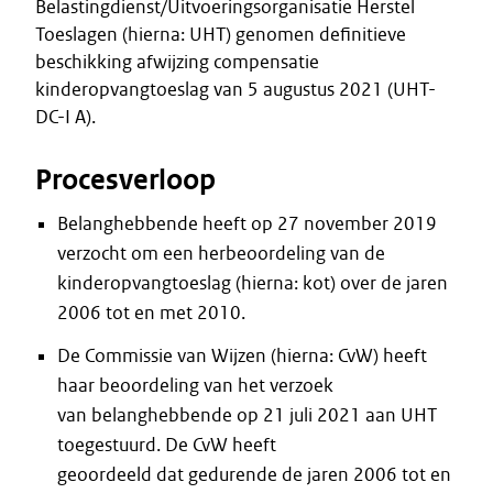
Belastingdienst/Uitvoeringsorganisatie Herstel
Toeslagen (hierna: UHT) genomen definitieve
beschikking afwijzing compensatie
kinderopvangtoeslag van 5 augustus 2021 (UHT-
DC-I A).
Procesverloop
Belanghebbende heeft op 27 november 2019
verzocht om een herbeoordeling van de
kinderopvangtoeslag (hierna: kot) over de jaren
2006 tot en met 2010.
De Commissie van Wijzen (hierna: CvW) heeft
haar beoordeling van het verzoek
van belanghebbende op 21 juli 2021 aan UHT
toegestuurd. De CvW heeft
geoordeeld dat gedurende de jaren 2006 tot en