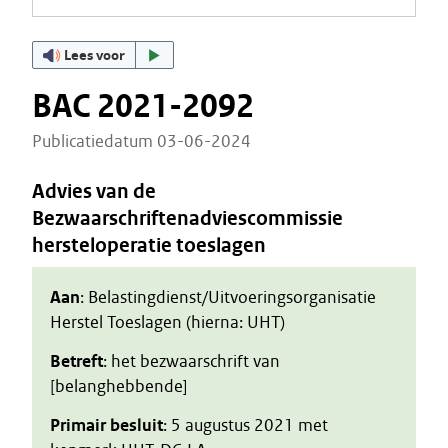
Lees voor
BAC 2021-2092
Publicatiedatum 03-06-2024
Advies van de
Bezwaarschriftenadviescommissie
hersteloperatie toeslagen
Aan
: Belastingdienst/Uitvoeringsorganisatie
Herstel Toeslagen (hierna: UHT)
Betreft
: het bezwaarschrift van
[belanghebbende]
Primair besluit
: 5 augustus 2021 met