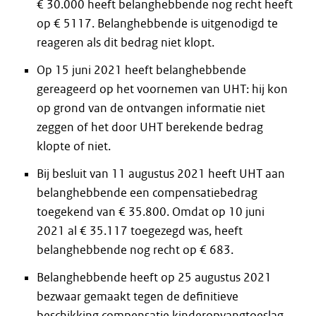
€ 30.000 heeft belanghebbende nog recht heeft
op € 5117. Belanghebbende is uitgenodigd te
reageren als dit bedrag niet klopt.
Op 15 juni 2021 heeft belanghebbende
gereageerd op het voornemen van UHT: hij kon
op grond van de ontvangen informatie niet
zeggen of het door UHT berekende bedrag
klopte of niet.
Bij besluit van 11 augustus 2021 heeft UHT aan
belanghebbende een compensatiebedrag
toegekend van € 35.800. Omdat op 10 juni
2021 al € 35.117 toegezegd was, heeft
belanghebbende nog recht op € 683.
Belanghebbende heeft op 25 augustus 2021
bezwaar gemaakt tegen de definitieve
beschikking compensatie kinderopvangtoeslag.