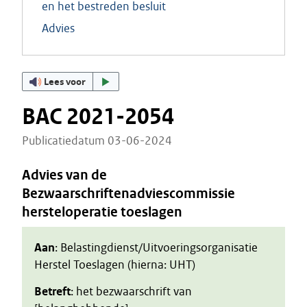
en het bestreden besluit
Advies
Lees voor
BAC 2021-2054
Publicatiedatum 03-06-2024
Advies van de
Bezwaarschriftenadviescommissie
hersteloperatie toeslagen
Aan
: Belastingdienst/Uitvoeringsorganisatie
Herstel Toeslagen (hierna: UHT)
Betreft
: het bezwaarschrift van