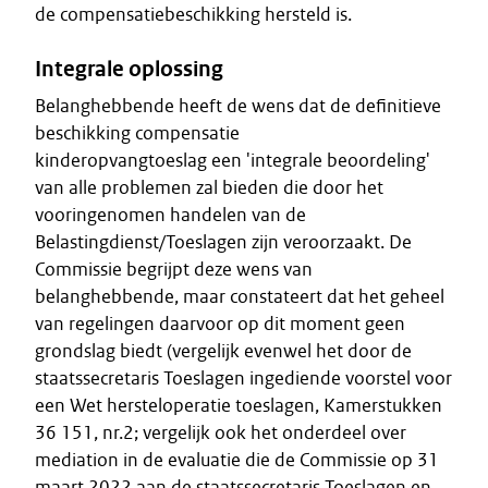
de compensatiebeschikking hersteld is.
Integrale oplossing
Belanghebbende heeft de wens dat de definitieve
beschikking compensatie
kinderopvangtoeslag een 'integrale beoordeling'
van alle problemen zal bieden die door het
vooringenomen handelen van de
Belastingdienst/Toeslagen zijn veroorzaakt. De
Commissie begrijpt deze wens van
belanghebbende, maar constateert dat het geheel
van regelingen daarvoor op dit moment geen
grondslag biedt (vergelijk evenwel het door de
staatssecretaris Toeslagen ingediende voorstel voor
een Wet hersteloperatie toeslagen, Kamerstukken
36 151, nr.2; vergelijk ook het onderdeel over
mediation in de evaluatie die de Commissie op 31
maart 2022 aan de staatssecretaris Toeslagen en