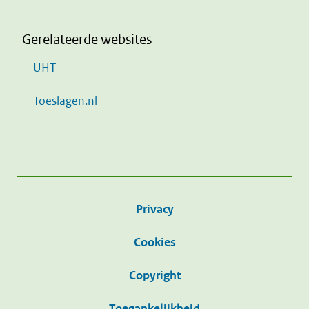
Gerelateerde websites
UHT
Toeslagen.nl
Privacy
Cookies
Copyright
Toegankelijkheid