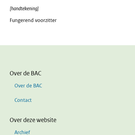
[handtekening]
Fungerend voorzitter
Over de BAC
Over de BAC
Contact
Over deze website
Archief