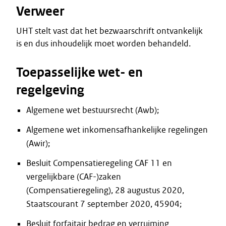
Verweer
UHT stelt vast dat het bezwaarschrift ontvankelijk
is en dus inhoudelijk moet worden behandeld.
Toepasselijke wet- en
regelgeving
Algemene wet bestuursrecht (Awb);
Algemene wet inkomensafhankelijke regelingen
(Awir);
Besluit Compensatieregeling CAF 11 en
vergelijkbare (CAF-)zaken
(Compensatieregeling), 28 augustus 2020,
Staatscourant 7 september 2020, 45904;
Besluit forfaitair bedrag en verruiming