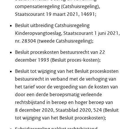
compensatieregeling (Catshuisregeling),
Staatscourant 19 maart 2021, 14691;
Besluit uitbreiding Catshuisregeling
Kinderopvangtoeslag, Staatscourant 1 juni 2021,
nr. 28304 (tweede Catshuisregeling);
Besluit proceskosten bestuursrecht van 22
december 1993 (Besluit proces-kosten);
Besluit tot wijziging van het Besluit proceskosten
bestuursrecht in verband met de verhoging van
het tarief voor de vergoeding van de kosten van
door een derde beroepsmatig verleende
rechtsbijstand in beroep en hoger beroep van
8 december 2020, Staatsblad 2020, 524 (Besluit
tot wijziging van het Besluit proceskosten);