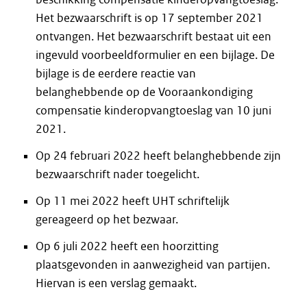
Het bezwaarschrift is op 17 september 2021
ontvangen. Het bezwaarschrift bestaat uit een
ingevuld voorbeeldformulier en een bijlage. De
bijlage is de eerdere reactie van
belanghebbende op de Vooraankondiging
compensatie kinderopvangtoeslag van 10 juni
2021.
Op 24 februari 2022 heeft belanghebbende zijn
bezwaarschrift nader toegelicht.
Op 11 mei 2022 heeft UHT schriftelijk
gereageerd op het bezwaar.
Op 6 juli 2022 heeft een hoorzitting
plaatsgevonden in aanwezigheid van partijen.
Hiervan is een verslag gemaakt.