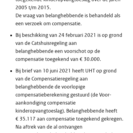
2005 t/m 2015.
De vraag van belanghebbende is behandeld als
een verzoek om compensatie.
Bij beschikking van 24 februari 2021 is op grond
van de Catshuisregeling aan
belanghebbende een voorschot op de
compensatie toegekend van € 30.000.
Bij brief van 10 juni 2021 heeft UHT op grond
van de Compensatieregeling aan
belanghebbende de voorlopige
compensatieberekening gestuurd (de Voor-
aankondiging compensatie
kinderopvangtoeslag). Belanghebbende heeft
€ 35.117 aan compensatie toegekend gekregen.
Na aftrek van de al ontvangen