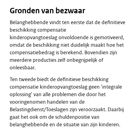
Gronden van bezwaar
Belanghebbende vindt ten eerste dat de definitieve
beschikking compensatie
kinderopvangtoeslag onvoldoende is gemotiveerd,
omdat de beschikking niet duidelijk maakt hoe het
compensatiebedrag is berekend. Bovendien zijn
meerdere producties zelf onbegrijpelijk of
onleesbaar.
Ten tweede biedt de definitieve beschikking
compensatie kinderopvangtoeslag geen 'integrale
oplossing' van alle problemen die door het
vooringenomen handelen van de
Belastingdienst/Toeslagen zijn veroorzaakt. Daarbij
gaat het ook om de schuldenpositie van
belanghebbende en de situatie van zijn kinderen.