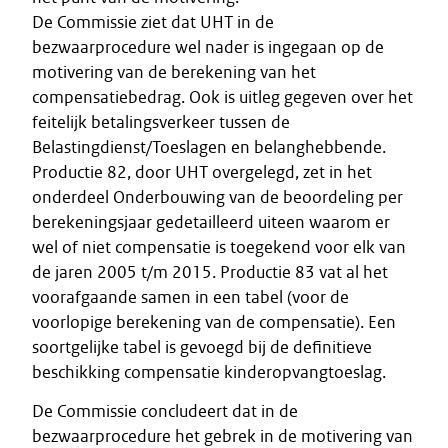
De Commissie ziet dat UHT in de
bezwaarprocedure wel nader is ingegaan op de
motivering van de berekening van het
compensatiebedrag. Ook is uitleg gegeven over het
feitelijk betalingsverkeer tussen de
Belastingdienst/Toeslagen en belanghebbende.
Productie 82, door UHT overgelegd, zet in het
onderdeel Onderbouwing van de beoordeling per
berekeningsjaar gedetailleerd uiteen waarom er
wel of niet compensatie is toegekend voor elk van
de jaren 2005 t/m 2015. Productie 83 vat al het
voorafgaande samen in een tabel (voor de
voorlopige berekening van de compensatie). Een
soortgelijke tabel is gevoegd bij de definitieve
beschikking compensatie kinderopvangtoeslag.
De Commissie concludeert dat in de
bezwaarprocedure het gebrek in de motivering van