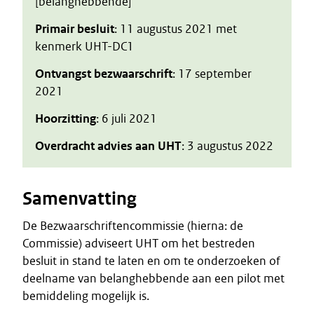
[belanghebbende]
Primair besluit
: 11 augustus 2021 met
kenmerk UHT-DC1
Ontvangst bezwaarschrift
: 17 september
2021
Hoorzitting
: 6 juli 2021
Overdracht advies aan UHT
: 3 augustus 2022
Samenvatting
De Bezwaarschriftencommissie (hierna: de
Commissie) adviseert UHT om het bestreden
besluit in stand te laten en om te onderzoeken of
deelname van belanghebbende aan een pilot met
bemiddeling mogelijk is.