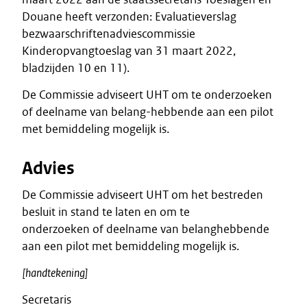
Douane heeft verzonden: Evaluatieverslag
bezwaarschriftenadviescommissie
Kinderopvangtoeslag van 31 maart 2022,
bladzijden 10 en 11).
De Commissie adviseert UHT om te onderzoeken
of deelname van belang-hebbende aan een pilot
met bemiddeling mogelijk is.
Advies
De Commissie adviseert UHT om het bestreden
besluit in stand te laten en om te
onderzoeken of deelname van belanghebbende
aan een pilot met bemiddeling mogelijk is.
[handtekening]
Secretaris