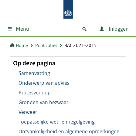
Menu
Inloggen
Home
Publicaties
BAC 2021-2015
Op deze pagina
Samenvatting
Onderwerp van advies
Procesverloop
Gronden van bezwaar
Verweer
Toepasselijke wet- en regelgeving
Ontvankelijkheid en algemene opmerkingen