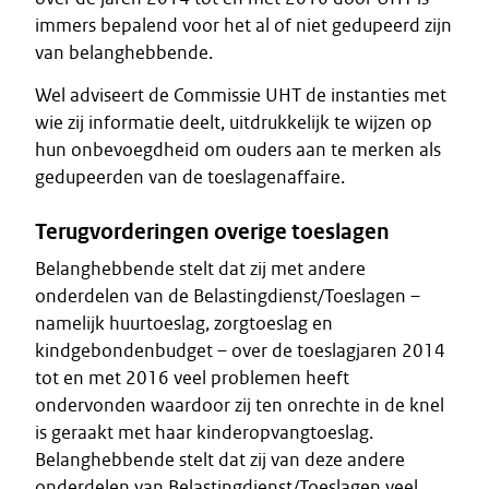
immers bepalend voor het al of niet gedupeerd zijn
van belanghebbende.
Wel adviseert de Commissie UHT de instanties met
wie zij informatie deelt, uitdrukkelijk te wijzen op
hun onbevoegdheid om ouders aan te merken als
gedupeerden van de toeslagenaffaire.
Terugvorderingen overige toeslagen
Belanghebbende stelt dat zij met andere
onderdelen van de Belastingdienst/Toeslagen –
namelijk huurtoeslag, zorgtoeslag en
kindgebondenbudget – over de toeslagjaren 2014
tot en met 2016 veel problemen heeft
ondervonden waardoor zij ten onrechte in de knel
is geraakt met haar kinderopvangtoeslag.
Belanghebbende stelt dat zij van deze andere
onderdelen van Belastingdienst/Toeslagen veel