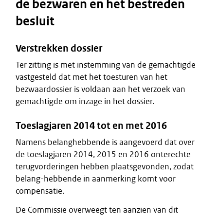
de bezwaren en het bestreden
besluit
Verstrekken dossier
Ter zitting is met instemming van de gemachtigde
vastgesteld dat met het toesturen van het
bezwaardossier is voldaan aan het verzoek van
gemachtigde om inzage in het dossier.
Toeslagjaren 2014 tot en met 2016
Namens belanghebbende is aangevoerd dat over
de toeslagjaren 2014, 2015 en 2016 onterechte
terugvorderingen hebben plaatsgevonden, zodat
belang-hebbende in aanmerking komt voor
compensatie.
De Commissie overweegt ten aanzien van dit