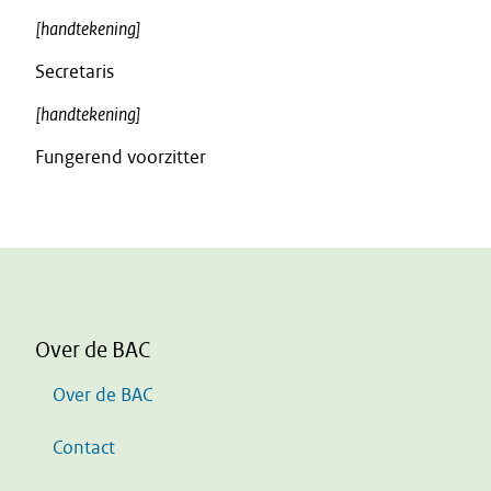
[handtekening]
Secretaris
[handtekening]
Fungerend voorzitter
Over de BAC
Over de BAC
Contact