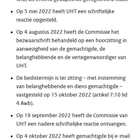
Op 5 mei 2022 heeft UHT een schriftelijke
reactie opgesteld.
Op 4 augustus 2022 heeft de Commissie het
bezwaarschrift behandeld op een hoorzitting in
aanwezigheid van de gemachtigde, de
belanghebbende en de vertegenwoordiger van
UHT.
De beslistermijn is ter zitting – met instemming
van belanghebbende en diens gemachtigde –
vastgesteld op 15 oktober 2022 (artikel 7:10 lid
4 Awb).
Op 19 september 2022 heeft de Commissie van
UHT een nadere schriftelijke reactie ontvangen.
Op 4 oktober 2022 heeft gemachtigde bij e-mail