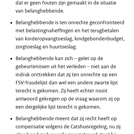
dat er geen fouten zijn gemaakt in de situatie
van belanghebbende.
Belanghebbende is ten onrechte geconfronteerd
met belastingnaheffingen en het terugbetalen
van kinderopvangtoeslag, kindgebondenbudget,
zorgtoeslag en huurtoeslag.
Belanghebbende kan zich – gelet op de
gebeurtenissen uit het verleden – niet aan de
indruk onttrekken dat zij ten onrechte op een
FSV-fraudelijst dan wel een andere zwarte lijst
terecht is gekomen. Zij heeft echter nooit
antwoord gekregen op de vraag waarom zij op
een dergelijke lijst terecht is gekomen.
Belanghebbende meent dat zij recht heeft op
compensatie volgens de Catshuisregeling, nu zij