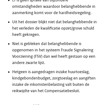
Er is geen sprake van bijzondere
omstandigheden waardoor belanghebbende in
aanmerking komt voor de hardheidsregeling.
Uit het dossier blijkt niet dat belanghebbende in
het verleden de kwalificatie opzet/grove schuld
heeft gekregen.
Niet is gebleken dat belanghebbende is
opgenomen in het systeem Fraude Signalering
Voorziening (FSV) dan wel heeft gestaan op een
andere zwarte lijst.
Hetgeen is aangedragen inzake huurtoeslag,
kindgebondenbudget, zorgtoeslag en aangiften
inzake de inkomstenbelasting valt buiten de
reikwijdte van het Compensatiebesluit.