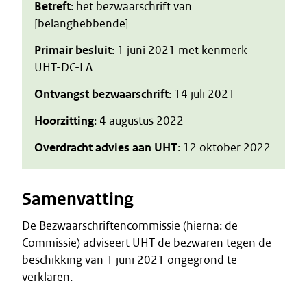
Betreft
: het bezwaarschrift van
[belanghebbende]
Primair besluit
: 1 juni 2021 met kenmerk
UHT-DC-I A
Ontvangst bezwaarschrift
: 14 juli 2021
Hoorzitting
: 4 augustus 2022
Overdracht advies aan UHT
: 12 oktober 2022
Samenvatting
De Bezwaarschriftencommissie (hierna: de
Commissie) adviseert UHT de bezwaren tegen de
beschikking van 1 juni 2021 ongegrond te
verklaren.