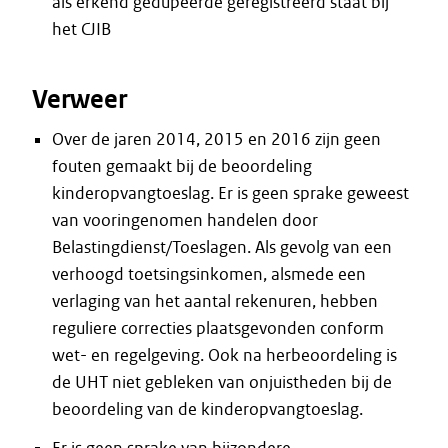
als erkend gedupeerde geregistreerd staat bij
het CJIB
Verweer
Over de jaren 2014, 2015 en 2016 zijn geen
fouten gemaakt bij de beoordeling
kinderopvangtoeslag. Er is geen sprake geweest
van vooringenomen handelen door
Belastingdienst/Toeslagen. Als gevolg van een
verhoogd toetsingsinkomen, alsmede een
verlaging van het aantal rekenuren, hebben
reguliere correcties plaatsgevonden conform
wet- en regelgeving. Ook na herbeoordeling is
de UHT niet gebleken van onjuistheden bij de
beoordeling van de kinderopvangtoeslag.