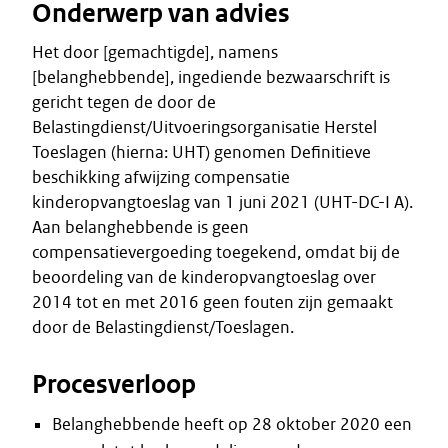
Onderwerp van advies
Het door [gemachtigde], namens
[belanghebbende], ingediende bezwaarschrift is
gericht tegen de door de
Belastingdienst/Uitvoeringsorganisatie Herstel
Toeslagen (hierna: UHT) genomen Definitieve
beschikking afwijzing compensatie
kinderopvangtoeslag van 1 juni 2021 (UHT-DC-I A).
Aan belanghebbende is geen
compensatievergoeding toegekend, omdat bij de
beoordeling van de kinderopvangtoeslag over
2014 tot en met 2016 geen fouten zijn gemaakt
door de Belastingdienst/Toeslagen.
Procesverloop
Belanghebbende heeft op 28 oktober 2020 een