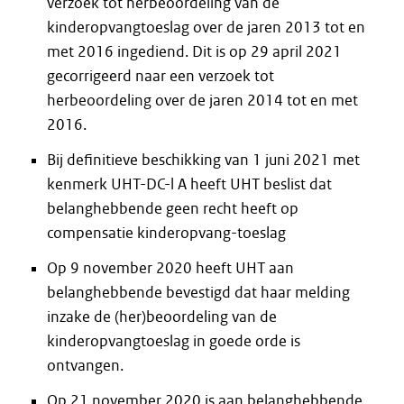
verzoek tot herbeoordeling van de
kinderopvangtoeslag over de jaren 2013 tot en
met 2016 ingediend. Dit is op 29 april 2021
gecorrigeerd naar een verzoek tot
herbeoordeling over de jaren 2014 tot en met
2016.
Bij definitieve beschikking van 1 juni 2021 met
kenmerk UHT-DC-l A heeft UHT beslist dat
belanghebbende geen recht heeft op
compensatie kinderopvang-toeslag
Op 9 november 2020 heeft UHT aan
belanghebbende bevestigd dat haar melding
inzake de (her)beoordeling van de
kinderopvangtoeslag in goede orde is
ontvangen.
Op 21 november 2020 is aan belanghebbende