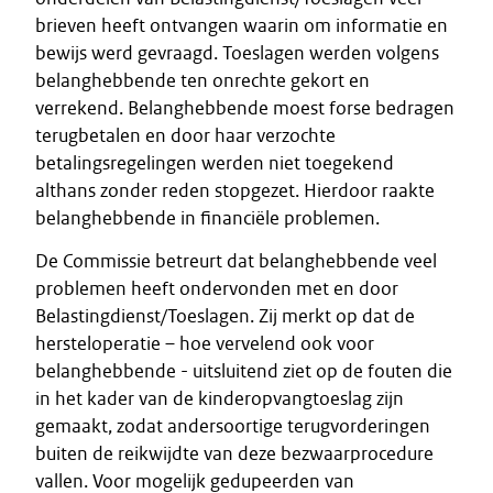
brieven heeft ontvangen waarin om informatie en
bewijs werd gevraagd. Toeslagen werden volgens
belanghebbende ten onrechte gekort en
verrekend. Belanghebbende moest forse bedragen
terugbetalen en door haar verzochte
betalingsregelingen werden niet toegekend
althans zonder reden stopgezet. Hierdoor raakte
belanghebbende in financiële problemen.
De Commissie betreurt dat belanghebbende veel
problemen heeft ondervonden met en door
Belastingdienst/Toeslagen. Zij merkt op dat de
hersteloperatie – hoe vervelend ook voor
belanghebbende - uitsluitend ziet op de fouten die
in het kader van de kinderopvangtoeslag zijn
gemaakt, zodat andersoortige terugvorderingen
buiten de reikwijdte van deze bezwaarprocedure
vallen. Voor mogelijk gedupeerden van