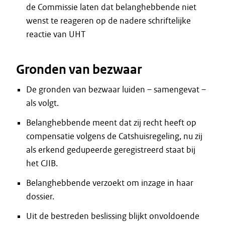
de Commissie laten dat belanghebbende niet
wenst te reageren op de nadere schriftelijke
reactie van UHT
Gronden van bezwaar
De gronden van bezwaar luiden – samengevat –
als volgt.
Belanghebbende meent dat zij recht heeft op
compensatie volgens de Catshuisregeling, nu zij
als erkend gedupeerde geregistreerd staat bij
het CJIB.
Belanghebbende verzoekt om inzage in haar
dossier.
Uit de bestreden beslissing blijkt onvoldoende