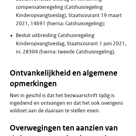
compensatieregeling (Catshuisregeling
Kinderopvangtoeslag), Staatscourant 19 maart
2021, 14691 (hierna: Catshuisregeling);
Besluit uitbreiding Catshuisregeling
Kinderopvangtoeslag, Staatscourant 1 juni 2021,
nr. 28304 (hierna: tweede Catshuisregeling).
Ontvankelijkheid en algemene
opmerkingen
Niet in geschil is dat het bezwaarschrift tijdig is
ingediend en ontvangen en dat het ook overigens
voldoet aan de daaraan te stellen eisen.
Overwegingen ten aanzien van