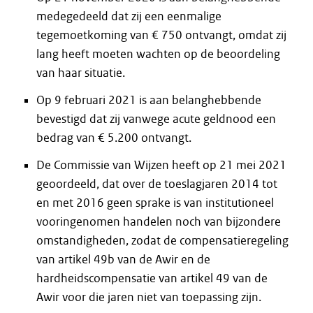
medegedeeld dat zij een eenmalige
tegemoetkoming van € 750 ontvangt, omdat zij
lang heeft moeten wachten op de beoordeling
van haar situatie.
Op 9 februari 2021 is aan belanghebbende
bevestigd dat zij vanwege acute geldnood een
bedrag van € 5.200 ontvangt.
De Commissie van Wijzen heeft op 21 mei 2021
geoordeeld, dat over de toeslagjaren 2014 tot
en met 2016 geen sprake is van institutioneel
vooringenomen handelen noch van bijzondere
omstandigheden, zodat de compensatieregeling
van artikel 49b van de Awir en de
hardheidscompensatie van artikel 49 van de
Awir voor die jaren niet van toepassing zijn.