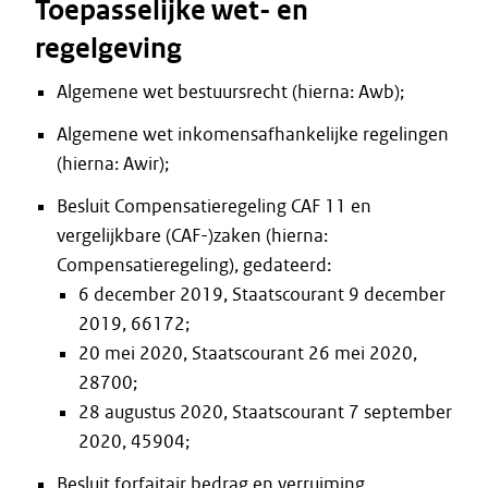
Toepasselijke wet- en
regelgeving
Algemene wet bestuursrecht (hierna: Awb);
Algemene wet inkomensafhankelijke regelingen
(hierna: Awir);
Besluit Compensatieregeling CAF 11 en
vergelijkbare (CAF-)zaken (hierna:
Compensatieregeling), gedateerd:
6 december 2019, Staatscourant 9 december
2019, 66172;
20 mei 2020, Staatscourant 26 mei 2020,
28700;
28 augustus 2020, Staatscourant 7 september
2020, 45904;
Besluit forfaitair bedrag en verruiming