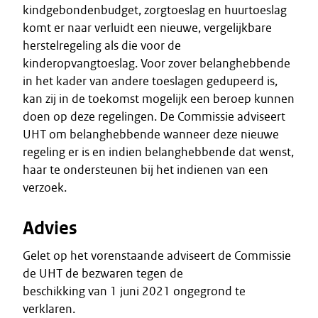
kindgebondenbudget, zorgtoeslag en huurtoeslag
komt er naar verluidt een nieuwe, vergelijkbare
herstelregeling als die voor de
kinderopvangtoeslag. Voor zover belanghebbende
in het kader van andere toeslagen gedupeerd is,
kan zij in de toekomst mogelijk een beroep kunnen
doen op deze regelingen. De Commissie adviseert
UHT om belanghebbende wanneer deze nieuwe
regeling er is en indien belanghebbende dat wenst,
haar te ondersteunen bij het indienen van een
verzoek.
Advies
Gelet op het vorenstaande adviseert de Commissie
de UHT de bezwaren tegen de
beschikking van 1 juni 2021 ongegrond te
verklaren.