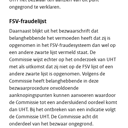
ongegrond te verklaren.
FSV-fraudelijst
Daarnaast blijkt uit het bezwaarschrift dat
belanghebbende het vermoeden heeft dat zij is
opgenomen in het FSV-fraudesysteem dan wel op
een andere zwarte lijst vermeld staat. De
Commissie wijst echter op het onderzoek van UHT
met als uitkomst dat zij niet op de FSV lijst of een
andere zwarte lijst is opgenomen. Volgens de
Commissie heeft belanghebbende in deze
bezwaarprocedure onvoldoende
aanknopingspunten kunnen aanvoeren waardoor
de Commissie tot een andersluidend oordeel komt
dan UHT. Bij het ontbreken van een indicatie volgt
de Commissie UHT. De Commissie acht dit
onderdeel van het bezwaar ongegrond.