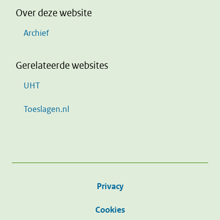
Over deze website
Archief
Gerelateerde websites
UHT
Toeslagen.nl
Privacy
Cookies