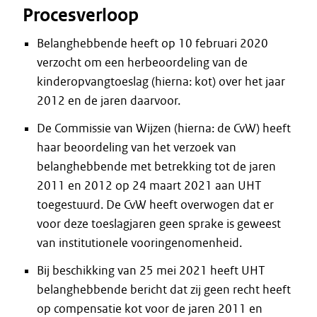
Procesverloop
Belanghebbende heeft op 10 februari 2020
verzocht om een herbeoordeling van de
kinderopvangtoeslag (hierna: kot) over het jaar
2012 en de jaren daarvoor.
De Commissie van Wijzen (hierna: de CvW) heeft
haar beoordeling van het verzoek van
belanghebbende met betrekking tot de jaren
2011 en 2012 op 24 maart 2021 aan UHT
toegestuurd. De CvW heeft overwogen dat er
voor deze toeslagjaren geen sprake is geweest
van institutionele vooringenomenheid.
Bij beschikking van 25 mei 2021 heeft UHT
belanghebbende bericht dat zij geen recht heeft
op compensatie kot voor de jaren 2011 en