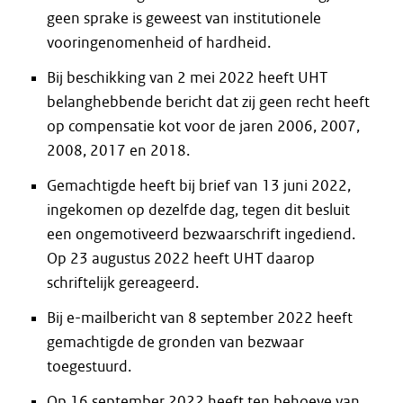
geen sprake is geweest van institutionele
vooringenomenheid of hardheid.
Bij beschikking van 2 mei 2022 heeft UHT
belanghebbende bericht dat zij geen recht heeft
op compensatie kot voor de jaren 2006, 2007,
2008, 2017 en 2018.
Gemachtigde heeft bij brief van 13 juni 2022,
ingekomen op dezelfde dag, tegen dit besluit
een ongemotiveerd bezwaarschrift ingediend.
Op 23 augustus 2022 heeft UHT daarop
schriftelijk gereageerd.
Bij e-mailbericht van 8 september 2022 heeft
gemachtigde de gronden van bezwaar
toegestuurd.
Op 16 september 2022 heeft ten behoeve van