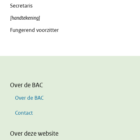
Secretaris
[handtekening]
Fungerend voorzitter
Over de BAC
Over de BAC
Contact
Over deze website