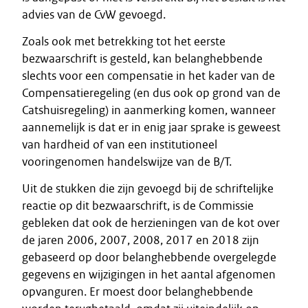
advies van de CvW gevoegd.
Zoals ook met betrekking tot het eerste
bezwaarschrift is gesteld, kan belanghebbende
slechts voor een compensatie in het kader van de
Compensatieregeling (en dus ook op grond van de
Catshuisregeling) in aanmerking komen, wanneer
aannemelijk is dat er in enig jaar sprake is geweest
van hardheid of van een institutioneel
vooringenomen handelswijze van de B/T.
Uit de stukken die zijn gevoegd bij de schriftelijke
reactie op dit bezwaarschrift, is de Commissie
gebleken dat ook de herzieningen van de kot over
de jaren 2006, 2007, 2008, 2017 en 2018 zijn
gebaseerd op door belanghebbende overgelegde
gegevens en wijzigingen in het aantal afgenomen
opvanguren. Er moest door belanghebbende