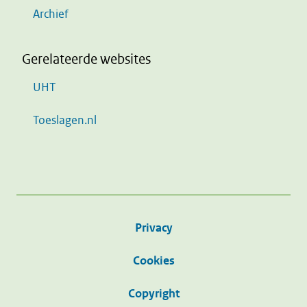
Archief
Gerelateerde websites
UHT
Toeslagen.nl
Privacy
Cookies
Copyright