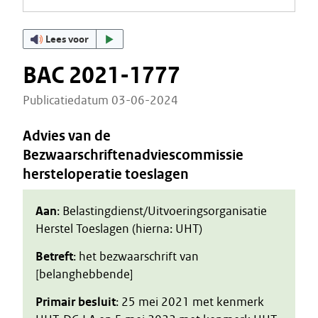
Lees voor
BAC 2021-1777
Publicatiedatum 03-06-2024
Advies van de
Bezwaarschriftenadviescommissie
hersteloperatie toeslagen
Aan
: Belastingdienst/Uitvoeringsorganisatie
Herstel Toeslagen (hierna: UHT)
Betreft
: het bezwaarschrift van
[belanghebbende]
Primair besluit
: 25 mei 2021 met kenmerk