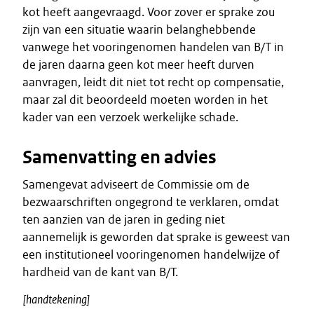
kot heeft aangevraagd. Voor zover er sprake zou
zijn van een situatie waarin belanghebbende
vanwege het vooringenomen handelen van B/T in
de jaren daarna geen kot meer heeft durven
aanvragen, leidt dit niet tot recht op compensatie,
maar zal dit beoordeeld moeten worden in het
kader van een verzoek werkelijke schade.
Samenvatting en advies
Samengevat adviseert de Commissie om de
bezwaarschriften ongegrond te verklaren, omdat
ten aanzien van de jaren in geding niet
aannemelijk is geworden dat sprake is geweest van
een institutioneel vooringenomen handelwijze of
hardheid van de kant van B/T.
[handtekening]