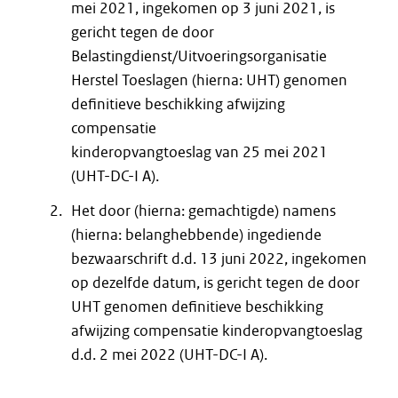
mei 2021, ingekomen op 3 juni 2021, is
gericht tegen de door
Belastingdienst/Uitvoeringsorganisatie
Herstel Toeslagen (hierna: UHT) genomen
definitieve beschikking afwijzing
compensatie
kinderopvangtoeslag van 25 mei 2021
(UHT-DC-I A).
Het door (hierna: gemachtigde) namens
(hierna: belanghebbende) ingediende
bezwaarschrift d.d. 13 juni 2022, ingekomen
op dezelfde datum, is gericht tegen de door
UHT genomen definitieve beschikking
afwijzing compensatie kinderopvangtoeslag
d.d. 2 mei 2022 (UHT-DC-I A).