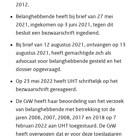
2012.
Belanghebbende heeft bij brief van 27 mei
2021, ingekomen op 3 juni 2021, tegen dit
besluit een bezwaarschrift ingediend.
Bij brief van 12 augustus 2021, ontvangen op 13
augustus 2021, heeft gemachtigde zich als
advocaat voor belanghebbende gesteld en het
dossier opgevraagd.
Op 23 mei 2022 heeft UHT schriftelijk op het
bezwaarschrift gereageerd.
De CvW heeft haar beoordeling van het verzoek
van belanghebbende met betrekking tot de
jaren 2006, 2007, 2008, 2017 en 2018 op 7
februari 2022 aan UHT toegestuurd. De CvW
heeft overwogen dat er voor deze toeslagjaren