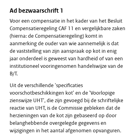
Ad bezwaarschrift 1
Voor een compensatie in het kader van het Besluit
Compensatieregeling CAF 11 en vergelijkbare zaken
(hierna: de Compensatieregeling) komt in
aanmerking de ouder van wie aannemelijk is dat
de vaststelling van zijn aanspraak op kot in enig
jaar onderdeel is geweest van hardheid of van een
institutioneel vooringenomen handelswijze van de
B/T.
Uit de verschillende 'specificaties
voorschotbeschikkingen kot' en de 'Voorlopige
zienswijze UHT', die zijn gevoegd bij de schriftelijke
reactie van UHT, is de Commissie gebleken dat de
herzieningen van de kot zijn gebaseerd op door
belanghebbende overgelegde gegevens en
wijzigingen in het aantal afgenomen opvanguren.