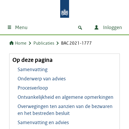
Menu
Inloggen
Home
Publicaties
BAC 2021-1777
Op deze pagina
Samenvatting
Onderwerp van advies
Procesverloop
Ontvankelijkheid en algemene opmerkingen
Overwegingen ten aanzien van de bezwaren
en het bestreden besluit
Samenvatting en advies