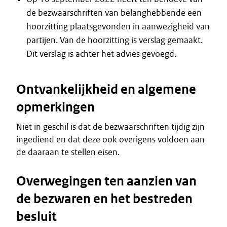
de bezwaarschriften van belanghebbende een
hoorzitting plaatsgevonden in aanwezigheid van
partijen. Van de hoorzitting is verslag gemaakt.
Dit verslag is achter het advies gevoegd.
Ontvankelijkheid en algemene
opmerkingen
Niet in geschil is dat de bezwaarschriften tijdig zijn
ingediend en dat deze ook overigens voldoen aan
de daaraan te stellen eisen.
Overwegingen ten aanzien van
de bezwaren en het bestreden
besluit