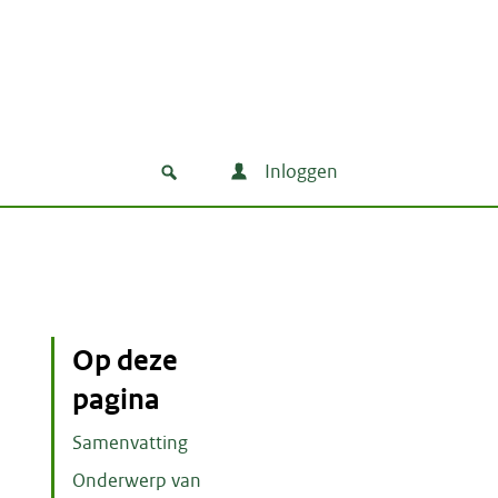
Inloggen
Op deze
pagina
Samenvatting
Onderwerp van