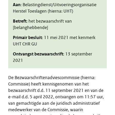
Aan
: Belastingdienst/Uitvoeringsorganisatie
Herstel Toeslagen (hierna: UHT)
Betreft
: het bezwaarschrift van
[belanghebbende]
Primair besluit
: 11 mei 2021 met kenmerk
UHT CHR GU
Ontvangst bezwaarschrift
: 13 september
2021
De Bezwaarschriftenadviescommissie (hierna:
Commissie) heeft kennisgenomen van het
bezwaarschrift d.d. 11 september 2021 en van de
e-mail d.d. 5 april 2022, ontvangen om 11:57 uur,
van gemachtigde aan de juridisch administratief
medewerker van de Commissie, waarin