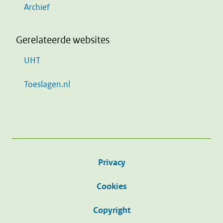
Archief
Gerelateerde websites
UHT
Toeslagen.nl
Privacy
Cookies
Copyright