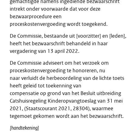
gemachtigde namens ingediende bezwaarschrift
intrekt onder voorwaarde dat voor deze
bezwaarprocedure een
proceskostenvergoeding wordt toegekend.
De Commissie, bestaande uit [voorzitter] en [leden],
heeft het bezwaarschrift behandeld in haar
vergadering van 13 april 2022.
De Commissie adviseert om het verzoek om
proceskostenvergoeding te honoreren, nu
naar verluidt de herbeoordeling van de lichte toets
heeft geleid tot toekenning van
compensatie op grond van het Besluit uitbreiding
Catshuisregeling Kinderopvangtoeslag van 31 mei
2021, (Staatscourant 2021, 28304), waarmee
tegemoet gekomen wordt aan het bezwaarschrift.
[handtekening]