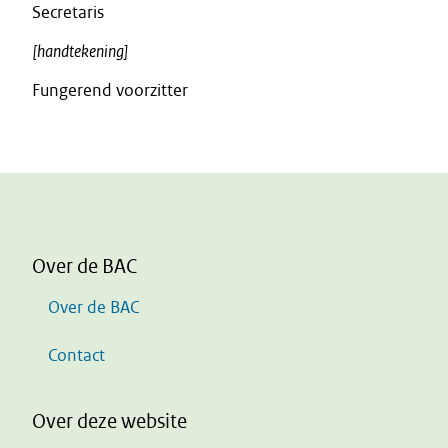
Secretaris
[handtekening]
Fungerend voorzitter
Over de BAC
Over de BAC
Contact
Over deze website