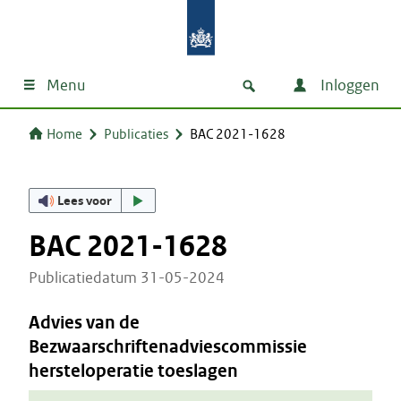
Menu
Inloggen
Home
Publicaties
BAC 2021-1628
Lees voor
BAC 2021-1628
Publicatiedatum 31-05-2024
Advies van de
Bezwaarschriftenadviescommissie
hersteloperatie toeslagen