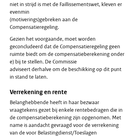
niet in strijd is met de Faillissementswet, kleven er
evenmin
(motiverings)gebreken aan de
Compensatieregeling.
Gezien het voorgaande, moet worden
geconcludeerd dat de Compensatieregeling geen
ruimte biedt om de compensatieberekening onder
e) bij te stellen. De Commissie
adviseert derhalve om de beschikking op dit punt
in stand te laten.
Verrekening en rente
Belanghebbende heeft in haar bezwaar
vraagtekens gezet bij enkele rentebedragen die in
de compensatieberekening zijn opgenomen. Met
name is aandacht gevraagd voor de verrekening
van de voor Belastingdienst/Toeslagen