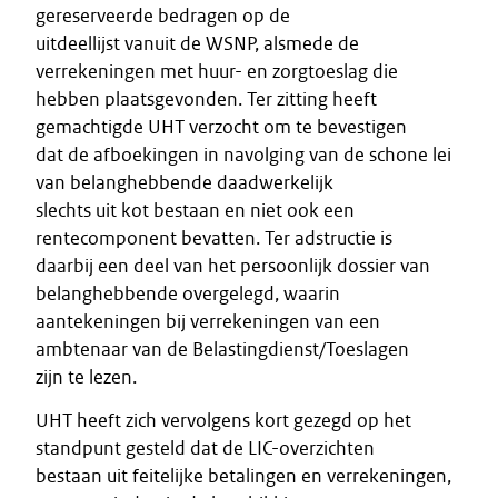
gereserveerde bedragen op de
uitdeellijst vanuit de WSNP, alsmede de
verrekeningen met huur- en zorgtoeslag die
hebben plaatsgevonden. Ter zitting heeft
gemachtigde UHT verzocht om te bevestigen
dat de afboekingen in navolging van de schone lei
van belanghebbende daadwerkelijk
slechts uit kot bestaan en niet ook een
rentecomponent bevatten. Ter adstructie is
daarbij een deel van het persoonlijk dossier van
belanghebbende overgelegd, waarin
aantekeningen bij verrekeningen van een
ambtenaar van de Belastingdienst/Toeslagen
zijn te lezen.
UHT heeft zich vervolgens kort gezegd op het
standpunt gesteld dat de LIC-overzichten
bestaan uit feitelijke betalingen en verrekeningen,