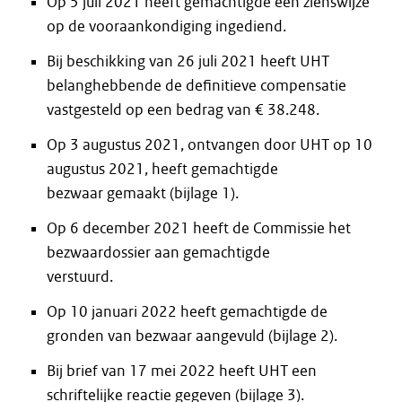
Op 5 juli 2021 heeft gemachtigde een zienswijze
op de vooraankondiging ingediend.
Bij beschikking van 26 juli 2021 heeft UHT
belanghebbende de definitieve compensatie
vastgesteld op een bedrag van € 38.248.
Op 3 augustus 2021, ontvangen door UHT op 10
augustus 2021, heeft gemachtigde
bezwaar gemaakt (bijlage 1).
Op 6 december 2021 heeft de Commissie het
bezwaardossier aan gemachtigde
verstuurd.
Op 10 januari 2022 heeft gemachtigde de
gronden van bezwaar aangevuld (bijlage 2).
Bij brief van 17 mei 2022 heeft UHT een
schriftelijke reactie gegeven (bijlage 3).