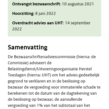
Ontvangst bezwaarschrift
: 10 augustus 2021
Hoorzitting
: 8 juni 2022
Overdracht advies aan UHT
: 14 september
2022
Samenvatting
De Bezwaarschriftenadviescommissie (hierna: de
Commissie) adviseert de
Belastingdienst/Uitvoeringsorganisatie Herstel
Toeslagen (hierna: UHT) om het advies gedeeltelijk
gegrond te verklaren en in de beslissing op
bezwaar de vergoeding voor immateriële schade te
berekenen tot de datum van de dagtekening van
de beslissing op bezwaar, de aanvullende
vergoeding van 1% van het subtotaal van het