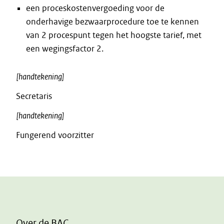
een proceskostenvergoeding voor de
onderhavige bezwaarprocedure toe te kennen
van 2 procespunt tegen het hoogste tarief, met
een wegingsfactor 2.
[handtekening]
Secretaris
[handtekening]
Fungerend voorzitter
Over de BAC