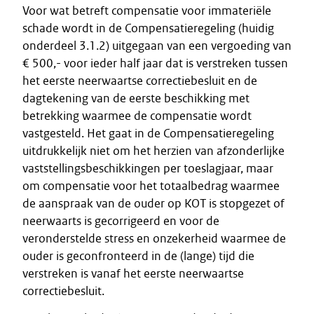
Voor wat betreft compensatie voor immateriële
schade wordt in de Compensatieregeling (huidig
onderdeel 3.1.2) uitgegaan van een vergoeding van
€ 500,- voor ieder half jaar dat is verstreken tussen
het eerste neerwaartse correctiebesluit en de
dagtekening van de eerste beschikking met
betrekking waarmee de compensatie wordt
vastgesteld. Het gaat in de Compensatieregeling
uitdrukkelijk niet om het herzien van afzonderlijke
vaststellingsbeschikkingen per toeslagjaar, maar
om compensatie voor het totaalbedrag waarmee
de aanspraak van de ouder op KOT is stopgezet of
neerwaarts is gecorrigeerd en voor de
veronderstelde stress en onzekerheid waarmee de
ouder is geconfronteerd in de (lange) tijd die
verstreken is vanaf het eerste neerwaartse
correctiebesluit.