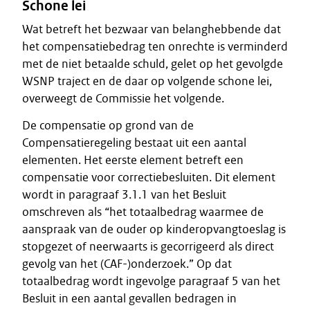
Schone lei
Wat betreft het bezwaar van belanghebbende dat
het compensatiebedrag ten onrechte is verminderd
met de niet betaalde schuld, gelet op het gevolgde
WSNP traject en de daar op volgende schone lei,
overweegt de Commissie het volgende.
De compensatie op grond van de
Compensatieregeling bestaat uit een aantal
elementen. Het eerste element betreft een
compensatie voor correctiebesluiten. Dit element
wordt in paragraaf 3.1.1 van het Besluit
omschreven als “het totaalbedrag waarmee de
aanspraak van de ouder op kinderopvangtoeslag is
stopgezet of neerwaarts is gecorrigeerd als direct
gevolg van het (CAF-)onderzoek.” Op dat
totaalbedrag wordt ingevolge paragraaf 5 van het
Besluit in een aantal gevallen bedragen in