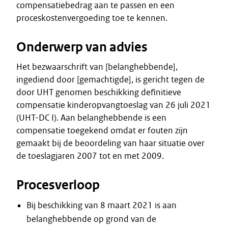
compensatiebedrag aan te passen en een
proceskostenvergoeding toe te kennen.
Onderwerp van advies
Het bezwaarschrift van [belanghebbende],
ingediend door [gemachtigde], is gericht tegen de
door UHT genomen beschikking definitieve
compensatie kinderopvangtoeslag van 26 juli 2021
(UHT-DC I). Aan belanghebbende is een
compensatie toegekend omdat er fouten zijn
gemaakt bij de beoordeling van haar situatie over
de toeslagjaren 2007 tot en met 2009.
Procesverloop
Bij beschikking van 8 maart 2021 is aan
belanghebbende op grond van de