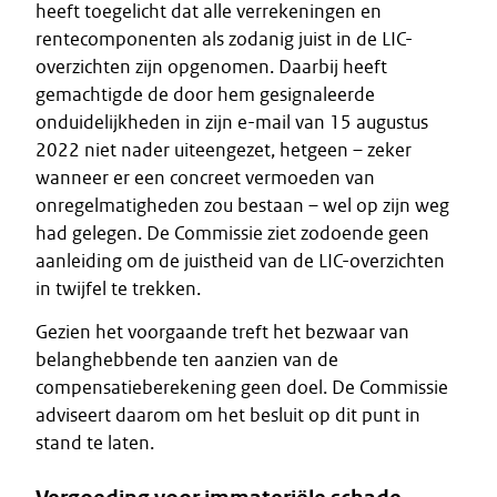
heeft toegelicht dat alle verrekeningen en
rentecomponenten als zodanig juist in de LIC-
overzichten zijn opgenomen. Daarbij heeft
gemachtigde de door hem gesignaleerde
onduidelijkheden in zijn e-mail van 15 augustus
2022 niet nader uiteengezet, hetgeen – zeker
wanneer er een concreet vermoeden van
onregelmatigheden zou bestaan – wel op zijn weg
had gelegen. De Commissie ziet zodoende geen
aanleiding om de juistheid van de LIC-overzichten
in twijfel te trekken.
Gezien het voorgaande treft het bezwaar van
belanghebbende ten aanzien van de
compensatieberekening geen doel. De Commissie
adviseert daarom om het besluit op dit punt in
stand te laten.