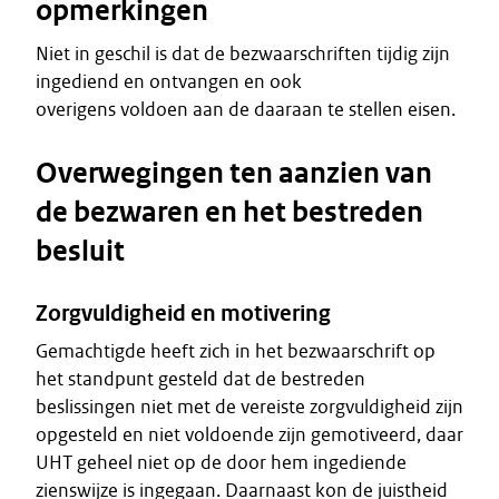
opmerkingen
Niet in geschil is dat de bezwaarschriften tijdig zijn
ingediend en ontvangen en ook
overigens voldoen aan de daaraan te stellen eisen.
Overwegingen ten aanzien van
de bezwaren en het bestreden
besluit
Zorgvuldigheid en motivering
Gemachtigde heeft zich in het bezwaarschrift op
het standpunt gesteld dat de bestreden
beslissingen niet met de vereiste zorgvuldigheid zijn
opgesteld en niet voldoende zijn gemotiveerd, daar
UHT geheel niet op de door hem ingediende
zienswijze is ingegaan. Daarnaast kon de juistheid