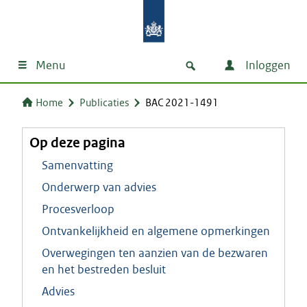
Menu
Inloggen
Home
Publicaties
BAC 2021-1491
Op deze pagina
Samenvatting
Onderwerp van advies
Procesverloop
Ontvankelijkheid en algemene opmerkingen
Overwegingen ten aanzien van de bezwaren
en het bestreden besluit
Advies