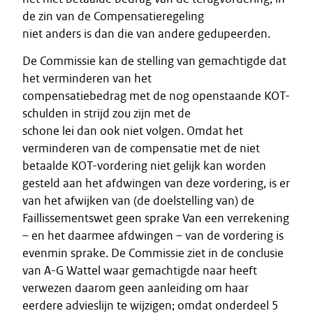
de zin van de Compensatieregeling
niet anders is dan die van andere gedupeerden.
De Commissie kan de stelling van gemachtigde dat
het verminderen van het
compensatiebedrag met de nog openstaande KOT-
schulden in strijd zou zijn met de
schone lei dan ook niet volgen. Omdat het
verminderen van de compensatie met de niet
betaalde KOT-vordering niet gelijk kan worden
gesteld aan het afdwingen van deze vordering, is er
van het afwijken van (de doelstelling van) de
Faillissementswet geen sprake Van een verrekening
– en het daarmee afdwingen – van de vordering is
evenmin sprake. De Commissie ziet in de conclusie
van A-G Wattel waar gemachtigde naar heeft
verwezen daarom geen aanleiding om haar
eerdere advieslijn te wijzigen; omdat onderdeel 5