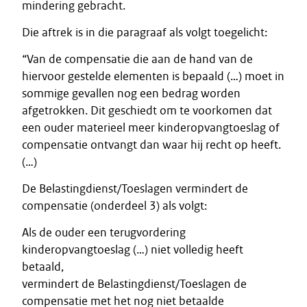
mindering gebracht.
Die aftrek is in die paragraaf als volgt toegelicht:
“Van de compensatie die aan de hand van de
hiervoor gestelde elementen is bepaald (…) moet in
sommige gevallen nog een bedrag worden
afgetrokken. Dit geschiedt om te voorkomen dat
een ouder materieel meer kinderopvangtoeslag of
compensatie ontvangt dan waar hij recht op heeft.
(…)
De Belastingdienst/Toeslagen vermindert de
compensatie (onderdeel 3) als volgt:
Als de ouder een terugvordering
kinderopvangtoeslag (…) niet volledig heeft
betaald,
vermindert de Belastingdienst/Toeslagen de
compensatie met het nog niet betaalde