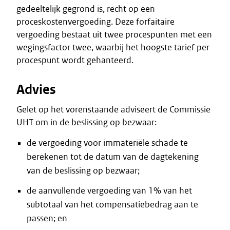
gedeeltelijk gegrond is, recht op een
proceskostenvergoeding. Deze forfaitaire
vergoeding bestaat uit twee procespunten met een
wegingsfactor twee, waarbij het hoogste tarief per
procespunt wordt gehanteerd.
Advies
Gelet op het vorenstaande adviseert de Commissie
UHT om in de beslissing op bezwaar:
de vergoeding voor immateriële schade te
berekenen tot de datum van de dagtekening
van de beslissing op bezwaar;
de aanvullende vergoeding van 1% van het
subtotaal van het compensatiebedrag aan te
passen; en