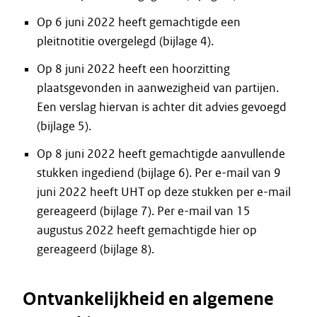
Op 6 juni 2022 heeft gemachtigde een
pleitnotitie overgelegd (bijlage 4).
Op 8 juni 2022 heeft een hoorzitting
plaatsgevonden in aanwezigheid van partijen.
Een verslag hiervan is achter dit advies gevoegd
(bijlage 5).
Op 8 juni 2022 heeft gemachtigde aanvullende
stukken ingediend (bijlage 6). Per e-mail van 9
juni 2022 heeft UHT op deze stukken per e-mail
gereageerd (bijlage 7). Per e-mail van 15
augustus 2022 heeft gemachtigde hier op
gereageerd (bijlage 8).
Ontvankelijkheid en algemene