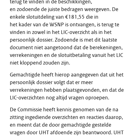
terug te vinden in de beschikkingen,
en zodoende de juiste bedragen weergeven. De
enkele slotuitdeling van €181,55 die in
het kader van de WSNP is ontvangen, is terug te
vinden in zowel in het LIC-overzicht als in het
persoonlijk dossier. Zodoende is met dit laatste
document niet aangetoond dat de berekeningen,
verrekeningen en de slotuitbetaling vanuit het LIC
niet kloppend zouden zijn.
Gemachtigde heeft hierop aangegeven dat uit het
persoonlijk dossier volgt dat er meer
verrekeningen hebben plaatsgevonden, en dat de
LIC-overzichten nog altijd vragen oproepen.
De Commissie heeft kennis genomen van de na
zitting ingediende overzichten en reacties daarop,
en meent dat de door gemachtigde gestelde
vragen door UHT afdoende zijn beantwoord. UHT