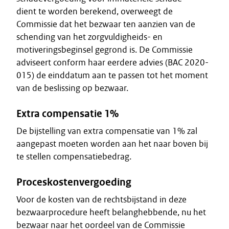
dient te worden berekend, overweegt de
Commissie dat het bezwaar ten aanzien van de
schending van het zorgvuldigheids- en
motiveringsbeginsel gegrond is. De Commissie
adviseert conform haar eerdere advies (BAC 2020-
015) de einddatum aan te passen tot het moment
van de beslissing op bezwaar.
Extra compensatie 1%
De bijstelling van extra compensatie van 1% zal
aangepast moeten worden aan het naar boven bij
te stellen compensatiebedrag.
Proceskostenvergoeding
Voor de kosten van de rechtsbijstand in deze
bezwaarprocedure heeft belanghebbende, nu het
bezwaar naar het oordeel van de Commissie