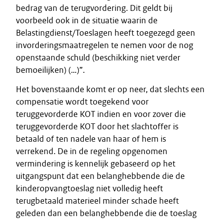
bedrag van de terugvordering. Dit geldt bij
voorbeeld ook in de situatie waarin de
Belastingdienst/Toeslagen heeft toegezegd geen
invorderingsmaatregelen te nemen voor de nog
openstaande schuld (beschikking niet verder
bemoeilijken) (…)”.
Het bovenstaande komt er op neer, dat slechts een
compensatie wordt toegekend voor
teruggevorderde KOT indien en voor zover die
teruggevorderde KOT door het slachtoffer is
betaald of ten nadele van haar of hem is
verrekend. De in de regeling opgenomen
vermindering is kennelijk gebaseerd op het
uitgangspunt dat een belanghebbende die de
kinderopvangtoeslag niet volledig heeft
terugbetaald materieel minder schade heeft
geleden dan een belanghebbende die de toeslag