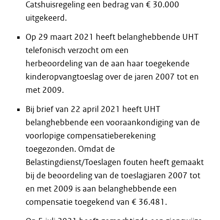
Catshuisregeling een bedrag van € 30.000
uitgekeerd.
Op 29 maart 2021 heeft belanghebbende UHT
telefonisch verzocht om een
herbeoordeling van de aan haar toegekende
kinderopvangtoeslag over de jaren 2007 tot en
met 2009.
Bij brief van 22 april 2021 heeft UHT
belanghebbende een vooraankondiging van de
voorlopige compensatieberekening
toegezonden. Omdat de
Belastingdienst/Toeslagen fouten heeft gemaakt
bij de beoordeling van de toeslagjaren 2007 tot
en met 2009 is aan belanghebbende een
compensatie toegekend van € 36.481.