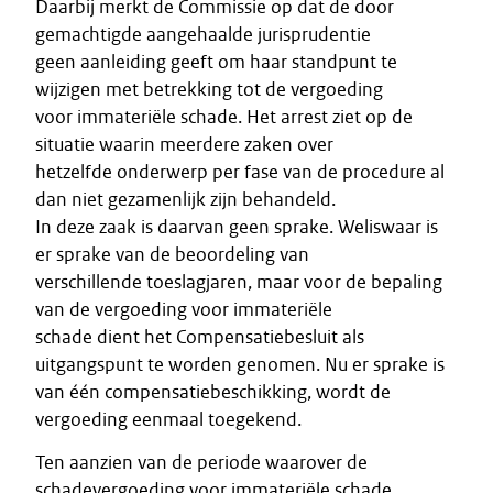
Daarbij merkt de Commissie op dat de door
gemachtigde aangehaalde jurisprudentie
geen aanleiding geeft om haar standpunt te
wijzigen met betrekking tot de vergoeding
voor immateriële schade. Het arrest ziet op de
situatie waarin meerdere zaken over
hetzelfde onderwerp per fase van de procedure al
dan niet gezamenlijk zijn behandeld.
In deze zaak is daarvan geen sprake. Weliswaar is
er sprake van de beoordeling van
verschillende toeslagjaren, maar voor de bepaling
van de vergoeding voor immateriële
schade dient het Compensatiebesluit als
uitgangspunt te worden genomen. Nu er sprake is
van één compensatiebeschikking, wordt de
vergoeding eenmaal toegekend.
Ten aanzien van de periode waarover de
schadevergoeding voor immateriële schade