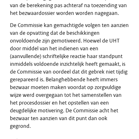
van de berekening pas achteraf na toezending van
het bezwaardossier worden worden nagegaan.
De Commissie kan gemachtigde volgen ten aanzien
van de opvatting dat de beschikkingen
onvoldoende zijn gemotiveerd. Hoewel de UHT
door middel van het indienen van een
(aanvullende) schriftelijke reactie haar standpunt
inmiddels voldoende inzichtelijk heeft gemaakt, is
de Commissie van oordeel dat dit gebrek niet tijdig
gerepareerd is. Belanghebbende heeft immers
bezwaar moeten maken voordat op zorgvuldige
wijze werd overgegaan tot het samenstellen van
het procesdossier en het opstellen van een
deugdelijke motivering. De Commissie acht het
bezwaar ten aanzien van dit punt dan ook
gegrond.