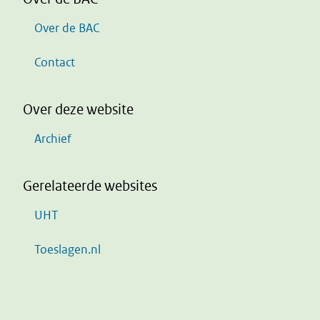
Over de BAC
Contact
Over deze website
Archief
Gerelateerde websites
UHT
Toeslagen.nl