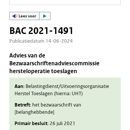
Lees voor
BAC 2021-1491
Publicatiedatum 14-06-2024
Advies van de
Bezwaarschriftenadviescommissie
hersteloperatie toeslagen
Aan
: Belastingdienst/Uitvoeringsorganisatie
Herstel Toeslagen (hierna: UHT)
Betreft
: het bezwaarschrift van
[belanghebbende]
Primair besluit
: 26 juli 2021