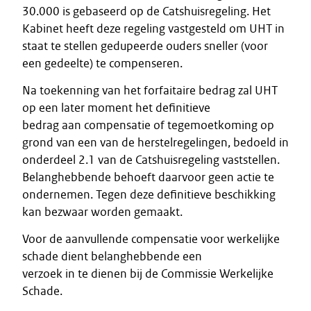
30.000 is gebaseerd op de Catshuisregeling. Het
Kabinet heeft deze regeling vastgesteld om UHT in
staat te stellen gedupeerde ouders sneller (voor
een gedeelte) te compenseren.
Na toekenning van het forfaitaire bedrag zal UHT
op een later moment het definitieve
bedrag aan compensatie of tegemoetkoming op
grond van een van de herstelregelingen, bedoeld in
onderdeel 2.1 van de Catshuisregeling vaststellen.
Belanghebbende behoeft daarvoor geen actie te
ondernemen. Tegen deze definitieve beschikking
kan bezwaar worden gemaakt.
Voor de aanvullende compensatie voor werkelijke
schade dient belanghebbende een
verzoek in te dienen bij de Commissie Werkelijke
Schade.