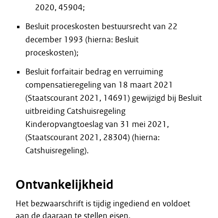
2020, 45904;
Besluit proceskosten bestuursrecht van 22
december 1993 (hierna: Besluit
proceskosten);
Besluit forfaitair bedrag en verruiming
compensatieregeling van 18 maart 2021
(Staatscourant 2021, 14691) gewijzigd bij Besluit
uitbreiding Catshuisregeling
Kinderopvangtoeslag van 31 mei 2021,
(Staatscourant 2021, 28304) (hierna:
Catshuisregeling).
Ontvankelijkheid
Het bezwaarschrift is tijdig ingediend en voldoet
aan de daaraan te stellen eisen.