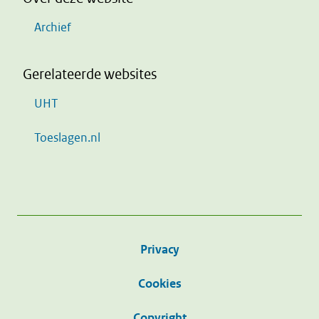
Archief
Gerelateerde websites
UHT
Toeslagen.nl
Privacy
Cookies
Copyright