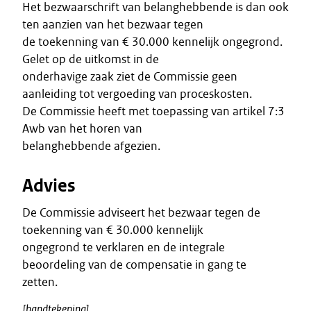
Het bezwaarschrift van belanghebbende is dan ook
ten aanzien van het bezwaar tegen
de toekenning van € 30.000 kennelijk ongegrond.
Gelet op de uitkomst in de
onderhavige zaak ziet de Commissie geen
aanleiding tot vergoeding van proceskosten.
De Commissie heeft met toepassing van artikel 7:3
Awb van het horen van
belanghebbende afgezien.
Advies
De Commissie adviseert het bezwaar tegen de
toekenning van € 30.000 kennelijk
ongegrond te verklaren en de integrale
beoordeling van de compensatie in gang te
zetten.
[handtekening]