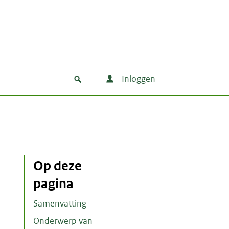
Inloggen
Op deze
pagina
Samenvatting
Onderwerp van