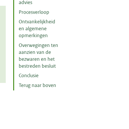
advies
Procesverloop
Ontvankelijkheid
en algemene
opmerkingen
Overwegingen ten
aanzien van de
bezwaren en het
bestreden besluit
Conclusie
Terug naar boven