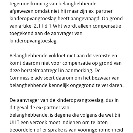
tegemoetkoming van belanghebbende
afgewezen omdat niet hij maar zijn ex-partner
kinderopvangtoeslag heeft aangevraagd. Op grond
van artikel 2.1 lid 1 Wht wordt alleen compensatie
toegekend aan de aanvrager van
kinderopvangtoeslag.
Belanghebbende voldoet niet aan dit vereiste en
komt daarom niet voor compensatie op grond van
deze herstelmaatregel in aanmerking. De
Commissie adviseert daarom om het bezwaar van
belanghebbende kennelijk ongegrond te verklaren.
De aanvrager van de kinderopvangtoeslag, dus in
dit geval de ex-partner van
belanghebbende, is degene die volgens de wet bij
UHT een verzoek moet indienen om te laten
beoordelen of er sprake is van vooringenomenheid