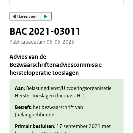
Lees voor
BAC 2021-03011
Publicatiedatum 06-05-2025
Advies van de
Bezwaarschriftenadviescommissie
hersteloperatie toeslagen
Aan
: Belastingdienst/Uitvoeringsorganisatie
Herstel Toeslagen (hierna: UHT)
Betreft
: het bezwaarschrift van
[belanghebbende]
Primair besluiten
: 17 september 2021 met