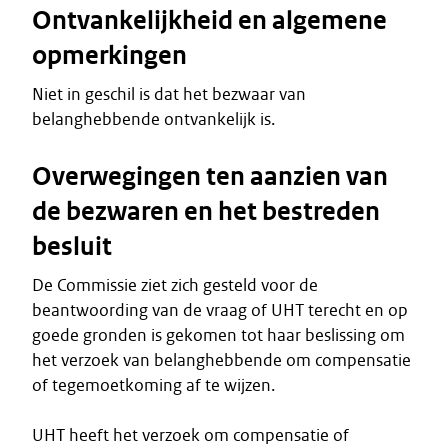
Ontvankelijkheid en algemene
opmerkingen
Niet in geschil is dat het bezwaar van
belanghebbende ontvankelijk is.
Overwegingen ten aanzien van
de bezwaren en het bestreden
besluit
De Commissie ziet zich gesteld voor de
beantwoording van de vraag of UHT terecht en op
goede gronden is gekomen tot haar beslissing om
het verzoek van belanghebbende om compensatie
of tegemoetkoming af te wijzen.
UHT heeft het verzoek om compensatie of