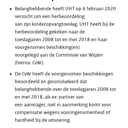
Belanghebbende heeft UHT op 6 februari 2020
verzocht om een herbeoordeling
van zijn kinderopvangtoeslag. UHT heeft bij de
herbeoordeling gekeken naar de
toeslagjaren 2008 tot en met 2018 en haar
voorgenomen beschikking(en)
voorgelegd aan de Commissie van Wijzen
(hierna: CvW).
De CvW heeft de voorgenomen beschikkingen
beoordeeld en geconcludeerd dat
belanghebbende over de toeslagjaren 2008 tot
en met 2018, als ex-partner van
een aanvrager, niet in aanmerking komt voor
compensatie wegens vooringenomenheid of
hardheid bij de uitvoering.