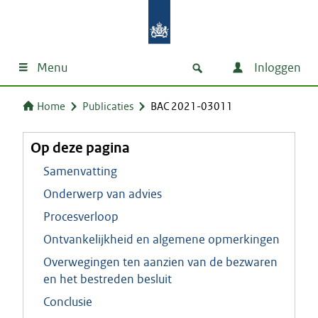
Menu
Inloggen
Home
Publicaties
BAC 2021-03011
Op deze pagina
Samenvatting
Onderwerp van advies
Procesverloop
Ontvankelijkheid en algemene opmerkingen
Overwegingen ten aanzien van de bezwaren
en het bestreden besluit
Conclusie