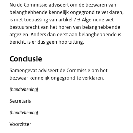
Nu de Commissie adviseert om de bezwaren van
belanghebbende kennelijk ongegrond te verklaren,
is met toepassing van artikel 7:3 Algemene wet
bestuursrecht van het horen van belanghebbende
afgezien. Anders dan eerst aan belanghebbende is
bericht, is er dus geen hoorzitting.
Conclusie
Samengevat adviseert de Commissie om het
bezwaar kennelijk ongegrond te verklaren.
[handtekening]
Secretaris
[handtekening]
Voorzitter