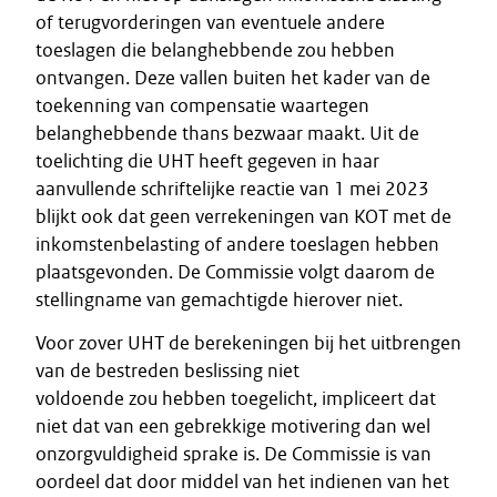
of terugvorderingen van eventuele andere
toeslagen die belanghebbende zou hebben
ontvangen. Deze vallen buiten het kader van de
toekenning van compensatie waartegen
belanghebbende thans bezwaar maakt. Uit de
toelichting die UHT heeft gegeven in haar
aanvullende schriftelijke reactie van 1 mei 2023
blijkt ook dat geen verrekeningen van KOT met de
inkomstenbelasting of andere toeslagen hebben
plaatsgevonden. De Commissie volgt daarom de
stellingname van gemachtigde hierover niet.
Voor zover UHT de berekeningen bij het uitbrengen
van de bestreden beslissing niet
voldoende zou hebben toegelicht, impliceert dat
niet dat van een gebrekkige motivering dan wel
onzorgvuldigheid sprake is. De Commissie is van
oordeel dat door middel van het indienen van het