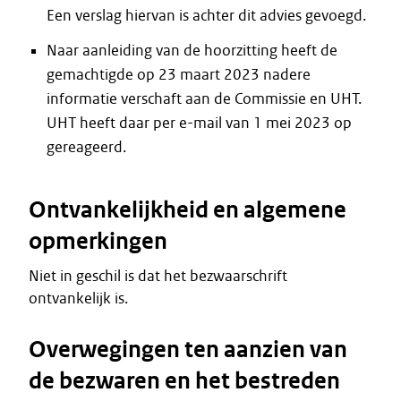
Een verslag hiervan is achter dit advies gevoegd.
Naar aanleiding van de hoorzitting heeft de
gemachtigde op 23 maart 2023 nadere
informatie verschaft aan de Commissie en UHT.
UHT heeft daar per e-mail van 1 mei 2023 op
gereageerd.
Ontvankelijkheid en algemene
opmerkingen
Niet in geschil is dat het bezwaarschrift
ontvankelijk is.
Overwegingen ten aanzien van
de bezwaren en het bestreden