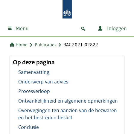
Menu
Inloggen
Home
Publicaties
BAC 2021-02822
Op deze pagina
Samenvatting
Onderwerp van advies
Procesverloop
Ontvankelijkheid en algemene opmerkingen
Overwegingen ten aanzien van de bezwaren
en het bestreden besluit
Conclusie