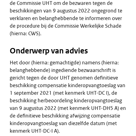
de Commissie UHT om de bezwaren tegen de
beschikkingen van 9 augustus 2022 ongegrond te
verklaren en belanghebbende te informeren over
de procedure bij de Commissie Werkelijke Schade
(hierna: CWS).
Onderwerp van advies
Het door (hierna: gemachtigde) namens (hierna:
belanghebbende) ingediende bezwaarschrift is
gericht tegen de door UHT genomen definitieve
beschikking compensatie kinderopvangtoeslag van
1 september 2021 (met kenmerk UHT-DC I), de
beschikking herbeoordeling kinderopvangtoeslag
van 9 augustus 2022 (met kenmerk UHT-DH5 A) en
de definitieve beschikking afwijzing compensatie
kinderopvangtoeslag van diezelfde datum (met
kenmerk UHT-DC-I A).