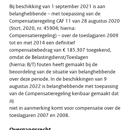
Bij beschikking van 1 september 2021 is aan
belanghebbende – met toepassing van de
Compensatieregeling CAF 11 van 28 augustus 2020
(Stcrt. 2020, nr. 45904; hierna:
Compensatieregeling) – over de toeslagjaren 2009
tot en met 2014 een definitief
compensatiebedrag van € 185.307 toegekend,
omdat de Belastingdienst/Toeslagen
(hierna: B/T) fouten heeft gemaakt bij de
beoordeling van de situatie van belanghebbende
over deze periode. In de beschikkingen van 9
augustus 2022 is belanghebbende met toepassing
van de Compensatieregeling kenbaar gemaakt dat
zij
niet in aanmerking komt voor compensatie over de
toeslagjaren 2007 en 2008.
Overgangsrecht