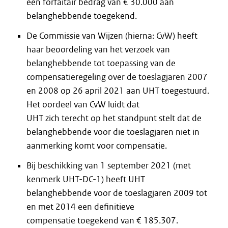
een forfaitair bedrag van € 30.000 aan
belanghebbende toegekend.
De Commissie van Wijzen (hierna: CvW) heeft
haar beoordeling van het verzoek van
belanghebbende tot toepassing van de
compensatieregeling over de toeslagjaren 2007
en 2008 op 26 april 2021 aan UHT toegestuurd.
Het oordeel van CvW luidt dat
UHT zich terecht op het standpunt stelt dat de
belanghebbende voor die toeslagjaren niet in
aanmerking komt voor compensatie.
Bij beschikking van 1 september 2021 (met
kenmerk UHT-DC-1) heeft UHT
belanghebbende voor de toeslagjaren 2009 tot
en met 2014 een definitieve
compensatie toegekend van € 185.307.