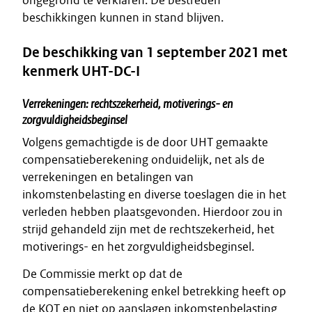
ongegrond te verklaren. De bestreden
beschikkingen kunnen in stand blijven.
De beschikking van 1 september 2021 met
kenmerk UHT-DC-I
Verrekeningen: rechtszekerheid, motiverings- en
zorgvuldigheidsbeginsel
Volgens gemachtigde is de door UHT gemaakte
compensatieberekening onduidelijk, net als de
verrekeningen en betalingen van
inkomstenbelasting en diverse toeslagen die in het
verleden hebben plaatsgevonden. Hierdoor zou in
strijd gehandeld zijn met de rechtszekerheid, het
motiverings- en het zorgvuldigheidsbeginsel.
De Commissie merkt op dat de
compensatieberekening enkel betrekking heeft op
de KOT en niet op aanslagen inkomstenbelasting