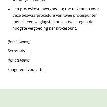
een proceskostenvergoeding toe te kennen voor
deze bezwaarprocedure van twee procespunten
met elk een wegingsfactor van twee tegen de
hoogste vergoeding per procespunt.
[handtekening]
Secretaris
[handtekening]
Fungerend voorzitter