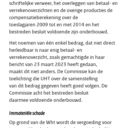
schriftelijke verweer, het overleggen van betaal- en
verrekenoverzichten en de overige producties de
compensatieberekening over de
toeslagjaren 2009 tot en met 2014 en het
bestreden besluit voldoende zijn onderbouwd.
Het noemen van één enkel bedrag, dat niet direct
herleidbaar is naar enig betaal- en
verrekenoverzicht, zoals gemachtigde in haar
bericht van 23 maart 2023 heeft gedaan,
maakt dit niet anders. De Commissie kan de
toelichting die UHT over de samenstelling
van dit bedrag gegeven heeft goed volgen. De
Commissie acht het bestreden besluit
daarmee voldoende onderbouwd.
Immateriële schade
Op grond van de Wht wordt de vergoeding voor