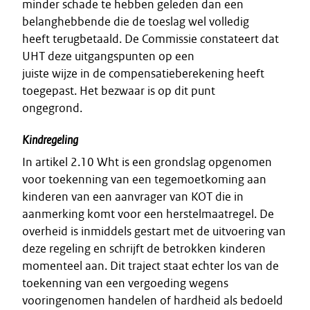
minder schade te hebben geleden dan een
belanghebbende die de toeslag wel volledig
heeft terugbetaald. De Commissie constateert dat
UHT deze uitgangspunten op een
juiste wijze in de compensatieberekening heeft
toegepast. Het bezwaar is op dit punt
ongegrond.
Kindregeling
In artikel 2.10 Wht is een grondslag opgenomen
voor toekenning van een tegemoetkoming aan
kinderen van een aanvrager van KOT die in
aanmerking komt voor een herstelmaatregel. De
overheid is inmiddels gestart met de uitvoering van
deze regeling en schrijft de betrokken kinderen
momenteel aan. Dit traject staat echter los van de
toekenning van een vergoeding wegens
vooringenomen handelen of hardheid als bedoeld