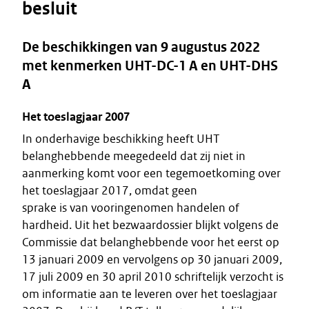
besluit
De beschikkingen van 9 augustus 2022
met kenmerken UHT-DC-1 A en UHT-DHS
A
Het toeslagjaar 2007
In onderhavige beschikking heeft UHT
belanghebbende meegedeeld dat zij niet in
aanmerking komt voor een tegemoetkoming over
het toeslagjaar 2017, omdat geen
sprake is van vooringenomen handelen of
hardheid. Uit het bezwaardossier blijkt volgens de
Commissie dat belanghebbende voor het eerst op
13 januari 2009 en vervolgens op 30 januari 2009,
17 juli 2009 en 30 april 2010 schriftelijk verzocht is
om informatie aan te leveren over het toeslagjaar