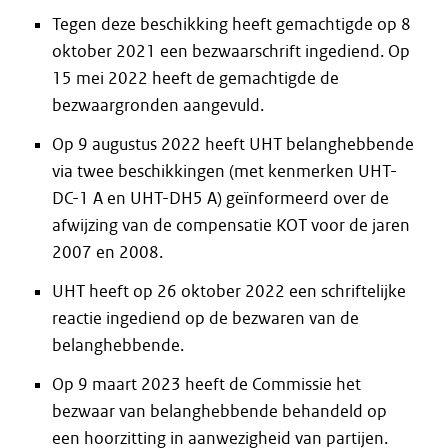
Tegen deze beschikking heeft gemachtigde op 8
oktober 2021 een bezwaarschrift ingediend. Op
15 mei 2022 heeft de gemachtigde de
bezwaargronden aangevuld.
Op 9 augustus 2022 heeft UHT belanghebbende
via twee beschikkingen (met kenmerken UHT-
DC-1 A en UHT-DH5 A) geïnformeerd over de
afwijzing van de compensatie KOT voor de jaren
2007 en 2008.
UHT heeft op 26 oktober 2022 een schriftelijke
reactie ingediend op de bezwaren van de
belanghebbende.
Op 9 maart 2023 heeft de Commissie het
bezwaar van belanghebbende behandeld op
een hoorzitting in aanwezigheid van partijen.