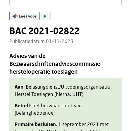
Lees voor
BAC 2021-02822
Publicatiedatum 01-11-2023
Advies van de
Bezwaarschriftenadviescommissie
hersteloperatie toeslagen
Aan
: Belastingdienst/Uitvoeringsorganisatie
Herstel Toeslagen (hierna: UHT)
Betreft
: het bezwaarschrift van
[belanghebbende]
Primaire besluiten
: 1 september 2021 met