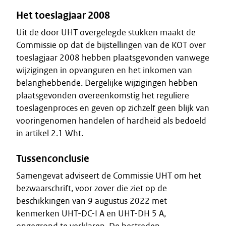
Het toeslagjaar 2008
Uit de door UHT overgelegde stukken maakt de
Commissie op dat de bijstellingen van de KOT over
toeslagjaar 2008 hebben plaatsgevonden vanwege
wijzigingen in opvanguren en het inkomen van
belanghebbende. Dergelijke wijzigingen hebben
plaatsgevonden overeenkomstig het reguliere
toeslagenproces en geven op zichzelf geen blijk van
vooringenomen handelen of hardheid als bedoeld
in artikel 2.1 Wht.
Tussenconclusie
Samengevat adviseert de Commissie UHT om het
bezwaarschrift, voor zover die ziet op de
beschikkingen van 9 augustus 2022 met
kenmerken UHT-DC-I A en UHT-DH 5 A,