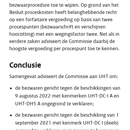
bezwaarprocedure toe te wijzen. Op grond van het
Besluit proceskosten heeft belanghebbende recht
op een forfaitaire vergoeding op basis van twee
procespunten (bezwaarschrift en verschijnen
hoorzitting) met een wegingsfactor twee. Net als in
eerdere zaken adviseert de Commissie daarbij de
hoogste vergoeding per procespunt toe te kennen.
Conclusie
Samengevat adviseert de Commissie aan UHT om:
de bezwaren gericht tegen de beschikkingen van
9 augustus 2022 met kenmerken UHT-DC-I A en
UHT-DH5 A ongegrond te verklaren;
de bezwaren gericht tegen de beschikking van 1
september 2021 met kenmerk UHT-DC I (deels)