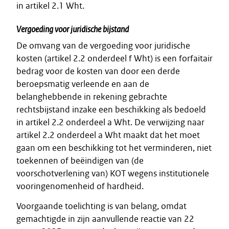
in artikel 2.1 Wht.
Vergoeding voor juridische bijstand
De omvang van de vergoeding voor juridische
kosten (artikel 2.2 onderdeel f Wht) is een forfaitair
bedrag voor de kosten van door een derde
beroepsmatig verleende en aan de
belanghebbende in rekening gebrachte
rechtsbijstand inzake een beschikking als bedoeld
in artikel 2.2 onderdeel a Wht. De verwijzing naar
artikel 2.2 onderdeel a Wht maakt dat het moet
gaan om een beschikking tot het verminderen, niet
toekennen of beëindigen van (de
voorschotverlening van) KOT wegens institutionele
vooringenomenheid of hardheid.
Voorgaande toelichting is van belang, omdat
gemachtigde in zijn aanvullende reactie van 22