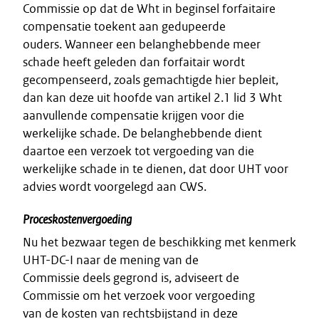
Commissie op dat de Wht in beginsel forfaitaire
compensatie toekent aan gedupeerde
ouders. Wanneer een belanghebbende meer
schade heeft geleden dan forfaitair wordt
gecompenseerd, zoals gemachtigde hier bepleit,
dan kan deze uit hoofde van artikel 2.1 lid 3 Wht
aanvullende compensatie krijgen voor die
werkelijke schade. De belanghebbende dient
daartoe een verzoek tot vergoeding van die
werkelijke schade in te dienen, dat door UHT voor
advies wordt voorgelegd aan CWS.
Proceskostenvergoeding
Nu het bezwaar tegen de beschikking met kenmerk
UHT-DC-I naar de mening van de
Commissie deels gegrond is, adviseert de
Commissie om het verzoek voor vergoeding
van de kosten van rechtsbijstand in deze