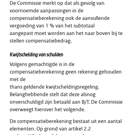
De Commissie merkt op dat als gevolg van
voornoemde aanpassingen in de
compensatieberekening ook de aanvullende
vergoeding van 1 % van het subtotaal
aangepast moet worden aan het naar boven bij te
stellen compensatiebedrag.
Kwijtschelding van schulden
Volgens gemachtigde is in de
compensatieberekening geen rekening gehouden
met de
thans geldende kwijtscheldingsregeling.
Belanghebbende stelt dat deze alsnog
onverschuldigd zijn betaald aan B/T. De Commissie
overweegt hierover het volgende.
De compensatieberekening bestaat uit een aantal
elementen. Op grond van artikel 2.2