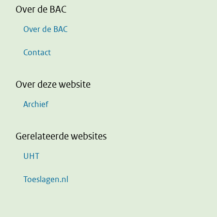
Over de BAC
Over de BAC
Contact
Over deze website
Archief
Gerelateerde websites
UHT
Toeslagen.nl