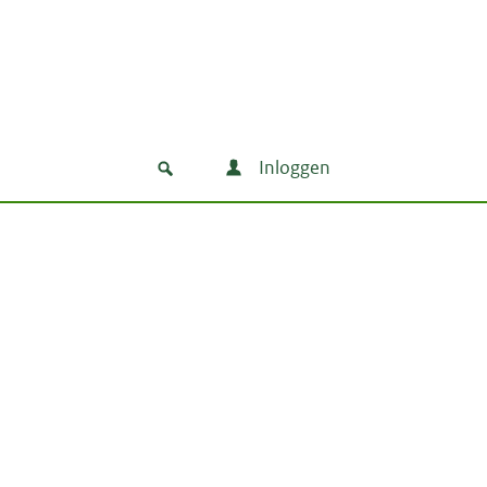
Inloggen