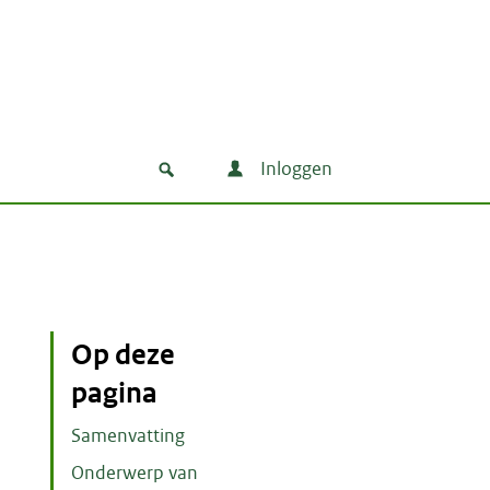
Inloggen
Op deze
pagina
Samenvatting
Onderwerp van