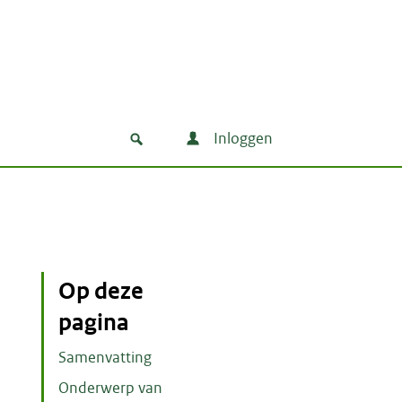
Inloggen
Op deze
pagina
Samenvatting
Onderwerp van