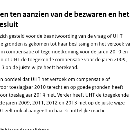
n ten aanzien van de bezwaren en het
esluit
 zich gesteld voor de beantwoording van de vraag of UHT
de gronden is gekomen tot haar beslissing om het verzoek v
m compensatie of tegemoetkoming voor de jaren 2010 en
 en of UHT de toegekende compensatie voor de jaren 2009,
 op de juiste wijze heeft berekend.
an oordeel dat UHT het verzoek om compensatie of
or toeslagjaar 2010 terecht en op goede gronden heeft
oor toeslagjaar 2014 niet. Verder heeft UHT de toegekende
e jaren 2009, 2011, 2012 en 2013 niet op de juiste wijze
 zelf ook al aangeeft in haar schriftelijke reactie.