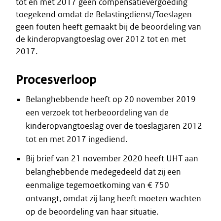
tot en met 2017 geen compensatievergoeding
toegekend omdat de Belastingdienst/Toeslagen
geen fouten heeft gemaakt bij de beoordeling van
de kinderopvangtoeslag over 2012 tot en met
2017.
Procesverloop
Belanghebbende heeft op 20 november 2019
een verzoek tot herbeoordeling van de
kinderopvangtoeslag over de toeslagjaren 2012
tot en met 2017 ingediend.
Bij brief van 21 november 2020 heeft UHT aan
belanghebbende medegedeeld dat zij een
eenmalige tegemoetkoming van € 750
ontvangt, omdat zij lang heeft moeten wachten
op de beoordeling van haar situatie.