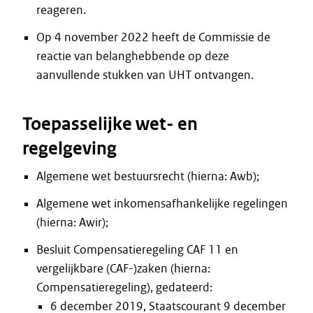
reageren.
Op 4 november 2022 heeft de Commissie de
reactie van belanghebbende op deze
aanvullende stukken van UHT ontvangen.
Toepasselijke wet- en
regelgeving
Algemene wet bestuursrecht (hierna: Awb);
Algemene wet inkomensafhankelijke regelingen
(hierna: Awir);
Besluit Compensatieregeling CAF 11 en
vergelijkbare (CAF-)zaken (hierna:
Compensatieregeling), gedateerd:
6 december 2019, Staatscourant 9 december