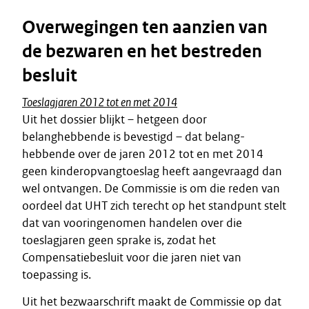
Overwegingen ten aanzien van
de bezwaren en het bestreden
besluit
Toeslagjaren 2012 tot en met 2014
Uit het dossier blijkt – hetgeen door
belanghebbende is bevestigd – dat belang-
hebbende over de jaren 2012 tot en met 2014
geen kinderopvangtoeslag heeft aangevraagd dan
wel ontvangen. De Commissie is om die reden van
oordeel dat UHT zich terecht op het standpunt stelt
dat van vooringenomen handelen over die
toeslagjaren geen sprake is, zodat het
Compensatiebesluit voor die jaren niet van
toepassing is.
Uit het bezwaarschrift maakt de Commissie op dat