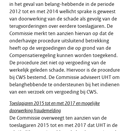
in het geval van belang-hebbende in de periode
2012 tot en met 2014 wellicht sprake is geweest
van doorwerking van de schade als gevolg van de
terugvorderingen over eerdere toeslagjaren. De
Commissie merkt ten aanzien hiervan op dat de
onderhavige procedure uitsluitend betrekking
heeft op de vergoedingen die op grond van de
Compensatieregeling kunnen worden toegekend.
De procedure ziet niet op vergoeding van de
werkelijk geleden schade. Hiervoor is de procedure
bij CWS bestemd. De Commissie adviseert UHT om
belanghebbende te ondersteunen bij het indienen
van een verzoek om vergoeding bij CWS.
Toeslagjaren 2015 tot en met 2017 en mogelijke
doorwerking fraudemelding
De Commissie overweegt ten aanzien van de
toeslagjaren 2015 tot en met 2017 dat UHT in de