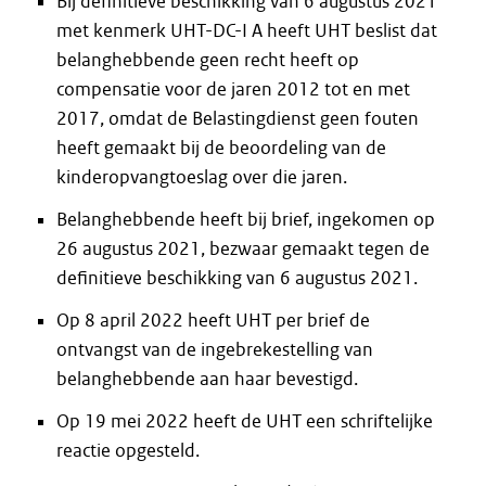
Bij definitieve beschikking van 6 augustus 2021
met kenmerk UHT-DC-I A heeft UHT beslist dat
belanghebbende geen recht heeft op
compensatie voor de jaren 2012 tot en met
2017, omdat de Belastingdienst geen fouten
heeft gemaakt bij de beoordeling van de
kinderopvangtoeslag over die jaren.
Belanghebbende heeft bij brief, ingekomen op
26 augustus 2021, bezwaar gemaakt tegen de
definitieve beschikking van 6 augustus 2021.
Op 8 april 2022 heeft UHT per brief de
ontvangst van de ingebrekestelling van
belanghebbende aan haar bevestigd.
Op 19 mei 2022 heeft de UHT een schriftelijke
reactie opgesteld.