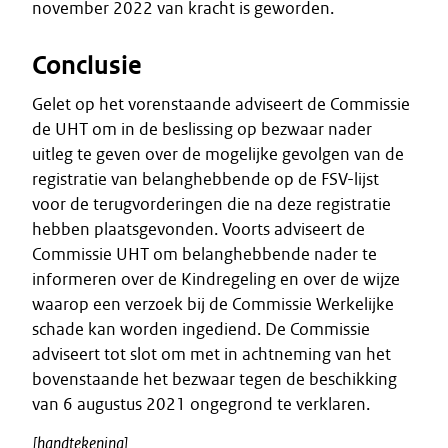
november 2022 van kracht is geworden.
Conclusie
Gelet op het vorenstaande adviseert de Commissie
de UHT om in de beslissing op bezwaar nader
uitleg te geven over de mogelijke gevolgen van de
registratie van belanghebbende op de FSV-lijst
voor de terugvorderingen die na deze registratie
hebben plaatsgevonden. Voorts adviseert de
Commissie UHT om belanghebbende nader te
informeren over de Kindregeling en over de wijze
waarop een verzoek bij de Commissie Werkelijke
schade kan worden ingediend. De Commissie
adviseert tot slot om met in achtneming van het
bovenstaande het bezwaar tegen de beschikking
van 6 augustus 2021 ongegrond te verklaren.
[handtekening]