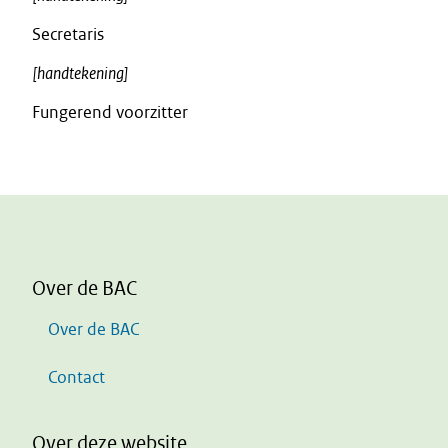
Secretaris
[handtekening]
Fungerend voorzitter
Over de BAC
Over de BAC
Contact
Over deze website