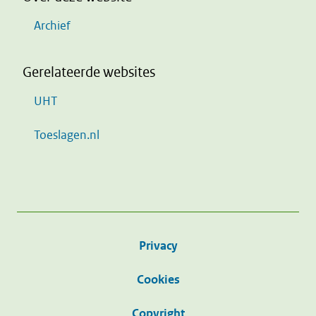
Archief
Gerelateerde websites
UHT
Toeslagen.nl
Privacy
Cookies
Copyright