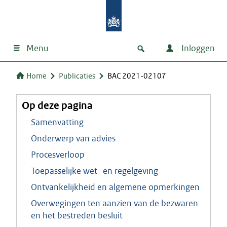
Menu
Inloggen
Home
Publicaties
BAC 2021-02107
Op deze pagina
Samenvatting
Onderwerp van advies
Procesverloop
Toepasselijke wet- en regelgeving
Ontvankelijkheid en algemene opmerkingen
Overwegingen ten aanzien van de bezwaren
en het bestreden besluit