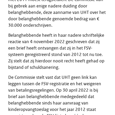
bij gebrek aan enige nadere duiding door
belanghebbende, deze aanname van UHT over het
door belanghebbende genoemde bedrag van €
30.000 onderschrijven.
Belanghebbende heeft in haar nadere schriftelijke
reactie van 4 november 2022 geschreven dat zij
een brief heeft ontvangen dat zij in het FSV-
systeem geregistreerd stond van 2012 tot nu toe.
Zij stelt dat zij hierdoor nooit recht heeft gehad op
bijstand of schuldsanering.
De Commissie stelt vast dat UHT geen link kan
leggen tussen de FSV-registratie en het weigeren
van betalingsregelingen. Op 30 april 2022 is bij
brief aan belanghebbende medegedeeld dat
belanghebbende sinds haar aanvraag van
kinderopvangtoeslag voor het jaar 2012 staat