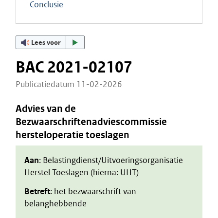
Conclusie
Lees voor
BAC 2021-02107
Publicatiedatum 11-02-2026
Advies van de
Bezwaarschriftenadviescommissie
hersteloperatie toeslagen
Aan
: Belastingdienst/Uitvoeringsorganisatie
Herstel Toeslagen (hierna: UHT)
Betreft
: het bezwaarschrift van
belanghebbende