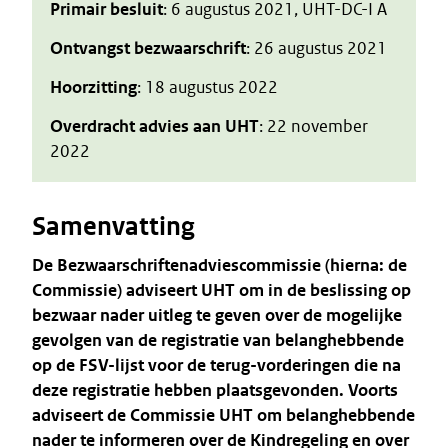
Primair besluit
: 6 augustus 2021, UHT-DC-I A
Ontvangst bezwaarschrift
: 26 augustus 2021
Hoorzitting
: 18 augustus 2022
Overdracht advies aan UHT
: 22 november
2022
Samenvatting
De Bezwaarschriftenadviescommissie (hierna: de
Commissie) adviseert UHT om in de beslissing op
bezwaar nader uitleg te geven over de mogelijke
gevolgen van de registratie van belanghebbende
op de FSV-lijst voor de terug-vorderingen die na
deze registratie hebben plaatsgevonden. Voorts
adviseert de Commissie UHT om belanghebbende
nader te informeren over de Kindregeling en over