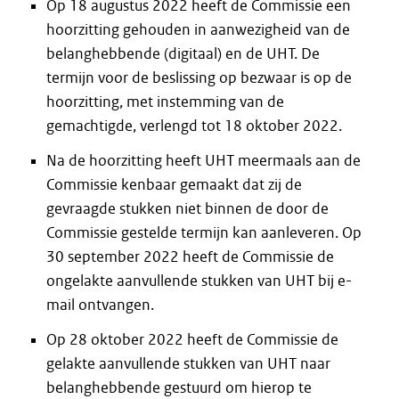
Op 18 augustus 2022 heeft de Commissie een
hoorzitting gehouden in aanwezigheid van de
belanghebbende (digitaal) en de UHT. De
termijn voor de beslissing op bezwaar is op de
hoorzitting, met instemming van de
gemachtigde, verlengd tot 18 oktober 2022.
Na de hoorzitting heeft UHT meermaals aan de
Commissie kenbaar gemaakt dat zij de
gevraagde stukken niet binnen de door de
Commissie gestelde termijn kan aanleveren. Op
30 september 2022 heeft de Commissie de
ongelakte aanvullende stukken van UHT bij e-
mail ontvangen.
Op 28 oktober 2022 heeft de Commissie de
gelakte aanvullende stukken van UHT naar
belanghebbende gestuurd om hierop te