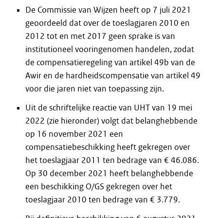
De Commissie van Wijzen heeft op 7 juli 2021
geoordeeld dat over de toeslagjaren 2010 en
2012 tot en met 2017 geen sprake is van
institutioneel vooringenomen handelen, zodat
de compensatieregeling van artikel 49b van de
Awir en de hardheidscompensatie van artikel 49
voor die jaren niet van toepassing zijn.
Uit de schriftelijke reactie van UHT van 19 mei
2022 (zie hieronder) volgt dat belanghebbende
op 16 november 2021 een
compensatiebeschikking heeft gekregen over
het toeslagjaar 2011 ten bedrage van € 46.086.
Op 30 december 2021 heeft belanghebbende
een beschikking O/GS gekregen over het
toeslagjaar 2010 ten bedrage van € 3.779.