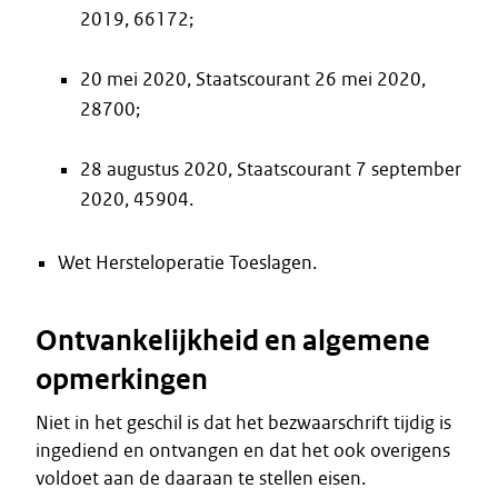
2019, 66172;
20 mei 2020, Staatscourant 26 mei 2020,
28700;
28 augustus 2020, Staatscourant 7 september
2020, 45904.
Wet Hersteloperatie Toeslagen.
Ontvankelijkheid en algemene
opmerkingen
Niet in het geschil is dat het bezwaarschrift tijdig is
ingediend en ontvangen en dat het ook overigens
voldoet aan de daaraan te stellen eisen.