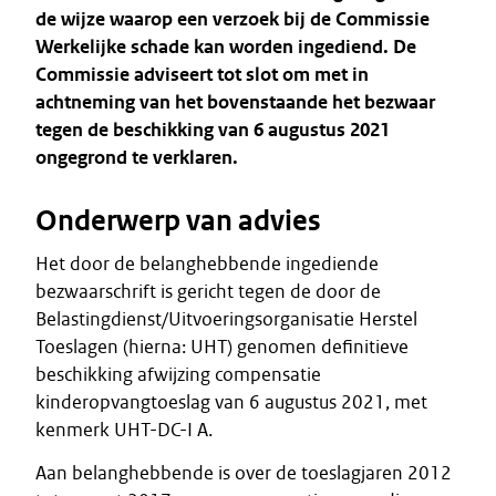
de wijze waarop een verzoek bij de Commissie
Werkelijke schade kan worden ingediend. De
Commissie adviseert tot slot om met in
achtneming van het bovenstaande het bezwaar
tegen de beschikking van 6 augustus 2021
ongegrond te verklaren.
Onderwerp van advies
Het door de belanghebbende ingediende
bezwaarschrift is gericht tegen de door de
Belastingdienst/Uitvoeringsorganisatie Herstel
Toeslagen (hierna: UHT) genomen definitieve
beschikking afwijzing compensatie
kinderopvangtoeslag van 6 augustus 2021, met
kenmerk UHT-DC-I A.
Aan belanghebbende is over de toeslagjaren 2012