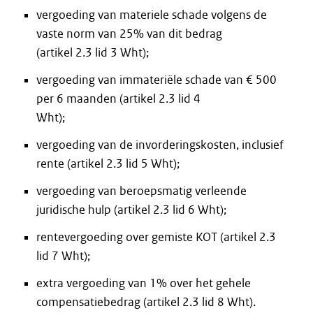
vergoeding van materiele schade volgens de
vaste norm van 25% van dit bedrag
(artikel 2.3 lid 3 Wht);
vergoeding van immateriële schade van € 500
per 6 maanden (artikel 2.3 lid 4
Wht);
vergoeding van de invorderingskosten, inclusief
rente (artikel 2.3 lid 5 Wht);
vergoeding van beroepsmatig verleende
juridische hulp (artikel 2.3 lid 6 Wht);
rentevergoeding over gemiste KOT (artikel 2.3
lid 7 Wht);
extra vergoeding van 1% over het gehele
compensatiebedrag (artikel 2.3 lid 8 Wht).