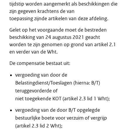
tijdstip worden aangemerkt als beschikkingen die
zijn gegeven krachtens de van
toepassing zijnde artikelen van deze afdeling.
Gelet op het voorgaande moet de bestreden
beschikking van 24 augustus 2021 geacht
worden te zijn genomen op grond van artikel 2.1
en verder van de Wht.
De compensatie bestaat uit:
vergoeding van door de
Belastingdienst/Toeslagen (hierna: B/T)
teruggevorderde of
niet toegekende KOT (artikel 2.3 lid 1 Wht);
vergoeding van de door B/T opgelegde
bestuurlijke boete voor verzuim of vergrijp
(artikel 2.3 lid 2 Wht);