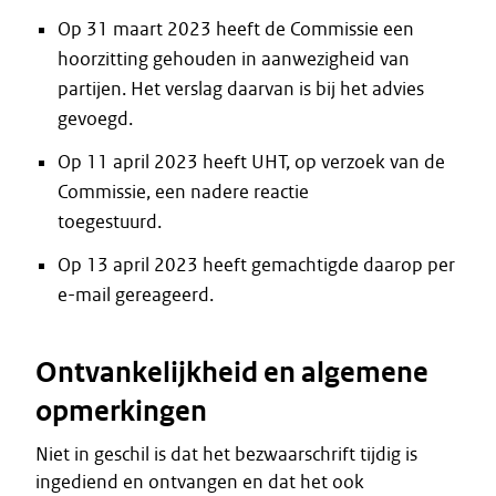
Op 31 maart 2023 heeft de Commissie een
hoorzitting gehouden in aanwezigheid van
partijen. Het verslag daarvan is bij het advies
gevoegd.
Op 11 april 2023 heeft UHT, op verzoek van de
Commissie, een nadere reactie
toegestuurd.
Op 13 april 2023 heeft gemachtigde daarop per
e-mail gereageerd.
Ontvankelijkheid en algemene
opmerkingen
Niet in geschil is dat het bezwaarschrift tijdig is
ingediend en ontvangen en dat het ook