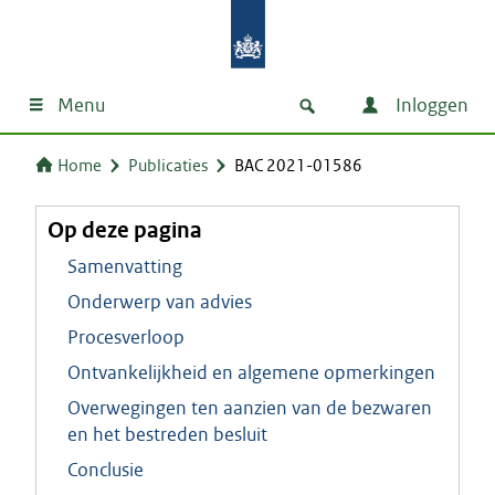
Menu
Inloggen
Home
Publicaties
BAC 2021-01586
Op deze pagina
Samenvatting
Onderwerp van advies
Procesverloop
Ontvankelijkheid en algemene opmerkingen
Overwegingen ten aanzien van de bezwaren
en het bestreden besluit
Conclusie