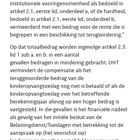
institutionele vooringenomenheid als bedoeld in
artikel 2.1, eerste lid, onderdeel a, of de hardheid,
bedoeld in artikel 2.1, eerste lid, onderdeel b,
vermeerderd met een bedrag voor de rente die is
begrepen in een beschikking tot terugvordering."
Op dat totaalbedrag worden ingevolge artikel 2.3.
lid 1 sub a. en b. in een aantal
gevallen bedragen in mindering gebracht. UHT
vermindert de compensatie als het
teruggevorderde bedrag van de
kinderopvangtoeslag nog niet is betaald of als de
kinderopvangtoeslag over het betreffende
berekeningsjaar alsnog op een hoger bedrag is
vastgesteld. In die gevallen is het financiële nadeel
als gevolg van het initiële besluit van de
Belastingdienst/Toeslagen met betrekking tot de
aanspraak op (het voorschot op)