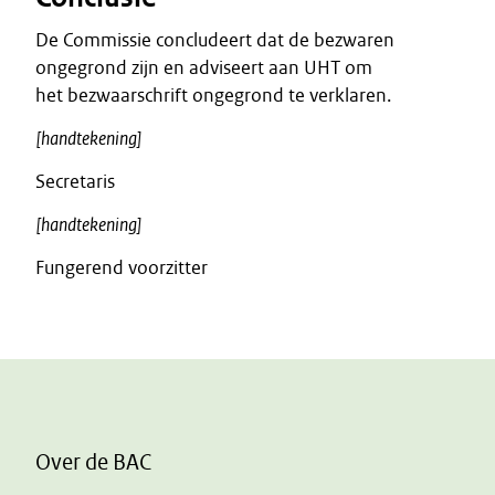
De Commissie concludeert dat de bezwaren
ongegrond zijn en adviseert aan UHT om
het bezwaarschrift ongegrond te verklaren.
[handtekening]
Secretaris
[handtekening]
Fungerend voorzitter
Over de BAC