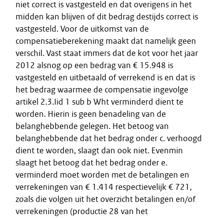
niet correct is vastgesteld en dat overigens in het
midden kan blijven of dit bedrag destijds correct is
vastgesteld. Voor de uitkomst van de
compensatieberekening maakt dat namelijk geen
verschil. Vast staat immers dat de kot voor het jaar
2012 alsnog op een bedrag van € 15.948 is
vastgesteld en uitbetaald of verrekend is en dat is
het bedrag waarmee de compensatie ingevolge
artikel 2.3.Iid 1 sub b Wht verminderd dient te
worden. Hierin is geen benadeling van de
belanghebbende gelegen. Het betoog van
belanghebbende dat het bedrag onder c. verhoogd
dient te worden, slaagt dan ook niet. Evenmin
slaagt het betoog dat het bedrag onder e.
verminderd moet worden met de betalingen en
verrekeningen van € 1.414 respectievelijk € 721,
zoals die volgen uit het overzicht betalingen en/of
verrekeningen (productie 28 van het