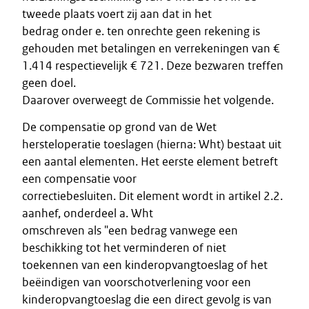
tweede plaats voert zij aan dat in het
bedrag onder e. ten onrechte geen rekening is
gehouden met betalingen en verrekeningen van €
1.414 respectievelijk € 721. Deze bezwaren treffen
geen doel.
Daarover overweegt de Commissie het volgende.
De compensatie op grond van de Wet
hersteloperatie toeslagen (hierna: Wht) bestaat uit
een aantal elementen. Het eerste element betreft
een compensatie voor
correctiebesluiten. Dit element wordt in artikel 2.2.
aanhef, onderdeel a. Wht
omschreven als "een bedrag vanwege een
beschikking tot het verminderen of niet
toekennen van een kinderopvangtoeslag of het
beëindigen van voorschotverlening voor een
kinderopvangtoeslag die een direct gevolg is van