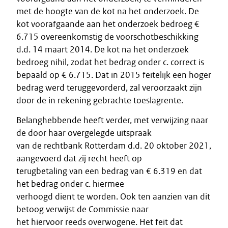
met de hoogte van de kot na het onderzoek. De
kot voorafgaande aan het onderzoek bedroeg €
6.715 overeenkomstig de voorschotbeschikking
d.d. 14 maart 2014. De kot na het onderzoek
bedroeg nihil, zodat het bedrag onder c. correct is
bepaald op € 6.715. Dat in 2015 feitelijk een hoger
bedrag werd teruggevorderd, zal veroorzaakt zijn
door de in rekening gebrachte toeslagrente.
Belanghebbende heeft verder, met verwijzing naar
de door haar overgelegde uitspraak
van de rechtbank Rotterdam d.d. 20 oktober 2021,
aangevoerd dat zij recht heeft op
terugbetaling van een bedrag van € 6.319 en dat
het bedrag onder c. hiermee
verhoogd dient te worden. Ook ten aanzien van dit
betoog verwijst de Commissie naar
het hiervoor reeds overwogene. Het feit dat