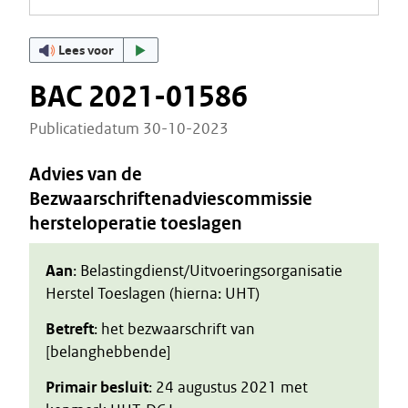
Lees voor
BAC 2021-01586
Publicatiedatum 30-10-2023
Advies van de
Bezwaarschriftenadviescommissie
hersteloperatie toeslagen
Aan
: Belastingdienst/Uitvoeringsorganisatie
Herstel Toeslagen (hierna: UHT)
Betreft
: het bezwaarschrift van
[belanghebbende]
Primair besluit
: 24 augustus 2021 met