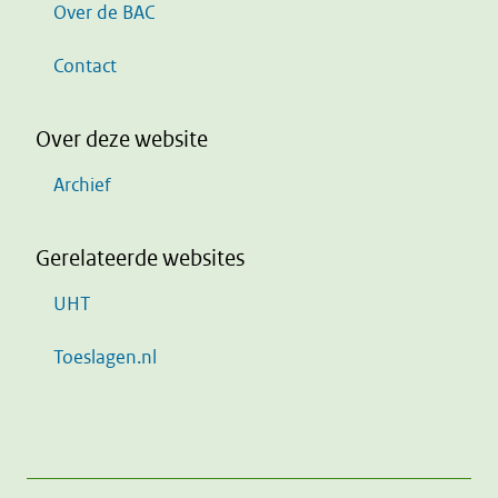
Over de BAC
Contact
Over deze website
Archief
Gerelateerde websites
UHT
Toeslagen.nl