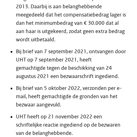
2013. Daarbij is aan belanghebbende
meegedeeld dat het compensatiebedrag lager is
dan het minimumbedrag van € 30.000 dat al
aan haar is uitgekeerd, zodat geen extra bedrag
wordt uitbetaald.
Bij brief van 7 september 2021, ontvangen door
UHT op 7 september 2021, heeft
gemachtigde tegen de beschikking van 24
augustus 2021 een bezwaarschrift ingediend.
Bij brief van 5 oktober 2022, verzonden per e-
mail, heeft gemachtigde de gronden van het
bezwaar aangevuld.
UHT heeft op 21 november 2022 een
schriftelijke reactie ingediend op de bezwaren
van de belanghebbende.