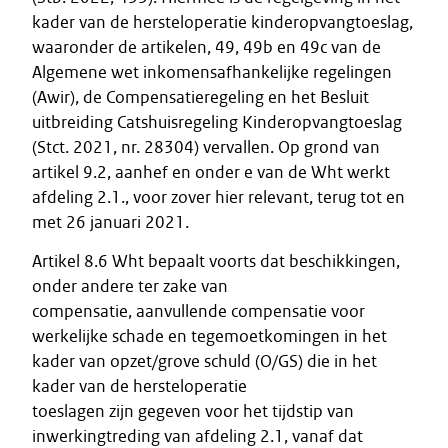
kader van de hersteloperatie kinderopvangtoeslag,
waaronder de artikelen, 49, 49b en 49c van de
Algemene wet inkomensafhankelijke regelingen
(Awir), de Compensatieregeling en het Besluit
uitbreiding Catshuisregeling Kinderopvangtoeslag
(Stct. 2021, nr. 28304) vervallen. Op grond van
artikel 9.2, aanhef en onder e van de Wht werkt
afdeling 2.1., voor zover hier relevant, terug tot en
met 26 januari 2021.
Artikel 8.6 Wht bepaalt voorts dat beschikkingen,
onder andere ter zake van
compensatie, aanvullende compensatie voor
werkelijke schade en tegemoetkomingen in het
kader van opzet/grove schuld (O/GS) die in het
kader van de hersteloperatie
toeslagen zijn gegeven voor het tijdstip van
inwerkingtreding van afdeling 2.1, vanaf dat