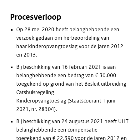
Procesverloop
Op 28 mei 2020 heeft belanghebbende een
verzoek gedaan om herbeoordeling van
haar kinderopvangtoeslag voor de jaren 2012
en 2013.
Bij beschikking van 16 februari 2021 is aan
belanghebbende een bedrag van € 30.000
toegekend op grond van het Besluit uitbreiding
Catshuisregeling
Kinderopvangtoeslag (Staatscourant 1 juni
2021, nr. 28304).
Bij beschikking van 24 augustus 2021 heeft UHT
belanghebbende een compensatie
toegekend van € 22.390 voor de jaren 2012 en