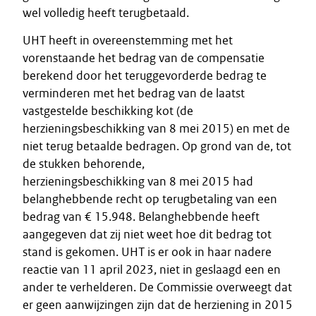
wel volledig heeft terugbetaald.
UHT heeft in overeenstemming met het
vorenstaande het bedrag van de compensatie
berekend door het teruggevorderde bedrag te
verminderen met het bedrag van de laatst
vastgestelde beschikking kot (de
herzieningsbeschikking van 8 mei 2015) en met de
niet terug betaalde bedragen. Op grond van de, tot
de stukken behorende,
herzieningsbeschikking van 8 mei 2015 had
belanghebbende recht op terugbetaling van een
bedrag van € 15.948. Belanghebbende heeft
aangegeven dat zij niet weet hoe dit bedrag tot
stand is gekomen. UHT is er ook in haar nadere
reactie van 11 april 2023, niet in geslaagd een en
ander te verhelderen. De Commissie overweegt dat
er geen aanwijzingen zijn dat de herziening in 2015