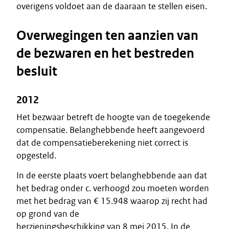
overigens voldoet aan de daaraan te stellen eisen.
Overwegingen ten aanzien van
de bezwaren en het bestreden
besluit
2012
Het bezwaar betreft de hoogte van de toegekende
compensatie. Belanghebbende heeft aangevoerd
dat de compensatieberekening niet correct is
opgesteld.
In de eerste plaats voert belanghebbende aan dat
het bedrag onder c. verhoogd zou moeten worden
met het bedrag van € 15.948 waarop zij recht had
op grond van de
herzieningsbeschikking van 8 mei 2015. In de