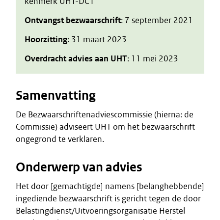
kenmerk UHT-DC I
Ontvangst bezwaarschrift
: 7 september 2021
Hoorzitting
: 31 maart 2023
Overdracht advies aan UHT
: 11 mei 2023
Samenvatting
De Bezwaarschriftenadviescommissie (hierna: de
Commissie) adviseert UHT om het bezwaarschrift
ongegrond te verklaren.
Onderwerp van advies
Het door [gemachtigde] namens [belanghebbende]
ingediende bezwaarschrift is gericht tegen de door
Belastingdienst/Uitvoeringsorganisatie Herstel