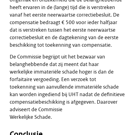
heeft ervaren in de (lange) tijd die is verstreken
vanaf het eerste neerwaartse correctiebesluit. De
compensatie bedraagt € 500 voor ieder halfjaar
dat is verstreken tussen het eerste neerwaartse
correctiebesluit en de dagtekening van de eerste
beschikking tot toekenning van compensatie.
De Commissie begrijpt uit het bezwaar van
belanghebbende dat zij meent dat haar
werkelijke immateriële schade hoger is dan de
forfaitaire vergoeding. Een verzoek tot
toekenning van aanvullende immateriële schade
kan worden ingediend bij UHT nadat de definitieve
compensatiebeschikking is afgegeven. Daarover
adviseert de Commissie
Werkelijke Schade.
Conclusie