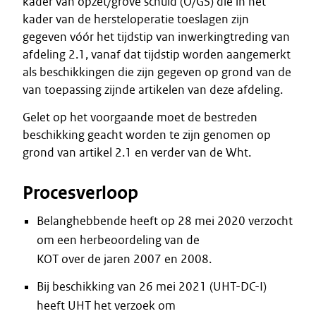
kader van opzet/grove schuld (O/GS) die in het
kader van de hersteloperatie toeslagen zijn
gegeven vóór het tijdstip van inwerkingtreding van
afdeling 2.1, vanaf dat tijdstip worden aangemerkt
als beschikkingen die zijn gegeven op grond van de
van toepassing zijnde artikelen van deze afdeling.
Gelet op het voorgaande moet de bestreden
beschikking geacht worden te zijn genomen op
grond van artikel 2.1 en verder van de Wht.
Procesverloop
Belanghebbende heeft op 28 mei 2020 verzocht
om een herbeoordeling van de
KOT over de jaren 2007 en 2008.
Bij beschikking van 26 mei 2021 (UHT-DC-I)
heeft UHT het verzoek om