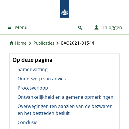
Menu
Inloggen
Home
Publicaties
BAC 2021-01544
Op deze pagina
Samenvatting
Onderwerp van advies
Procesverloop
Ontvankelijkheid en algemene opmerkingen
Overwegingen ten aanzien van de bezwaren
en het bestreden besluit
Conclusie