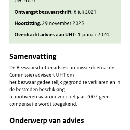
UHT-DC-l
Ontvangst bezwaarschrift
: 6 juli 2021
Hoorzitting
: 29 november 2023
Overdracht advies aan UHT
: 4 januari 2024
Samenvatting
De Bezwaarschriftenadviescommissie (hierna: de
Commissie) adviseert UHT om
het bezwaar gedeeltelijk gegrond te verklaren en in
de bestreden beschikking
te motiveren waarom voor het jaar 2007 geen
compensatie wordt toegekend.
Onderwerp van advies