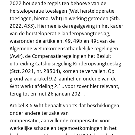
2022 houdende regels ten behoeve van de
hersteloperatie toeslagen (Wet hersteloperatie
toeslagen, hierna: Wht) in werking getreden (Stb.
2022, 433). Hiermee is de regelgeving in het kader
van de hersteloperatie kinderopvangtoeslag,
waaronder de artikelen, 49, 49b en 49c van de
Algemene wet inkomensafhankelijke regelingen
(Awir), de Compensatieregeling en het Besluit
uitbreiding Catshuisregeling Kinderopvangtoeslag
(Stct. 2021, nr. 28304), komen te vervallen. Op
grond van artikel 9.2, aanhef en onder e van de
Wht werkt afdeling 2.1., voor zover hier relevant,
terug tot en met 26 januari 2021.
Artikel 8.6 Wht bepaalt voorts dat beschikkingen,
onder andere ter zake van
compensatie, aanvullende compensatie voor
werkelijke schade en tegemoetkomingen in het