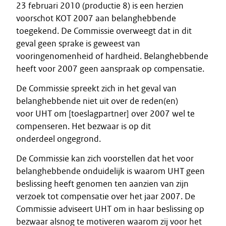
23 februari 2010 (productie 8) is een herzien
voorschot KOT 2007 aan belanghebbende
toegekend. De Commissie overweegt dat in dit
geval geen sprake is geweest van
vooringenomenheid of hardheid. Belanghebbende
heeft voor 2007 geen aanspraak op compensatie.
De Commissie spreekt zich in het geval van
belanghebbende niet uit over de reden(en)
voor UHT om [toeslagpartner] over 2007 wel te
compenseren. Het bezwaar is op dit
onderdeel ongegrond.
De Commissie kan zich voorstellen dat het voor
belanghebbende onduidelijk is waarom UHT geen
beslissing heeft genomen ten aanzien van zijn
verzoek tot compensatie over het jaar 2007. De
Commissie adviseert UHT om in haar beslissing op
bezwaar alsnog te motiveren waarom zij voor het