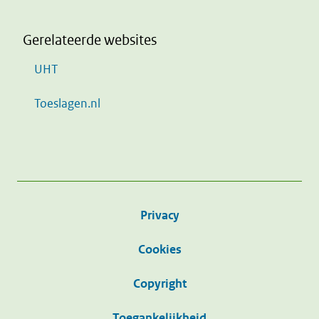
Gerelateerde websites
UHT
Toeslagen.nl
Privacy
Cookies
Copyright
Toegankelijkheid