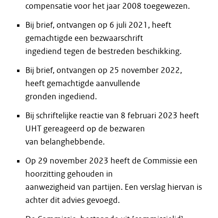
compensatie voor het jaar 2008 toegewezen.
Bij brief, ontvangen op 6 juli 2021, heeft
gemachtigde een bezwaarschrift
ingediend tegen de bestreden beschikking.
Bij brief, ontvangen op 25 november 2022,
heeft gemachtigde aanvullende
gronden ingediend.
Bij schriftelijke reactie van 8 februari 2023 heeft
UHT gereageerd op de bezwaren
van belanghebbende.
Op 29 november 2023 heeft de Commissie een
hoorzitting gehouden in
aanwezigheid van partijen. Een verslag hiervan is
achter dit advies gevoegd.