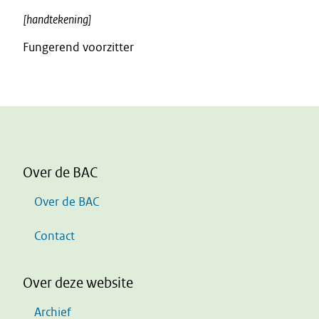
[handtekening]
Fungerend voorzitter
Over de BAC
Over de BAC
Contact
Over deze website
Archief