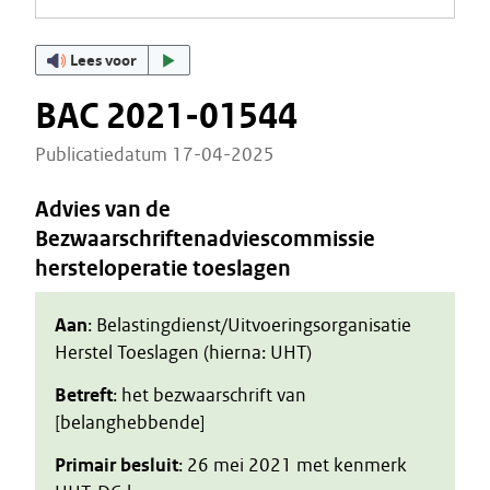
Lees voor
BAC 2021-01544
Publicatiedatum 17-04-2025
Advies van de
Bezwaarschriftenadviescommissie
hersteloperatie toeslagen
Aan
: Belastingdienst/Uitvoeringsorganisatie
Herstel Toeslagen (hierna: UHT)
Betreft
: het bezwaarschrift van
[belanghebbende]
Primair besluit
: 26 mei 2021 met kenmerk