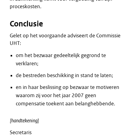
proceskosten.
Conclusie
Gelet op het voorgaande adviseert de Commissie
UHT:
om het bezwaar gedeeltelijk gegrond te
verklaren;
de bestreden beschikking in stand te laten;
en in haar beslissing op bezwaar te motiveren
waarom zij voor het jaar 2007 geen
compensatie toekent aan belanghebbende.
[handtekening]
Secretaris