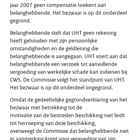
jaar 2007 geen compensatie toekent aan
belanghebbende. Het bezwaar is op dit onderdeel
gegrond.
Belanghebbende stelt dat UHT geen rekening
heeft gehouden met zijn persoonlijke
omstandigheden en de geldlening die
belanghebbende is aangegaan. UHT voert aan dat
belanghebbende een verzoek tot aanvullende
vergoeding van werkelijke schade kan indienen bij
CWS. De Commissie volgt het standpunt van UHT.
Het bezwaar is op dit onderdeel ongegrond.
Omdat de gedeeltelijke gegrondverklaring van het
bezwaar met betrekking tot de
motivatie van de bestreden beschikking niet leidt
tot herroeping van deze beschikking,
overweegt de Commissie dat belanghebbende niet
in aanmerking komt voor vergoeding van zijn